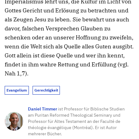
Imperialismus lehrt uns, die Kultur im Licht von
Gottes Gericht und Erlösung zu betrachten und
als Zeugen Jesu zu leben. Sie bewahrt uns auch
davor, falschen Versprechen Glauben zu
schenken oder an unserer Hoffnung zu zweifeln,
wenn die Welt sich als Quelle alles Guten ausgibt.
Gott allein ist diese Quelle und wer ihn kennt,
findet in ihm wahre Rettung und Erfüllung (vgl.
Nah 1,7).
Evangelium
Gerechtigkeit
Daniel Timmer
ist Professor für Biblische Studien
am Puritan Reformed Theological Seminary und
Professor für Altes Testament an der Faculté de
théologie évangélique (Montréal). Er ist Autor
mehrerer Bücher.