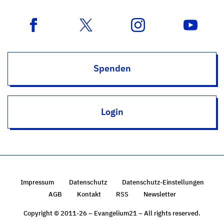
Spenden
Login
Impressum
Datenschutz
Datenschutz-Einstellungen
AGB
Kontakt
RSS
Newsletter
Copyright © 2011-26 – Evangelium21 – All rights reserved.