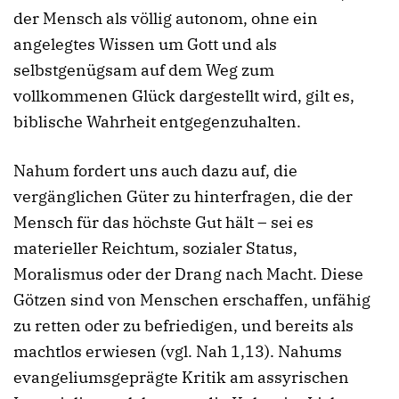
der Mensch als völlig autonom, ohne ein
angelegtes Wissen um Gott und als
selbstgenügsam auf dem Weg zum
vollkommenen Glück dargestellt wird, gilt es,
biblische Wahrheit entgegenzuhalten.
Nahum fordert uns auch dazu auf, die
vergänglichen Güter zu hinterfragen, die der
Mensch für das höchste Gut hält – sei es
materieller Reichtum, sozialer Status,
Moralismus oder der Drang nach Macht. Diese
Götzen sind von Menschen erschaffen, unfähig
zu retten oder zu befriedigen, und bereits als
machtlos erwiesen (vgl. Nah 1,13). Nahums
evangeliumsgeprägte Kritik am assyrischen