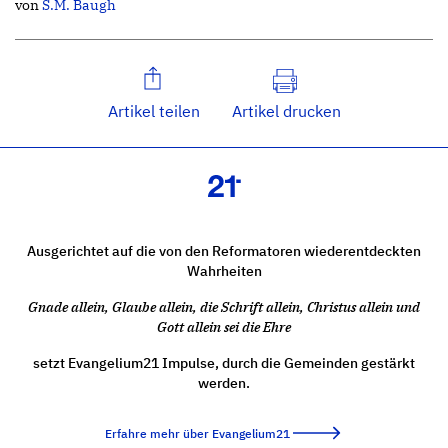
von
S.M. Baugh
Artikel teilen
Artikel drucken
Ausgerichtet auf die von den Reformatoren wiederentdeckten
Wahrheiten
Gnade allein, Glaube allein, die Schrift allein, Christus allein und
Gott allein sei die Ehre
setzt Evangelium21 Impulse, durch die Gemeinden gestärkt
werden.
Erfahre mehr über Evangelium21