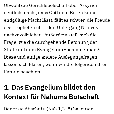
Obwohl die Gerichtsbotschaft über Assyrien
deutlich macht, dass Gott dem Bösen keine
endgültige Macht lässt, fällt es schwer, die Freude
des Propheten über den Untergang Ninives
nachzuvollziehen. Außerdem stellt sich die
Frage, wie die durchgehende Betonung der
Strafe mit dem Evangelium zusammenhängt.
Diese und einige andere Auslegungsfragen
lassen sich klären, wenn wir die folgenden drei
Punkte beachten.
1. Das Evangelium bildet den
Kontext für Nahums Botschaft
Der erste Abschnitt (Nah 1,2–8) hat einen