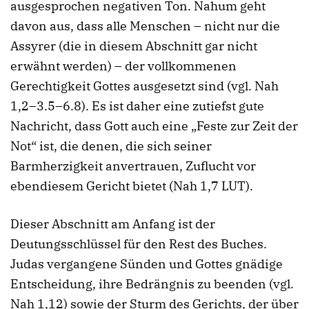
ausgesprochen negativen Ton. Nahum geht
davon aus, dass alle Menschen – nicht nur die
Assyrer (die in diesem Abschnitt gar nicht
erwähnt werden) – der vollkommenen
Gerechtigkeit Gottes ausgesetzt sind (vgl. Nah
1,2–3.5–6.8). Es ist daher eine zutiefst gute
Nachricht, dass Gott auch eine „Feste zur Zeit der
Not“ ist, die denen, die sich seiner
Barmherzigkeit anvertrauen, Zuflucht vor
ebendiesem Gericht bietet (Nah 1,7 LUT).
Dieser Abschnitt am Anfang ist der
Deutungsschlüssel für den Rest des Buches.
Judas vergangene Sünden und Gottes gnädige
Entscheidung, ihre Bedrängnis zu beenden (vgl.
Nah 1,12) sowie der Sturm des Gerichts, der über