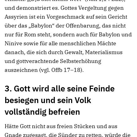
und demonstriert es. Gottes Vergeltung gegen
Assyrien ist ein Vorgeschmack auf sein Gericht
über das „Babylon“ der Offenbarung, das nicht
nur für Rom steht, sondern auch für Babylon und
Ninive sowie für alle menschlichen Mächte
danach, die sich durch Gewalt, Materialismus
und gottverachtende Selbsterhöhung
auszeichnen (vgl. Offb 17–18).
3. Gott wird alle seine Feinde
besiegen und sein Volk
vollständig befreien
Hätte Gott nicht aus freien Stücken und aus
Gnade zugesagt, die Sünder zu retten, würde die