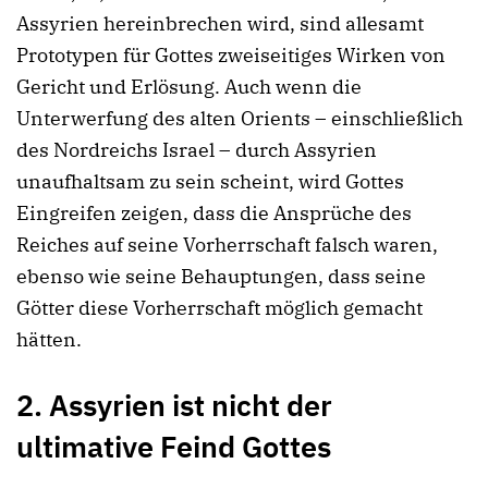
Assyrien hereinbrechen wird, sind allesamt
Prototypen für Gottes zweiseitiges Wirken von
Gericht und Erlösung. Auch wenn die
Unterwerfung des alten Orients – einschließlich
des Nordreichs Israel – durch Assyrien
unaufhaltsam zu sein scheint, wird Gottes
Eingreifen zeigen, dass die Ansprüche des
Reiches auf seine Vorherrschaft falsch waren,
ebenso wie seine Behauptungen, dass seine
Götter diese Vorherrschaft möglich gemacht
hätten.
2. Assyrien ist nicht der
ultimative Feind Gottes