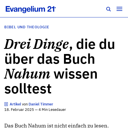
BIBEL UND THEOLOGIE
Drei Dinge
, die du
über das Buch
Nahum
wissen
solltest
Artikel
von
Daniel Timmer
18. Februar 2025 — 4 Min Lesedauer
Das Buch Nahum ist nicht einfach zu lesen.