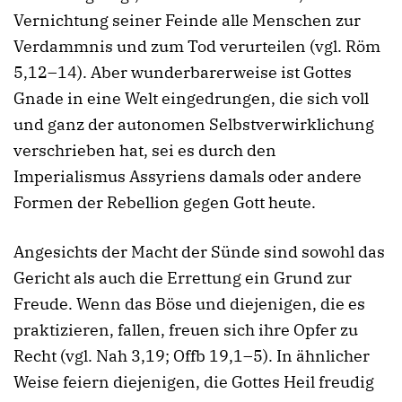
Vernichtung seiner Feinde alle Menschen zur
Verdammnis und zum Tod verurteilen (vgl. Röm
5,12–14). Aber wunderbarerweise ist Gottes
Gnade in eine Welt eingedrungen, die sich voll
und ganz der autonomen Selbstverwirklichung
verschrieben hat, sei es durch den
Imperialismus Assyriens damals oder andere
Formen der Rebellion gegen Gott heute.
Angesichts der Macht der Sünde sind sowohl das
Gericht als auch die Errettung ein Grund zur
Freude. Wenn das Böse und diejenigen, die es
praktizieren, fallen, freuen sich ihre Opfer zu
Recht (vgl. Nah 3,19; Offb 19,1–5). In ähnlicher
Weise feiern diejenigen, die Gottes Heil freudig