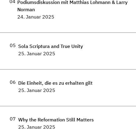
04
Podiumsdiskussion mit Matthias Lohmann & Larry
Norman
24. Januar 2025
05
Sola Scriptura and True Unity
25. Januar 2025
06
Die Einheit, die es zu erhalten gilt
25. Januar 2025
07
Why the Reformation Still Matters
25. Januar 2025