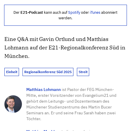
Der
E21-Podcast
kann auch auf
Spotify
oder
iTunes
abonniert
werden.
Eine Q&A mit Gavin Ortlund und Matthias
Lohmann auf der E21-Regionalkonferenz Süd in
München.
Einheit
Regionalkonferenz Süd 2025
Streit
Matthias Lohmann
ist Pastor der FEG München-
Mitte, erster Vorsitzender von Evangelium21 und
gehört dem Leitungs- und Dozententeam des
Münchener Studienzentrums des Martin Bucer
Seminars an. Er und seine Frau Sarah haben zwei
Töchter.