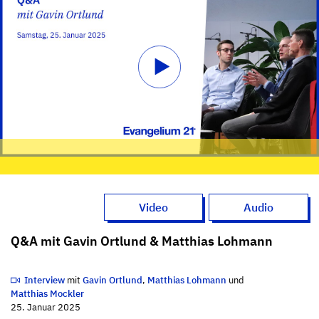
Video
Audio
Q&A mit Gavin Ortlund & Matthias Lohmann
Interview
mit
Gavin Ortlund
,
Matthias Lohmann
und
Matthias Mockler
25. Januar 2025