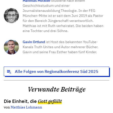
Matthias Mockler
studierte nach einem
Geschichtsstudium und einer
Journalistenausbildung Theologie. In der FEG
München-Mitte ist er seit dem Juni 2019 als Pastor
für den Bereich Jüngerschaft verantwortlich.
Matthias ist mit Ruth verheiratet. Die beiden haben
eine Tochter und drei Söhne.
Gavin Ortlund
ist Host des bekannten YouTube-
Kanals Truth Unites und Autor mehrerer Bücher.
Gavin und seine Frau Esther haben fünf Kinder.
Alle Folgen von Regionalkonferenz Süd 2025
Verwandte Beiträge
Die Einheit, die
Gott gefällt
von
Matthias Lohmann