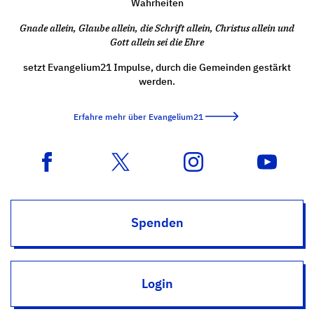
Wahrheiten
Gnade allein, Glaube allein, die Schrift allein, Christus allein und
Gott allein sei die Ehre
setzt Evangelium21 Impulse, durch die Gemeinden gestärkt
werden.
Erfahre mehr über Evangelium21
Spenden
Login