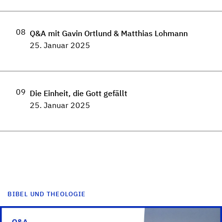
08
Q&A mit Gavin Ortlund & Matthias Lohmann
25. Januar 2025
09
Die Einheit, die Gott gefällt
25. Januar 2025
BIBEL UND THEOLOGIE