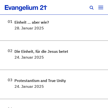
Regionalkonferenz Süd 2025
01
Einheit … aber wie?
28. Januar 2025
02
Die Einheit, für die Jesus betet
24. Januar 2025
03
Protestantism and True Unity
24. Januar 2025