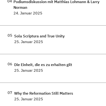
04
Podiumsdiskussion mit Matthias Lohmann & Larry
Norman
24. Januar 2025
05
Sola Scriptura and True Unity
25. Januar 2025
06
Die Einheit, die es zu erhalten gilt
25. Januar 2025
07
Why the Reformation Still Matters
25. Januar 2025