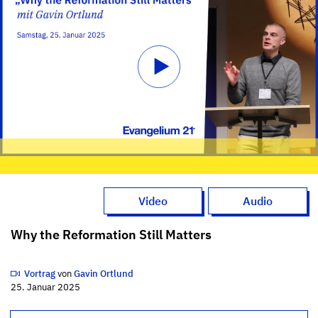
Video
Audio
Why the Reformation Still Matters
Vortrag
von
Gavin Ortlund
25. Januar 2025