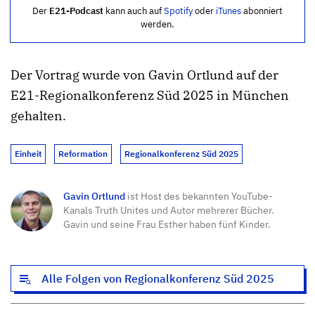
Der
E21-Podcast
kann auch auf
Spotify
oder
iTunes
abonniert
werden.
Der Vortrag wurde von Gavin Ortlund auf der
E21-Regionalkonferenz Süd 2025 in München
gehalten.
Einheit
Reformation
Regionalkonferenz Süd 2025
Gavin Ortlund
ist Host des bekannten YouTube-
Kanals Truth Unites und Autor mehrerer Bücher.
Gavin und seine Frau Esther haben fünf Kinder.
Alle Folgen von Regionalkonferenz Süd 2025