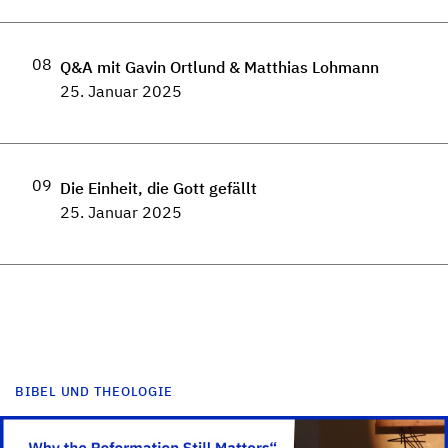
08
Q&A mit Gavin Ortlund & Matthias Lohmann
25. Januar 2025
09
Die Einheit, die Gott gefällt
25. Januar 2025
BIBEL UND THEOLOGIE