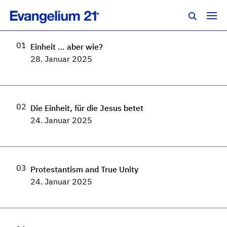
Regionalkonferenz Süd 2025
01
Einheit … aber wie?
28. Januar 2025
02
Die Einheit, für die Jesus betet
24. Januar 2025
03
Protestantism and True Unity
24. Januar 2025