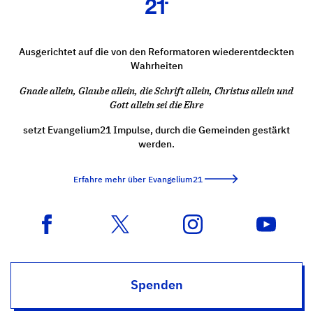
Ausgerichtet auf die von den Reformatoren wiederentdeckten
Wahrheiten
Gnade allein, Glaube allein, die Schrift allein, Christus allein und
Gott allein sei die Ehre
setzt Evangelium21 Impulse, durch die Gemeinden gestärkt
werden.
Erfahre mehr über Evangelium21
Spenden