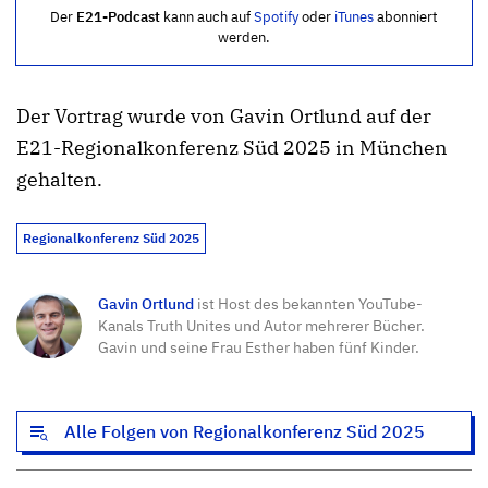
Der
E21-Podcast
kann auch auf
Spotify
oder
iTunes
abonniert
werden.
Der Vortrag wurde von Gavin Ortlund auf der
E21-Regionalkonferenz Süd 2025 in München
gehalten.
Regionalkonferenz Süd 2025
Gavin Ortlund
ist Host des bekannten YouTube-
Kanals Truth Unites und Autor mehrerer Bücher.
Gavin und seine Frau Esther haben fünf Kinder.
Alle Folgen von Regionalkonferenz Süd 2025