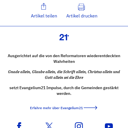
Artikel teilen
Artikel drucken
Ausgerichtet auf die von den Reformatoren wiederentdeckten
Wahrheiten
Gnade allein, Glaube allein, die Schrift allein, Christus allein und
Gott allein sei die Ehre
setzt Evangelium21 Impulse, durch die Gemeinden gestärkt
werden.
Erfahre mehr über Evangelium21