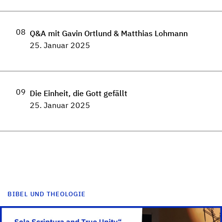
08
Q&A mit Gavin Ortlund & Matthias Lohmann
25. Januar 2025
09
Die Einheit, die Gott gefällt
25. Januar 2025
BIBEL UND THEOLOGIE