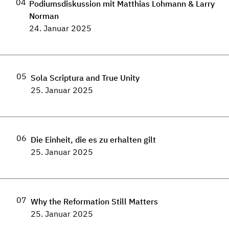
04
Podiumsdiskussion mit Matthias Lohmann & Larry
Norman
24. Januar 2025
05
Sola Scriptura and True Unity
25. Januar 2025
06
Die Einheit, die es zu erhalten gilt
25. Januar 2025
07
Why the Reformation Still Matters
25. Januar 2025