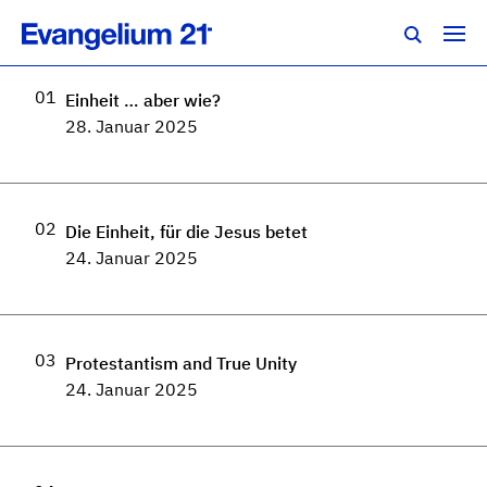
Regionalkonferenz Süd 2025
01
Einheit … aber wie?
28. Januar 2025
02
Die Einheit, für die Jesus betet
24. Januar 2025
03
Protestantism and True Unity
24. Januar 2025