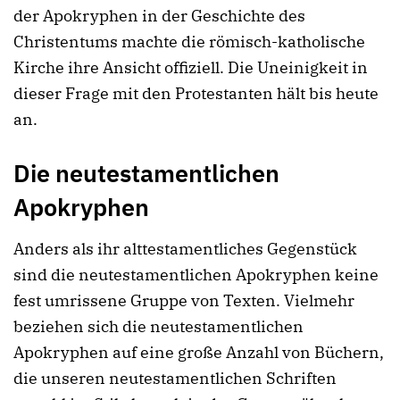
der Apokryphen in der Geschichte des
Christentums machte die römisch-katholische
Kirche ihre Ansicht offiziell. Die Uneinigkeit in
dieser Frage mit den Protestanten hält bis heute
an.
Die neutestamentlichen
Apokryphen
Anders als ihr alttestamentliches Gegenstück
sind die neutestamentlichen Apokryphen keine
fest umrissene Gruppe von Texten. Vielmehr
beziehen sich die neutestamentlichen
Apokryphen auf eine große Anzahl von Büchern,
die unseren neutestamentlichen Schriften