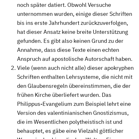
noch später datiert. Obwohl Versuche
unternommen wurden, einige dieser Schriften
bis ins erste Jahrhundert zurückzuverfolgen,
hat dieser Ansatz keine breite Unterstützung
gefunden. Es gibt also keinen Grund zu der
Annahme, dass diese Texte einen echten
Anspruch auf apostolische Autorschaft haben.
Viele (wenn auch nicht alle) dieser apokryphen
Schriften enthalten Lehrsysteme, die nicht mit
den Glaubensregeln übereinstimmen, die der
frühen Kirche überliefert wurden. Das
Philippus-Evangelium zum Beispiel lehrt eine
Version des valentinianischen Gnostizismus,
die im Wesentlichen polytheistisch ist und
behauptet, es gäbe eine Vielzahl göttlicher