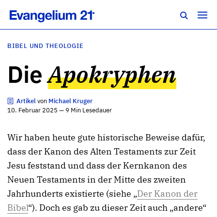
BIBEL UND THEOLOGIE
Die
Apokryphen
Artikel
von
Michael Kruger
10. Februar 2025 — 9 Min Lesedauer
Wir haben heute gute historische Beweise dafür,
dass der Kanon des Alten Testaments zur Zeit
Jesu feststand und dass der Kernkanon des
Neuen Testaments in der Mitte des zweiten
Jahrhunderts existierte (siehe „
Der Kanon der
Bibel
“). Doch es gab zu dieser Zeit auch „andere“