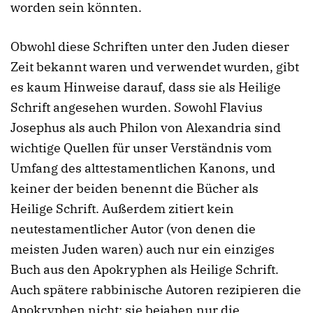
worden sein könnten.
Obwohl diese Schriften unter den Juden dieser
Zeit bekannt waren und verwendet wurden, gibt
es kaum Hinweise darauf, dass sie als Heilige
Schrift angesehen wurden. Sowohl Flavius
Josephus als auch Philon von Alexandria sind
wichtige Quellen für unser Verständnis vom
Umfang des alttestamentlichen Kanons, und
keiner der beiden benennt die Bücher als
Heilige Schrift. Außerdem zitiert kein
neutestamentlicher Autor (von denen die
meisten Juden waren) auch nur ein einziges
Buch aus den Apokryphen als Heilige Schrift.
Auch spätere rabbinische Autoren rezipieren die
Apokryphen nicht; sie bejahen nur die