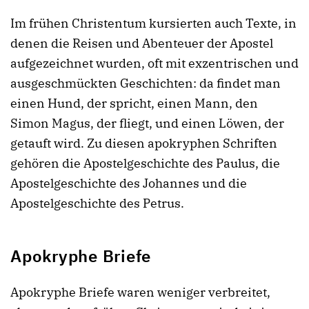
Im frühen Christentum kursierten auch Texte, in
denen die Reisen und Abenteuer der Apostel
aufgezeichnet wurden, oft mit exzentrischen und
ausgeschmückten Geschichten: da findet man
einen Hund, der spricht, einen Mann, den
Simon Magus, der fliegt, und einen Löwen, der
getauft wird. Zu diesen apokryphen Schriften
gehören die Apostelgeschichte des Paulus, die
Apostelgeschichte des Johannes und die
Apostelgeschichte des Petrus.
Apokryphe Briefe
Apokryphe Briefe waren weniger verbreitet,