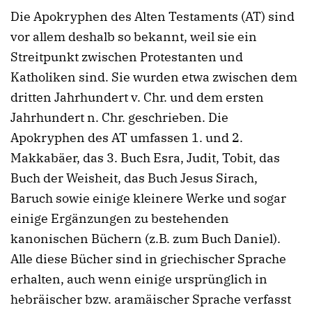
Die Apokryphen des Alten Testaments (AT) sind
vor allem deshalb so bekannt, weil sie ein
Streitpunkt zwischen Protestanten und
Katholiken sind. Sie wurden etwa zwischen dem
dritten Jahrhundert v. Chr. und dem ersten
Jahrhundert n. Chr. geschrieben. Die
Apokryphen des AT umfassen 1. und 2.
Makkabäer, das 3. Buch Esra, Judit, Tobit, das
Buch der Weisheit, das Buch Jesus Sirach,
Baruch sowie einige kleinere Werke und sogar
einige Ergänzungen zu bestehenden
kanonischen Büchern (z.B. zum Buch Daniel).
Alle diese Bücher sind in griechischer Sprache
erhalten, auch wenn einige ursprünglich in
hebräischer bzw. aramäischer Sprache verfasst