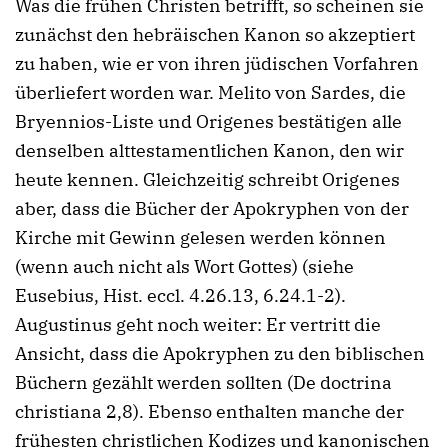
Was die frühen Christen betrifft, so scheinen sie
zunächst den hebräischen Kanon so akzeptiert
zu haben, wie er von ihren jüdischen Vorfahren
überliefert worden war. Melito von Sardes, die
Bryennios-Liste und Origenes bestätigen alle
denselben alttestamentlichen Kanon, den wir
heute kennen. Gleichzeitig schreibt Origenes
aber, dass die Bücher der Apokryphen von der
Kirche mit Gewinn gelesen werden können
(wenn auch nicht als Wort Gottes) (siehe
Eusebius, Hist. eccl. 4.26.13, 6.24.1-2).
Augustinus geht noch weiter: Er vertritt die
Ansicht, dass die Apokryphen zu den biblischen
Büchern gezählt werden sollten (De doctrina
christiana 2,8). Ebenso enthalten manche der
frühesten christlichen Kodizes und kanonischen