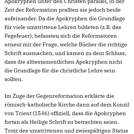
Apokryphen unter den Christen parallel, in der
Zeit der Reformation prallten sie jedoch beide
aufeinander. Da die Apokryphen die Grundlage
für viele umstrittene Lehren bildeten (z.B. das
Fegefeuer), befassten sich die Reformatoren
erneut mit der Frage, welche Bücher die richtige
Schrift ausmachen, und kamen zu dem Schluss,
dass die alttestamentlichen Apokryphen nicht
die Grundlage für die christliche Lehre sein
sollten.
Im Zuge der Gegenreformation erklärte die
römisch-katholische Kirche dann auf dem Konzil
von Trient (1546) offiziell, dass die Apokryphen
fortan als Heilige Schrift zu betrachten seien.
Trotz des umstrittenen und zwiespältigen Status