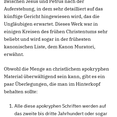
zwischen Jesus und Petrus nach der
Auferstehung, in dem sehr detailliert auf das
künftige Gericht hingewiesen wird, das die
Ungläubigen erwartet. Dieses Werk war in
einigen Kreisen des frühen Christentums sehr
beliebt und wird sogar in der frühesten
kanonischen Liste, dem Kanon Muratori,
erwähnt.
Obwohl die Menge an christlichem apokryphen
Material überwältigend sein kann, gibt es ein
paar Überlegungen, die man im Hinterkopf
behalten sollte:
Alle diese apokryphen Schriften werden auf
das zweite bis dritte Jahrhundert oder sogar