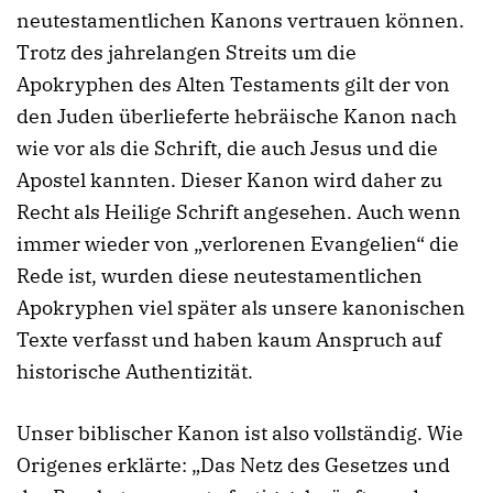
neutestamentlichen Kanons vertrauen können.
Trotz des jahrelangen Streits um die
Apokryphen des Alten Testaments gilt der von
den Juden überlieferte hebräische Kanon nach
wie vor als die Schrift, die auch Jesus und die
Apostel kannten. Dieser Kanon wird daher zu
Recht als Heilige Schrift angesehen. Auch wenn
immer wieder von „verlorenen Evangelien“ die
Rede ist, wurden diese neutestamentlichen
Apokryphen viel später als unsere kanonischen
Texte verfasst und haben kaum Anspruch auf
historische Authentizität.
Unser biblischer Kanon ist also vollständig. Wie
Origenes erklärte: „Das Netz des Gesetzes und