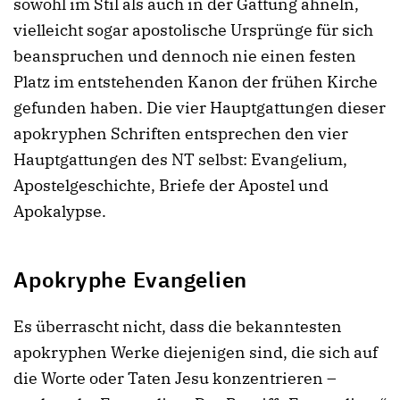
sowohl im Stil als auch in der Gattung ähneln,
vielleicht sogar apostolische Ursprünge für sich
beanspruchen und dennoch nie einen festen
Platz im entstehenden Kanon der frühen Kirche
gefunden haben. Die vier Hauptgattungen dieser
apokryphen Schriften entsprechen den vier
Hauptgattungen des NT selbst: Evangelium,
Apostelgeschichte, Briefe der Apostel und
Apokalypse.
Apokryphe Evangelien
Es überrascht nicht, dass die bekanntesten
apokryphen Werke diejenigen sind, die sich auf
die Worte oder Taten Jesu konzentrieren –