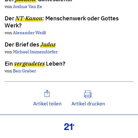
von
Joshua Van Ee
Der
NT-Kanon
: Menschenwerk oder Gottes
Werk?
von
Alexander Weiß
Der Brief des
Judas
von
Michael Immendörfer
Ein
vergeudetes
Leben?
von
Ben Graber
Artikel teilen
Artikel drucken