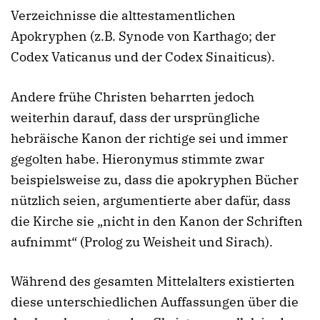
Verzeichnisse die alttestamentlichen
Apokryphen (z.B. Synode von Karthago; der
Codex Vaticanus und der Codex Sinaiticus).
Andere frühe Christen beharrten jedoch
weiterhin darauf, dass der ursprüngliche
hebräische Kanon der richtige sei und immer
gegolten habe. Hieronymus stimmte zwar
beispielsweise zu, dass die apokryphen Bücher
nützlich seien, argumentierte aber dafür, dass
die Kirche sie „nicht in den Kanon der Schriften
aufnimmt“ (Prolog zu Weisheit und Sirach).
Während des gesamten Mittelalters existierten
diese unterschiedlichen Auffassungen über die