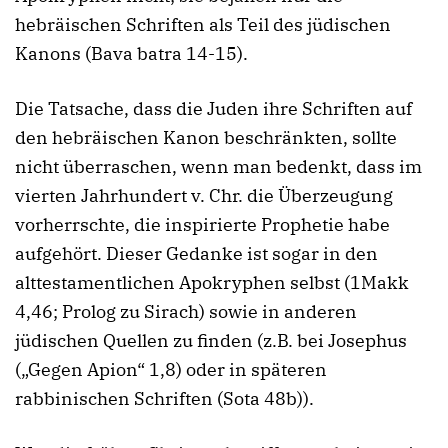
hebräischen Schriften als Teil des jüdischen
Kanons (Bava batra 14-15).
Die Tatsache, dass die Juden ihre Schriften auf
den hebräischen Kanon beschränkten, sollte
nicht überraschen, wenn man bedenkt, dass im
vierten Jahrhundert v. Chr. die Überzeugung
vorherrschte, die inspirierte Prophetie habe
aufgehört. Dieser Gedanke ist sogar in den
alttestamentlichen Apokryphen selbst (1Makk
4,46; Prolog zu Sirach) sowie in anderen
jüdischen Quellen zu finden (z.B. bei Josephus
(„Gegen Apion“ 1,8) oder in späteren
rabbinischen Schriften (Sota 48b)).