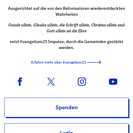
Ausgerichtet auf die von den Reformatoren wiederentdeckten
Wahrheiten
Gnade allein, Glaube allein, die Schrift allein, Christus allein und
Gott allein sei die Ehre
setzt Evangelium21 Impulse, durch die Gemeinden gestärkt
werden.
Erfahre mehr über Evangelium21
Spenden
Login