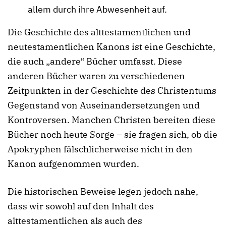
allem durch ihre Abwesenheit auf.
Die Geschichte des alttestamentlichen und
neutestamentlichen Kanons ist eine Geschichte,
die auch „andere“ Bücher umfasst. Diese
anderen Bücher waren zu verschiedenen
Zeitpunkten in der Geschichte des Christentums
Gegenstand von Auseinandersetzungen und
Kontroversen. Manchen Christen bereiten diese
Bücher noch heute Sorge – sie fragen sich, ob die
Apokryphen fälschlicherweise nicht in den
Kanon aufgenommen wurden.
Die historischen Beweise legen jedoch nahe,
dass wir sowohl auf den Inhalt des
alttestamentlichen als auch des