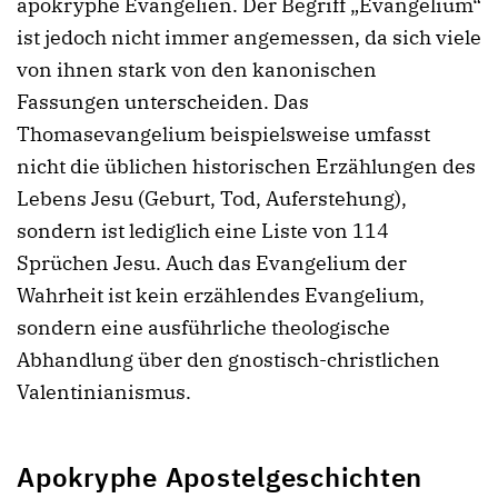
apokryphe Evangelien. Der Begriff „Evangelium“
ist jedoch nicht immer angemessen, da sich viele
von ihnen stark von den kanonischen
Fassungen unterscheiden. Das
Thomasevangelium beispielsweise umfasst
nicht die üblichen historischen Erzählungen des
Lebens Jesu (Geburt, Tod, Auferstehung),
sondern ist lediglich eine Liste von 114
Sprüchen Jesu. Auch das Evangelium der
Wahrheit ist kein erzählendes Evangelium,
sondern eine ausführliche theologische
Abhandlung über den gnostisch-christlichen
Valentinianismus.
Apokryphe Apostelgeschichten