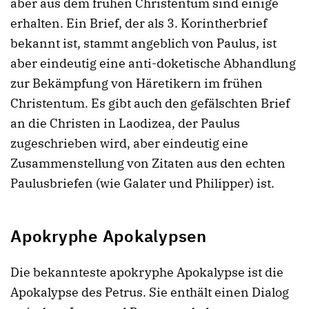
aber aus dem frühen Christentum sind einige
erhalten. Ein Brief, der als 3. Korintherbrief
bekannt ist, stammt angeblich von Paulus, ist
aber eindeutig eine anti-doketische Abhandlung
zur Bekämpfung von Häretikern im frühen
Christentum. Es gibt auch den gefälschten Brief
an die Christen in Laodizea, der Paulus
zugeschrieben wird, aber eindeutig eine
Zusammenstellung von Zitaten aus den echten
Paulusbriefen (wie Galater und Philipper) ist.
Apokryphe Apokalypsen
Die bekannteste apokryphe Apokalypse ist die
Apokalypse des Petrus. Sie enthält einen Dialog