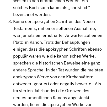
Wesen in den himmlischen Welten. Ein
solches Buch kann kaum als „christlich“
bezeichnet werden.
Keine der apokryphen Schriften des Neuen
Testaments, mit einer seltenen Ausnahme,
war jemals ein ernsthafter Anwärter auf einen
Platz im Kanon. Trotz der Behauptungen
einiger, dass die apokryphen Schriften ebenso
populär waren wie die kanonischen Werke,
sprechen die historischen Beweise eine ganz
andere Sprache. In der Tat wurden die meisten
apokryphen Werke von den Kirchenvätern
entweder ignoriert oder negativ bewertet. Als
im vierten Jahrhundert die Grenzen des
neutestamentlichen Kanons abgesteckt
wurden, fielen die apokryphen Werke vor