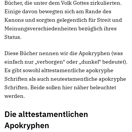
Bücher, die unter dem Volk Gottes zirkulierten.
Einige davon bewegten sich am Rande des
Kanons und sorgten gelegentlich für Streit und
Meinungsverschiedenheiten bezüglich ihres
Status.
Diese Bücher nennen wir die Apokryphen (was
einfach nur „verborgen“ oder „dunkel“ bedeutet).
Es gibt sowohl alttestamentliche apokryphe
Schriften als auch neutestamentliche apokryphe
Schriften. Beide sollen hier näher beleuchtet
werden.
Die alttestamentlichen
Apokryphen