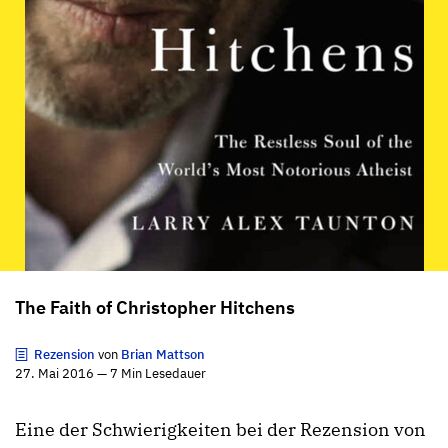
The Faith of Christopher Hitchens
Rezension
von
Brian Mattson
27. Mai 2016 — 7 Min Lesedauer
Eine der Schwierigkeiten bei der Rezension von