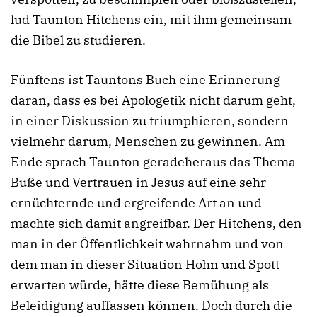
lud Taunton Hitchens ein, mit ihm gemeinsam
die Bibel zu studieren.
Fünftens ist Tauntons Buch eine Erinnerung
daran, dass es bei Apologetik nicht darum geht,
in einer Diskussion zu triumphieren, sondern
vielmehr darum, Menschen zu gewinnen. Am
Ende sprach Taunton geradeheraus das Thema
Buße und Vertrauen in Jesus auf eine sehr
ernüchternde und ergreifende Art an und
machte sich damit angreifbar. Der Hitchens, den
man in der Öffentlichkeit wahrnahm und von
dem man in dieser Situation Hohn und Spott
erwarten würde, hätte diese Bemühung als
Beleidigung auffassen können. Doch durch die