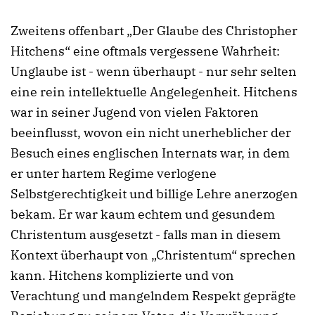
Zweitens offenbart „Der Glaube des Christopher
Hitchens“ eine oftmals vergessene Wahrheit:
Unglaube ist - wenn überhaupt - nur sehr selten
eine rein intellektuelle Angelegenheit. Hitchens
war in seiner Jugend von vielen Faktoren
beeinflusst, wovon ein nicht unerheblicher der
Besuch eines englischen Internats war, in dem
er unter hartem Regime verlogene
Selbstgerechtigkeit und billige Lehre anerzogen
bekam. Er war kaum echtem und gesundem
Christentum ausgesetzt - falls man in diesem
Kontext überhaupt von „Christentum“ sprechen
kann. Hitchens komplizierte und von
Verachtung und mangelndem Respekt geprägte