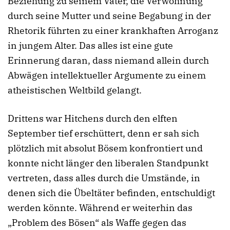
Beziehung zu seinem Vater, die Verwöhnung
durch seine Mutter und seine Begabung in der
Rhetorik führten zu einer krankhaften Arroganz
in jungem Alter. Das alles ist eine gute
Erinnerung daran, dass niemand allein durch
Abwägen intellektueller Argumente zu einem
atheistischen Weltbild gelangt.
Drittens war Hitchens durch den elften
September tief erschüttert, denn er sah sich
plötzlich mit absolut Bösem konfrontiert und
konnte nicht länger den liberalen Standpunkt
vertreten, dass alles durch die Umstände, in
denen sich die Übeltäter befinden, entschuldigt
werden könnte. Während er weiterhin das
„Problem des Bösen“ als Waffe gegen das