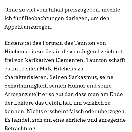
Ohne zu viel vom Inhalt preiszugeben, möchte
ich fünf Beobachtungen darlegen, um den
Appetit anzuregen.
Erstens ist das Portrait, das Taunton von
Hitchens bis zurück in dessen Jugend zeichnet,
frei von karikativen Elementen. Taunton schafft
es im rechten Maß, Hitchens zu
charakterisieren. Seinen Sarkasmus, seine
Scharfsinnigkeit, seinen Humor und seine
Arroganz stellt er so gut dar, dass man am Ende
der Lektüre das Gefühl hat, ihn wirklich zu
kennen. Nichts erscheint falsch oder überzogen.
Es handelt sich um eine ehrliche und anregende
Betrachtung.