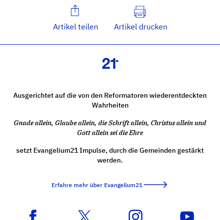
Artikel teilen
Artikel drucken
Ausgerichtet auf die von den Reformatoren wiederentdeckten
Wahrheiten
Gnade allein, Glaube allein, die Schrift allein, Christus allein und
Gott allein sei die Ehre
setzt Evangelium21 Impulse, durch die Gemeinden gestärkt
werden.
Erfahre mehr über Evangelium21