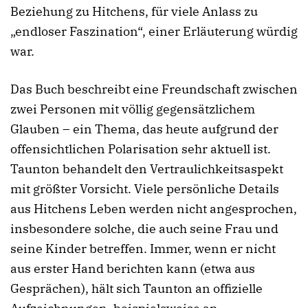
Beziehung zu Hitchens, für viele Anlass zu
„endloser Faszination“, einer Erläuterung würdig
war.
Das Buch beschreibt eine Freundschaft zwischen
zwei Personen mit völlig gegensätzlichem
Glauben – ein Thema, das heute aufgrund der
offensichtlichen Polarisation sehr aktuell ist.
Taunton behandelt den Vertraulichkeitsaspekt
mit größter Vorsicht. Viele persönliche Details
aus Hitchens Leben werden nicht angesprochen,
insbesondere solche, die auch seine Frau und
seine Kinder betreffen. Immer, wenn er nicht
aus erster Hand berichten kann (etwa aus
Gesprächen), hält sich Taunton an offizielle