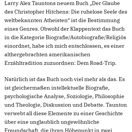
Larry Alex Tauntons neuem Buch „Der Glaube
des Christopher Hitchens: Die ruhelose Seele des
weltbekannten Atheisten“ ist die Bestimmung
eines Genres. Obwohl der Klappentext das Buch
in die Kategorie Biografie/Autobiografie/Religiös
einordnet, habe ich mich entschlossen, es einer
althergebrachten amerikanischen
Erzähltradition zuzuordnen: Dem Road-Trip.
Natürlich ist das Buch noch viel mehr als das. Es
ist gleichermaßen intellektuelle Biografie,
psychologische Analyse, Soziologie, Philosophie
und Theologie, Diskussion und Debatte. Taunton
verwebt all diese Elemente zu einer Geschichte
über eine unglaublich ungewöhnliche
Freundschaft, die ihren Höhepunkt in zwei