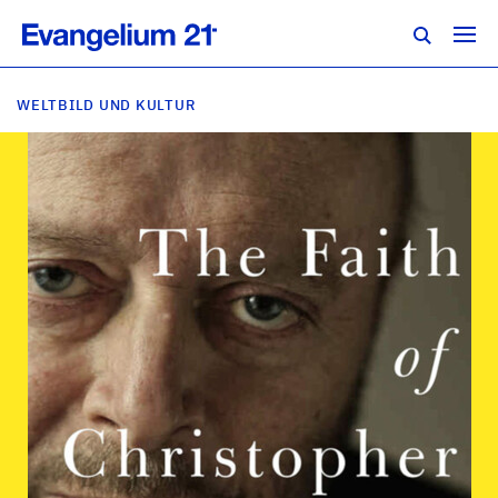
WELTBILD UND KULTUR