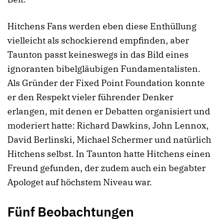
Hitchens Fans werden eben diese Enthüllung
vielleicht als schockierend empfinden, aber
Taunton passt keineswegs in das Bild eines
ignoranten bibelgläubigen Fundamentalisten.
Als Gründer der Fixed Point Foundation konnte
er den Respekt vieler führender Denker
erlangen, mit denen er Debatten organisiert und
moderiert hatte: Richard Dawkins, John Lennox,
David Berlinski, Michael Schermer und natürlich
Hitchens selbst. In Taunton hatte Hitchens einen
Freund gefunden, der zudem auch ein begabter
Apologet auf höchstem Niveau war.
Fünf Beobachtungen