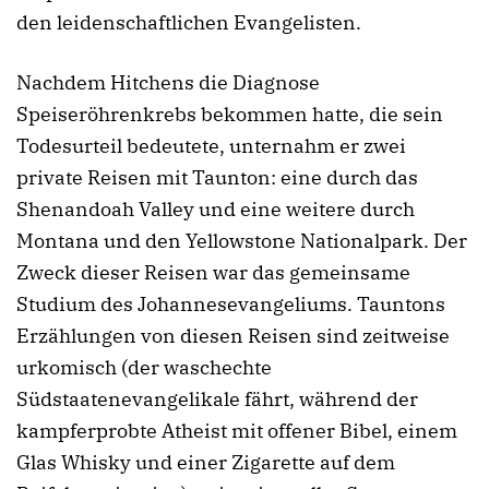
den leidenschaftlichen Evangelisten.
Nachdem Hitchens die Diagnose
Speiseröhrenkrebs bekommen hatte, die sein
Todesurteil bedeutete, unternahm er zwei
private Reisen mit Taunton: eine durch das
Shenandoah Valley und eine weitere durch
Montana und den Yellowstone Nationalpark. Der
Zweck dieser Reisen war das gemeinsame
Studium des Johannesevangeliums. Tauntons
Erzählungen von diesen Reisen sind zeitweise
urkomisch (der waschechte
Südstaatenevangelikale fährt, während der
kampferprobte Atheist mit offener Bibel, einem
Glas Whisky und einer Zigarette auf dem