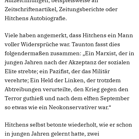
Aufzeichnungen, beispielsweise an
Zeitschriftenartikel, Zeitungsberichte oder
Hitchens Autobiografie.
Viele haben angemerkt, dass Hitchens ein Mann
voller Widersprüche war. Taunton fasst dies
folgendermaßen zusammen: „Ein Marxist, der in
jungen Jahren nach der Akzeptanz der sozialen
Elite strebte; ein Pazifist, der das Militär
verehrte; Ein Held der Linken, der trotzdem
Abtreibungen verurteilte, den Krieg gegen den
Terror guthieß und nach dem elften September
so etwas wie ein Neokonservativer war.“
Hitchens selbst betonte wiederholt, wie er schon
in jungen Jahren gelernt hatte, zwei