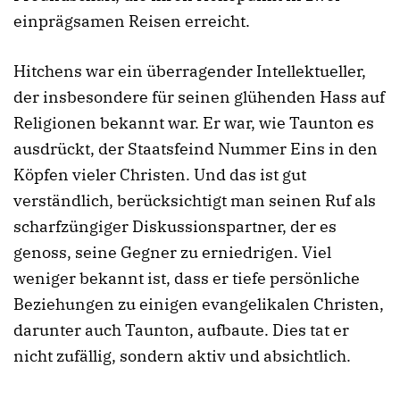
einprägsamen Reisen erreicht.
Hitchens war ein überragender Intellektueller,
der insbesondere für seinen glühenden Hass auf
Religionen bekannt war. Er war, wie Taunton es
ausdrückt, der Staatsfeind Nummer Eins in den
Köpfen vieler Christen. Und das ist gut
verständlich, berücksichtigt man seinen Ruf als
scharfzüngiger Diskussionspartner, der es
genoss, seine Gegner zu erniedrigen. Viel
weniger bekannt ist, dass er tiefe persönliche
Beziehungen zu einigen evangelikalen Christen,
darunter auch Taunton, aufbaute. Dies tat er
nicht zufällig, sondern aktiv und absichtlich.