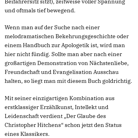
Beifahrersitz sitzt), zeitweise voller Spannung
und oftmals tief bewegend.
Wenn man auf der Suche nach einer
melodramatischen Bekehrungsgeschichte oder
einem Handbuch zur Apologetik ist, wird man
hier nicht fündig. Sollte man aber nach einer
großartigen Demonstration von Nächstenliebe,
Freundschaft und Evangelisation Ausschau
halten, so liegt man mit diesem Buch goldrichtig.
Mit seiner einzigartigen Kombination aus
erstklassiger Erzählkunst, Intellekt und
Leidenschaft verdient „Der Glaube des
Christopher Hitchens“ schon jetzt den Status
eines Klassikers.