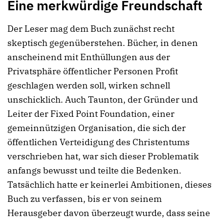
Eine merkwürdige Freundschaft
Der Leser mag dem Buch zunächst recht
skeptisch gegenüberstehen. Bücher, in denen
anscheinend mit Enthüllungen aus der
Privatsphäre öffentlicher Personen Profit
geschlagen werden soll, wirken schnell
unschicklich. Auch Taunton, der Gründer und
Leiter der Fixed Point Foundation, einer
gemeinnützigen Organisation, die sich der
öffentlichen Verteidigung des Christentums
verschrieben hat, war sich dieser Problematik
anfangs bewusst und teilte die Bedenken.
Tatsächlich hatte er keinerlei Ambitionen, dieses
Buch zu verfassen, bis er von seinem
Herausgeber davon überzeugt wurde, dass seine