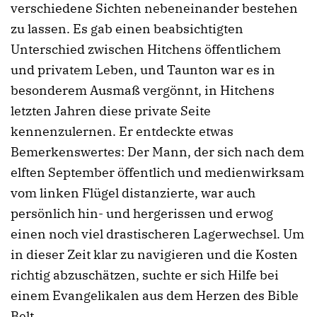
verschiedene Sichten nebeneinander bestehen
zu lassen. Es gab einen beabsichtigten
Unterschied zwischen Hitchens öffentlichem
und privatem Leben, und Taunton war es in
besonderem Ausmaß vergönnt, in Hitchens
letzten Jahren diese private Seite
kennenzulernen. Er entdeckte etwas
Bemerkenswertes: Der Mann, der sich nach dem
elften September öffentlich und medienwirksam
vom linken Flügel distanzierte, war auch
persönlich hin- und hergerissen und erwog
einen noch viel drastischeren Lagerwechsel. Um
in dieser Zeit klar zu navigieren und die Kosten
richtig abzuschätzen, suchte er sich Hilfe bei
einem Evangelikalen aus dem Herzen des Bible
Belt.