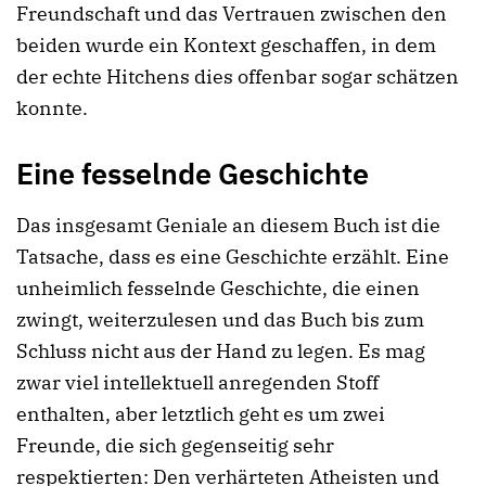
Freundschaft und das Vertrauen zwischen den
beiden wurde ein Kontext geschaffen, in dem
der echte Hitchens dies offenbar sogar schätzen
konnte.
Eine fesselnde Geschichte
Das insgesamt Geniale an diesem Buch ist die
Tatsache, dass es eine Geschichte erzählt. Eine
unheimlich fesselnde Geschichte, die einen
zwingt, weiterzulesen und das Buch bis zum
Schluss nicht aus der Hand zu legen. Es mag
zwar viel intellektuell anregenden Stoff
enthalten, aber letztlich geht es um zwei
Freunde, die sich gegenseitig sehr
respektierten: Den verhärteten Atheisten und