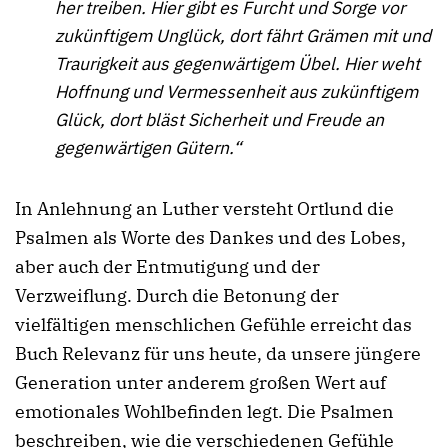
her treiben. Hier gibt es Furcht und Sorge vor
zukünftigem Unglück, dort fährt Grämen mit und
Traurigkeit aus gegenwärtigem Übel. Hier weht
Hoffnung und Vermessenheit aus zukünftigem
Glück, dort bläst Sicherheit und Freude an
gegenwärtigen Gütern.“
In Anlehnung an Luther versteht Ortlund die
Psalmen als Worte des Dankes und des Lobes,
aber auch der Entmutigung und der
Verzweiflung. Durch die Betonung der
vielfältigen menschlichen Gefühle erreicht das
Buch Relevanz für uns heute, da unsere jüngere
Generation unter anderem großen Wert auf
emotionales Wohlbefinden legt. Die Psalmen
beschreiben, wie die verschiedenen Gefühle