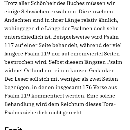
Trotz aller Schönheit des Buches müssen wir
einige Schwächen erwähnen. Die einzelnen
Andachten sind in ihrer Länge relativ ähnlich,
wohingegen die Länge der Psalmen doch sehr
unterschiedlich ist. Beispielsweise wird Psalm
117 auf einer Seite behandelt, während der viel
längere Psalm 119 nur auf eineinviertel Seiten
besprochen wird. Selbst diesem längsten Psalm
widmet Ortlund nur einen kurzen Gedanken.
Der Leser soll sich mit weniger als zwei Seiten
begnügen, in denen insgesamt 176 Verse aus
Psalm 119 kommentiert werden. Eine solche
Behandlung wird dem Reichtum dieses Tora-
Psalms sicherlich nicht gerecht.
Fazit