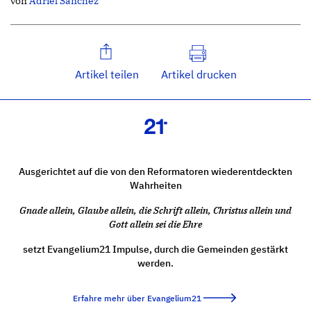
von
Adriel Sanchez
Artikel teilen
Artikel drucken
Ausgerichtet auf die von den Reformatoren wiederentdeckten
Wahrheiten
Gnade allein, Glaube allein, die Schrift allein, Christus allein und
Gott allein sei die Ehre
setzt Evangelium21 Impulse, durch die Gemeinden gestärkt
werden.
Erfahre mehr über Evangelium21