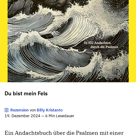
Du bist mein Fels
Rezension
von
Billy Kristanto
19. Dezember 2024 — 6 Min Lesedauer
Ein Andachtsbuch über die Psalmen mit einer