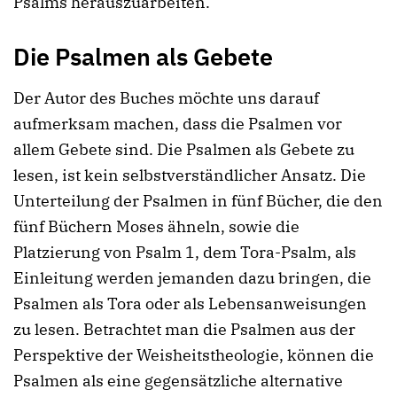
Psalms herauszuarbeiten.
Die Psalmen als Gebete
Der Autor des Buches möchte uns darauf
aufmerksam machen, dass die Psalmen vor
allem Gebete sind. Die Psalmen als Gebete zu
lesen, ist kein selbstverständlicher Ansatz. Die
Unterteilung der Psalmen in fünf Bücher, die den
fünf Büchern Moses ähneln, sowie die
Platzierung von Psalm 1, dem Tora-Psalm, als
Einleitung werden jemanden dazu bringen, die
Psalmen als Tora oder als Lebensanweisungen
zu lesen. Betrachtet man die Psalmen aus der
Perspektive der Weisheitstheologie, können die
Psalmen als eine gegensätzliche alternative