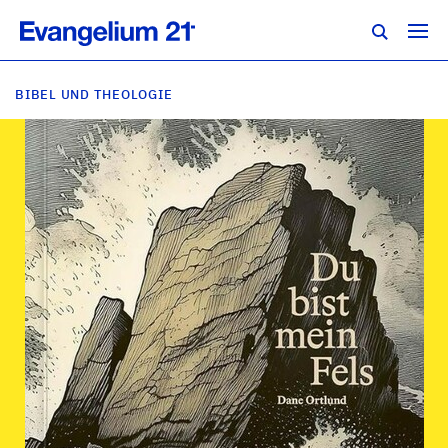
BIBEL UND THEOLOGIE