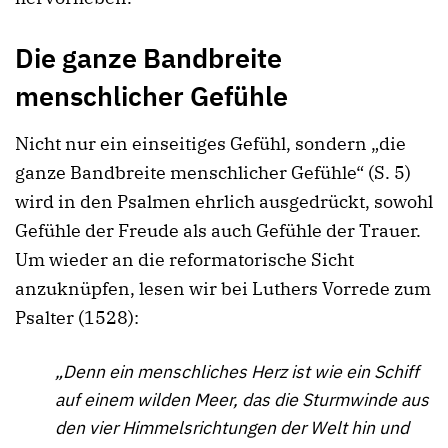
Die ganze Bandbreite
menschlicher Gefühle
Nicht nur ein einseitiges Gefühl, sondern „die
ganze Bandbreite menschlicher Gefühle“ (S. 5)
wird in den Psalmen ehrlich ausgedrückt, sowohl
Gefühle der Freude als auch Gefühle der Trauer.
Um wieder an die reformatorische Sicht
anzuknüpfen, lesen wir bei Luthers Vorrede zum
Psalter (1528):
„Denn ein menschliches Herz ist wie ein Schiff
auf einem wilden Meer, das die Sturmwinde aus
den vier Himmelsrichtungen der Welt hin und