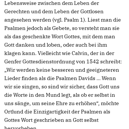
Lebensweise zwischen dem Leben der
Gerechten und dem Leben der Gottlosen
angesehen werden (vgl. Psalm 1). Liest man die
Psalmen jedoch als Gebete, so versteht man sie
als das geschenkte Wort Gottes, mit dem man
Gott danken und loben, oder auch bei ihm
klagen kann. Vielleicht wie Calvin, der in der
Genfer Gottesdienstordnung von 1542 schreibt:
„Wir werden keine besseren und geeigneteren
Lieder finden als die Psalmen Davids … Wenn
wir sie singen, so sind wir sicher, dass Gott uns
die Worte in den Mund legt, als ob er selbst in
uns sänge, um seine Ehre zu erhöhen“, möchte
Ortlund die Einzigartigkeit der Psalmen als
Gottes Wort geschrieben an Gott selbst
hervorheben.