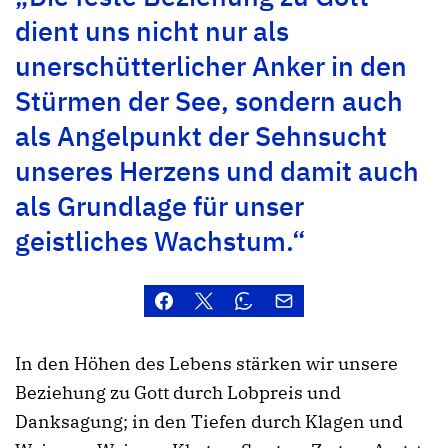
dient uns nicht nur als
unerschütterlicher Anker in den
Stürmen der See, sondern auch
als Angelpunkt der Sehnsucht
unseres Herzens und damit auch
als Grundlage für unser
geistliches Wachstum.“
In den Höhen des Lebens stärken wir unsere
Beziehung zu Gott durch Lobpreis und
Danksagung; in den Tiefen durch Klagen und