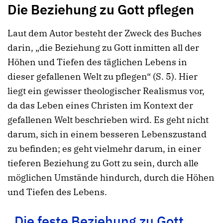
Die Beziehung zu Gott pflegen
Laut dem Autor besteht der Zweck des Buches
darin, „die Beziehung zu Gott inmitten all der
Höhen und Tiefen des täglichen Lebens in
dieser gefallenen Welt zu pflegen“ (S. 5). Hier
liegt ein gewisser theologischer Realismus vor,
da das Leben eines Christen im Kontext der
gefallenen Welt beschrieben wird. Es geht nicht
darum, sich in einem besseren Lebenszustand
zu befinden; es geht vielmehr darum, in einer
tieferen Beziehung zu Gott zu sein, durch alle
möglichen Umstände hindurch, durch die Höhen
und Tiefen des Lebens.
„Die feste Beziehung zu Gott