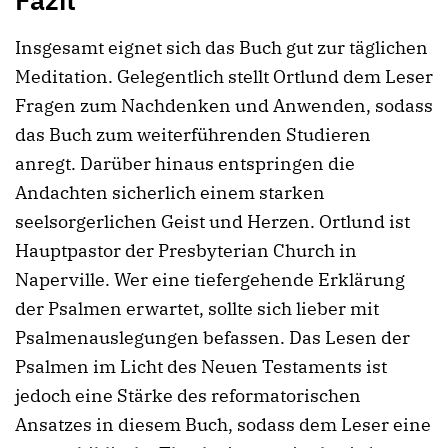
Insgesamt eignet sich das Buch gut zur täglichen
Meditation. Gelegentlich stellt Ortlund dem Leser
Fragen zum Nachdenken und Anwenden, sodass
das Buch zum weiterführenden Studieren
anregt. Darüber hinaus entspringen die
Andachten sicherlich einem starken
seelsorgerlichen Geist und Herzen. Ortlund ist
Hauptpastor der Presbyterian Church in
Naperville. Wer eine tiefergehende Erklärung
der Psalmen erwartet, sollte sich lieber mit
Psalmenauslegungen befassen. Das Lesen der
Psalmen im Licht des Neuen Testaments ist
jedoch eine Stärke des reformatorischen
Ansatzes in diesem Buch, sodass dem Leser eine