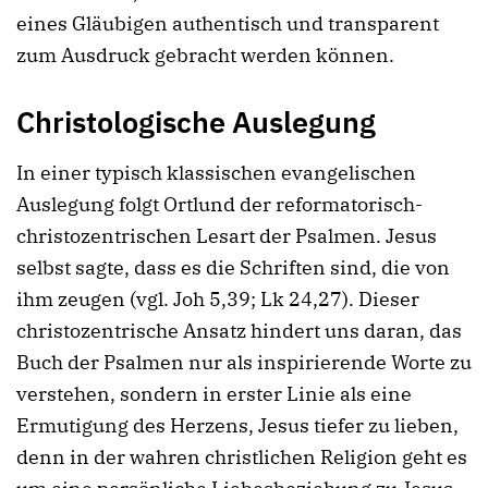
eines Gläubigen authentisch und transparent
zum Ausdruck gebracht werden können.
Christologische Auslegung
In einer typisch klassischen evangelischen
Auslegung folgt Ortlund der reformatorisch-
christozentrischen Lesart der Psalmen. Jesus
selbst sagte, dass es die Schriften sind, die von
ihm zeugen (vgl. Joh 5,39; Lk 24,27). Dieser
christozentrische Ansatz hindert uns daran, das
Buch der Psalmen nur als inspirierende Worte zu
verstehen, sondern in erster Linie als eine
Ermutigung des Herzens, Jesus tiefer zu lieben,
denn in der wahren christlichen Religion geht es