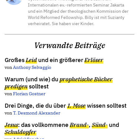
Internationalen ev.-reformierten Seminar Jakarta
und ein Mitglied der theologischen Kommission der
World Reformed Fellowship. Billy ist mit Suzianty
verheiratet. Sie haben vier Kinder.
Verwandte Beiträge
Großes
Leid
und ein größerer
Erlöser
von
Anthony Selvaggio
Warum (und wie) du
prophetische Bücher
predigen
solltest
von
Florian Gostner
Drei Dinge, die du über
1. Mose
wissen solltest
von
T. Desmond Alexander
Jesus
: das vollkommene
Brand-
,
Sünd-
und
Schuldopfer