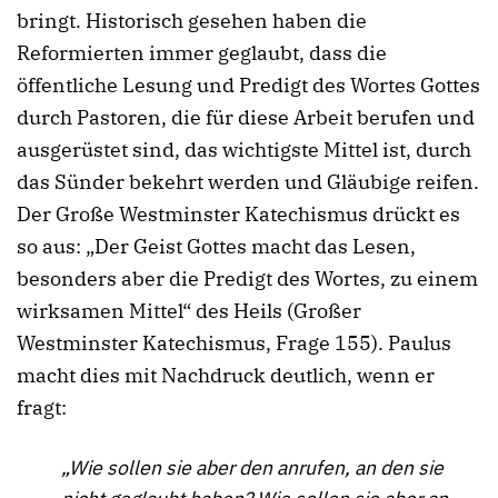
bringt. Historisch gesehen haben die
Reformierten immer geglaubt, dass die
öffentliche Lesung und Predigt des Wortes Gottes
durch Pastoren, die für diese Arbeit berufen und
ausgerüstet sind, das wichtigste Mittel ist, durch
das Sünder bekehrt werden und Gläubige reifen.
Der Große Westminster Katechismus drückt es
so aus: „Der Geist Gottes macht das Lesen,
besonders aber die Predigt des Wortes, zu einem
wirksamen Mittel“ des Heils (Großer
Westminster Katechismus, Frage 155). Paulus
macht dies mit Nachdruck deutlich, wenn er
fragt:
„Wie sollen sie aber den anrufen, an den sie