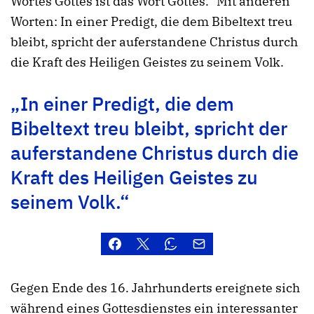
Wortes Gottes ist das Wort Gottes.“ Mit anderen
Worten: In einer Predigt, die dem Bibeltext treu
bleibt, spricht der auferstandene Christus durch
die Kraft des Heiligen Geistes zu seinem Volk.
„In einer Predigt, die dem
Bibeltext treu bleibt, spricht der
auferstandene Christus durch die
Kraft des Heiligen Geistes zu
seinem Volk.“
Gegen Ende des 16. Jahrhunderts ereignete sich
während eines Gottesdienstes ein interessanter