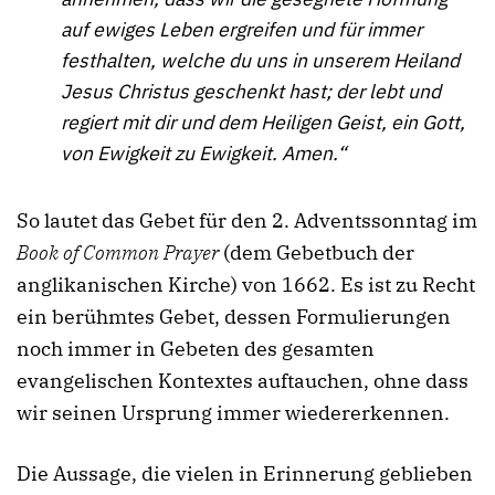
auf ewiges Leben ergreifen und für immer
festhalten, welche du uns in unserem Heiland
Jesus Christus geschenkt hast; der lebt und
regiert mit dir und dem Heiligen Geist, ein Gott,
von Ewigkeit zu Ewigkeit. Amen.“
So lautet das Gebet für den 2. Adventssonntag im
Book of Common Prayer
(dem Gebetbuch der
anglikanischen Kirche) von 1662. Es ist zu Recht
ein berühmtes Gebet, dessen Formulierungen
noch immer in Gebeten des gesamten
evangelischen Kontextes auftauchen, ohne dass
wir seinen Ursprung immer wiedererkennen.
Die Aussage, die vielen in Erinnerung geblieben