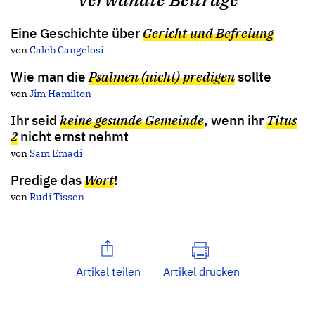
Eine Geschichte über
Gericht und Befreiung
von
Caleb Cangelosi
Wie man die
Psalmen (nicht) predigen
sollte
von
Jim Hamilton
Ihr seid
keine gesunde Gemeinde
, wenn ihr
Titus
2
nicht ernst nehmt
von
Sam Emadi
Predige das
Wort
!
von
Rudi Tissen
Artikel teilen
Artikel drucken