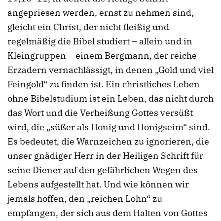
angepriesen werden, ernst zu nehmen sind,
gleicht ein Christ, der nicht fleißig und
regelmäßig die Bibel studiert – allein und in
Kleingruppen – einem Bergmann, der reiche
Erzadern vernachlässigt, in denen „Gold und viel
Feingold“ zu finden ist. Ein christliches Leben
ohne Bibelstudium ist ein Leben, das nicht durch
das Wort und die Verheißung Gottes versüßt
wird, die „süßer als Honig und Honigseim“ sind.
Es bedeutet, die Warnzeichen zu ignorieren, die
unser gnädiger Herr in der Heiligen Schrift für
seine Diener auf den gefährlichen Wegen des
Lebens aufgestellt hat. Und wie können wir
jemals hoffen, den „reichen Lohn“ zu
empfangen, der sich aus dem Halten von Gottes