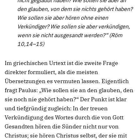
nicht geglaubt haben? Wie sollen sie aber an
den glauben, von dem sie nichts gehört haben?
Wie sollen sie aber hören ohne einen
Verkündiger? Wie sollen sie aber verkündigen,
wenn sie nicht ausgesandt werden?“ (Röm
10,14–15)
Im griechischen Urtext ist die zweite Frage
direkter formuliert, als die meisten
Übersetzungen es vermuten lassen. Eigentlich
fragt Paulus: „Wie sollen sie an den glauben, den
sie noch nie gehört haben?“ Der Punkt ist klar
und tiefgründig zugleich: In der treuen
Verkündigung des Wortes durch die von Gott
Gesandten hören die Sünder nicht nur von
Christus; sie hören Christus selbst, der sie mit