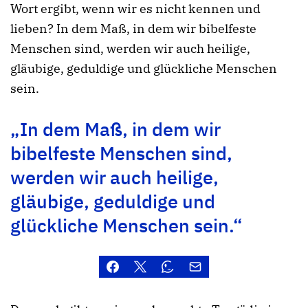
Wort ergibt, wenn wir es nicht kennen und
lieben? In dem Maß, in dem wir bibelfeste
Menschen sind, werden wir auch heilige,
gläubige, geduldige und glückliche Menschen
sein.
„In dem Maß, in dem wir
bibelfeste Menschen sind,
werden wir auch heilige,
gläubige, geduldige und
glückliche Menschen sein.“