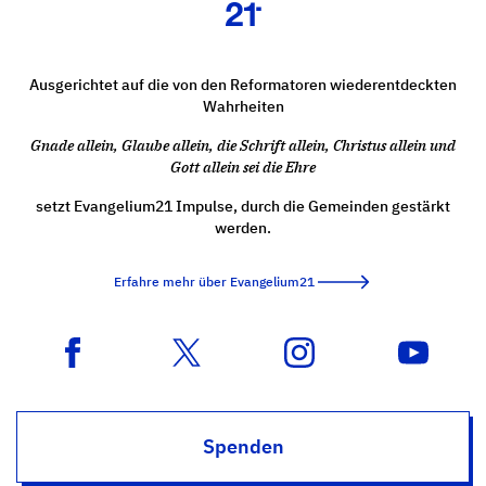
Ausgerichtet auf die von den Reformatoren wiederentdeckten
Wahrheiten
Gnade allein, Glaube allein, die Schrift allein, Christus allein und
Gott allein sei die Ehre
setzt Evangelium21 Impulse, durch die Gemeinden gestärkt
werden.
Erfahre mehr über Evangelium21
Spenden