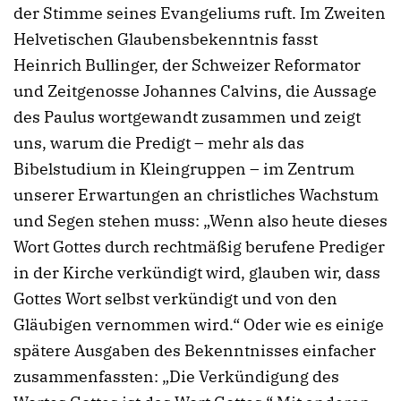
der Stimme seines Evangeliums ruft. Im Zweiten
Helvetischen Glaubensbekenntnis fasst
Heinrich Bullinger, der Schweizer Reformator
und Zeitgenosse Johannes Calvins, die Aussage
des Paulus wortgewandt zusammen und zeigt
uns, warum die Predigt – mehr als das
Bibelstudium in Kleingruppen – im Zentrum
unserer Erwartungen an christliches Wachstum
und Segen stehen muss: „Wenn also heute dieses
Wort Gottes durch rechtmäßig berufene Prediger
in der Kirche verkündigt wird, glauben wir, dass
Gottes Wort selbst verkündigt und von den
Gläubigen vernommen wird.“ Oder wie es einige
spätere Ausgaben des Bekenntnisses einfacher
zusammenfassten: „Die Verkündigung des