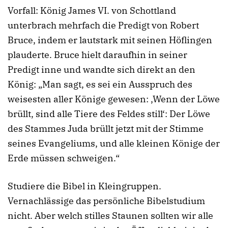
Vorfall: König James VI. von Schottland
unterbrach mehrfach die Predigt von Robert
Bruce, indem er lautstark mit seinen Höflingen
plauderte. Bruce hielt daraufhin in seiner
Predigt inne und wandte sich direkt an den
König: „Man sagt, es sei ein Ausspruch des
weisesten aller Könige gewesen: ‚Wenn der Löwe
brüllt, sind alle Tiere des Feldes still‘: Der Löwe
des Stammes Juda brüllt jetzt mit der Stimme
seines Evangeliums, und alle kleinen Könige der
Erde müssen schweigen.“
Studiere die Bibel in Kleingruppen.
Vernachlässige das persönliche Bibelstudium
nicht. Aber welch stilles Staunen sollten wir alle