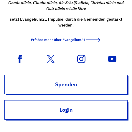
Gnade allein, Glaube allein, die Schrift allein, Christus allein und
Gott allein sei die Ehre
setzt Evangelium21 Impulse, durch die Gemeinden gestärkt
werden.
Erfahre mehr über Evangelium21
Spenden
Login