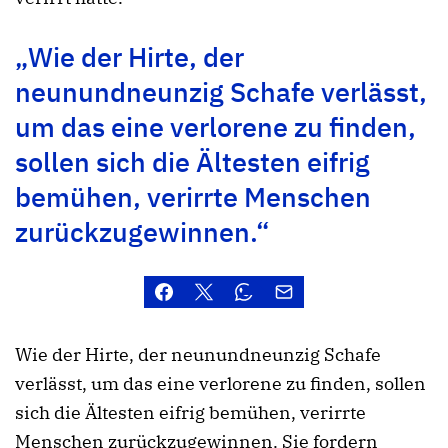
„Wie der Hirte, der
neunundneunzig Schafe verlässt,
um das eine verlorene zu finden,
sollen sich die Ältesten eifrig
bemühen, verirrte Menschen
zurückzugewinnen.“
Wie der Hirte, der neunundneunzig Schafe
verlässt, um das eine verlorene zu finden, sollen
sich die Ältesten eifrig bemühen, verirrte
Menschen zurückzugewinnen. Sie fordern