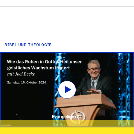
BIBEL UND THEOLOGIE