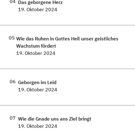
04
Das geborgene Herz
19. Oktober 2024
05
Wie das Ruhen in Gottes Heil unser geistliches
Wachstum fördert
19. Oktober 2024
06
Geborgen im Leid
19. Oktober 2024
07
Wie die Gnade uns ans Ziel bringt
19. Oktober 2024