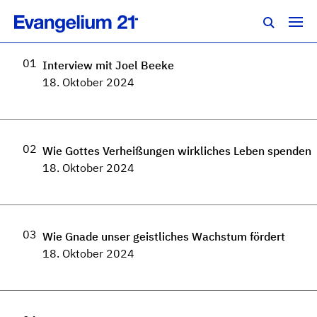
Regionalkonferenz Südwest 2024
01
Interview mit Joel Beeke
18. Oktober 2024
02
Wie Gottes Verheißungen wirkliches Leben spenden
18. Oktober 2024
03
Wie Gnade unser geistliches Wachstum fördert
18. Oktober 2024