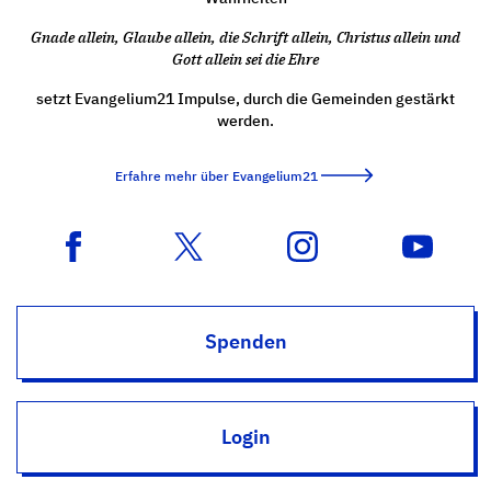
Gnade allein, Glaube allein, die Schrift allein, Christus allein und
Gott allein sei die Ehre
setzt Evangelium21 Impulse, durch die Gemeinden gestärkt
werden.
Erfahre mehr über Evangelium21
Spenden
Login