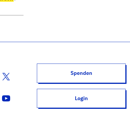
Spenden
Login