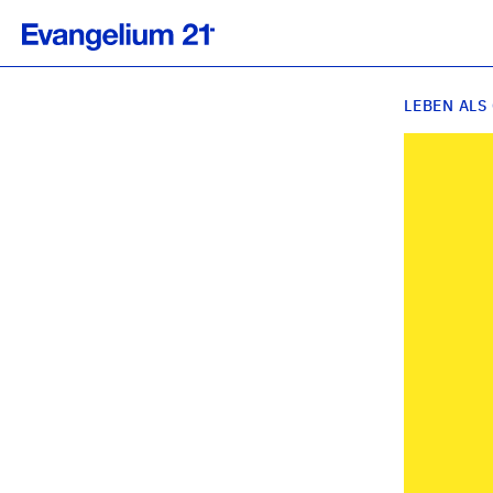
LEBEN ALS