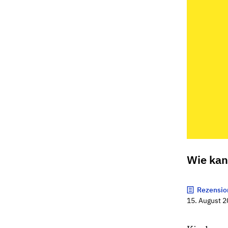
Wie kan
Rezensio
15. August 2