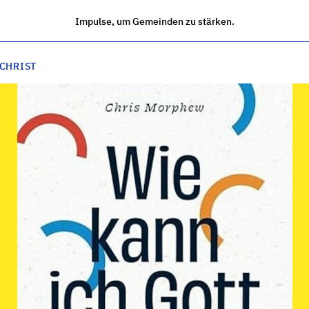
Impulse, um Gemeinden zu stärken.
 CHRIST