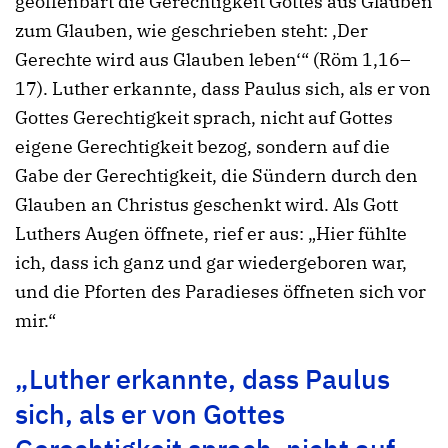
geoffenbart die Gerechtigkeit Gottes aus Glauben
zum Glauben, wie geschrieben steht: ‚Der
Gerechte wird aus Glauben leben‘“ (Röm 1,16–
17). Luther erkannte, dass Paulus sich, als er von
Gottes Gerechtigkeit sprach, nicht auf Gottes
eigene Gerechtigkeit bezog, sondern auf die
Gabe der Gerechtigkeit, die Sündern durch den
Glauben an Christus geschenkt wird. Als Gott
Luthers Augen öffnete, rief er aus: „Hier fühlte
ich, dass ich ganz und gar wiedergeboren war,
und die Pforten des Paradieses öffneten sich vor
mir.“
„Luther erkannte, dass Paulus
sich, als er von Gottes