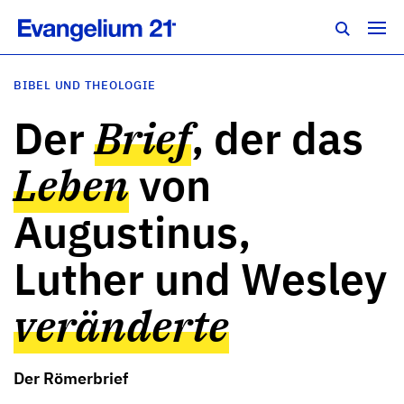
BIBEL UND THEOLOGIE
Der
Brief
, der das
Leben
von
Augustinus,
Luther und Wesley
veränderte
Der Römerbrief