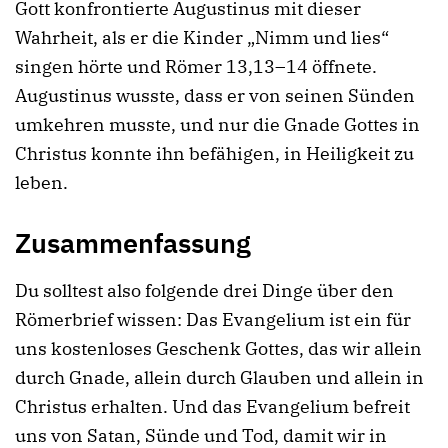
Gott konfrontierte Augustinus mit dieser
Wahrheit, als er die Kinder „Nimm und lies“
singen hörte und Römer 13,13–14 öffnete.
Augustinus wusste, dass er von seinen Sünden
umkehren musste, und nur die Gnade Gottes in
Christus konnte ihn befähigen, in Heiligkeit zu
leben.
Zusammenfassung
Du solltest also folgende drei Dinge über den
Römerbrief wissen: Das Evangelium ist ein für
uns kostenloses Geschenk Gottes, das wir allein
durch Gnade, allein durch Glauben und allein in
Christus erhalten. Und das Evangelium befreit
uns von Satan, Sünde und Tod, damit wir in