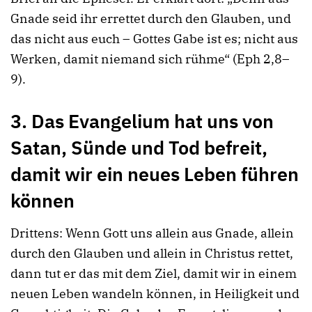
Gnade seid ihr errettet durch den Glauben, und
das nicht aus euch – Gottes Gabe ist es; nicht aus
Werken, damit niemand sich rühme“ (Eph 2,8–
9).
3. Das Evangelium hat uns von
Satan, Sünde und Tod befreit,
damit wir ein neues Leben führen
können
Drittens: Wenn Gott uns allein aus Gnade, allein
durch den Glauben und allein in Christus rettet,
dann tut er das mit dem Ziel, damit wir in einem
neuen Leben wandeln können, in Heiligkeit und