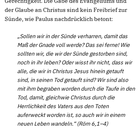
Gerechtigkeit. Die Gabe des Evangeliums und
der Glaube an Christus sind kein Freibrief zur
Sünde, wie Paulus nachdrücklich betont:
„Sollen wir in der Sünde verharren, damit das
Maß der Gnade voll werde? Das sei ferne! Wie
sollten wir, die wir der Sünde gestorben sind,
noch in ihr leben? Oder wisst ihr nicht, dass wir
alle, die wir in Christus Jesus hinein getauft
sind, in seinen Tod getauft sind? Wir sind also
mit ihm begraben worden durch die Taufe in den
Tod, damit, gleichwie Christus durch die
Herrlichkeit des Vaters aus den Toten
auferweckt worden ist, so auch wir in einem
neuen Leben wandeln.“ (Röm 6,1–4)