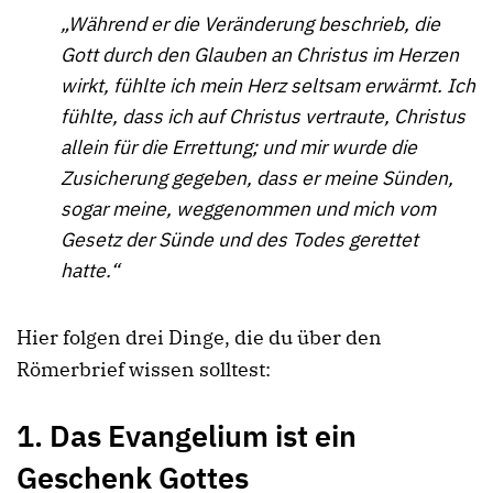
„Während er die Veränderung beschrieb, die
Gott durch den Glauben an Christus im Herzen
wirkt, fühlte ich mein Herz seltsam erwärmt. Ich
fühlte, dass ich auf Christus vertraute, Christus
allein für die Errettung; und mir wurde die
Zusicherung gegeben, dass er meine Sünden,
sogar meine, weggenommen und mich vom
Gesetz der Sünde und des Todes gerettet
hatte.“
Hier folgen drei Dinge, die du über den
Römerbrief wissen solltest:
1. Das Evangelium ist ein
Geschenk Gottes