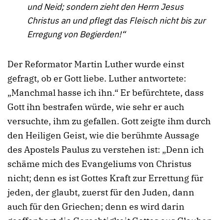
und Neid; sondern zieht den Herrn Jesus
Christus an und pflegt das Fleisch nicht bis zur
Erregung von Begierden!“
Der Reformator Martin Luther wurde einst
gefragt, ob er Gott liebe. Luther antwortete:
„Manchmal hasse ich ihn.“ Er befürchtete, dass
Gott ihn bestrafen würde, wie sehr er auch
versuchte, ihm zu gefallen. Gott zeigte ihm durch
den Heiligen Geist, wie die berühmte Aussage
des Apostels Paulus zu verstehen ist: „Denn ich
schäme mich des Evangeliums von Christus
nicht; denn es ist Gottes Kraft zur Errettung für
jeden, der glaubt, zuerst für den Juden, dann
auch für den Griechen; denn es wird darin