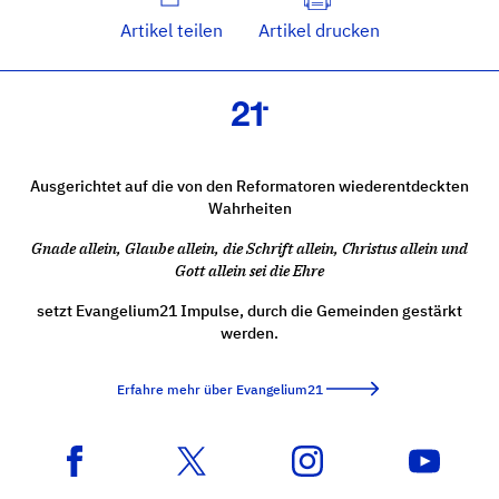
Artikel teilen
Artikel drucken
Ausgerichtet auf die von den Reformatoren wiederentdeckten
Wahrheiten
Gnade allein, Glaube allein, die Schrift allein, Christus allein und
Gott allein sei die Ehre
setzt Evangelium21 Impulse, durch die Gemeinden gestärkt
werden.
Erfahre mehr über Evangelium21