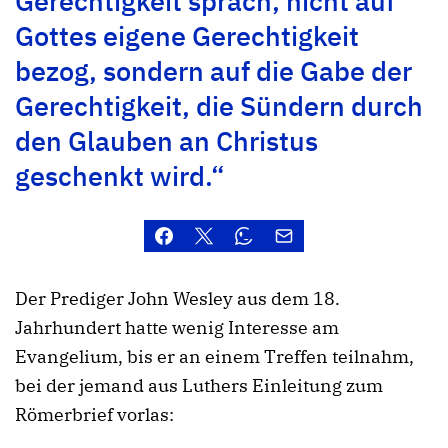
Gerechtigkeit sprach, nicht auf
Gottes eigene Gerechtigkeit
bezog, sondern auf die Gabe der
Gerechtigkeit, die Sündern durch
den Glauben an Christus
geschenkt wird.“
Der Prediger John Wesley aus dem 18.
Jahrhundert hatte wenig Interesse am
Evangelium, bis er an einem Treffen teilnahm,
bei der jemand aus Luthers Einleitung zum
Römerbrief vorlas: