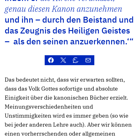
genau diesen Kanon anzunehmen
und ihn – durch den Beistand und
das Zeugnis des Heiligen Geistes
– als den seinen anzuerkennen.‘“
Das bedeutet nicht, dass wir erwarten sollten,
dass das Volk Gottes sofortige und absolute
Einigkeit über die kanonischen Bücher erzielt.
Meinungsverschiedenheiten und
Unstimmigkeiten wird es immer geben (so wie
bei jeder anderen Lehre auch). Aber wir können
einen vorherrschenden oder allgemeinen