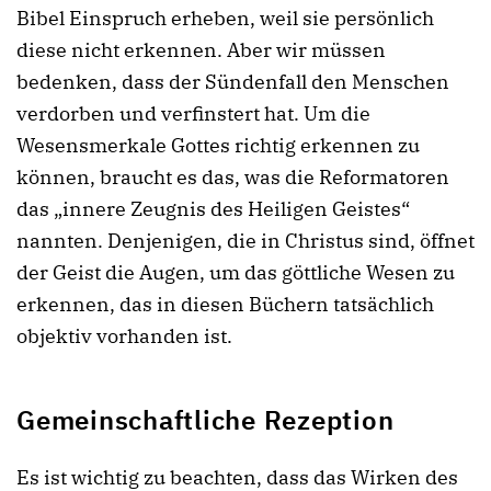
Bibel Einspruch erheben, weil sie persönlich
diese nicht erkennen. Aber wir müssen
bedenken, dass der Sündenfall den Menschen
verdorben und verfinstert hat. Um die
Wesensmerkale Gottes richtig erkennen zu
können, braucht es das, was die Reformatoren
das „innere Zeugnis des Heiligen Geistes“
nannten. Denjenigen, die in Christus sind, öffnet
der Geist die Augen, um das göttliche Wesen zu
erkennen, das in diesen Büchern tatsächlich
objektiv vorhanden ist.
Gemeinschaftliche Rezeption
Es ist wichtig zu beachten, dass das Wirken des