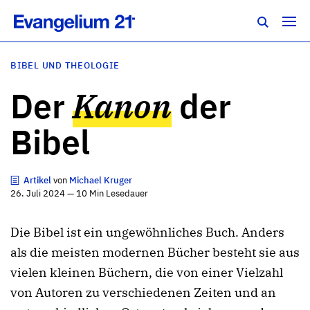
BIBEL UND THEOLOGIE
Der
Kanon
der
Bibel
Artikel
von
Michael Kruger
26. Juli 2024 — 10 Min Lesedauer
Die Bibel ist ein ungewöhnliches Buch. Anders
als die meisten modernen Bücher besteht sie aus
vielen kleinen Büchern, die von einer Vielzahl
von Autoren zu verschiedenen Zeiten und an