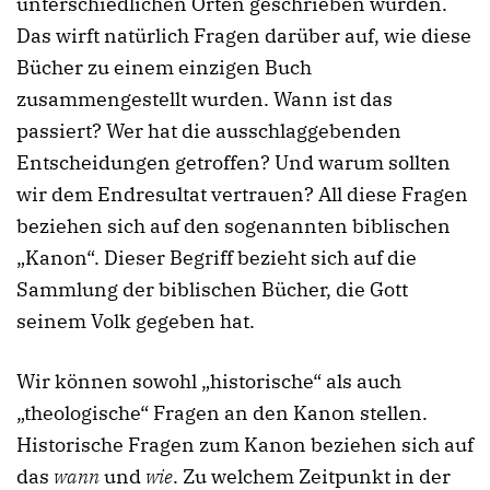
unterschiedlichen Orten geschrieben wurden.
Das wirft natürlich Fragen darüber auf, wie diese
Bücher zu einem einzigen Buch
zusammengestellt wurden. Wann ist das
passiert? Wer hat die ausschlaggebenden
Entscheidungen getroffen? Und warum sollten
wir dem Endresultat vertrauen? All diese Fragen
beziehen sich auf den sogenannten biblischen
„Kanon“. Dieser Begriff bezieht sich auf die
Sammlung der biblischen Bücher, die Gott
seinem Volk gegeben hat.
Wir können sowohl „historische“ als auch
„theologische“ Fragen an den Kanon stellen.
Historische Fragen zum Kanon beziehen sich auf
das
wann
und
wie
. Zu welchem Zeitpunkt in der