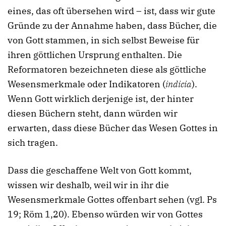
eines, das oft übersehen wird – ist, dass wir gute
Gründe zu der Annahme haben, dass Bücher, die
von Gott stammen, in sich selbst Beweise für
ihren göttlichen Ursprung enthalten. Die
Reformatoren bezeichneten diese als göttliche
Wesensmerkmale oder Indikatoren (
indicia
).
Wenn Gott wirklich derjenige ist, der hinter
diesen Büchern steht, dann würden wir
erwarten, dass diese Bücher das Wesen Gottes in
sich tragen.
Dass die geschaffene Welt von Gott kommt,
wissen wir deshalb, weil wir in ihr die
Wesensmerkmale Gottes offenbart sehen (vgl. Ps
19; Röm 1,20). Ebenso würden wir von Gottes