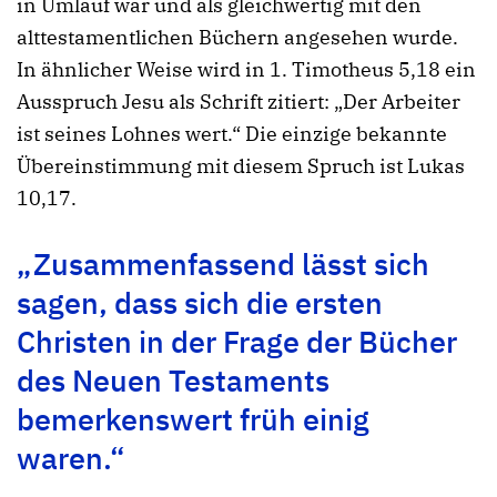
in Umlauf war und als gleichwertig mit den
alttestamentlichen Büchern angesehen wurde.
In ähnlicher Weise wird in 1. Timotheus 5,18 ein
Ausspruch Jesu als Schrift zitiert: „Der Arbeiter
ist seines Lohnes wert.“ Die einzige bekannte
Übereinstimmung mit diesem Spruch ist Lukas
10,17.
„Zusammenfassend lässt sich
sagen, dass sich die ersten
Christen in der Frage der Bücher
des Neuen Testaments
bemerkenswert früh einig
waren.“