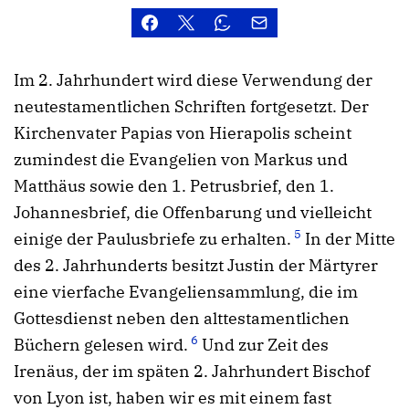
Im 2. Jahrhundert wird diese Verwendung der
neutestamentlichen Schriften fortgesetzt. Der
Kirchenvater Papias von Hierapolis scheint
zumindest die Evangelien von Markus und
Matthäus sowie den 1. Petrusbrief, den 1.
Johannesbrief, die Offenbarung und vielleicht
5
einige der Paulusbriefe zu erhalten.
In der Mitte
des 2. Jahrhunderts besitzt Justin der Märtyrer
eine vierfache Evangeliensammlung, die im
Gottesdienst neben den alttestamentlichen
6
Büchern gelesen wird.
Und zur Zeit des
Irenäus, der im späten 2. Jahrhundert Bischof
von Lyon ist, haben wir es mit einem fast