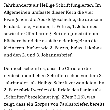
Jahrhunderts als Heilige Schrift fungierten. Im
Allgemeinen umfasste dieser Kern die vier
Evangelien, die Apostelgeschichte, die dreizehn
Paulusbriefe, Hebräer, 1. Petrus, 1. Johannes
sowie die Offenbarung. Bei den „umstrittenen“
Büchern handelte es sich in der Regel um die
kleineren Bücher wie 2. Petrus, Judas, Jakobus
und den 2. und 3. Johannesbrief.
Dennoch scheint es, dass die Christen die
neutestamentlichen Schriften schon vor dem 2.
Jahrhundert als Heilige Schrift verwendeten. Im
2. Petrusbrief werden die Briefe des Paulus als
„Schriften“ bezeichnet (vgl. 2Petr 3,16), was
zeigt, dass ein Korpus von Paulusbriefen bereits