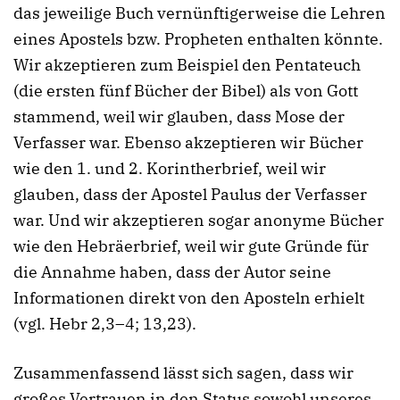
das jeweilige Buch vernünftigerweise die Lehren
eines Apostels bzw. Propheten enthalten könnte.
Wir akzeptieren zum Beispiel den Pentateuch
(die ersten fünf Bücher der Bibel) als von Gott
stammend, weil wir glauben, dass Mose der
Verfasser war. Ebenso akzeptieren wir Bücher
wie den 1. und 2. Korintherbrief, weil wir
glauben, dass der Apostel Paulus der Verfasser
war. Und wir akzeptieren sogar anonyme Bücher
wie den Hebräerbrief, weil wir gute Gründe für
die Annahme haben, dass der Autor seine
Informationen direkt von den Aposteln erhielt
(vgl. Hebr 2,3–4; 13,23).
Zusammenfassend lässt sich sagen, dass wir
großes Vertrauen in den Status sowohl unseres