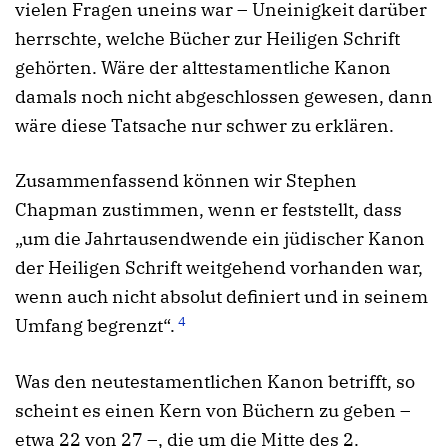
vielen Fragen uneins war – Uneinigkeit darüber
herrschte, welche Bücher zur Heiligen Schrift
gehörten. Wäre der alttestamentliche Kanon
damals noch nicht abgeschlossen gewesen, dann
wäre diese Tatsache nur schwer zu erklären.
Zusammenfassend können wir Stephen
Chapman zustimmen, wenn er feststellt, dass
„um die Jahrtausendwende ein jüdischer Kanon
der Heiligen Schrift weitgehend vorhanden war,
wenn auch nicht absolut definiert und in seinem
4
Umfang begrenzt“.
Was den neutestamentlichen Kanon betrifft, so
scheint es einen Kern von Büchern zu geben –
etwa 22 von 27 –, die um die Mitte des 2.