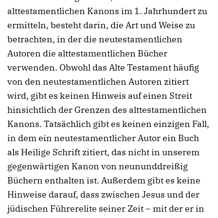
alttestamentlichen Kanons im 1. Jahrhundert zu
ermitteln, besteht darin, die Art und Weise zu
betrachten, in der die neutestamentlichen
Autoren die alttestamentlichen Bücher
verwenden. Obwohl das Alte Testament häufig
von den neutestamentlichen Autoren zitiert
wird, gibt es keinen Hinweis auf einen Streit
hinsichtlich der Grenzen des alttestamentlichen
Kanons. Tatsächlich gibt es keinen einzigen Fall,
in dem ein neutestamentlicher Autor ein Buch
als Heilige Schrift zitiert, das nicht in unserem
gegenwärtigen Kanon von neununddreißig
Büchern enthalten ist. Außerdem gibt es keine
Hinweise darauf, dass zwischen Jesus und der
jüdischen Führerelite seiner Zeit – mit der er in