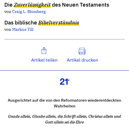
Die
Zuverlässigkeit
des Neuen Testaments
von
Craig L. Blomberg
Das biblische
Bibelverständnis
von
Markus Till
Artikel teilen
Artikel drucken
Ausgerichtet auf die von den Reformatoren wiederentdeckten
Wahrheiten
Gnade allein, Glaube allein, die Schrift allein, Christus allein und
Gott allein sei die Ehre