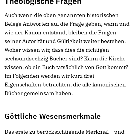
Theologische Fragen
Auch wenn die oben genannten historischen
Belege Antworten auf die Frage geben, wann und
wie der Kanon entstand, bleiben die Fragen
seiner Autorität und Gültigkeit weiter bestehen.
Woher wissen wir, dass dies die richtigen
sechsundsechzig Bücher sind? Kann die Kirche
wissen, ob ein Buch tatsächlich von Gott kommt?
Im Folgenden werden wir kurz drei
Eigenschaften betrachten, die alle kanonischen
Bücher gemeinsam haben.
Göttliche Wesensmerkmale
Das erste zu berücksichtigende Merkmal – und