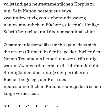
vollständigen neutestamentlichen Korpus zu
tun. Sein Kanon besteht aus etwa
zweiundzwanzig von siebenundzwanzig
neutestamentlichen Büchern, die er als Heilige
Schrift betrachtet und über tausendmal zitiert.
Zusammenfassend lässt sich sagen, dass sich
die ersten Christen in der Frage der Bücher des
Neuen Testaments bemerkenswert früh einig
waren. Zwar wurden erst im 4. Jahrhundert die
Streitigkeiten über einige der peripheren
Bücher beigelegt, der Kern des
neutestamentlichen Kanons stand jedoch schon
lange vorher fest.