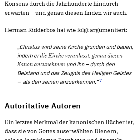
Konsens durch die Jahrhunderte hindurch
erwarten – und genau diesen finden wir auch.
Herman Ridderbos hat wie folgt argumentiert:
„Christus wird seine Kirche gründen und bauen,
indem er
die Kirche veranlasst, genau diesen
Kanon anzunehmen
und ihn – durch den
Beistand und das Zeugnis des Heiligen Geistes
7
– als den seinen anzuerkennen.“
Autoritative Autoren
Ein letztes Merkmal der kanonischen Bücher ist,
dass sie von Gottes auserwählten Dienern,