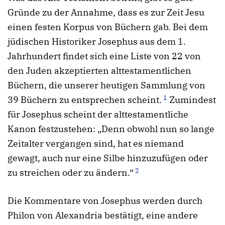
Gründe zu der Annahme, dass es zur Zeit Jesu
einen festen Korpus von Büchern gab. Bei dem
jüdischen Historiker Josephus aus dem 1.
Jahrhundert findet sich eine Liste von 22 von
den Juden akzeptierten alttestamentlichen
Büchern, die unserer heutigen Sammlung von
1
39 Büchern zu entsprechen scheint.
Zumindest
für Josephus scheint der alttestamentliche
Kanon festzustehen: „Denn obwohl nun so lange
Zeitalter vergangen sind, hat es niemand
gewagt, auch nur eine Silbe hinzuzufügen oder
2
zu streichen oder zu ändern.“
Die Kommentare von Josephus werden durch
Philon von Alexandria bestätigt, eine andere