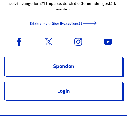
setzt Evangelium21 Impulse, durch die Gemeinden gestärkt
werden.
Erfahre mehr über Evangelium21
Spenden
Login