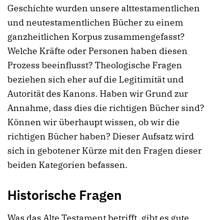
Geschichte wurden unsere alttestamentlichen
und neutestamentlichen Bücher zu einem
ganzheitlichen Korpus zusammengefasst?
Welche Kräfte oder Personen haben diesen
Prozess beeinflusst? Theologische Fragen
beziehen sich eher auf die Legitimität und
Autorität des Kanons. Haben wir Grund zur
Annahme, dass dies die richtigen Bücher sind?
Können wir überhaupt wissen, ob wir die
richtigen Bücher haben? Dieser Aufsatz wird
sich in gebotener Kürze mit den Fragen dieser
beiden Kategorien befassen.
Historische Fragen
Was das Alte Testament betrifft, gibt es gute