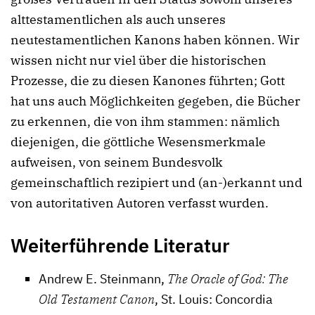
alttestamentlichen als auch unseres
neutestamentlichen Kanons haben können. Wir
wissen nicht nur viel über die historischen
Prozesse, die zu diesen Kanones führten; Gott
hat uns auch Möglichkeiten gegeben, die Bücher
zu erkennen, die von ihm stammen: nämlich
diejenigen, die göttliche Wesensmerkmale
aufweisen, von seinem Bundesvolk
gemeinschaftlich rezipiert und (an-)erkannt und
von autoritativen Autoren verfasst wurden.
Weiterführende Literatur
Andrew E. Steinmann,
The Oracle of God: The
Old Testament Canon
, St. Louis: Concordia