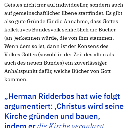
Geistes nicht nur auf individueller, sondern auch
auf gemeinschaftlicher Ebene stattfindet. Es gibt
also gute Gründe für die Annahme, dass Gottes
kollektives Bundesvolk schließlich die Bücher
(an-)erkennen würde, die von ihm stammen.
Wenn dem so ist, dann ist der Konsens des
Volkes Gottes (sowohl in der Zeit des alten als
auch des neuen Bundes) ein zuverlässiger
Anhaltspunkt dafür, welche Bücher von Gott
kommen.
„Herman Ridderbos hat wie folgt
argumentiert: ‚Christus wird seine
Kirche gründen und bauen,
indem er
die Kirche veranlasst,