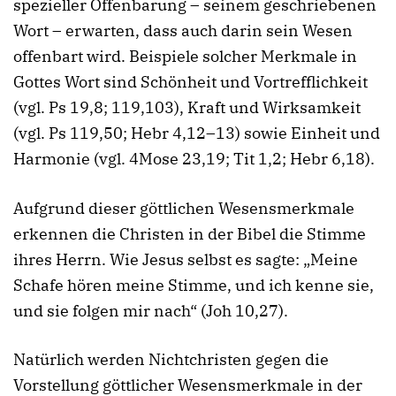
spezieller Offenbarung – seinem geschriebenen
Wort – erwarten, dass auch darin sein Wesen
offenbart wird. Beispiele solcher Merkmale in
Gottes Wort sind Schönheit und Vortrefflichkeit
(vgl. Ps 19,8; 119,103), Kraft und Wirksamkeit
(vgl. Ps 119,50; Hebr 4,12–13) sowie Einheit und
Harmonie (vgl. 4Mose 23,19; Tit 1,2; Hebr 6,18).
Aufgrund dieser göttlichen Wesensmerkmale
erkennen die Christen in der Bibel die Stimme
ihres Herrn. Wie Jesus selbst es sagte: „Meine
Schafe hören meine Stimme, und ich kenne sie,
und sie folgen mir nach“ (Joh 10,27).
Natürlich werden Nichtchristen gegen die
Vorstellung göttlicher Wesensmerkmale in der