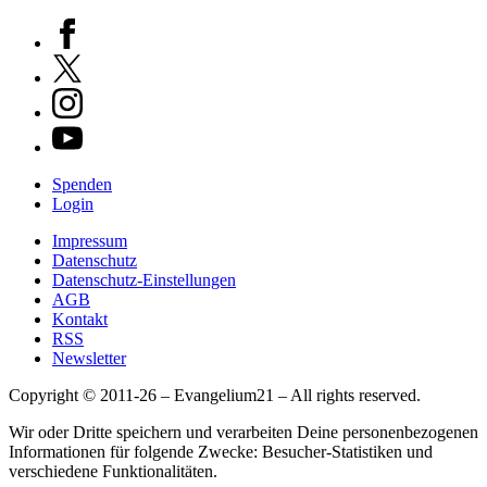
Spenden
Login
Impressum
Datenschutz
Datenschutz-Einstellungen
AGB
Kontakt
RSS
Newsletter
Copyright © 2011-26 – Evangelium21 – All rights reserved.
Wir oder Dritte speichern und verarbeiten Deine personenbezogenen
Informationen für folgende Zwecke: Besucher-Statistiken und
verschiedene Funktionalitäten.