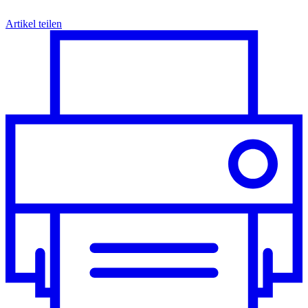
Artikel teilen