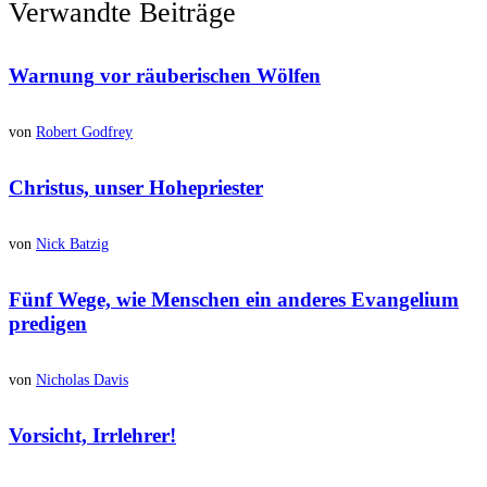
Verwandte Beiträge
Warnung
vor räuberischen Wölfen
von
Robert Godfrey
Christus, unser
Hohepriester
von
Nick Batzig
Fünf Wege, wie Menschen ein
anderes Evangelium
predigen
von
Nicholas Davis
Vorsicht,
Irrlehrer
!