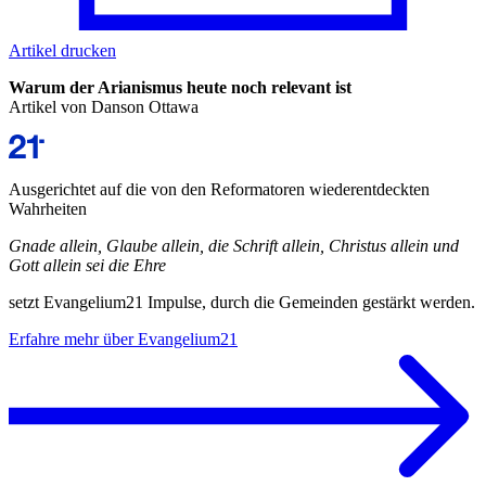
Artikel drucken
Warum der
Arianismus
heute noch relevant ist
Artikel von Danson Ottawa
Ausgerichtet auf die von den Reformatoren wiederentdeckten
Wahrheiten
Gnade allein, Glaube allein, die Schrift allein, Christus allein und
Gott allein sei die Ehre
setzt Evangelium21 Impulse, durch die Gemeinden gestärkt werden.
Erfahre mehr über Evangelium21