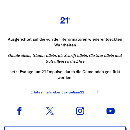
Ausgerichtet auf die von den Reformatoren wiederentdeckten
Wahrheiten
Gnade allein, Glaube allein, die Schrift allein, Christus allein und
Gott allein sei die Ehre
setzt Evangelium21 Impulse, durch die Gemeinden gestärkt
werden.
Erfahre mehr über Evangelium21