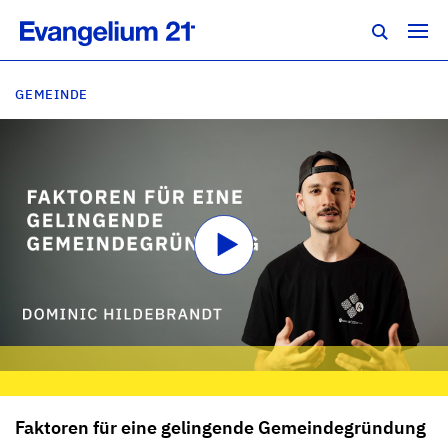
GEMEINDE
Faktoren für eine gelingende Gemeindegründung