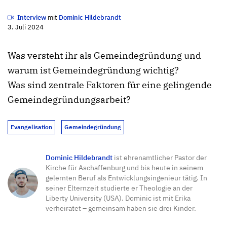
Interview
mit
Dominic Hildebrandt
3. Juli 2024
Was versteht ihr als Gemeindegründung und
warum ist Gemeindegründung wichtig?
Was sind zentrale Faktoren für eine gelingende
Gemeindegründungsarbeit?
Evangelisation
Gemeindegründung
Dominic Hildebrandt
ist ehrenamtlicher Pastor der
Kirche für Aschaffenburg und bis heute in seinem
gelernten Beruf als Entwicklungsingenieur tätig. In
seiner Elternzeit studierte er Theologie an der
Liberty University (USA). Dominic ist mit Erika
verheiratet – gemeinsam haben sie drei Kinder.