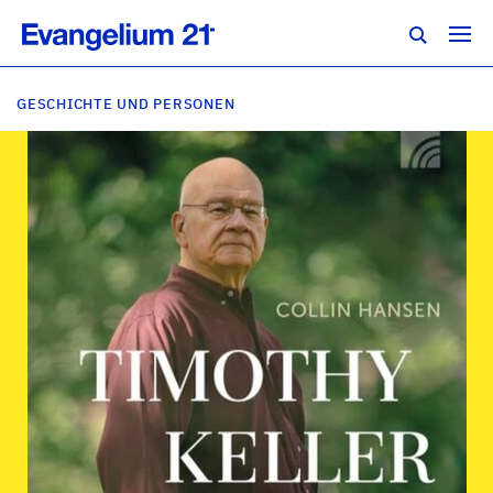
GESCHICHTE UND PERSONEN