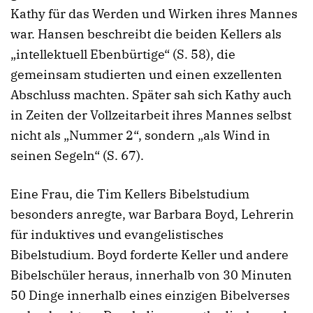
Kathy für das Werden und Wirken ihres Mannes
war. Hansen beschreibt die beiden Kellers als
„intellektuell Ebenbürtige“ (S. 58), die
gemeinsam studierten und einen exzellenten
Abschluss machten. Später sah sich Kathy auch
in Zeiten der Vollzeitarbeit ihres Mannes selbst
nicht als „Nummer 2“, sondern „als Wind in
seinen Segeln“ (S. 67).
Eine Frau, die Tim Kellers Bibelstudium
besonders anregte, war Barbara Boyd, Lehrerin
für induktives und evangelistisches
Bibelstudium. Boyd forderte Keller und andere
Bibelschüler heraus, innerhalb von 30 Minuten
50 Dinge
innerhalb eines einzigen Bibelverses