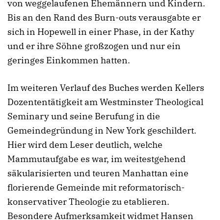
von weggelaufenen Ehemännern und Kindern.
Bis an den Rand des Burn-outs verausgabte er
sich in Hopewell in einer Phase, in der Kathy
und er ihre Söhne großzogen und nur ein
geringes Einkommen hatten.
Im weiteren Verlauf des Buches werden Kellers
Dozententätigkeit am Westminster Theological
Seminary und seine Berufung in die
Gemeindegründung in New York geschildert.
Hier wird dem Leser deutlich, welche
Mammutaufgabe es war, im weitestgehend
säkularisierten und teuren Manhattan eine
florierende Gemeinde mit reformatorisch-
konservativer Theologie zu etablieren.
Besondere Aufmerksamkeit widmet Hansen