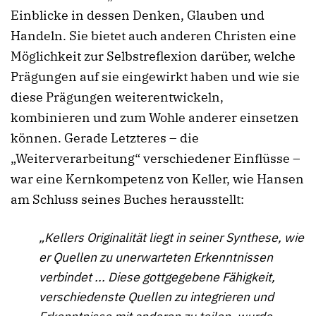
Einblicke in dessen Denken, Glauben und
Handeln. Sie bietet auch anderen Christen eine
Möglichkeit zur Selbstreflexion darüber, welche
Prägungen auf sie eingewirkt haben und wie sie
diese Prägungen weiterentwickeln,
kombinieren und zum Wohle anderer einsetzen
können. Gerade Letzteres – die
„Weiterverarbeitung“ verschiedener Einflüsse –
war eine Kernkompetenz von Keller, wie Hansen
am Schluss seines Buches herausstellt:
„Kellers Originalität liegt in seiner Synthese, wie
er Quellen zu unerwarteten Erkenntnissen
verbindet ... Diese gottgegebene Fähigkeit,
verschiedenste Quellen zu integrieren und