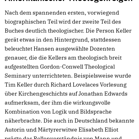
Nach dem spannenden ersten, vorwiegend
biographischen Teil wird der zweite Teil des
Buches deutlich theologischer. Die Person Keller
gerät etwas in den Hintergrund, stattdessen
beleuchtet Hansen ausgewählte Dozenten
genauer, die die Kellers am theologisch breit
aufgestellten Gordon-Conwell Theological
Seminary unterrichteten. Beispielsweise wurde
Tim Keller durch Richard Lovelaces Vorlesung
über Kirchengeschichts auf Jonathan Edwards
aufmerksam, der ihm die wirkungsvolle
Kombination von Logik und Bildsprache
näherbrachte. Die auch in Deutschland bekannte
Autorin und Märtyrerwitwe Elisabeth Elliot
prägte das Rollenverständnis von Mann und