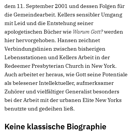
dem 11. September 2001 und dessen Folgen für
die Gemeindearbeit. Kellers sensibler Umgang
mit Leid und die Entstehung seiner
apologetischen Bücher wie
Warum Gott?
werden
hier hervorgehoben. Hansen zeichnet
Verbindungslinien zwischen bisherigen
Lebensstationen und Kellers Arbeit in der
Redeemer Presbyterian Church in New York.
Auch arbeitet er heraus, wie Gott seine Potentiale
als belesener Intellektueller, aufmerksamer
Zuhörer und vielfältiger Generalist besonders
bei der Arbeit mit der urbanen Elite New Yorks
benutzte und gedeihen ließ.
Keine klassische Biographie