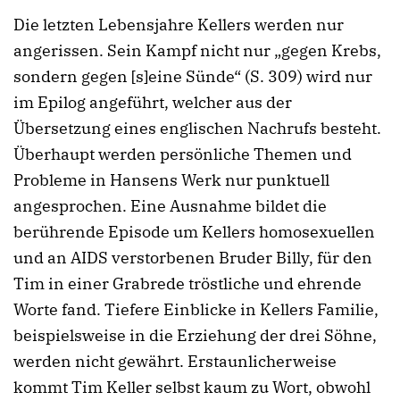
Die letzten Lebensjahre Kellers werden nur
angerissen. Sein Kampf nicht nur „gegen Krebs,
sondern gegen [s]eine Sünde“ (S. 309) wird nur
im Epilog angeführt, welcher aus der
Übersetzung eines englischen Nachrufs besteht.
Überhaupt werden persönliche Themen und
Probleme in Hansens Werk nur punktuell
angesprochen. Eine Ausnahme bildet die
berührende Episode um Kellers homosexuellen
und an AIDS verstorbenen Bruder Billy, für den
Tim in einer Grabrede tröstliche und ehrende
Worte fand. Tiefere Einblicke in Kellers Familie,
beispielsweise in die Erziehung der drei Söhne,
werden nicht gewährt. Erstaunlicherweise
kommt Tim Keller selbst kaum zu Wort, obwohl