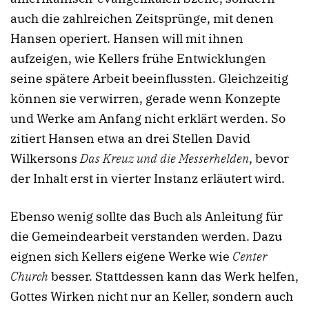
auch die zahlreichen Zeitsprünge, mit denen
Hansen operiert. Hansen will mit ihnen
aufzeigen, wie Kellers frühe Entwicklungen
seine spätere Arbeit beeinflussten. Gleichzeitig
können sie verwirren, gerade wenn Konzepte
und Werke am Anfang nicht erklärt werden. So
zitiert Hansen etwa an drei Stellen David
Wilkersons
Das Kreuz und die Messerhelden
, bevor
der Inhalt erst in vierter Instanz erläutert wird.
Ebenso wenig sollte das Buch als Anleitung für
die Gemeindearbeit verstanden werden. Dazu
eignen sich Kellers eigene Werke wie
Center
Church
besser. Stattdessen kann das Werk helfen,
Gottes Wirken nicht nur an Keller, sondern auch