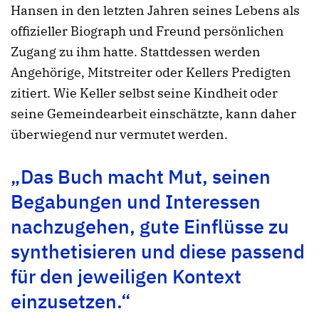
Hansen in den letzten Jahren seines Lebens als
offizieller Biograph und Freund persönlichen
Zugang zu ihm hatte. Stattdessen werden
Angehörige, Mitstreiter oder Kellers Predigten
zitiert. Wie Keller selbst seine Kindheit oder
seine Gemeindearbeit einschätzte, kann daher
überwiegend nur vermutet werden.
„Das Buch macht Mut, seinen
Begabungen und Interessen
nachzugehen, gute Einflüsse zu
synthetisieren und diese passend
für den jeweiligen Kontext
einzusetzen.“