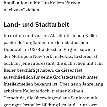
Implikationen für Tim Kellers Wirken
nachzuvollziehen.
Land- und Stadtarbeit
Im dritten und vierten Abschnitt stehen Kellers
pastorale Tätigkeiten im kleinstädtischen
Hopewell im US-Bundesstaat Virgina sowie in
der Metropole New York im Fokus. Ersteres ist
auch für jene interessant, die sich schon mit Tim
Keller beschäftigt haben, da dieser fast
ausschließlich für seine Großstadtarbeit unter
Intellektuellen bekannt ist. Über neun Jahre lang
arbeitete Keller jedoch in einer kleinen
Gemeinde, die überwiegend aus Senioren mit
geringer formeller Bildung bestand – nur zwei