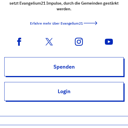
setzt Evangelium21 Impulse, durch die Gemeinden gestärkt
werden.
Erfahre mehr über Evangelium21
Spenden
Login