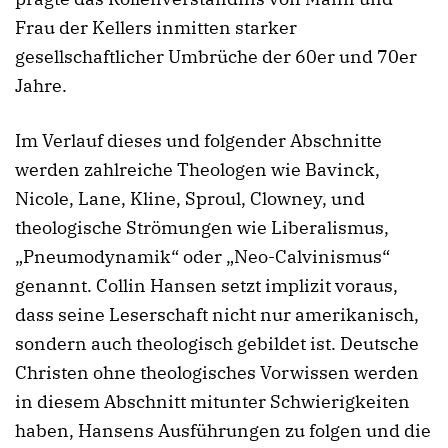
Frau der Kellers inmitten starker
gesellschaftlicher Umbrüche der 60er und 70er
Jahre.
Im Verlauf dieses und folgender Abschnitte
werden zahlreiche Theologen wie Bavinck,
Nicole, Lane, Kline, Sproul, Clowney, und
theologische Strömungen wie Liberalismus,
„Pneumodynamik“ oder „Neo-Calvinismus“
genannt. Collin Hansen setzt implizit voraus,
dass seine Leserschaft nicht nur amerikanisch,
sondern auch theologisch gebildet ist. Deutsche
Christen ohne theologisches Vorwissen werden
in diesem Abschnitt mitunter Schwierigkeiten
haben, Hansens Ausführungen zu folgen und die