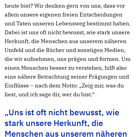
heute bist? Wir denken gern von uns, dass vor
allem unsere eigenen freien Entscheidungen
und Taten unseren Lebensweg bestimmt haben.
Dabei ist uns oft nicht bewusst, wie stark unsere
Herkunft, die Menschen aus unserem näheren
Umfeld und die Bücher und sonstigen Medien,
die wir aufnehmen, uns prägen und formen. Um
einen Menschen besser zu verstehen, hilft also
eine nähere Betrachtung seiner Prägungen und
Einflüsse – nach dem Motto: „Zeig mir, was du
liest, und ich sage dir, wer du bist.“
„Uns ist oft nicht bewusst, wie
stark unsere Herkunft, die
Menschen aus unserem näheren