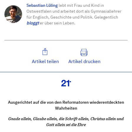
Sebastian Lüling
lebt mit Frau und Kind in
Ostwestfalen und arbeitet dort als Gymnasiallehrer
für Englisch, Geschichte und Politik. Gelegentlich
bloggt
er über sein Leben.
Artikel teilen
Artikel drucken
Ausgerichtet auf die von den Reformatoren wiederentdeckten
Wahrheiten
Gnade allein, Glaube allein, die Schrift allein, Christus allein und
Gott allein sei die Ehre