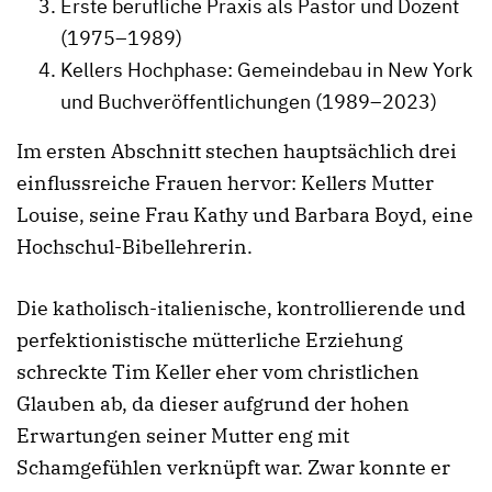
Erste berufliche Praxis als Pastor und Dozent
(1975–1989)
Kellers Hochphase: Gemeindebau in New York
und Buchveröffentlichungen (1989–2023)
Im ersten Abschnitt stechen hauptsächlich drei
einflussreiche Frauen hervor: Kellers Mutter
Louise, seine Frau Kathy und Barbara Boyd, eine
Hochschul-Bibellehrerin.
Die katholisch-italienische, kontrollierende und
perfektionistische mütterliche Erziehung
schreckte Tim Keller eher vom christlichen
Glauben ab, da dieser aufgrund der hohen
Erwartungen seiner Mutter eng mit
Schamgefühlen verknüpft war. Zwar konnte er