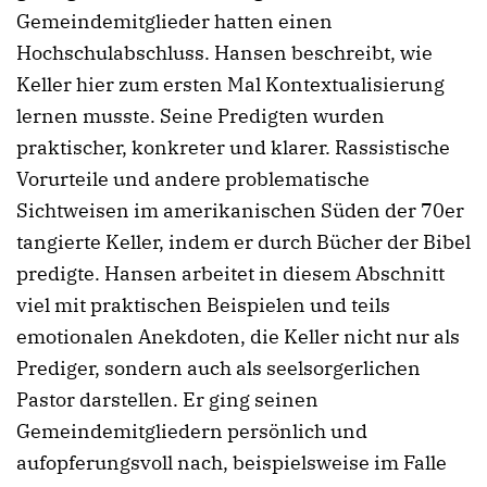
Gemeindemitglieder hatten einen
Hochschulabschluss. Hansen beschreibt, wie
Keller hier zum ersten Mal Kontextualisierung
lernen musste. Seine Predigten wurden
praktischer, konkreter und klarer. Rassistische
Vorurteile und andere problematische
Sichtweisen im amerikanischen Süden der 70er
tangierte Keller, indem er durch Bücher der Bibel
predigte. Hansen arbeitet in diesem Abschnitt
viel mit praktischen Beispielen und teils
emotionalen Anekdoten, die Keller nicht nur als
Prediger, sondern auch als seelsorgerlichen
Pastor darstellen. Er ging seinen
Gemeindemitgliedern persönlich und
aufopferungsvoll nach, beispielsweise im Falle