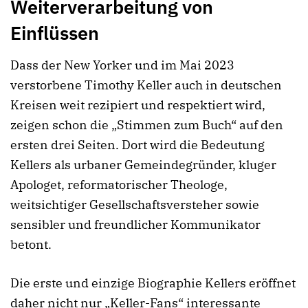
Weiterverarbeitung von
Einflüssen
Dass der New Yorker und im Mai 2023
verstorbene Timothy Keller auch in deutschen
Kreisen weit rezipiert und respektiert wird,
zeigen schon die „Stimmen zum Buch“ auf den
ersten drei Seiten. Dort wird die Bedeutung
Kellers als urbaner Gemeindegründer, kluger
Apologet, reformatorischer Theologe,
weitsichtiger Gesellschaftsversteher sowie
sensibler und freundlicher Kommunikator
betont.
Die erste und einzige Biographie Kellers eröffnet
daher nicht nur „Keller-Fans“ interessante