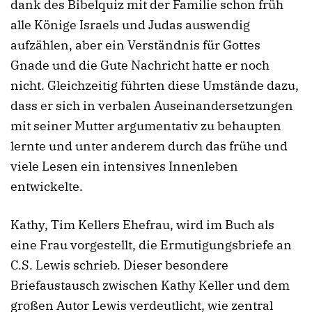
dank des Bibelquiz mit der Familie schon früh
alle Könige Israels und Judas auswendig
aufzählen, aber ein Verständnis für Gottes
Gnade und die Gute Nachricht hatte er noch
nicht. Gleichzeitig führten diese Umstände dazu,
dass er sich in verbalen Auseinandersetzungen
mit seiner Mutter argumentativ zu behaupten
lernte und unter anderem durch das frühe und
viele Lesen ein intensives Innenleben
entwickelte.
Kathy, Tim Kellers Ehefrau, wird im Buch als
eine Frau vorgestellt, die
Ermutigungsbriefe
an
C.S. Lewis schrieb. Dieser besondere
Briefaustausch zwischen Kathy Keller und dem
großen Autor Lewis verdeutlicht, wie zentral