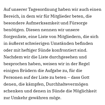
Auf unserer Tagesordnung haben wir auch einen
Bereich, in dem wir für Mitglieder beten, die
besondere Aufmerksamkeit und Fürsorge
benötigen. Diesen nennen wir unsere
Sorgenliste, eine Liste von Mitgliedern, die sich
in äußerst schwierigen Umständen befinden
oder mit heftiger Sünde konfrontiert sind.
Nachdem wir die Liste durchgesehen und
besprochen haben, weisen wir in der Regel
einigen Brüdern die Aufgabe zu, für die
Personen auf der Liste zu beten – dass Gott
denen, die kämpfen, Durchhaltevermögen
schenken und denen in Sünde die Möglichkeit
zur Umkehr gewähren möge.