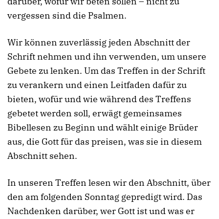
darüber, wofür wir beten sollen – nicht zu
vergessen sind die Psalmen.
Wir können zuverlässig jeden Abschnitt der
Schrift nehmen und ihn verwenden, um unsere
Gebete zu lenken. Um das Treffen in der Schrift
zu verankern und einen Leitfaden dafür zu
bieten, wofür und wie während des Treffens
gebetet werden soll, erwägt gemeinsames
Bibellesen zu Beginn und wählt einige Brüder
aus, die Gott für das preisen, was sie in diesem
Abschnitt sehen.
In unseren Treffen lesen wir den Abschnitt, über
den am folgenden Sonntag gepredigt wird. Das
Nachdenken darüber, wer Gott ist und was er