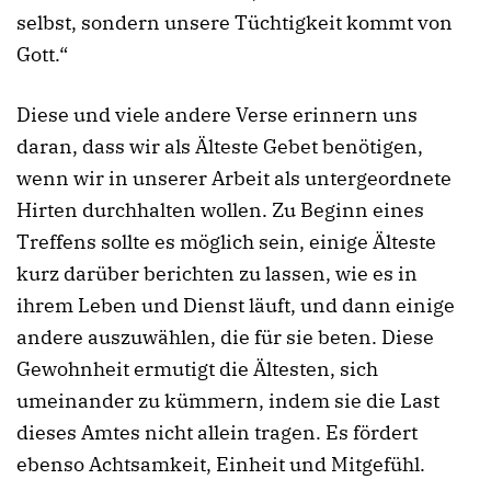
selbst, sondern unsere Tüchtigkeit kommt von
Gott.“
Diese und viele andere Verse erinnern uns
daran, dass wir als Älteste Gebet benötigen,
wenn wir in unserer Arbeit als untergeordnete
Hirten durchhalten wollen. Zu Beginn eines
Treffens sollte es möglich sein, einige Älteste
kurz darüber berichten zu lassen, wie es in
ihrem Leben und Dienst läuft, und dann einige
andere auszuwählen, die für sie beten. Diese
Gewohnheit ermutigt die Ältesten, sich
umeinander zu kümmern, indem sie die Last
dieses Amtes nicht allein tragen. Es fördert
ebenso Achtsamkeit, Einheit und Mitgefühl.