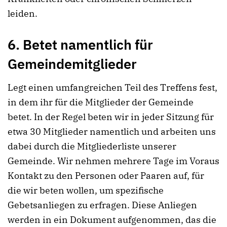
leiden.
6. Betet namentlich für
Gemeindemitglieder
Legt einen umfangreichen Teil des Treffens fest,
in dem ihr für die Mitglieder der Gemeinde
betet. In der Regel beten wir in jeder Sitzung für
etwa 30 Mitglieder namentlich und arbeiten uns
dabei durch die Mitgliederliste unserer
Gemeinde. Wir nehmen mehrere Tage im Voraus
Kontakt zu den Personen oder Paaren auf, für
die wir beten wollen, um spezifische
Gebetsanliegen zu erfragen. Diese Anliegen
werden in ein Dokument aufgenommen, das die