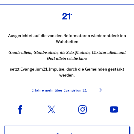
Ausgerichtet auf die von den Reformatoren wiederentdeckten
Wahrheiten
Gnade allein, Glaube allein, die Schrift allein, Christus allein und
Gott allein sei die Ehre
setzt Evangelium21 Impulse, durch die Gemeinden gestärkt
werden.
Erfahre mehr über Evangelium21