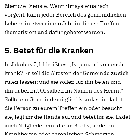
über die Dienste. Wenn ihr systematisch
vorgeht, kann jeder Bereich des gemeindlichen
Lebens in etwa einem Jahr in diesen Treffen
thematisiert und dafür gebetet werden.
5. Betet für die Kranken
In Jakobus 5,14 heißt es: „Ist jemand von euch
krank? Er soll die Ältesten der Gemeinde zu sich
rufen lassen; und sie sollen für ihn beten und
ihn dabei mit Öl salben im Namen des Herrn.“
Sollte ein Gemeindemitglied krank sein, ladet
die Person zu eurem Treffen ein oder besucht
sie, legt ihr die Hände auf und betet für sie. Ladet
auch Mitglieder ein, die an Krebs, anderen
Krankheiten oder chronischen Schmerzen