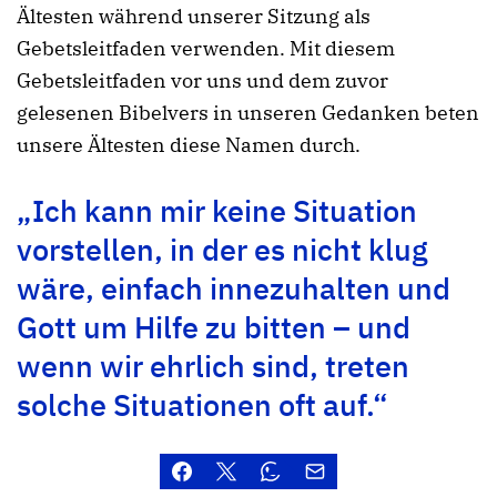
Ältesten während unserer Sitzung als
Gebetsleitfaden verwenden. Mit diesem
Gebetsleitfaden vor uns und dem zuvor
gelesenen Bibelvers in unseren Gedanken beten
unsere Ältesten diese Namen durch.
„Ich kann mir keine Situation
vorstellen, in der es nicht klug
wäre, einfach innezuhalten und
Gott um Hilfe zu bitten – und
wenn wir ehrlich sind, treten
solche Situationen oft auf.“