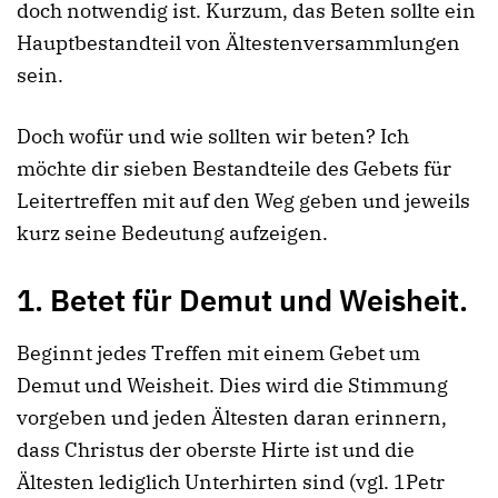
doch notwendig ist. Kurzum, das Beten sollte ein
Hauptbestandteil von Ältestenversammlungen
sein.
Doch wofür und wie sollten wir beten? Ich
möchte dir sieben Bestandteile des Gebets für
Leitertreffen mit auf den Weg geben und jeweils
kurz seine Bedeutung aufzeigen.
1. Betet für Demut und Weisheit.
Beginnt jedes Treffen mit einem Gebet um
Demut und Weisheit. Dies wird die Stimmung
vorgeben und jeden Ältesten daran erinnern,
dass Christus der oberste Hirte ist und die
Ältesten lediglich Unterhirten sind (vgl. 1Petr