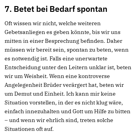
7. Betet bei Bedarf spontan
Oft wissen wir nicht, welche weiteren
Gebetsanliegen es geben könnte, bis wir uns
mitten in einer Besprechung befinden. Daher
müssen wir bereit sein, spontan zu beten, wenn
es notwendig ist. Falls eine unerwartete
Entscheidung unter den Leitern unklar ist, beten
wir um Weisheit. Wenn eine kontroverse
Angelegenheit Brüder verärgert hat, beten wir
um Demut und Einheit. Ich kann mir keine
Situation vorstellen, in der es nicht klug wäre,
einfach innezuhalten und Gott um Hilfe zu bitten
– und wenn wir ehrlich sind, treten solche
Situationen oft auf.