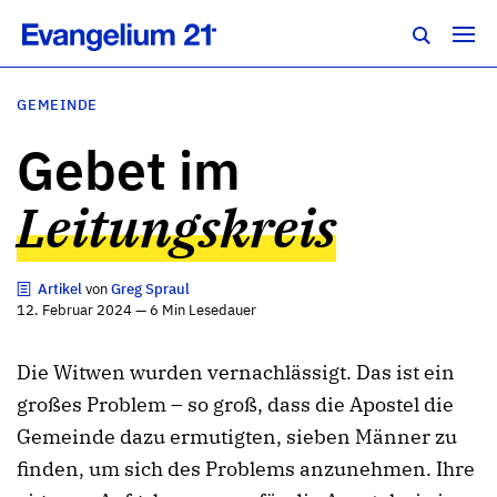
GEMEINDE
Gebet im
Leitungskreis
Artikel
von
Greg Spraul
12. Februar 2024 — 6 Min Lesedauer
Die Witwen wurden vernachlässigt. Das ist ein
großes Problem – so groß, dass die Apostel die
Gemeinde dazu ermutigten, sieben Männer zu
finden, um sich des Problems anzunehmen. Ihre