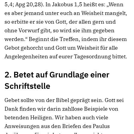
5,4; Apg 20,28). In Jakobus 1,5 heißt es: „Wenn
es aber jemand unter euch an Weisheit mangelt,
so erbitte er sie von Gott, der allen gern und
ohne Vorwurf gibt, so wird sie ihm gegeben
werden.“ Beginnt die Treffen, indem ihr diesem
Gebot gehorcht und Gott um Weisheit für alle
Angelegenheiten auf eurer Tagesordnung bittet.
2. Betet auf Grundlage einer
Schriftstelle
Gebet sollte von der Bibel geprägt sein. Gott sei
Dank finden wir darin zahllose Beispiele von
betenden Heiligen. Wir haben auch viele
Anweisungen aus den Briefen des Paulus