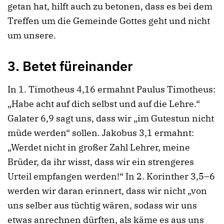
getan hat, hilft auch zu betonen, dass es bei dem
Treffen um die Gemeinde Gottes geht und nicht
um unsere.
3. Betet füreinander
In 1. Timotheus 4,16 ermahnt Paulus Timotheus:
„Habe acht auf dich selbst und auf die Lehre.“
Galater 6,9 sagt uns, dass wir „im Gutestun nicht
müde werden“ sollen. Jakobus 3,1 ermahnt:
„Werdet nicht in großer Zahl Lehrer, meine
Brüder, da ihr wisst, dass wir ein strengeres
Urteil empfangen werden!“ In 2. Korinther 3,5–6
werden wir daran erinnert, dass wir nicht „von
uns selber aus tüchtig wären, sodass wir uns
etwas anrechnen dürften, als käme es aus uns