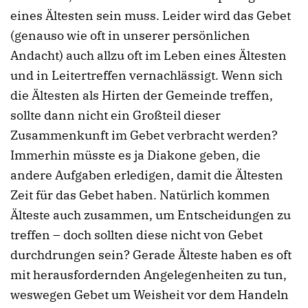
eines Ältesten sein muss. Leider wird das Gebet
(genauso wie oft in unserer persönlichen
Andacht) auch allzu oft im Leben eines Ältesten
und in Leitertreffen vernachlässigt. Wenn sich
die Ältesten als Hirten der Gemeinde treffen,
sollte dann nicht ein Großteil dieser
Zusammenkunft im Gebet verbracht werden?
Immerhin müsste es ja Diakone geben, die
andere Aufgaben erledigen, damit die Ältesten
Zeit für das Gebet haben. Natürlich kommen
Älteste auch zusammen, um Entscheidungen zu
treffen – doch sollten diese nicht von Gebet
durchdrungen sein? Gerade Älteste haben es oft
mit herausfordernden Angelegenheiten zu tun,
weswegen Gebet um Weisheit vor dem Handeln