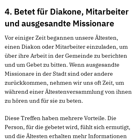
4. Betet für Diakone, Mitarbeiter
und ausgesandte Missionare
Vor einiger Zeit begannen unsere Ältesten,
einen Diakon oder Mitarbeiter einzuladen, um
über ihre Arbeit in der Gemeinde zu berichten
und um Gebet zu bitten. Wenn ausgesandte
Missionare in der Stadt sind oder andere
zurückkommen, nehmen wir uns oft Zeit, um
während einer Ältestenversammlung von ihnen
zu hören und für sie zu beten.
Diese Treffen haben mehrere Vorteile. Die
Person, für die gebetet wird, fühlt sich ermutigt,
und die Ältesten erhalten mehr Informationen