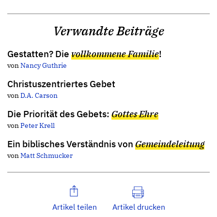
Verwandte Beiträge
Gestatten? Die
vollkommene Familie
!
von
Nancy Guthrie
Christuszentriertes Gebet
von
D.A. Carson
Die Priorität des Gebets:
Gottes Ehre
von
Peter Krell
Ein biblisches Verständnis von
Gemeindeleitung
von
Matt Schmucker
Artikel teilen
Artikel drucken