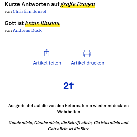
Kurze Antworten auf
große Fragen
von
Christian Bensel
Gott ist
keine Illusion
von
Andreas Dück
Artikel teilen
Artikel drucken
Ausgerichtet auf die von den Reformatoren wiederentdeckten
Wahrheiten
Gnade allein, Glaube allein, die Schrift allein, Christus allein und
Gott allein sei die Ehre