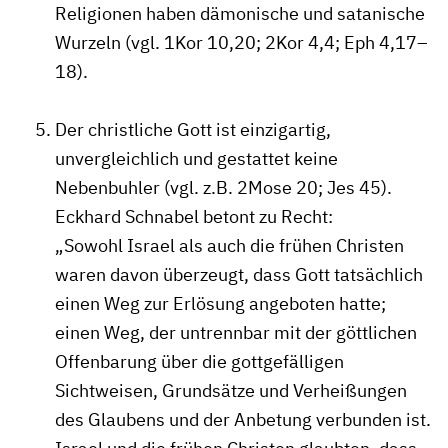
Religionen haben dämonische und satanische
Wurzeln (vgl. 1Kor 10,20; 2Kor 4,4; Eph 4,17–
18).
Der christliche Gott ist einzigartig,
unvergleichlich und gestattet keine
Nebenbuhler (vgl. z.B. 2Mose 20; Jes 45).
Eckhard Schnabel betont zu Recht:
„Sowohl Israel als auch die frühen Christen
waren davon überzeugt, dass Gott tatsächlich
einen Weg zur Erlösung angeboten hatte;
einen Weg, der untrennbar mit der göttlichen
Offenbarung über die gottgefälligen
Sichtweisen, Grundsätze und Verheißungen
des Glaubens und der Anbetung verbunden ist.