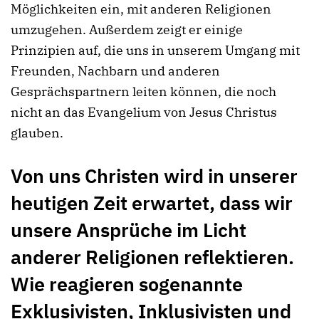
Möglichkeiten ein, mit anderen Religionen
umzugehen. Außerdem zeigt er einige
Prinzipien auf, die uns in unserem Umgang mit
Freunden, Nachbarn und anderen
Gesprächspartnern leiten können, die noch
nicht an das Evangelium von Jesus Christus
glauben.
Von uns Christen wird in unserer
heutigen Zeit erwartet, dass wir
unsere Ansprüche im Licht
anderer Religionen reflektieren.
Wie reagieren sogenannte
Exklusivisten, Inklusivisten und