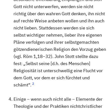
Gott nicht unterwerfen, werden sie nicht
richtig über den wahren Gott denken, ihn nicht
auf rechte Weise anbeten wollen und ihn auch
nicht lieben. Stattdessen werden sie sich
selbst wichtiger nehmen, lieber ihre eigenen
Pläne verfolgen und ihrer selbstgemachten
götzendienerischen Religion den Vorzug geben
(vgl. Röm 1,18–32). John Stott stellte dazu
fest: „Selbst seine [d.h. des Menschen]
Religiosität ist unterschwellig eine Flucht vor
dem Gott, vor dem er sich fürchtet und
2
schämt“.
Einige – wenn auch nicht alle – Elemente der
Theologie und der Praktiken nichtchristlicher