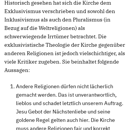
Historisch gesehen hat sich die Kirche dem
Exklusivismus verschrieben und sowohl den
Inklusivismus als auch den Pluralismus (in
Bezug auf die Weltreligionen) als
schwerwiegende Irrtümer betrachtet. Die
exklusivistische Theologie der Kirche gegenüber
anderen Religionen ist jedoch vielschichtiger, als
viele Kritiker zugeben. Sie beinhaltet folgende
Aussagen:
Andere Religionen dürfen nicht lächerlich
gemacht werden. Das ist unverantwortlich,
lieblos und schadet letztlich unserem Auftrag.
Jesu Gebot der Nächstenliebe und seine
goldene Regel gelten auch hier. Die Kirche
muss andere Religionen fair und korrekt