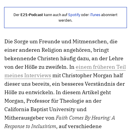
Der
E21-Podcast
kann auch auf
Spotify
oder
iTunes
abonniert
werden.
Die Sorge um Freunde und Mitmenschen, die
einer anderen Religion angehören, bringt
bekennende Christen häufig dazu, an der Lehre
von der Hölle zu zweifeln. In
einem früheren Teil
meines Interviews
mit Christopher Morgan half
dieser uns bereits, ein besseres Verständnis der
Hölle zu entwickeln. In diesem Artikel geht
Morgan, Professor für Theologie an der
California Baptist University und
Mitherausgeber von
Faith Comes By Hearing: A
Response to Inclusivism
, auf verschiedene