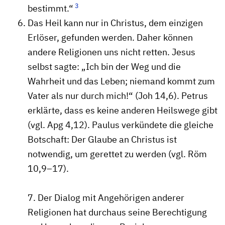
3
bestimmt.“
Das Heil kann nur in Christus, dem einzigen
Erlöser, gefunden werden. Daher können
andere Religionen uns nicht retten. Jesus
selbst sagte: „Ich bin der Weg und die
Wahrheit und das Leben; niemand kommt zum
Vater als nur durch mich!“ (Joh 14,6). Petrus
erklärte, dass es keine anderen Heilswege gibt
(vgl. Apg 4,12). Paulus verkündete die gleiche
Botschaft: Der Glaube an Christus ist
notwendig, um gerettet zu werden (vgl. Röm
10,9–17).
7. Der Dialog mit Angehörigen anderer
Religionen hat durchaus seine Berechtigung