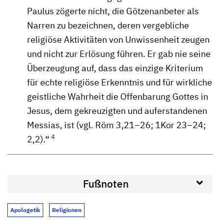
Paulus zögerte nicht, die Götzenanbeter als
Narren zu bezeichnen, deren vergebliche
religiöse Aktivitäten von Unwissenheit zeugen
und nicht zur Erlösung führen. Er gab nie seine
Überzeugung auf, dass das einzige Kriterium
für echte religiöse Erkenntnis und für wirkliche
geistliche Wahrheit die Offenbarung Gottes in
Jesus, dem gekreuzigten und auferstandenen
Messias, ist (vgl. Röm 3,21–26; 1Kor 23–24;
4
2,2).“
Fußnoten
Apologetik
Religionen