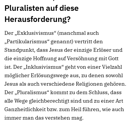
Pluralisten auf diese
Herausforderung?
Der „Exklusivismus“ (manchmal auch
„Partikularismus“ genannt) vertritt den
Standpunkt, dass Jesus der einzige Erlöser und
die einzige Hoffnung auf Versöhnung mit Gott
ist. Der „Inklusivismus“ geht von einer Vielzahl
möglicher Erlösungswege aus, zu denen sowohl
Jesus als auch verschiedene Religionen gehören.
Der „Pluralismus“ kommt zu dem Schluss, dass
alle Wege gleichberechtigt sind und zu einer Art
Ganzheitlichkeit bzw. zum Heil führen, wie auch
immer man das verstehen mag.