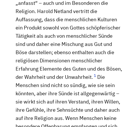
„anfasst“ – auch und im Besonderen die
Religion. Harold Netland vertritt die
Auffassung, dass die menschlichen Kulturen
ein Produkt sowohl von Gottes schöpferischer
Tätigkeit als auch von menschlicher Sünde
sind und daher eine Mischung aus Gut und
Böse darstellen; ebenso enthalten auch die
religiösen Dimensionen menschlicher
Erfahrung Elemente des Guten und des Bösen,
1
der Wahrheit und der Unwahrheit.
Die
Menschen sind nicht so sündig, wie sie sein
könnten, aber ihre Sünde ist allgegenwärtig –
sie wirkt sich auf ihren Verstand, ihren Willen,
ihre Gefühle, ihre Sehnsüchte und daher auch
auf ihre Religion aus. Wenn Menschen keine
besondere Offenbarung empfangen und sich