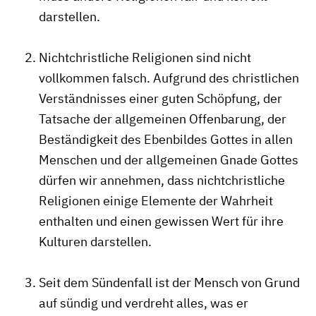
darstellen.
Nichtchristliche Religionen sind nicht
vollkommen falsch. Aufgrund des christlichen
Verständnisses einer guten Schöpfung, der
Tatsache der allgemeinen Offenbarung, der
Beständigkeit des Ebenbildes Gottes in allen
Menschen und der allgemeinen Gnade Gottes
dürfen wir annehmen, dass nichtchristliche
Religionen einige Elemente der Wahrheit
enthalten und einen gewissen Wert für ihre
Kulturen darstellen.
Seit dem Sündenfall ist der Mensch von Grund
auf sündig und verdreht alles, was er