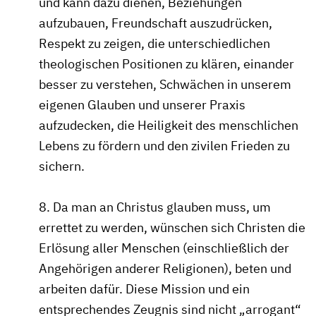
und kann dazu dienen, Beziehungen
aufzubauen, Freundschaft auszudrücken,
Respekt zu zeigen, die unterschiedlichen
theologischen Positionen zu klären, einander
besser zu verstehen, Schwächen in unserem
eigenen Glauben und unserer Praxis
aufzudecken, die Heiligkeit des menschlichen
Lebens zu fördern und den zivilen Frieden zu
sichern.
8. Da man an Christus glauben muss, um
errettet zu werden, wünschen sich Christen die
Erlösung aller Menschen (einschließlich der
Angehörigen anderer Religionen), beten und
arbeiten dafür. Diese Mission und ein
entsprechendes Zeugnis sind nicht „arrogant“