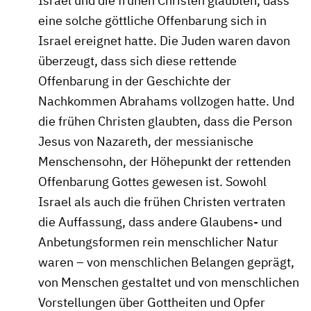
Israel und die frühen Christen glaubten, dass
eine solche göttliche Offenbarung sich in
Israel ereignet hatte. Die Juden waren davon
überzeugt, dass sich diese rettende
Offenbarung in der Geschichte der
Nachkommen Abrahams vollzogen hatte. Und
die frühen Christen glaubten, dass die Person
Jesus von Nazareth, der messianische
Menschensohn, der Höhepunkt der rettenden
Offenbarung Gottes gewesen ist. Sowohl
Israel als auch die frühen Christen vertraten
die Auffassung, dass andere Glaubens- und
Anbetungsformen rein menschlicher Natur
waren – von menschlichen Belangen geprägt,
von Menschen gestaltet und von menschlichen
Vorstellungen über Gottheiten und Opfer