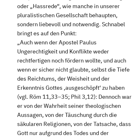
oder „Hassrede“, wie manche in unserer
pluralistischen Gesellschaft behaupten,
sondern liebevoll und notwendig. Schnabel
bringt es auf den Punkt:
„Auch wenn der Apostel Paulus
Ungerechtigkeit und Konflikte weder
rechtfertigen noch fördern wollte, und auch
wenn er sicher nicht glaubte, selbst die Tiefe
des Reichtums, der Weisheit und der
Erkenntnis Gottes ‚ausgeschöpft‘ zu haben
(vgl. Röm 11,33–35; Phil 3,12): Dennoch war
er von der Wahrheit seiner theologischen
Aussagen, von der Täuschung durch die
säkularen Religionen, von der Tatsache, dass
Gott nur aufgrund des Todes und der