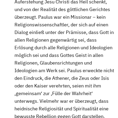
Auferstehung Jesu Christi das Heil schenkt,
und von der Realität des göttlichen Gerichtes
überzeugt. Paulus war ein Missionar – kein
Religionswissenschaftler, der sich auf einen
Dialog einließ unter der Prämisse, dass Gott in
allen Religionen gegenwärtig sei, dass
Erlösung durch alle Religionen und Ideologien
möglich sei und dass Gottes Geist in allen
Religionen, Glaubensrichtungen und
Ideologien am Werk sei. Paulus erweckte nicht
den Eindruck, die Athener, die Zeus oder Isis
oder den Kaiser verehrten, seien mit ihm
‚gemeinsam‘ zur ‚Fülle der Wahrheit‘
unterwegs. Vielmehr war er überzeugt, dass
heidnische Religiosität und Spiritualität eine
bewusste Rebellion gegen Gott darstellen.