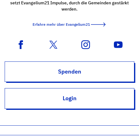
setzt Evangelium21 Impulse, durch die Gemeinden gestärkt
werden.
Erfahre mehr über Evangelium21
Spenden
Login