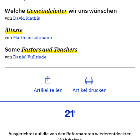
Welche
Gemeindeleiter
wir uns wünschen
von
David Mathis
Älteste
von
Matthias Lohmann
Some
Pastors and Teachers
von
Daniel Vullriede
Artikel teilen
Artikel drucken
Ausgerichtet auf die von den Reformatoren wiederentdeckten
Wahrheiten