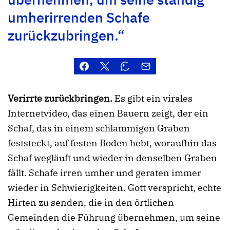
umherirrenden Schafe
zurückzubringen.“
Verirrte zurückbringen.
Es gibt ein virales
Internetvideo, das einen Bauern zeigt, der ein
Schaf, das in einem schlammigen Graben
feststeckt, auf festen Boden hebt, woraufhin das
Schaf wegläuft und wieder in denselben Graben
fällt. Schafe irren umher und geraten immer
wieder in Schwierigkeiten. Gott verspricht, echte
Hirten zu senden, die in den örtlichen
Gemeinden die Führung übernehmen, um seine