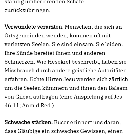
ständig umherirrenden Schafe
zurückzubringen.
Verwundete verarzten.
Menschen, die sich an
Ortsgemeinden wenden, kommen oft mit
verletzten Seelen. Sie sind einsam. Sie leiden.
Ihre Sünde bereitet ihnen und anderen
Schmerzen. Wie Hesekiel beschreibt, haben sie
Missbrauch durch andere geistliche Autoritäten
erfahren. Echte Hirten Jesu werden sich zärtlich
um die Seelen kümmern und ihnen den Balsam
von Gilead auftragen (eine Anspielung auf Jes
46,11; Anm.d.Red.).
Schwache stärken.
Bucer erinnert uns daran,
dass Gläubige ein schwaches Gewissen, einen