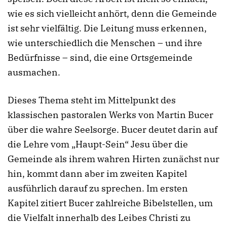
wie es sich vielleicht anhört, denn die Gemeinde
ist sehr vielfältig. Die Leitung muss erkennen,
wie unterschiedlich die Menschen – und ihre
Bedürfnisse – sind, die eine Ortsgemeinde
ausmachen.
Dieses Thema steht im Mittelpunkt des
klassischen pastoralen Werks von Martin Bucer
über die wahre Seelsorge. Bucer deutet darin auf
die Lehre vom „Haupt-Sein“ Jesu über die
Gemeinde als ihrem wahren Hirten zunächst nur
hin, kommt dann aber im zweiten Kapitel
ausführlich darauf zu sprechen. Im ersten
Kapitel zitiert Bucer zahlreiche Bibelstellen, um
die Vielfalt innerhalb des Leibes Christi zu