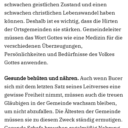
schwachen geistlichen Zustand und einen
schwachen christlichen Lebenswandel haben
können. Deshalb ist es wichtig, dass die Hirten
der Ortsgemeinden sie stärken. Gemeindeleiter
müssen das Wort Gottes wie eine Medizin für die
verschiedenen Überzeugungen,
Persönlichkeiten und Bedürfnisse des Volkes
Gottes anwenden.
Gesunde behüten und nähren.
Auch wenn Bucer
sich mit dem letzten Satz seines Leitverses eine
gewisse Freiheit nimmt, müssen auch die treuen
Gläubigen in der Gemeinde wachsam bleiben,
um nicht abzufallen. Die Ältesten der Gemeinde
müssen sie zu diesem Zweck ständig ermutigen.
Gesunde Schafe brauchen regelmäßig Nahrung,