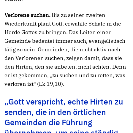
Verlorene suchen.
Bis zu seiner zweiten
Wiederkunft plant Gott, erwählte Schafe in die
Herde Gottes zu bringen. Das Leiten einer
Gemeinde bedeutet immer auch, evangelistisch
tätig zu sein. Gemeinden, die nicht aktiv nach
den Verlorenen suchen, zeigen damit, dass sie
den Hirten, den sie anbeten, nicht achten. Denn
er ist gekommen,
„
zu suchen und zu retten, was
verloren ist
“
(Lk 19,10).
„Gott verspricht, echte Hirten zu
senden, die in den örtlichen
Gemeinden die Führung
übernehmen, um seine ständig