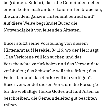
begründen. Er lehrt, dass die Gemeinden neben
einem Leiter auch andere Laienhirten brauchen,
die „mit dem ganzen Hirtenamt betraut sind“.
Auf diese Weise begründet Bucer die
Notwendigkeit von leitenden Ältesten.
Bucer stützt seine Vorstellung von diesem
Hirtenamt auf Hesekiel 34,16, wo der Herr sagt:
„Das Verlorene will ich suchen und das
Verscheuchte zurückholen und das Verwundete
verbinden; das Schwache will ich stärken; das
Fette aber und das Starke will ich vertilgen“.
Bucer verwendet diesen Vers, um die Fürsorge
für die vielfältige Herde Gottes auf fünf Arten zu
beschreiben, die Gemeindeleiter gut beachten
sollten.