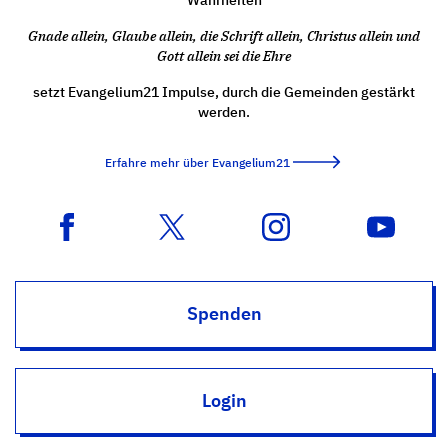
Gnade allein, Glaube allein, die Schrift allein, Christus allein und
Gott allein sei die Ehre
setzt Evangelium21 Impulse, durch die Gemeinden gestärkt
werden.
Erfahre mehr über Evangelium21
Spenden
Login