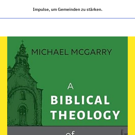
Impulse, um Gemeinden zu stärken.