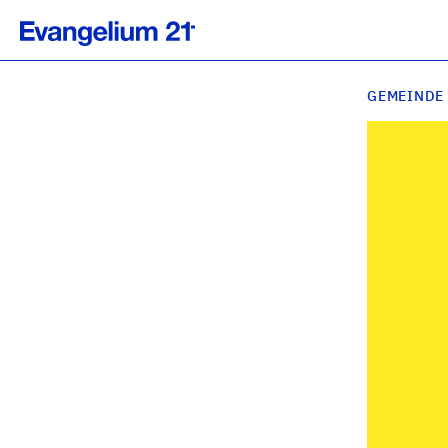
GEMEINDE