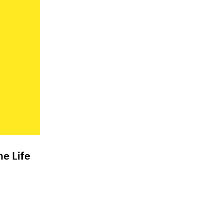
he Life