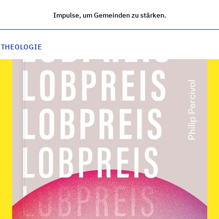
Impulse, um Gemeinden zu stärken.
 THEOLOGIE