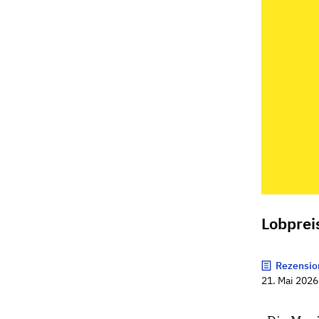
Lobprei
Rezensio
21. Mai 2026