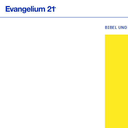
BIBEL UND