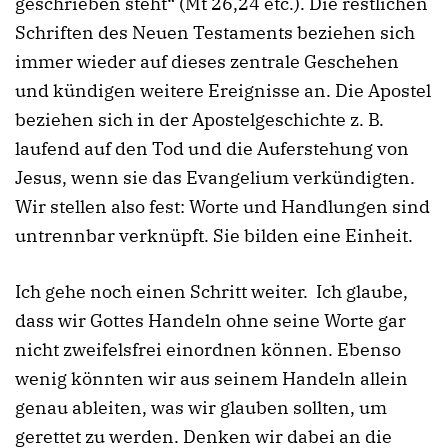
geschrieben steht“ (Mt 26,24 etc.). Die restlichen
Schriften des Neuen Testaments beziehen sich
immer wieder auf dieses zentrale Geschehen
und kündigen weitere Ereignisse an. Die Apostel
beziehen sich in der Apostelgeschichte z. B.
laufend auf den Tod und die Auferstehung von
Jesus, wenn sie das Evangelium verkündigten.
Wir stellen also fest: Worte und Handlungen sind
untrennbar verknüpft. Sie bilden eine Einheit.
Ich gehe noch einen Schritt weiter. Ich glaube,
dass wir Gottes Handeln ohne seine Worte gar
nicht zweifelsfrei einordnen können. Ebenso
wenig könnten wir aus seinem Handeln allein
genau ableiten, was wir glauben sollten, um
gerettet zu werden. Denken wir dabei an die