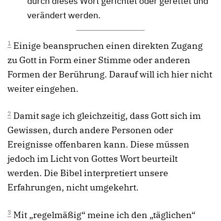
durch dieses Wort gerichtet oder gerettet und
verändert werden.
1
Einige beanspruchen einen direkten Zugang
zu Gott in Form einer Stimme oder anderen
Formen der Berührung. Darauf will ich hier nicht
weiter eingehen.
2
Damit sage ich gleichzeitig, dass Gott sich im
Gewissen, durch andere Personen oder
Ereignisse offenbaren kann. Diese müssen
jedoch im Licht von Gottes Wort beurteilt
werden. Die Bibel interpretiert unsere
Erfahrungen, nicht umgekehrt.
3
Mit „regelmäßig“ meine ich den „täglichen“