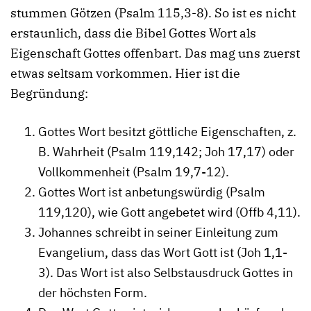
stummen Götzen (Psalm 115,3-8). So ist es nicht
erstaunlich, dass die Bibel Gottes Wort als
Eigenschaft Gottes offenbart. Das mag uns zuerst
etwas seltsam vorkommen. Hier ist die
Begründung:
Gottes Wort besitzt göttliche Eigenschaften, z.
B. Wahrheit (Psalm 119,142; Joh 17,17) oder
Vollkommenheit (Psalm 19,7-12).
Gottes Wort ist anbetungswürdig (Psalm
119,120), wie Gott angebetet wird (Offb 4,11).
Johannes schreibt in seiner Einleitung zum
Evangelium, dass das Wort Gott ist (Joh 1,1-
3). Das Wort ist also Selbstausdruck Gottes in
der höchsten Form.