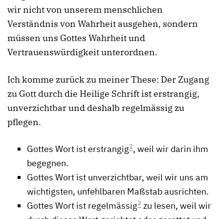
wir nicht von unserem menschlichen
Verständnis von Wahrheit ausgehen, sondern
müssen uns Gottes Wahrheit und
Vertrauenswürdigkeit unterordnen.
Ich komme zurück zu meiner These: Der Zugang
zu Gott durch die Heilige Schrift ist erstrangig,
unverzichtbar und deshalb regelmässig zu
pflegen.
2
Gottes Wort ist erstrangig
, weil wir darin ihm
begegnen.
Gottes Wort ist unverzichtbar, weil wir uns am
wichtigsten, unfehlbaren Maßstab ausrichten.
3
Gottes Wort ist regelmässig
zu lesen, weil wir