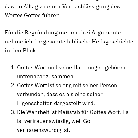
das im Alltag zu einer Vernachlässigung des
Wortes Gottes führen.
Für die Begründung meiner drei Argumente
nehme ich die gesamte biblische Heilsgeschichte
in den Blick.
Gottes Wort und seine Handlungen gehören
untrennbar zusammen.
Gottes Wort ist so eng mit seiner Person
verbunden, dass es als eine seiner
Eigenschaften dargestellt wird.
Die Wahrheit ist Maßstab für Gottes Wort. Es
ist vertrauenswürdig, weil Gott
vertrauenswürdig ist.