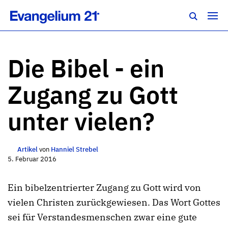
Die Bibel - ein
Zugang zu Gott
unter vielen?
Artikel
von
Hanniel Strebel
5. Februar 2016
Ein bibelzentrierter Zugang zu Gott wird von
vielen Christen zurückgewiesen. Das Wort Gottes
sei für Verstandesmenschen zwar eine gute