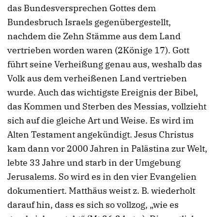
das Bundesversprechen Gottes dem
Bundesbruch Israels gegenübergestellt,
nachdem die Zehn Stämme aus dem Land
vertrieben worden waren (2Könige 17). Gott
führt seine Verheißung genau aus, weshalb das
Volk aus dem verheißenen Land vertrieben
wurde. Auch das wichtigste Ereignis der Bibel,
das Kommen und Sterben des Messias, vollzieht
sich auf die gleiche Art und Weise. Es wird im
Alten Testament angekündigt. Jesus Christus
kam dann vor 2000 Jahren in Palästina zur Welt,
lebte 33 Jahre und starb in der Umgebung
Jerusalems. So wird es in den vier Evangelien
dokumentiert. Matthäus weist z. B. wiederholt
darauf hin, dass es sich so vollzog, „wie es