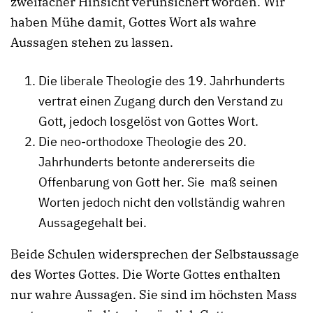
zweifacher Hinsicht verunsichert worden. Wir
haben Mühe damit, Gottes Wort als wahre
Aussagen stehen zu lassen.
Die liberale Theologie des 19. Jahrhunderts
vertrat einen Zugang durch den Verstand zu
Gott, jedoch losgelöst von Gottes Wort.
Die neo-orthodoxe Theologie des 20.
Jahrhunderts betonte andererseits die
Offenbarung von Gott her. Sie maß seinen
Worten jedoch nicht den vollständig wahren
Aussagegehalt bei.
Beide Schulen widersprechen der Selbstaussage
des Wortes Gottes. Die Worte Gottes enthalten
nur wahre Aussagen. Sie sind im höchsten Mass