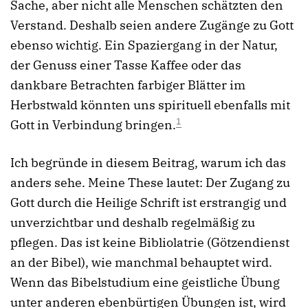
Sache, aber nicht alle Menschen schätzten den
Verstand. Deshalb seien andere Zugänge zu Gott
ebenso wichtig. Ein Spaziergang in der Natur,
der Genuss einer Tasse Kaffee oder das
dankbare Betrachten farbiger Blätter im
Herbstwald könnten uns spirituell ebenfalls mit
1
Gott in Verbindung bringen.
Ich begründe in diesem Beitrag, warum ich das
anders sehe. Meine These lautet: Der Zugang zu
Gott durch die Heilige Schrift ist erstrangig und
unverzichtbar und deshalb regelmäßig zu
pflegen. Das ist keine Bibliolatrie (Götzendienst
an der Bibel), wie manchmal behauptet wird.
Wenn das Bibelstudium eine geistliche Übung
unter anderen ebenbürtigen Übungen ist, wird