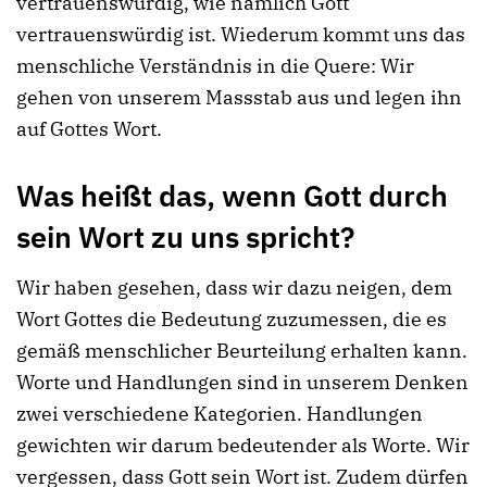
vertrauenswürdig, wie nämlich Gott
vertrauenswürdig ist. Wiederum kommt uns das
menschliche Verständnis in die Quere: Wir
gehen von unserem Massstab aus und legen ihn
auf Gottes Wort.
Was heißt das, wenn Gott durch
sein Wort zu uns spricht?
Wir haben gesehen, dass wir dazu neigen, dem
Wort Gottes die Bedeutung zuzumessen, die es
gemäß menschlicher Beurteilung erhalten kann.
Worte und Handlungen sind in unserem Denken
zwei verschiedene Kategorien. Handlungen
gewichten wir darum bedeutender als Worte. Wir
vergessen, dass Gott sein Wort ist. Zudem dürfen