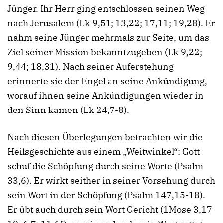
Jünger. Ihr Herr ging entschlossen seinen Weg
nach Jerusalem (Lk 9,51; 13,22; 17,11; 19,28). Er
nahm seine Jünger mehrmals zur Seite, um das
Ziel seiner Mission bekanntzugeben (Lk 9,22;
9,44; 18,31). Nach seiner Auferstehung
erinnerte sie der Engel an seine Ankündigung,
worauf ihnen seine Ankündigungen wieder in
den Sinn kamen (Lk 24,7-8).
Nach diesen Überlegungen betrachten wir die
Heilsgeschichte aus einem „Weitwinkel“: Gott
schuf die Schöpfung durch seine Worte (Psalm
33,6). Er wirkt seither in seiner Vorsehung durch
sein Wort in der Schöpfung (Psalm 147,15-18).
Er übt auch durch sein Wort Gericht (1Mose 3,17-