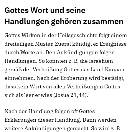
Gottes Wort und seine
Handlungen gehören zusammen
Gottes Wirken in der Heilsgeschichte folgt einem
dreiteiligen Muster. Zuerst kündigt er Ereignisse
durch Worte an. Den Ankündigungen folgen
Handlungen. So konnten z. B. die Israeliten
gemäß der Verheißung Gottes das Land Kanaan
einnehmen. Nach der Eroberung wird bestätigt,
dass kein Wort von allen Verheißungen Gottes
sich als leer erwies (Josua 21,44).
Nach der Handlung folgen oft Gottes
Erklärungen dieser Handlung. Dann werden
weitere Ankündigungen gemacht. So wird z. B.