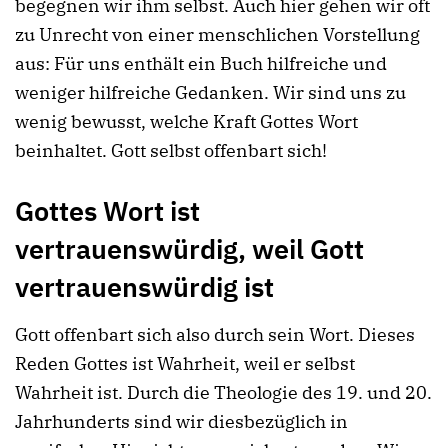
begegnen wir ihm selbst. Auch hier gehen wir oft
zu Unrecht von einer menschlichen Vorstellung
aus: Für uns enthält ein Buch hilfreiche und
weniger hilfreiche Gedanken. Wir sind uns zu
wenig bewusst, welche Kraft Gottes Wort
beinhaltet. Gott selbst offenbart sich!
Gottes Wort ist
vertrauenswürdig, weil Gott
vertrauenswürdig ist
Gott offenbart sich also durch sein Wort. Dieses
Reden Gottes ist Wahrheit, weil er selbst
Wahrheit ist. Durch die Theologie des 19. und 20.
Jahrhunderts sind wir diesbezüglich in