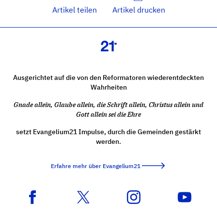
Artikel teilen
Artikel drucken
Ausgerichtet auf die von den Reformatoren wiederentdeckten
Wahrheiten
Gnade allein, Glaube allein, die Schrift allein, Christus allein und
Gott allein sei die Ehre
setzt Evangelium21 Impulse, durch die Gemeinden gestärkt
werden.
Erfahre mehr über Evangelium21