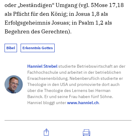
oder „beständigen“ Umgang (vgl. 5Mose 17,18
als Pflicht für den König; in Josua 1,8 als
Erfolgsgeheimnis Josuas; in Psalm 1,2 als
Begehren des Gerechten).
Bibel
Erkenntnis Gottes
Hanniel Strebel
studierte Betriebswirtschaft an der
Fachhochschule und arbeitet in der betrieblichen
Erwachsenenbildung. Nebenberuflich studierte er
Theologie in den USA und promovierte dort auch
über die Theologie des Lernens bei Herman
Bavinck. Er und seine Frau haben fünf Söhne.
Hanniel bloggt unter
www.hanniel.ch
.