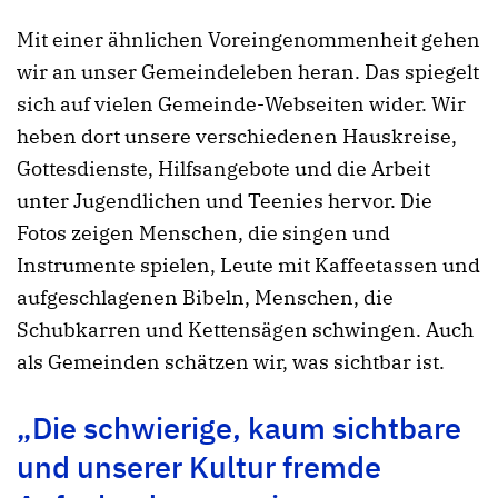
Mit einer ähnlichen Voreingenommenheit gehen
wir an unser Gemeindeleben heran. Das spiegelt
sich auf vielen Gemeinde-Webseiten wider. Wir
heben dort unsere verschiedenen Hauskreise,
Gottesdienste, Hilfsangebote und die Arbeit
unter Jugendlichen und Teenies hervor. Die
Fotos zeigen Menschen, die singen und
Instrumente spielen, Leute mit Kaffeetassen und
aufgeschlagenen Bibeln, Menschen, die
Schubkarren und Kettensägen schwingen. Auch
als Gemeinden schätzen wir, was sichtbar ist.
„Die schwierige, kaum sichtbare
und unserer Kultur fremde