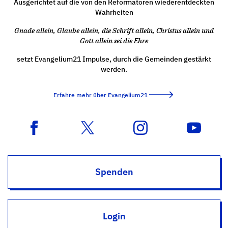
Ausgerichtet auf die von den Reformatoren wiederentdeckten
Wahrheiten
Gnade allein, Glaube allein, die Schrift allein, Christus allein und
Gott allein sei die Ehre
setzt Evangelium21 Impulse, durch die Gemeinden gestärkt
werden.
Erfahre mehr über Evangelium21
Spenden
Login