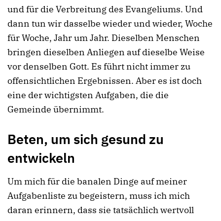
und für die Verbreitung des Evangeliums. Und
dann tun wir dasselbe wieder und wieder, Woche
für Woche, Jahr um Jahr. Dieselben Menschen
bringen dieselben Anliegen auf dieselbe Weise
vor denselben Gott. Es führt nicht immer zu
offensichtlichen Ergebnissen. Aber es ist doch
eine der wichtigsten Aufgaben, die die
Gemeinde übernimmt.
B
eten, um sich gesund zu
entwickeln
Um mich für die banalen Dinge auf meiner
Aufgabenliste zu begeistern, muss ich mich
daran erinnern, dass sie tatsächlich wertvoll