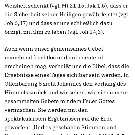
Weisheit schenkt (vgl. Mt 21,15; Jak 1,5), dass er
die Sicherheit seiner Heiligen gewährleistet (vgl.
Joh 6,37) und dass er uns schließlich dazu
bringt, mit ihm zu leben (vgl. Joh 14,3).
Auch wenn unser gemeinsames Gebet
manchmal fruchtlos und unbedeutend
erscheinen mag, verheißt uns die Bibel, dass die
Ergebnisse eines Tages sichtbar sein werden. In
Offenbarung 8 zieht Johannes den Vorhang des
Himmels zurück und wir sehen, wie sich unsere
gesammelten Gebete mit dem Feuer Gottes
vermischen. Sie werden mit den
spektakulärsten Ergebnissen auf die Erde
geworfen: „Und es geschahen Stimmen und