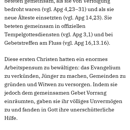
beteten gemeinsam, als sie von Verfolgung
bedroht waren (vgl. Apg 4,23–31) und als sie
neue Älteste einsetzten (vgl. Apg 14,23). Sie
beteten gemeinsam in offiziellen
Tempelgottesdiensten (vgl. Apg 3,1) und bei
Gebetstreffen am Fluss (vgl. Apg 16,13.16).
Diese ersten Christen hatten ein enormes
Arbeitspensum zu bewältigen: das Evangelium
zu verkünden, Jünger zu machen, Gemeinden zu
gründen und Witwen zu versorgen. Indem sie
jedoch dem gemeinsamen Gebet Vorrang
einräumten, gaben sie ihr völliges Unvermögen
zu und fanden in Gott ihre unerschütterliche
Hilfe.