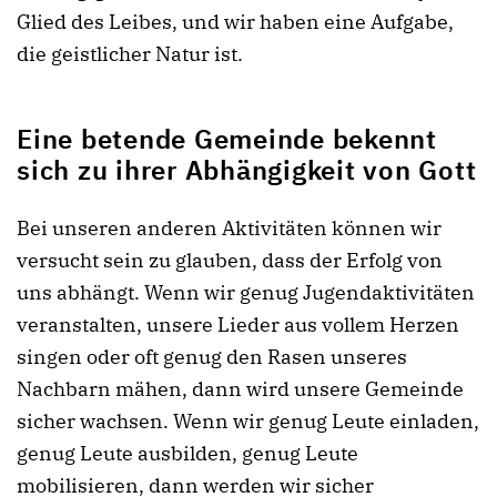
Glied des Leibes, und wir haben eine Aufgabe,
die geistlicher Natur ist.
Eine betende Gemeinde bekennt
sich zu ihrer Abhängigkeit von Gott
Bei unseren anderen Aktivitäten können wir
versucht sein zu glauben, dass der Erfolg von
uns abhängt. Wenn wir genug Jugendaktivitäten
veranstalten, unsere Lieder aus vollem Herzen
singen oder oft genug den Rasen unseres
Nachbarn mähen, dann wird unsere Gemeinde
sicher wachsen. Wenn wir genug Leute einladen,
genug Leute ausbilden, genug Leute
mobilisieren, dann werden wir sicher