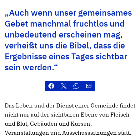
„Auch wenn unser gemeinsames
Gebet manchmal fruchtlos und
unbedeutend erscheinen mag,
verheißt uns die Bibel, dass die
Ergebnisse eines Tages sichtbar
sein werden.“
Das Leben und der Dienst einer Gemeinde findet
nicht nur auf der sichtbaren Ebene von Fleisch
und Blut, Gebäuden und Kursen,
Veranstaltungen und Ausschusssitzungen statt.