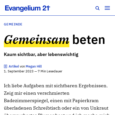
GEMEINDE
Gemeinsam
beten
Kaum sichtbar, aber lebenswichtig
Artikel
von
Megan Hill
1. September 2023 — 7 Min Lesedauer
Ich liebe Aufgaben mit sichtbaren Ergebnissen.
Zeig mir einen verschmierten
Badezimmerspiegel, einen mit Papierkram
überladenen Schreibtisch oder ein von Unkraut