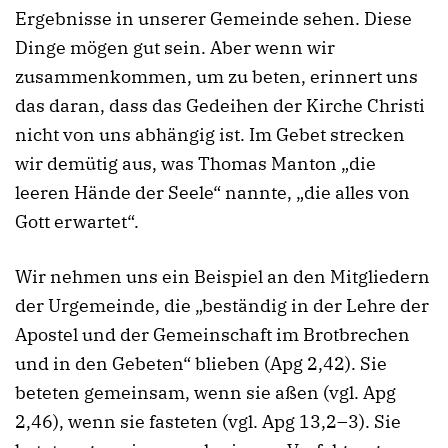
Ergebnisse in unserer Gemeinde sehen. Diese
Dinge mögen gut sein. Aber wenn wir
zusammenkommen, um zu beten, erinnert uns
das daran, dass das Gedeihen der Kirche Christi
nicht von uns abhängig ist. Im Gebet strecken
wir demütig aus, was Thomas Manton „die
leeren Hände der Seele“ nannte, „die alles von
Gott erwartet“.
Wir nehmen uns ein Beispiel an den Mitgliedern
der Urgemeinde, die „beständig in der Lehre der
Apostel und der Gemeinschaft im Brotbrechen
und in den Gebeten“ blieben (Apg 2,42). Sie
beteten gemeinsam, wenn sie aßen (vgl. Apg
2,46), wenn sie fasteten (vgl. Apg 13,2–3). Sie