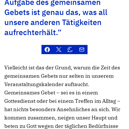
Aufgabe des gemeinsamen
Gebets ist genau das, was all
unsere anderen Tätigkeiten
aufrechterhält.“
Vielleicht ist das der Grund, warum die Zeit des
gemeinsamen Gebets nur selten in unserem
Veranstaltungskalender auftaucht.
Gemeinsames Gebet – sei es in einem
Gottesdienst oder bei einem Treffen im Alltag –
hat nichts besonders Ansehnliches an sich. Wir
kommen zusammen, neigen unser Haupt und
beten zu Gott wegen der täglichen Bedürfnisse