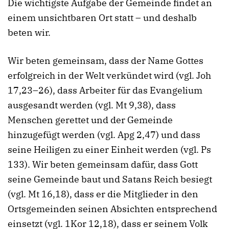
Die wichtigste Aufgabe der Gemeinde findet an
einem unsichtbaren Ort statt – und deshalb
beten wir.
Wir beten gemeinsam, dass der Name Gottes
erfolgreich in der Welt verkündet wird (vgl. Joh
17,23–26), dass Arbeiter für das Evangelium
ausgesandt werden (vgl. Mt 9,38), dass
Menschen gerettet und der Gemeinde
hinzugefügt werden (vgl. Apg 2,47) und dass
seine Heiligen zu einer Einheit werden (vgl. Ps
133). Wir beten gemeinsam dafür, dass Gott
seine Gemeinde baut und Satans Reich besiegt
(vgl. Mt 16,18), dass er die Mitglieder in den
Ortsgemeinden seinen Absichten entsprechend
einsetzt (vgl. 1Kor 12,18), dass er seinem Volk