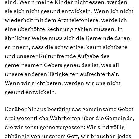
sind. Wenn meine Kinder nicht essen, werden
sie sich nicht gesund entwickeln. Wenn ich nicht
wiederholt mit dem Arzt telefoniere, werde ich
eine überhöhte Rechnung zahlen müssen. In
ähnlicher Weise muss sich die Gemeinde daran
erinnern, dass die schwierige, kaum sichtbare
und unserer Kultur fremde Aufgabe des
gemeinsamen Gebets genau das ist, was all
unsere anderen Tätigkeiten aufrechterhält.
Wenn wir nicht beten, werden wir uns nicht
gesund entwickeln.
Darüber hinaus bestätigt das gemeinsame Gebet
drei wesentliche Wahrheiten über die Gemeinde,
die wir sonst gerne vergessen: Wir sind völlig
abhängig von unserem Gott, wir brauchen jedes