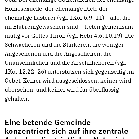
Homosexuelle, der ehemalige Dieb, der
ehemalige Lästerer (vgl. 1Kor 6,9–11) – alle, die
im Blut reingewaschen sind – treten gemeinsam
mutig vor Gottes Thron (vgl. Hebr 4,6; 10,19). Die
Schwächeren und die Stärkeren, die weniger
Angesehenen und die Angesehenen, die
Unansehnlichen und die Ansehnlicheren (vgl.
1Kor 12,22–26) unterstützen sich gegenseitig im
Gebet. Keiner wird ausgeschlossen, keiner wird
übersehen, und keiner wird für überflüssig
gehalten.
Eine betende Gemeinde
konzentriert sich auf ihre zentrale