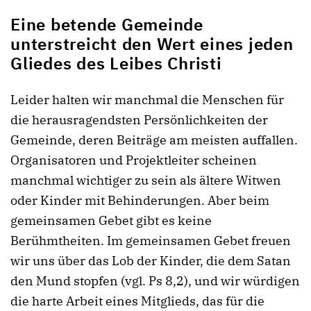
Eine betende Gemeinde
unterstreicht den Wert eines jeden
Gliedes des Leibes Christi
Leider halten wir manchmal die Menschen für
die herausragendsten Persönlichkeiten der
Gemeinde, deren Beiträge am meisten auffallen.
Organisatoren und Projektleiter scheinen
manchmal wichtiger zu sein als ältere Witwen
oder Kinder mit Behinderungen. Aber beim
gemeinsamen Gebet gibt es keine
Berühmtheiten. Im gemeinsamen Gebet freuen
wir uns über das Lob der Kinder, die dem Satan
den Mund stopfen (vgl. Ps 8,2), und wir würdigen
die harte Arbeit eines Mitglieds, das für die