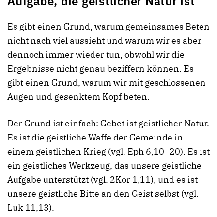
Aufgabe, die geistlicher Natur ist
Es gibt einen Grund, warum gemeinsames Beten
nicht nach viel aussieht und warum wir es aber
dennoch immer wieder tun, obwohl wir die
Ergebnisse nicht genau beziffern können. Es
gibt einen Grund, warum wir mit geschlossenen
Augen und gesenktem Kopf beten.
Der Grund ist einfach: Gebet ist geistlicher Natur.
Es ist die geistliche Waffe der Gemeinde in
einem geistlichen Krieg (vgl. Eph 6,10–20). Es ist
ein geistliches Werkzeug, das unsere geistliche
Aufgabe unterstützt (vgl. 2Kor 1,11), und es ist
unsere geistliche Bitte an den Geist selbst (vgl.
Luk 11,13).