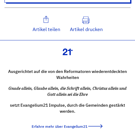
Artikel teilen
Artikel drucken
Ausgerichtet auf die von den Reformatoren wiederentdeckten
Wahrheiten
Gnade allein, Glaube allein, die Schrift allein, Christus allein und
Gott allein sei die Ehre
setzt Evangelium21 Impulse, durch die Gemeinden gestärkt
werden.
Erfahre mehr über Evangelium21