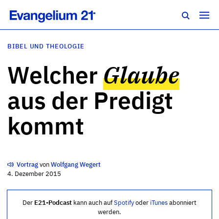
BIBEL UND THEOLOGIE
Welcher
Glaube
aus der Predigt
kommt
Vortrag
von
Wolfgang Wegert
4. Dezember 2015
Der
E21-Podcast
kann auch auf
Spotify
oder
iTunes
abonniert
werden.