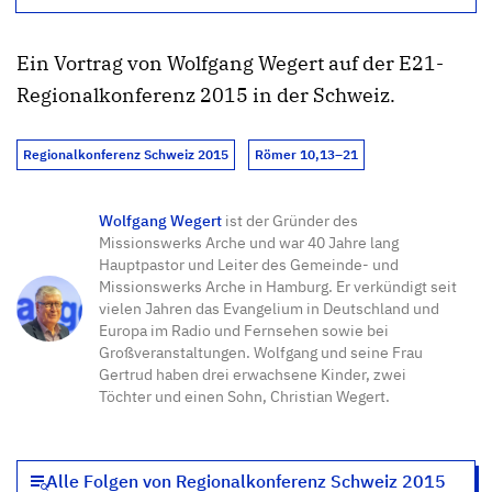
Ein Vortrag von Wolfgang Wegert auf der E21-
Regionalkonferenz 2015 in der Schweiz.
Regionalkonferenz Schweiz 2015
Römer 10,13–21
Wolfgang Wegert
ist der Gründer des
Missionswerks Arche und war 40 Jahre lang
Hauptpastor und Leiter des Gemeinde- und
Missionswerks Arche in Hamburg. Er verkündigt seit
vielen Jahren das Evangelium in Deutschland und
Europa im Radio und Fernsehen sowie bei
Großveranstaltungen. Wolfgang und seine Frau
Gertrud haben drei erwachsene Kinder, zwei
Töchter und einen Sohn, Christian Wegert.
Alle Folgen von Regionalkonferenz Schweiz 2015