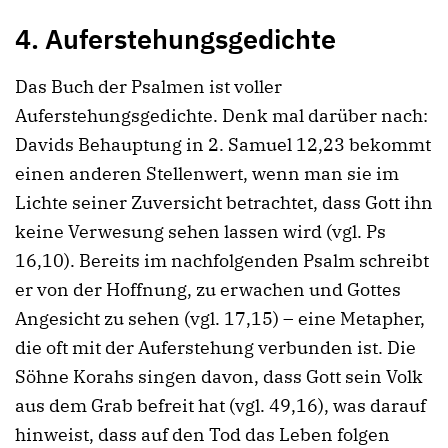
4.
Auferstehungsgedichte
Das Buch der Psalmen ist voller
Auferstehungsgedichte. Denk mal darüber nach:
Davids Behauptung in 2. Samuel 12,23 bekommt
einen anderen Stellenwert, wenn man sie im
Lichte seiner Zuversicht betrachtet, dass Gott ihn
keine Verwesung sehen lassen wird (vgl. Ps
16,10). Bereits im nachfolgenden Psalm schreibt
er von der Hoffnung, zu erwachen und Gottes
Angesicht zu sehen (vgl. 17,15) – eine Metapher,
die oft mit der Auferstehung verbunden ist. Die
Söhne Korahs singen davon, dass Gott sein Volk
aus dem Grab befreit hat (vgl. 49,16), was darauf
hinweist, dass auf den Tod das Leben folgen