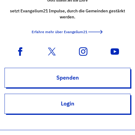
setzt Evangelium21 Impulse, durch die Gemeinden gestärkt
werden.
Erfahre mehr über Evangelium21
Spenden
Login