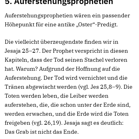
5.
Auferstehungsprophetien
Auferstehungsprophetien wären ein passender
Höhepunkt für eine antike „Oster“-Predigt.
Die vielleicht überzeugendste finden wir in
Jesaja 25–27. Der Prophet verspricht in diesen
Kapiteln, dass der Tod seinen Stachel verloren
hat. Warum? Aufgrund der Hoffnung auf die
Auferstehung. Der Tod wird vernichtet und die
Tränen abgewischt werden (vgl. Jes 25,8–9). Die
Toten werden leben, die Leiber werden
auferstehen, die, die schon unter der Erde sind,
werden erwachen, und die Erde wird die Toten
freigeben (vgl. 26,19). Jesaja sagt es deutlich:
Das Grab ist nicht das Ende.