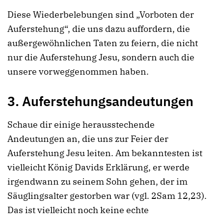
Diese Wiederbelebungen sind „Vorboten der
Auferstehung“, die uns dazu auffordern, die
außergewöhnlichen Taten zu feiern, die nicht
nur die Auferstehung Jesu, sondern auch die
unsere vorweggenommen haben.
3.
Auferstehungsandeutungen
Schaue dir einige herausstechende
Andeutungen an, die uns zur Feier der
Auferstehung Jesu leiten. Am bekanntesten ist
vielleicht König Davids Erklärung, er werde
irgendwann zu seinem Sohn gehen, der im
Säuglingsalter gestorben war (vgl. 2Sam 12,23).
Das ist vielleicht noch keine echte