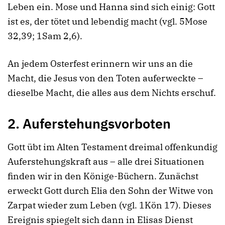
Leben ein. Mose und Hanna sind sich einig: Gott
ist es, der tötet und lebendig macht (vgl. 5Mose
32,39; 1Sam 2,6).
An jedem Osterfest erinnern wir uns an die
Macht, die Jesus von den Toten auferweckte –
dieselbe Macht, die alles aus dem Nichts erschuf.
2.
Auferstehungsvorboten
Gott übt im Alten Testament dreimal offenkundig
Auferstehungskraft aus – alle drei Situationen
finden wir in den Könige-Büchern. Zunächst
erweckt Gott durch Elia den Sohn der Witwe von
Zarpat wieder zum Leben (vgl. 1Kön 17). Dieses
Ereignis spiegelt sich dann in Elisas Dienst