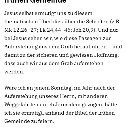
Jesus selbst ermutigt uns zu diesem
thematischen Überblick über die Schriften (z.B.
Mk 12,26–27; Lk 24,44–46; Joh 20,9). Und nur
bei Jesus sehen wir, wie diese Passagen zur
Auferstehung aus dem Grab heraufführen – und
damit zu der sicheren und gewissen Hoffnung,
dass auch wir aus dem Grab auferstehen
werden.
Wäre ich an jenem Sonntag, im Jahr nach der
Auferstehung unseres Herrn, mit anderen
Weggefährten durch Jerusalem gezogen, hätte
ich sie ermutigt, anhand der Bibel der frühen
Gemeinde zu feiern.