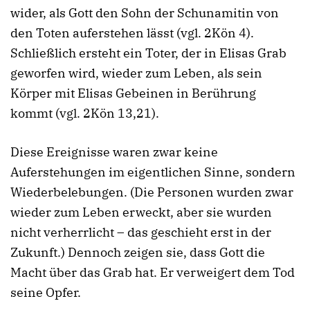
wider, als Gott den Sohn der Schunamitin von
den Toten auferstehen lässt (vgl. 2Kön 4).
Schließlich ersteht ein Toter, der in Elisas Grab
geworfen wird, wieder zum Leben, als sein
Körper mit Elisas Gebeinen in Berührung
kommt (vgl. 2Kön 13,21).
Diese Ereignisse waren zwar keine
Auferstehungen im eigentlichen Sinne, sondern
Wiederbelebungen. (Die Personen wurden zwar
wieder zum Leben erweckt, aber sie wurden
nicht verherrlicht – das geschieht erst in der
Zukunft.) Dennoch zeigen sie, dass Gott die
Macht über das Grab hat. Er verweigert dem Tod
seine Opfer.