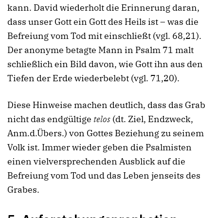
kann. David wiederholt die Erinnerung daran,
dass unser Gott ein Gott des Heils ist – was die
Befreiung vom Tod mit einschließt (vgl. 68,21).
Der anonyme betagte Mann in Psalm 71 malt
schließlich ein Bild davon, wie Gott ihn aus den
Tiefen der Erde wiederbelebt (vgl. 71,20).
Diese Hinweise machen deutlich, dass das Grab
nicht das endgültige
telos
(dt. Ziel, Endzweck,
Anm.d.Übers.) von Gottes Beziehung zu seinem
Volk ist. Immer wieder geben die Psalmisten
einen vielversprechenden Ausblick auf die
Befreiung vom Tod und das Leben jenseits des
Grabes.