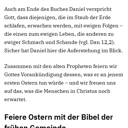
Auch am Ende des Buches Daniel verspricht
Gott, dass diejenigen, die im Staub der Erde
schlafen, erwachen werden, mit ewigen Folgen –
die einen zum ewigen Leben, die anderen zu
ewiger Schmach und Schande (vgl. Dan 12,2).
Sicher hat Daniel hier die Auferstehung im Blick.
Zusammen mit den alten Propheten feiern wir
Gottes Vorankündigung dessen, was er an jenem
ersten Ostern tun würde – und wir freuen uns
auf das, was die Menschen in Christus noch
erwartet.
Feiere Ostern mit der Bibel der
frühen Gemeinde