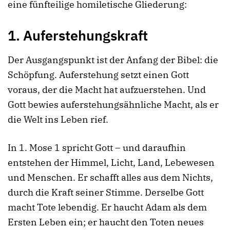
eine fünfteilige homiletische Gliederung:
1.
Auferstehungskraft
Der Ausgangspunkt ist der Anfang der Bibel: die
Schöpfung. Auferstehung setzt einen Gott
voraus, der die Macht hat aufzuerstehen. Und
Gott bewies auferstehungsähnliche Macht, als er
die Welt ins Leben rief.
In 1. Mose 1 spricht Gott – und daraufhin
entstehen der Himmel, Licht, Land, Lebewesen
und Menschen. Er schafft alles aus dem Nichts,
durch die Kraft seiner Stimme. Derselbe Gott
macht Tote lebendig. Er haucht Adam als dem
Ersten Leben ein; er haucht den Toten neues