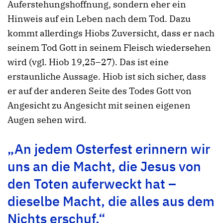
Auferstehungshoffnung, sondern eher ein
Hinweis auf ein Leben nach dem Tod. Dazu
kommt allerdings Hiobs Zuversicht, dass er nach
seinem Tod Gott in seinem Fleisch wiedersehen
wird (vgl. Hiob 19,25–27). Das ist eine
erstaunliche Aussage. Hiob ist sich sicher, dass
er auf der anderen Seite des Todes Gott von
Angesicht zu Angesicht mit seinen eigenen
Augen sehen wird.
„An jedem Osterfest erinnern wir
uns an die Macht, die Jesus von
den Toten auferweckt hat –
dieselbe Macht, die alles aus dem
Nichts erschuf.“