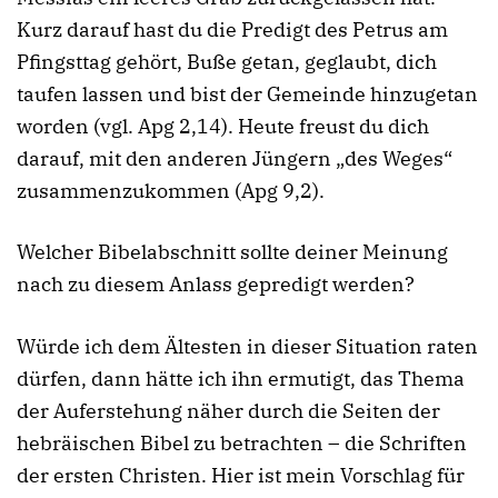
Kurz darauf hast du die Predigt des Petrus am
Pfingsttag gehört, Buße getan, geglaubt, dich
taufen lassen und bist der Gemeinde hinzugetan
worden (vgl. Apg 2,14). Heute freust du dich
darauf, mit den anderen Jüngern „des Weges“
zusammenzukommen (Apg 9,2).
Welcher Bibelabschnitt sollte deiner Meinung
nach zu diesem Anlass gepredigt werden?
Würde ich dem Ältesten in dieser Situation raten
dürfen, dann hätte ich ihn ermutigt, das Thema
der Auferstehung näher durch die Seiten der
hebräischen Bibel zu betrachten – die Schriften
der ersten Christen. Hier ist mein Vorschlag für