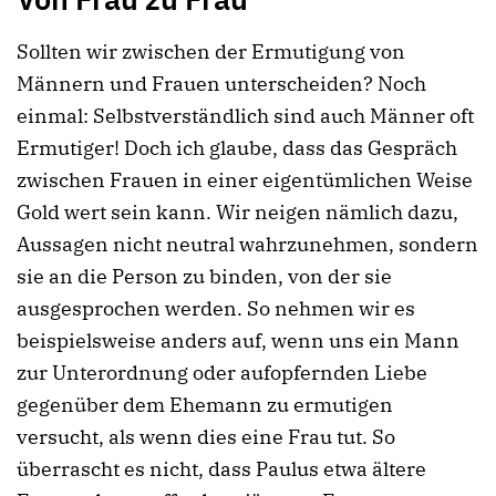
Sollten wir zwischen der Ermutigung von
Männern und Frauen unterscheiden? Noch
einmal: Selbstverständlich sind auch Männer oft
Ermutiger! Doch ich glaube, dass das Gespräch
zwischen Frauen in einer eigentümlichen Weise
Gold wert sein kann. Wir neigen nämlich dazu,
Aussagen nicht neutral wahrzunehmen, sondern
sie an die Person zu binden, von der sie
ausgesprochen werden. So nehmen wir es
beispielsweise anders auf, wenn uns ein Mann
zur Unterordnung oder aufopfernden Liebe
gegenüber dem Ehemann zu ermutigen
versucht, als wenn dies eine Frau tut. So
überrascht es nicht, dass Paulus etwa ältere