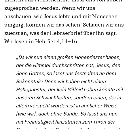
zugesprochen werden. Wenn wir uns
anschauen, wie Jesus lebte und mit Menschen
umging, können wir das sehen. Schauen wir uns
zuerst an, was der Hebräerbrief über ihn sagt.
Wir lesen in Hebräer 4,14–16:
„Da wir nun einen großen Hohepriester haben,
der die Himmel durchschritten hat, Jesus, den
Sohn Gottes, so lasst uns festhalten an dem
Bekenntnis! Denn wir haben nicht einen
Hohepriester, der kein Mitleid haben könnte mit
unseren Schwachheiten, sondern einen, der in
allem versucht worden ist in ähnlicher Weise
[wie wir], doch ohne Sünde. So lasst uns nun
mit Freimütigkeit hinzutreten zum Thron der