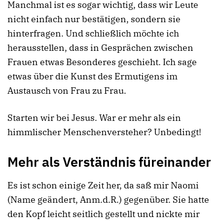
Manchmal ist es sogar wichtig, dass wir Leute
nicht einfach nur bestätigen, sondern sie
hinterfragen. Und schließlich möchte ich
herausstellen, dass in Gesprächen zwischen
Frauen etwas Besonderes geschieht. Ich sage
etwas über die Kunst des Ermutigens im
Austausch von Frau zu Frau.
Starten wir bei Jesus. War er mehr als ein
himmlischer Menschenversteher? Unbedingt!
Mehr als Verständnis füreinander
Es ist schon einige Zeit her, da saß mir Naomi
(Name geändert, Anm.d.R.) gegenüber. Sie hatte
den Kopf leicht seitlich gestellt und nickte mir