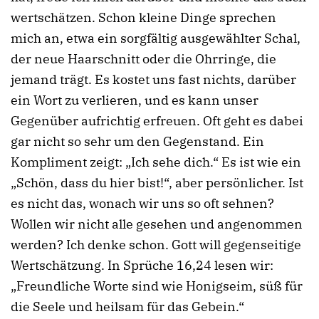
wertschätzen. Schon kleine Dinge sprechen
mich an, etwa ein sorgfältig ausgewählter Schal,
der neue Haarschnitt oder die Ohrringe, die
jemand trägt. Es kostet uns fast nichts, darüber
ein Wort zu verlieren, und es kann unser
Gegenüber aufrichtig erfreuen. Oft geht es dabei
gar nicht so sehr um den Gegenstand. Ein
Kompliment zeigt: „Ich sehe dich.“ Es ist wie ein
„Schön, dass du hier bist!“, aber persönlicher. Ist
es nicht das, wonach wir uns so oft sehnen?
Wollen wir nicht alle gesehen und angenommen
werden? Ich denke schon. Gott will gegenseitige
Wertschätzung. In Sprüche 16,24 lesen wir:
„Freundliche Worte sind wie Honigseim, süß für
die Seele und heilsam für das Gebein.“