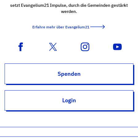
setzt Evangelium21 Impulse, durch die Gemeinden gestärkt
werden.
Erfahre mehr über Evangelium21
Spenden
Login