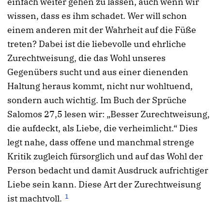
einfach weiter gehen zu lassen, auch wenn wir
wissen, dass es ihm schadet. Wer will schon
einem anderen mit der Wahrheit auf die Füße
treten? Dabei ist die liebevolle und ehrliche
Zurechtweisung, die das Wohl unseres
Gegenübers sucht und aus einer dienenden
Haltung heraus kommt, nicht nur wohltuend,
sondern auch wichtig. Im Buch der Sprüche
Salomos 27,5 lesen wir: „Besser Zurechtweisung,
die aufdeckt, als Liebe, die verheimlicht.“ Dies
legt nahe, dass offene und manchmal strenge
Kritik zugleich fürsorglich und auf das Wohl der
Person bedacht und damit Ausdruck aufrichtiger
Liebe sein kann. Diese Art der Zurechtweisung
1
ist machtvoll.