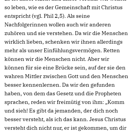
so leben, wie es der Gemeinschaft mit Christus
entspricht (vgl. Phil 2,5). Als seine
Nachfolgerinnen wollen auch wir anderen
zuhören und sie verstehen. Da wir die Menschen
wirklich lieben, schenken wir ihnen allerdings
mehr als unser Einfühlungsvermögen. Retten
können wir die Menschen nicht. Aber wir
können für sie eine Brücke sein, auf der sie den
wahren Mittler zwischen Gott und den Menschen
besser kennenlernen. Da wir den gefunden
haben, von dem das Gesetz und die Propheten
sprachen, reden wir freimütig von ihm: „Komm
und sieh! Es gibt da jemanden, der dich noch
besser versteht, als ich das kann. Jesus Christus
versteht dich nicht nur, er ist gekommen, um dir