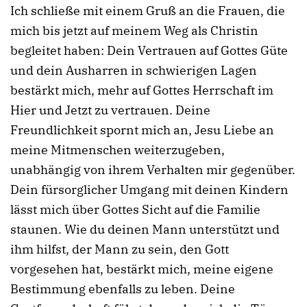
Ich schließe mit einem Gruß an die Frauen, die
mich bis jetzt auf meinem Weg als Christin
begleitet haben: Dein Vertrauen auf Gottes Güte
und dein Ausharren in schwierigen Lagen
bestärkt mich, mehr auf Gottes Herrschaft im
Hier und Jetzt zu vertrauen. Deine
Freundlichkeit spornt mich an, Jesu Liebe an
meine Mitmenschen weiterzugeben,
unabhängig von ihrem Verhalten mir gegenüber.
Dein fürsorglicher Umgang mit deinen Kindern
lässt mich über Gottes Sicht auf die Familie
staunen. Wie du deinen Mann unterstützt und
ihm hilfst, der Mann zu sein, den Gott
vorgesehen hat, bestärkt mich, meine eigene
Bestimmung ebenfalls zu leben. Deine