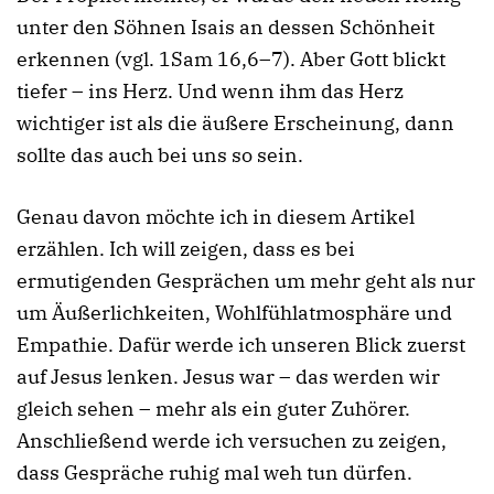
unter den Söhnen Isais an dessen Schönheit
erkennen (vgl. 1Sam 16,6–7). Aber Gott blickt
tiefer – ins Herz. Und wenn ihm das Herz
wichtiger ist als die äußere Erscheinung, dann
sollte das auch bei uns so sein.
Genau davon möchte ich in diesem Artikel
erzählen. Ich will zeigen, dass es bei
ermutigenden Gesprächen um mehr geht als nur
um Äußerlichkeiten, Wohlfühlatmosphäre und
Empathie. Dafür werde ich unseren Blick zuerst
auf Jesus lenken. Jesus war – das werden wir
gleich sehen – mehr als ein guter Zuhörer.
Anschließend werde ich versuchen zu zeigen,
dass Gespräche ruhig mal weh tun dürfen.