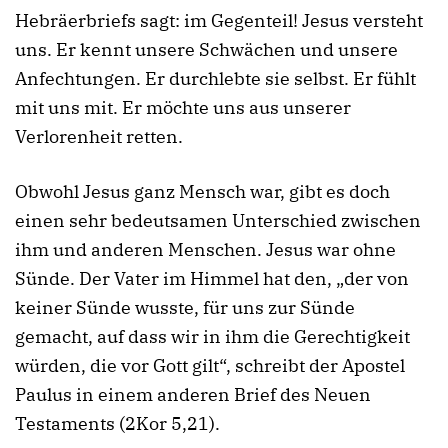
Hebräerbriefs sagt: im Gegenteil! Jesus versteht
uns. Er kennt unsere Schwächen und unsere
Anfechtungen. Er durchlebte sie selbst. Er fühlt
mit uns mit. Er möchte uns aus unserer
Verlorenheit retten.
Obwohl Jesus ganz Mensch war, gibt es doch
einen sehr bedeutsamen Unterschied zwischen
ihm und anderen Menschen. Jesus war ohne
Sünde. Der Vater im Himmel hat den, „der von
keiner Sünde wusste, für uns zur Sünde
gemacht, auf dass wir in ihm die Gerechtigkeit
würden, die vor Gott gilt“, schreibt der Apostel
Paulus in einem anderen Brief des Neuen
Testaments (2Kor 5,21).