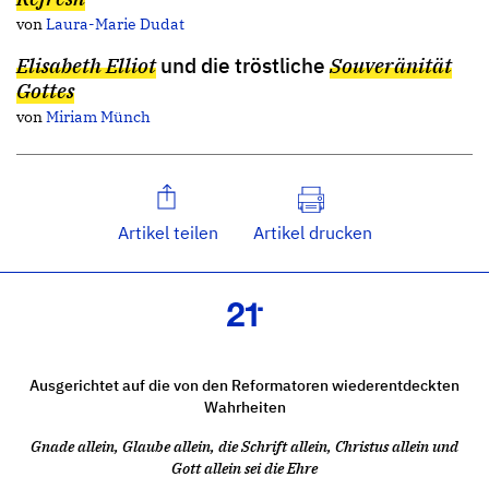
von
Laura-Marie Dudat
Elisabeth Elliot
und die tröstliche
Souveränität
Gottes
von
Miriam Münch
Artikel teilen
Artikel drucken
Ausgerichtet auf die von den Reformatoren wiederentdeckten
Wahrheiten
Gnade allein, Glaube allein, die Schrift allein, Christus allein und
Gott allein sei die Ehre