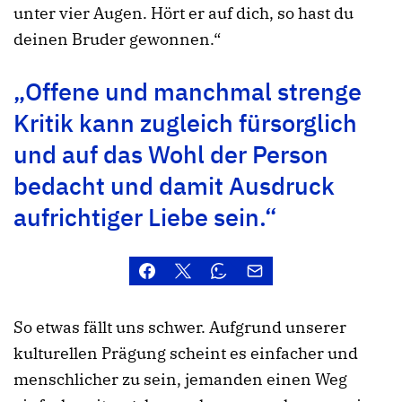
unter vier Augen. Hört er auf dich, so hast du
deinen Bruder gewonnen.“
„Offene und manchmal strenge
Kritik kann zugleich fürsorglich
und auf das Wohl der Person
bedacht und damit Ausdruck
aufrichtiger Liebe sein.“
So etwas fällt uns schwer. Aufgrund unserer
kulturellen Prägung scheint es einfacher und
menschlicher zu sein, jemanden einen Weg