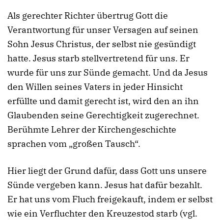
Als gerechter Richter übertrug Gott die
Verantwortung für unser Versagen auf seinen
Sohn Jesus Christus, der selbst nie gesündigt
hatte. Jesus starb stellvertretend für uns. Er
wurde für uns zur Sünde gemacht. Und da Jesus
den Willen seines Vaters in jeder Hinsicht
erfüllte und damit gerecht ist, wird den an ihn
Glaubenden seine Gerechtigkeit zugerechnet.
Berühmte Lehrer der Kirchengeschichte
sprachen vom „großen Tausch“.
Hier liegt der Grund dafür, dass Gott uns unsere
Sünde vergeben kann. Jesus hat dafür bezahlt.
Er hat uns vom Fluch freigekauft, indem er selbst
wie ein Verfluchter den Kreuzestod starb (vgl.