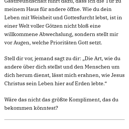
Gastfreundschaft führt dazu, dass ich die Tür zu
meinem Haus für andere öffne. Wie du dein
Leben mit Weisheit und Gottesfurcht lebst, ist in
einer Welt voller Götzen nicht bloß eine
willkommene Abwechslung, sondern stellt mir
vor Augen, welche Prioritäten Gott setzt.
Stell dir vor, jemand sagt zu dir: „Die Art, wie du
andere über dich stellst und den Menschen um
dich herum dienst, lässt mich erahnen, wie Jesus
Christus sein Leben hier auf Erden lebte.“
Wäre das nicht das größte Kompliment, das du
bekommen könntest?