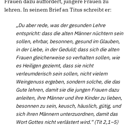
Frauen dazu auffordert, jüngere Frauen zu
lehren. In seinem Brief an Titus schreibt er:
„Du aber rede, was der gesunden Lehre
entspricht: dass die alten Männer nüchtern sein
sollen, ehrbar, besonnen, gesund im Glauben,
in der Liebe, in der Geduld; dass sich die alten
Frauen gleicherweise so verhalten sollen, wie
es Heiligen geziemt, dass sie nicht
verleumderisch sein sollen, nicht vielem
Weingenuss ergeben, sondern solche, die das
Gute lehren, damit sie die jungen Frauen dazu
anleiten, ihre Männer und ihre Kinder zu lieben,
besonnen zu sein, keusch, häuslich, gütig, und
sich ihren Männern unterzuordnen, damit das
Wort Gottes nicht verlästert wird.“ (Tit 2,1–5)