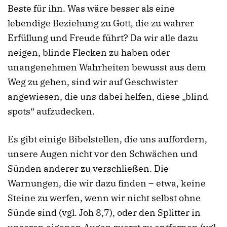
Beste für ihn. Was wäre besser als eine
lebendige Beziehung zu Gott, die zu wahrer
Erfüllung und Freude führt? Da wir alle dazu
neigen, blinde Flecken zu haben oder
unangenehmen Wahrheiten bewusst aus dem
Weg zu gehen, sind wir auf Geschwister
angewiesen, die uns dabei helfen, diese „blind
spots“ aufzudecken.
Es gibt einige Bibelstellen, die uns auffordern,
unsere Augen nicht vor den Schwächen und
Sünden anderer zu verschließen. Die
Warnungen, die wir dazu finden – etwa, keine
Steine zu werfen, wenn wir nicht selbst ohne
Sünde sind (vgl. Joh 8,7), oder den Splitter in