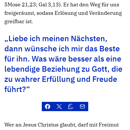
5Mose 21,23; Gal 3,13). Er hat den Weg für uns
freigeräumt, sodass Erlösung und Veränderung
greifbar ist.
„Liebe ich meinen Nächsten,
dann wünsche ich mir das Beste
für ihn. Was wäre besser als eine
lebendige Beziehung zu Gott, die
zu wahrer Erfüllung und Freude
führt?“
Wer an Jesus Christus glaubt, darf mit Freimut