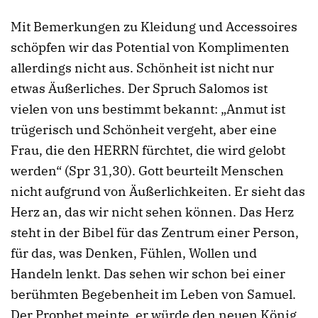
Mit Bemerkungen zu Kleidung und Accessoires
schöpfen wir das Potential von Komplimenten
allerdings nicht aus. Schönheit ist nicht nur
etwas Äußerliches. Der Spruch Salomos ist
vielen von uns bestimmt bekannt: „Anmut ist
trügerisch und Schönheit vergeht, aber eine
Frau, die den HERRN fürchtet, die wird gelobt
werden“ (Spr 31,30). Gott beurteilt Menschen
nicht aufgrund von Äußerlichkeiten. Er sieht das
Herz an, das wir nicht sehen können. Das Herz
steht in der Bibel für das Zentrum einer Person,
für das, was Denken, Fühlen, Wollen und
Handeln lenkt. Das sehen wir schon bei einer
berühmten Begebenheit im Leben von Samuel.
Der Prophet meinte, er würde den neuen König