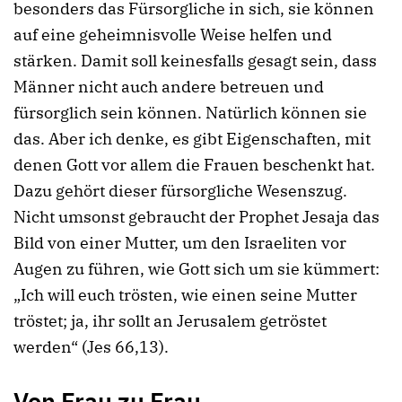
besonders das Fürsorgliche in sich, sie können
auf eine geheimnisvolle Weise helfen und
stärken. Damit soll keinesfalls gesagt sein, dass
Männer nicht auch andere betreuen und
fürsorglich sein können. Natürlich können sie
das. Aber ich denke, es gibt Eigenschaften, mit
denen Gott vor allem die Frauen beschenkt hat.
Dazu gehört dieser fürsorgliche Wesenszug.
Nicht umsonst gebraucht der Prophet Jesaja das
Bild von einer Mutter, um den Israeliten vor
Augen zu führen, wie Gott sich um sie kümmert:
„Ich will euch trösten, wie einen seine Mutter
tröstet; ja, ihr sollt an Jerusalem getröstet
werden“ (Jes 66,13).
Von Frau zu Frau