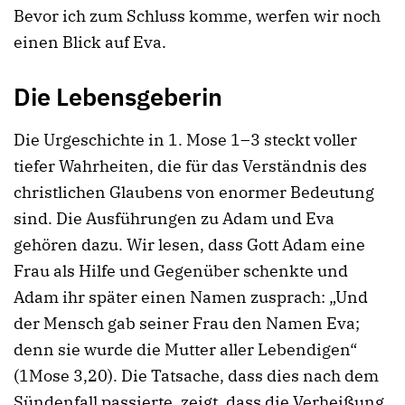
Bevor ich zum Schluss komme, werfen wir noch
einen Blick auf Eva.
Die Lebensgeberin
Die Urgeschichte in 1. Mose 1–3 steckt voller
tiefer Wahrheiten, die für das Verständnis des
christlichen Glaubens von enormer Bedeutung
sind. Die Ausführungen zu Adam und Eva
gehören dazu. Wir lesen, dass Gott Adam eine
Frau als Hilfe und Gegenüber schenkte und
Adam ihr später einen Namen zusprach: „Und
der Mensch gab seiner Frau den Namen Eva;
denn sie wurde die Mutter aller Lebendigen“
(1Mose 3,20). Die Tatsache, dass dies nach dem
Sündenfall passierte, zeigt, dass die Verheißung,