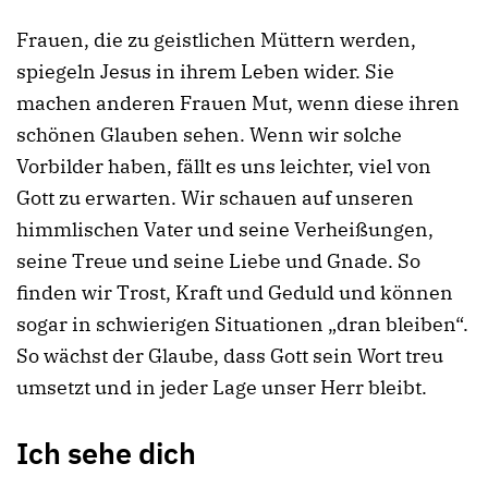
Frauen, die zu geistlichen Müttern werden,
spiegeln Jesus in ihrem Leben wider. Sie
machen anderen Frauen Mut, wenn diese ihren
schönen Glauben sehen. Wenn wir solche
Vorbilder haben, fällt es uns leichter, viel von
Gott zu erwarten. Wir schauen auf unseren
himmlischen Vater und seine Verheißungen,
seine Treue und seine Liebe und Gnade. So
finden wir Trost, Kraft und Geduld und können
sogar in schwierigen Situationen „dran bleiben“.
So wächst der Glaube, dass Gott sein Wort treu
umsetzt und in jeder Lage unser Herr bleibt.
Ich sehe dich