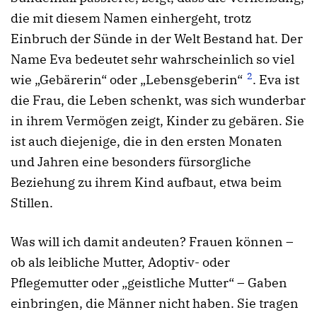
die mit diesem Namen einhergeht, trotz
Einbruch der Sünde in der Welt Bestand hat. Der
Name Eva bedeutet sehr wahrscheinlich so viel
2
wie „Gebärerin“ oder „Lebensgeberin“
. Eva ist
die Frau, die Leben schenkt, was sich wunderbar
in ihrem Vermögen zeigt, Kinder zu gebären. Sie
ist auch diejenige, die in den ersten Monaten
und Jahren eine besonders fürsorgliche
Beziehung zu ihrem Kind aufbaut, etwa beim
Stillen.
Was will ich damit andeuten? Frauen können –
ob als leibliche Mutter, Adoptiv- oder
Pflegemutter oder „geistliche Mutter“ – Gaben
einbringen, die Männer nicht haben. Sie tragen