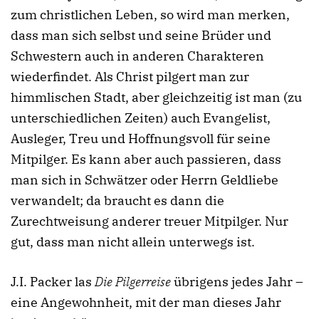
zum christlichen Leben, so wird man merken,
dass man sich selbst und seine Brüder und
Schwestern auch in anderen Charakteren
wiederfindet. Als Christ pilgert man zur
himmlischen Stadt, aber gleichzeitig ist man (zu
unterschiedlichen Zeiten) auch Evangelist,
Ausleger, Treu und Hoffnungsvoll für seine
Mitpilger. Es kann aber auch passieren, dass
man sich in Schwätzer oder Herrn Geldliebe
verwandelt; da braucht es dann die
Zurechtweisung anderer treuer Mitpilger. Nur
gut, dass man nicht allein unterwegs ist.
J.I. Packer las
Die Pilgerreise
übrigens jedes Jahr –
eine Angewohnheit, mit der man dieses Jahr