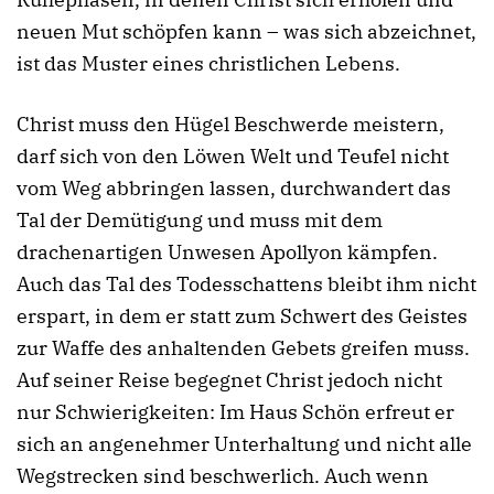
neuen Mut schöpfen kann – was sich abzeichnet,
ist das Muster eines christlichen Lebens.
Christ muss den Hügel Beschwerde meistern,
darf sich von den Löwen Welt und Teufel nicht
vom Weg abbringen lassen, durchwandert das
Tal der Demütigung und muss mit dem
drachenartigen Unwesen Apollyon kämpfen.
Auch das Tal des Todesschattens bleibt ihm nicht
erspart, in dem er statt zum Schwert des Geistes
zur Waffe des anhaltenden Gebets greifen muss.
Auf seiner Reise begegnet Christ jedoch nicht
nur Schwierigkeiten: Im Haus Schön erfreut er
sich an angenehmer Unterhaltung und nicht alle
Wegstrecken sind beschwerlich. Auch wenn