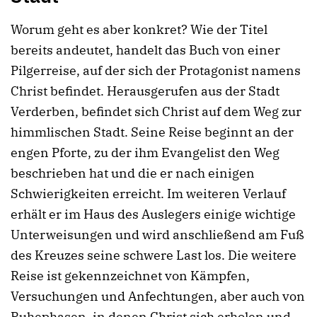
Worum geht es aber konkret? Wie der Titel
bereits andeutet, handelt das Buch von einer
Pilgerreise, auf der sich der Protagonist namens
Christ befindet. Herausgerufen aus der Stadt
Verderben, befindet sich Christ auf dem Weg zur
himmlischen Stadt. Seine Reise beginnt an der
engen Pforte, zu der ihm Evangelist den Weg
beschrieben hat und die er nach einigen
Schwierigkeiten erreicht. Im weiteren Verlauf
erhält er im Haus des Auslegers einige wichtige
Unterweisungen und wird anschließend am Fuß
des Kreuzes seine schwere Last los. Die weitere
Reise ist gekennzeichnet von Kämpfen,
Versuchungen und Anfechtungen, aber auch von
Ruhephasen, in denen Christ sich erholen und