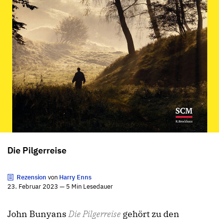
Die Pilgerreise
Rezension
von
Harry Enns
23. Februar 2023 — 5 Min Lesedauer
John Bunyans
Die Pilgerreise
gehört zu den