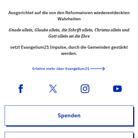
Ausgerichtet auf die von den Reformatoren wiederentdeckten
Wahrheiten
Gnade allein, Glaube allein, die Schrift allein, Christus allein und
Gott allein sei die Ehre
setzt Evangelium21 Impulse, durch die Gemeinden gestärkt
werden.
Erfahre mehr über Evangelium21
Spenden