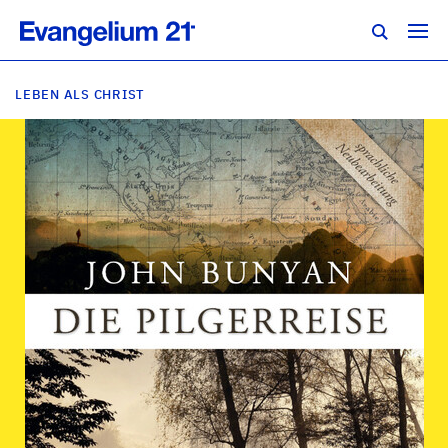
LEBEN ALS CHRIST