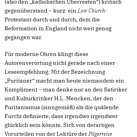
(also den „katholischen Überresten“) kritisch
gegenüberstand – kurz: ein
Low Church
-
Protestant durch und durch, dem die
Reformation in England nicht weit genug
gegangen war.
Für moderne Ohren klingt diese
Autorenverortung nicht gerade nach einer
Leseempfehlung: Mit der Bezeichnung
„Puritaner“ macht man heute niemandem ein
Kompliment – man denke nur an den Satiriker
und Kulturkritiker H.L. Mencken, der den
Puritanismus (sinngemäß) als die quälende
Furcht definierte, dass irgendwo irgendwer
glücklich sein könnte. Sich von derartigen
Vorurteilen von der Lektüre der
Pilgerreise