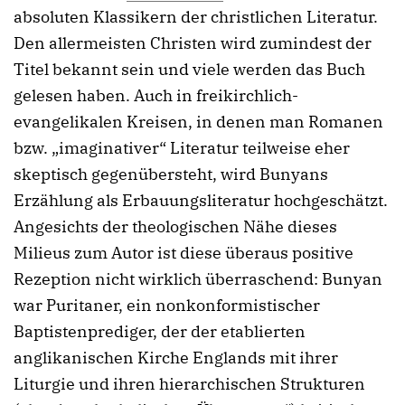
absoluten Klassikern der christlichen Literatur.
Den allermeisten Christen wird zumindest der
Titel bekannt sein und viele werden das Buch
gelesen haben. Auch in freikirchlich-
evangelikalen Kreisen, in denen man Romanen
bzw. „imaginativer“ Literatur teilweise eher
skeptisch gegenübersteht, wird Bunyans
Erzählung als Erbauungsliteratur hochgeschätzt.
Angesichts der theologischen Nähe dieses
Milieus zum Autor ist diese überaus positive
Rezeption nicht wirklich überraschend: Bunyan
war Puritaner, ein nonkonformistischer
Baptistenprediger, der der etablierten
anglikanischen Kirche Englands mit ihrer
Liturgie und ihren hierarchischen Strukturen