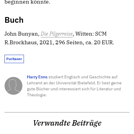
beginnen könnte.
Buch
John Bunyan,
Die Pilgerreise
, Witten: SCM
R.Brockhaus, 2021, 296 Seiten, ca. 20 EUR.
Puritaner
Harry Enns
studiert Englisch und Geschichte auf
Lehramt an der Universität Bielefeld. Er liest gerne
gute Bücher und interessiert sich für Literatur und
Theologie.
Verwandte Beiträge