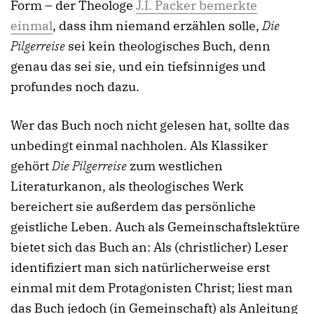
Form – der Theologe
J.I. Packer bemerkte
einmal
, dass ihm niemand erzählen solle,
Die
Pilgerreise
sei kein theologisches Buch, denn
genau das sei sie, und ein tiefsinniges und
profundes noch dazu.
Wer das Buch noch nicht gelesen hat, sollte das
unbedingt einmal nachholen. Als Klassiker
gehört
Die Pilgerreise
zum westlichen
Literaturkanon, als theologisches Werk
bereichert sie außerdem das persönliche
geistliche Leben. Auch als Gemeinschaftslektüre
bietet sich das Buch an: Als (christlicher) Leser
identifiziert man sich natürlicherweise erst
einmal mit dem Protagonisten Christ; liest man
das Buch jedoch (in Gemeinschaft) als Anleitung