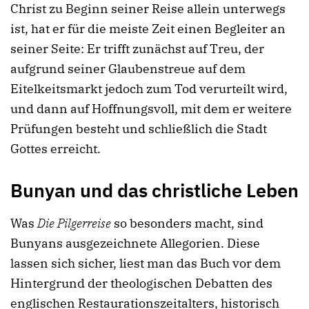
Christ zu Beginn seiner Reise allein unterwegs
ist, hat er für die meiste Zeit einen Begleiter an
seiner Seite: Er trifft zunächst auf Treu, der
aufgrund seiner Glaubenstreue auf dem
Eitelkeitsmarkt jedoch zum Tod verurteilt wird,
und dann auf Hoffnungsvoll, mit dem er weitere
Prüfungen besteht und schließlich die Stadt
Gottes erreicht.
Bunyan und das christliche Leben
Was
Die Pilgerreise
so besonders macht, sind
Bunyans ausgezeichnete Allegorien. Diese
lassen sich sicher, liest man das Buch vor dem
Hintergrund der theologischen Debatten des
englischen Restaurationszeitalters, historisch