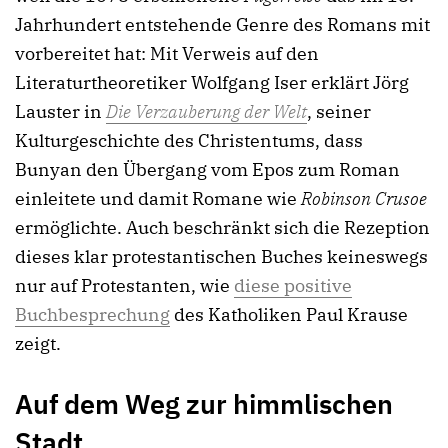
Jahrhundert entstehende Genre des Romans mit
vorbereitet hat: Mit Verweis auf den
Literaturtheoretiker Wolfgang Iser erklärt Jörg
Lauster in
Die Verzauberung der Welt
, seiner
Kulturgeschichte des Christentums, dass
Bunyan den Übergang vom Epos zum Roman
einleitete und damit Romane wie
Robinson Crusoe
ermöglichte. Auch beschränkt sich die Rezeption
dieses klar protestantischen Buches keineswegs
nur auf Protestanten, wie
diese positive
Buchbesprechung
des Katholiken Paul Krause
zeigt.
Auf dem Weg zur himmlischen
Stadt