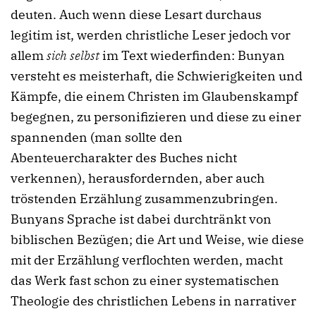
deuten. Auch wenn diese Lesart durchaus
legitim ist, werden christliche Leser jedoch vor
allem
sich selbst
im Text wiederfinden: Bunyan
versteht es meisterhaft, die Schwierigkeiten und
Kämpfe, die einem Christen im Glaubenskampf
begegnen, zu personifizieren und diese zu einer
spannenden (man sollte den
Abenteuercharakter des Buches nicht
verkennen), herausfordernden, aber auch
tröstenden Erzählung zusammenzubringen.
Bunyans Sprache ist dabei durchtränkt von
biblischen Bezügen; die Art und Weise, wie diese
mit der Erzählung verflochten werden, macht
das Werk fast schon zu einer systematischen
Theologie des christlichen Lebens in narrativer