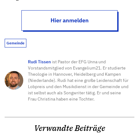
Hier anmelden
Gemeinde
Rudi Tissen
ist Pastor der EFG Unna und
Vorstandsmitglied von Evangelium21. Er studierte
Theologie in Hannover, Heidelberg und Kampen
(Niederlande). Rudi hat eine große Leidenschaft für
Lobpreis und den Musikdienst in der Gemeinde und
ist selbst auch als Songwriter tätig. Er und seine
Frau Christina haben eine Tochter.
Verwandte Beiträge