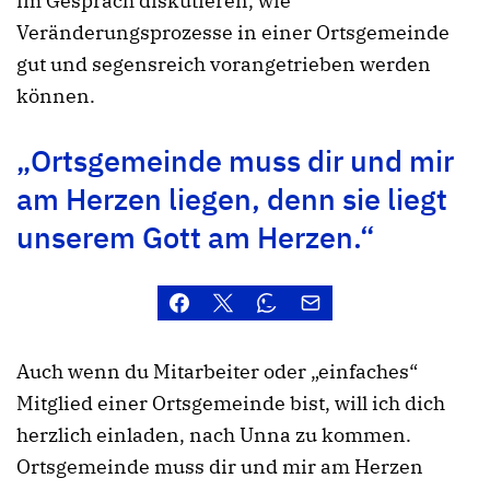
im Gespräch diskutieren, wie
Veränderungsprozesse in einer Ortsgemeinde
gut und segensreich vorangetrieben werden
können.
„Ortsgemeinde muss dir und mir
am Herzen liegen, denn sie liegt
unserem Gott am Herzen.“
Auch wenn du Mitarbeiter oder „einfaches“
Mitglied einer Ortsgemeinde bist, will ich dich
herzlich einladen, nach Unna zu kommen.
Ortsgemeinde muss dir und mir am Herzen