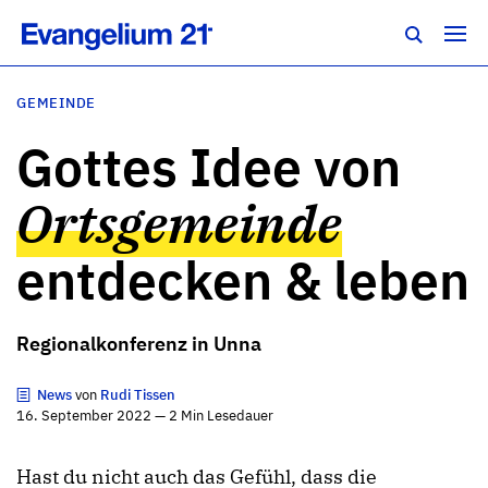
GEMEINDE
Gottes Idee von
Ortsgemeinde
entdecken & leben
Regionalkonferenz in Unna
News
von
Rudi Tissen
16. September 2022 — 2 Min Lesedauer
Hast du nicht auch das Gefühl, dass die