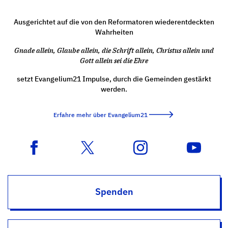
Ausgerichtet auf die von den Reformatoren wiederentdeckten
Wahrheiten
Gnade allein, Glaube allein, die Schrift allein, Christus allein und
Gott allein sei die Ehre
setzt Evangelium21 Impulse, durch die Gemeinden gestärkt
werden.
Erfahre mehr über Evangelium21
Spenden