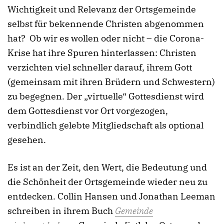
Wichtigkeit und Relevanz der Ortsgemeinde
selbst für bekennende Christen abgenommen
hat? Ob wir es wollen oder nicht – die Corona-
Krise hat ihre Spuren hinterlassen: Christen
verzichten viel schneller darauf, ihrem Gott
(gemeinsam mit ihren Brüdern und Schwestern)
zu begegnen. Der „virtuelle“ Gottesdienst wird
dem Gottesdienst vor Ort vorgezogen,
verbindlich gelebte Mitgliedschaft als optional
gesehen.
Es ist an der Zeit, den Wert, die Bedeutung und
die Schönheit der Ortsgemeinde wieder neu zu
entdecken. Collin Hansen und Jonathan Leeman
schreiben in ihrem Buch
Gemeinde