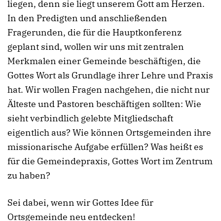
liegen, denn sie liegt unserem Gott am Herzen.
In den Predigten und anschließenden
Fragerunden, die für die Hauptkonferenz
geplant sind, wollen wir uns mit zentralen
Merkmalen einer Gemeinde beschäftigen, die
Gottes Wort als Grundlage ihrer Lehre und Praxis
hat. Wir wollen Fragen nachgehen, die nicht nur
Älteste und Pastoren beschäftigen sollten: Wie
sieht verbindlich gelebte Mitgliedschaft
eigentlich aus? Wie können Ortsgemeinden ihre
missionarische Aufgabe erfüllen? Was heißt es
für die Gemeindepraxis, Gottes Wort im Zentrum
zu haben?
Sei dabei, wenn wir Gottes Idee für
Ortsgemeinde neu entdecken!