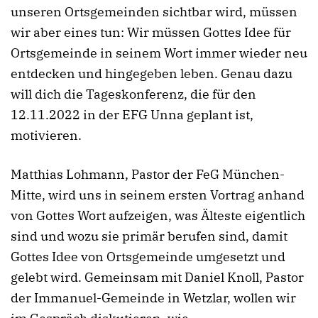
unseren Ortsgemeinden sichtbar wird, müssen
wir aber eines tun: Wir müssen Gottes Idee für
Ortsgemeinde in seinem Wort immer wieder neu
entdecken und hingegeben leben. Genau dazu
will dich die Tageskonferenz, die für den
12.11.2022 in der EFG Unna geplant ist,
motivieren.
Matthias Lohmann, Pastor der FeG München-
Mitte, wird uns in seinem ersten Vortrag anhand
von Gottes Wort aufzeigen, was Älteste eigentlich
sind und wozu sie primär berufen sind, damit
Gottes Idee von Ortsgemeinde umgesetzt und
gelebt wird. Gemeinsam mit Daniel Knoll, Pastor
der Immanuel-Gemeinde in Wetzlar, wollen wir