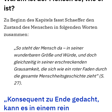
ist?
Zu Beginn des Kapitels fasst Schaeffer den
Zustand des Menschen in folgenden Worten
zusammen:
„So steht der Mensch da – in seiner
wunderbaren Größe und Würde, und doch
gleichzeitig in seiner erschreckenden
Grausamkeit, die sich wie ein roter Faden durch
die gesamte Menschheitsgeschichte zieht“ (S.
27).
„Konsequent zu Ende gedacht,
kann es in einem rein