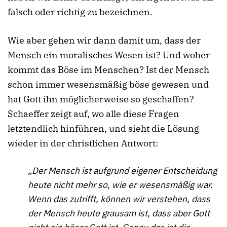
falsch oder richtig zu bezeichnen.
Wie aber gehen wir dann damit um, dass der
Mensch ein moralisches Wesen ist? Und woher
kommt das Böse im Menschen? Ist der Mensch
schon immer wesensmäßig böse gewesen und
hat Gott ihn möglicherweise so geschaffen?
Schaeffer zeigt auf, wo alle diese Fragen
letztendlich hinführen, und sieht die Lösung
wieder in der christlichen Antwort:
„Der Mensch ist aufgrund eigener Entscheidung
heute nicht mehr so, wie er wesensmäßig war.
Wenn das zutrifft, können wir verstehen, dass
der Mensch heute grausam ist, dass aber Gott