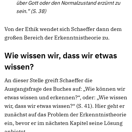
über Gott oder den Normalzustand erzürnt zu
sein.“ (S. 38)
Von der Ethik wendet sich Schaeffer dann dem
großen Bereich der Erkenntnistheorie zu.
Wie wissen wir, dass wir etwas
wissen?
An dieser Stelle greift Schaeffer die
Ausgangsfrage des Buches auf: „Wie können wir
etwas wissen und erkennen?“, oder: „Wie wissen
wir, dass wir etwas wissen?“ (S. 41). Hier geht er
zunächst auf das Problem der Erkenntnistheorie
ein, bevor er im nächsten Kapitel seine Lösung
anbietet.