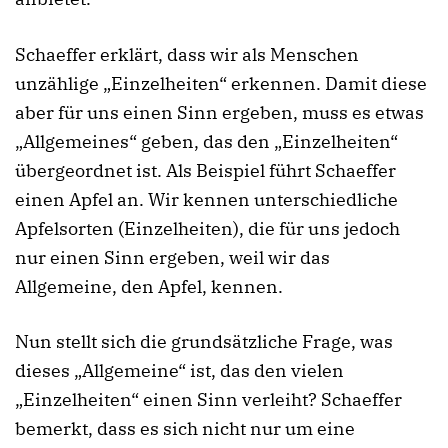
Schaeffer erklärt, dass wir als Menschen
unzählige „Einzelheiten“ erkennen. Damit diese
aber für uns einen Sinn ergeben, muss es etwas
„Allgemeines“ geben, das den „Einzelheiten“
übergeordnet ist. Als Beispiel führt Schaeffer
einen Apfel an. Wir kennen unterschiedliche
Apfelsorten (Einzelheiten), die für uns jedoch
nur einen Sinn ergeben, weil wir das
Allgemeine, den Apfel, kennen.
Nun stellt sich die grundsätzliche Frage, was
dieses „Allgemeine“ ist, das den vielen
„Einzelheiten“ einen Sinn verleiht? Schaeffer
bemerkt, dass es sich nicht nur um eine