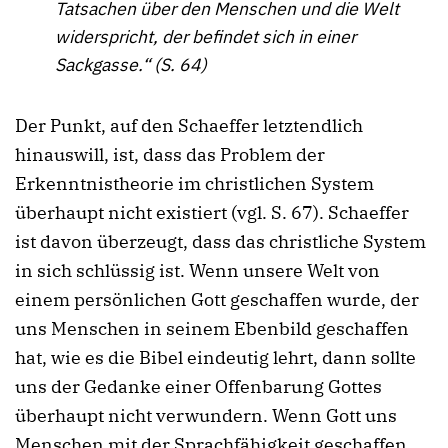
Tatsachen über den Menschen und die Welt
widerspricht, der befindet sich in einer
Sackgasse.“ (S. 64)
Der Punkt, auf den Schaeffer letztendlich
hinauswill, ist, dass das Problem der
Erkenntnistheorie im christlichen System
überhaupt nicht existiert (vgl. S. 67). Schaeffer
ist davon überzeugt, dass das christliche System
in sich schlüssig ist. Wenn unsere Welt von
einem persönlichen Gott geschaffen wurde, der
uns Menschen in seinem Ebenbild geschaffen
hat, wie es die Bibel eindeutig lehrt, dann sollte
uns der Gedanke einer Offenbarung Gottes
überhaupt nicht verwundern. Wenn Gott uns
Menschen mit der Sprachfähigkeit geschaffen