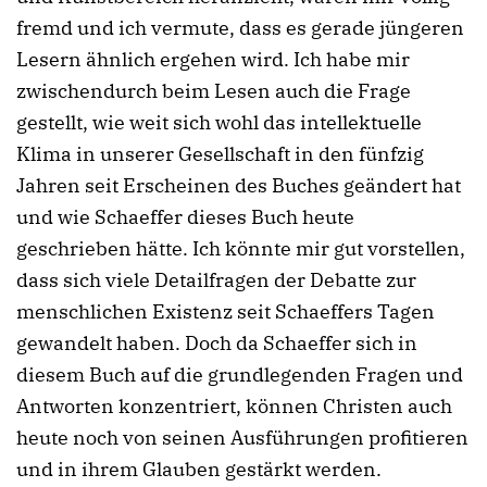
fremd und ich vermute, dass es gerade jüngeren
Lesern ähnlich ergehen wird. Ich habe mir
zwischendurch beim Lesen auch die Frage
gestellt, wie weit sich wohl das intellektuelle
Klima in unserer Gesellschaft in den fünfzig
Jahren seit Erscheinen des Buches geändert hat
und wie Schaeffer dieses Buch heute
geschrieben hätte. Ich könnte mir gut vorstellen,
dass sich viele Detailfragen der Debatte zur
menschlichen Existenz seit Schaeffers Tagen
gewandelt haben. Doch da Schaeffer sich in
diesem Buch auf die grundlegenden Fragen und
Antworten konzentriert, können Christen auch
heute noch von seinen Ausführungen profitieren
und in ihrem Glauben gestärkt werden.