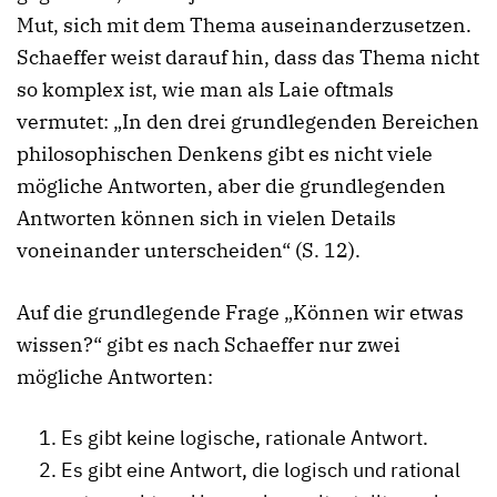
Mut, sich mit dem Thema auseinanderzusetzen.
Schaeffer weist darauf hin, dass das Thema nicht
so komplex ist, wie man als Laie oftmals
vermutet: „In den drei grundlegenden Bereichen
philosophischen Denkens gibt es nicht viele
mögliche Antworten, aber die grundlegenden
Antworten können sich in vielen Details
voneinander unterscheiden“ (S. 12).
Auf die grundlegende Frage „Können wir etwas
wissen?“ gibt es nach Schaeffer nur zwei
mögliche Antworten:
Es gibt keine logische, rationale Antwort.
Es gibt eine Antwort, die logisch und rational