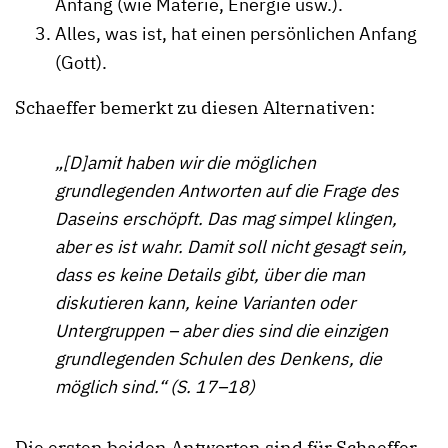
Anfang (wie Materie, Energie usw.).
Alles, was ist, hat einen persönlichen Anfang
(Gott).
Schaeffer bemerkt zu diesen Alternativen:
„[D]amit haben wir die möglichen
grundlegenden Antworten auf die Frage des
Daseins erschöpft. Das mag simpel klingen,
aber es ist wahr. Damit soll nicht gesagt sein,
dass es keine Details gibt, über die man
diskutieren kann, keine Varianten oder
Untergruppen – aber dies sind die einzigen
grundlegenden Schulen des Denkens, die
möglich sind.“ (S. 17–18)
Die ersten beiden Antworten sind für Schaeffer