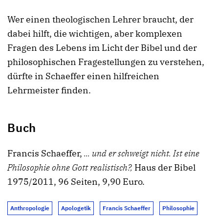
Wer einen theologischen Lehrer braucht, der
dabei hilft, die wichtigen, aber komplexen
Fragen des Lebens im Licht der Bibel und der
philosophischen Fragestellungen zu verstehen,
dürfte in Schaeffer einen hilfreichen
Lehrmeister finden.
Buch
Francis Schaeffer,
... und er schweigt nicht. Ist eine
Philosophie ohne Gott realistisch?,
Haus der Bibel
1975/2011, 96 Seiten, 9,90 Euro.
Anthropologie
Apologetik
Francis Schaeffer
Philosophie