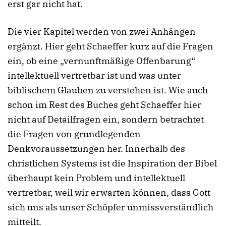
erst gar nicht hat.
Die vier Kapitel werden von zwei Anhängen
ergänzt. Hier geht Schaeffer kurz auf die Fragen
ein, ob eine „vernunftmäßige Offenbarung“
intellektuell vertretbar ist und was unter
biblischem Glauben zu verstehen ist. Wie auch
schon im Rest des Buches geht Schaeffer hier
nicht auf Detailfragen ein, sondern betrachtet
die Fragen von grundlegenden
Denkvoraussetzungen her. Innerhalb des
christlichen Systems ist die Inspiration der Bibel
überhaupt kein Problem und intellektuell
vertretbar, weil wir erwarten können, dass Gott
sich uns als unser Schöpfer unmissverständlich
mitteilt.