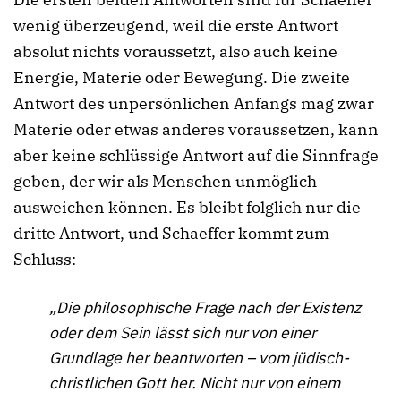
wenig überzeugend, weil die erste Antwort
absolut nichts voraussetzt, also auch keine
Energie, Materie oder Bewegung. Die zweite
Antwort des unpersönlichen Anfangs mag zwar
Materie oder etwas anderes voraussetzen, kann
aber keine schlüssige Antwort auf die Sinnfrage
geben, der wir als Menschen unmöglich
ausweichen können. Es bleibt folglich nur die
dritte Antwort, und Schaeffer kommt zum
Schluss:
„Die philosophische Frage nach der Existenz
oder dem Sein lässt sich nur von einer
Grundlage her beantworten – vom jüdisch-
christlichen Gott her. Nicht nur von einem