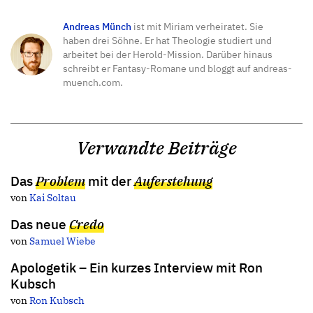
Andreas Münch
ist mit Miriam verheiratet. Sie
haben drei Söhne. Er hat Theologie studiert und
arbeitet bei der Herold-Mission. Darüber hinaus
schreibt er Fantasy-Romane und bloggt auf andreas-
muench.com.
Verwandte Beiträge
Das
Problem
mit der
Auferstehung
von
Kai Soltau
Das neue
Credo
von
Samuel Wiebe
Apologetik – Ein kurzes Interview mit Ron
Kubsch
von
Ron Kubsch