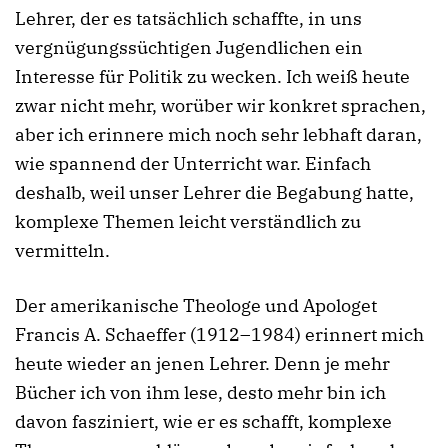
Lehrer, der es tatsächlich schaffte, in uns
vergnügungssüchtigen Jugendlichen ein
Interesse für Politik zu wecken. Ich weiß heute
zwar nicht mehr, worüber wir konkret sprachen,
aber ich erinnere mich noch sehr lebhaft daran,
wie spannend der Unterricht war. Einfach
deshalb, weil unser Lehrer die Begabung hatte,
komplexe Themen leicht verständlich zu
vermitteln.
Der amerikanische Theologe und Apologet
Francis A. Schaeffer (1912–1984) erinnert mich
heute wieder an jenen Lehrer. Denn je mehr
Bücher ich von ihm lese, desto mehr bin ich
davon fasziniert, wie er es schafft, komplexe