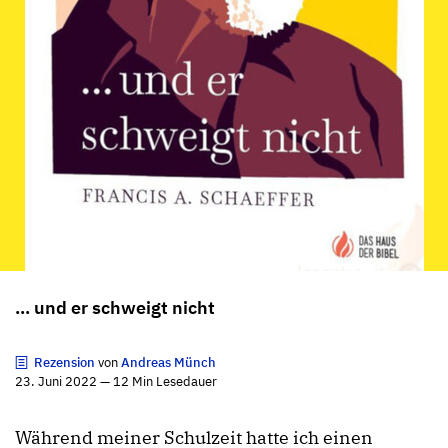
... und er schweigt nicht
Rezension
von
Andreas Münch
23. Juni 2022 — 12 Min Lesedauer
Während meiner Schulzeit hatte ich einen