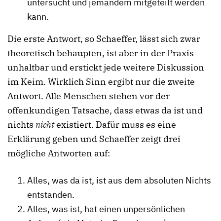
untersucht und jemandem mitgeteilt werden
kann.
Die erste Antwort, so Schaeffer, lässt sich zwar
theoretisch behaupten, ist aber in der Praxis
unhaltbar und erstickt jede weitere Diskussion
im Keim. Wirklich Sinn ergibt nur die zweite
Antwort. Alle Menschen stehen vor der
offenkundigen Tatsache, dass etwas da ist und
nichts
nicht
existiert. Dafür muss es eine
Erklärung geben und Schaeffer zeigt drei
mögliche Antworten auf:
Alles, was da ist, ist aus dem absoluten Nichts
entstanden.
Alles, was ist, hat einen unpersönlichen