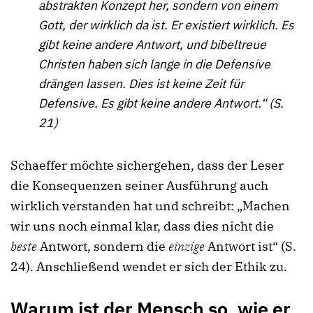
abstrakten Konzept her, sondern von einem
Gott, der wirklich da ist. Er existiert wirklich. Es
gibt keine andere Antwort, und bibeltreue
Christen haben sich lange in die Defensive
drängen lassen. Dies ist keine Zeit für
Defensive. Es gibt keine andere Antwort.“ (S.
21)
Schaeffer möchte sichergehen, dass der Leser
die Konsequenzen seiner Ausführung auch
wirklich verstanden hat und schreibt: „Machen
wir uns noch einmal klar, dass dies nicht die
beste
Antwort, sondern die
einzige
Antwort ist“ (S.
24). Anschließend wendet er sich der Ethik zu.
Warum ist der Mensch so, wie er