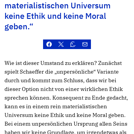
materialistischen Universum
keine Ethik und keine Moral
geben.“
Wie ist dieser Umstand zu erklären? Zunächst
spielt Schaeffer die „unpersönliche“ Variante
durch und kommt zum Schluss, dass wir bei
dieser Option nicht von einer wirklichen Ethik
sprechen können. Konsequent zu Ende gedacht,
kann es in einem rein materialistischen
Universum keine Ethik und keine Moral geben.
Bei einem unpersönlichen Ursprung allen Seins
haben wir keine Grundlage, um irgendetwas als