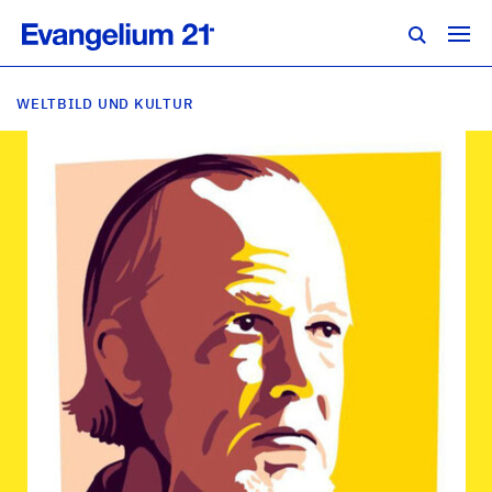
WELTBILD UND KULTUR