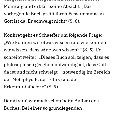
Meinung und erklärt seine Absicht: „Das
vorliegende Buch greift ihren Pessimismus an.
Gott ist da. Er schweigt nicht“ (S. 6).
Konkret geht es Schaeffer um folgende Frage:
„Wie können wir etwas wissen und wie können
wir wissen, dass wir etwas wissen?“ (S. 5). Er
schreibt weiter: „Dieses Buch soll zeigen, dass es
philosophisch gesehen notwendig ist, dass Gott
da ist und nicht schweigt – notwendig im Bereich
der Metaphysik, der Ethik und der
Erkenntnistheorie“ (S. 9).
Damit sind wir auch schon beim Aufbau des
Buches. Bei einer so grundlegenden