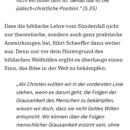
nicht ein böser Gott ist. Genau das ist die
jüdisch-christliche Position.“ (S.35)
Dass die biblische Lehre vom Sündenfall nicht
nur theoretische, sondern auch ganz praktische
Auswirkungen hat, führt Schaeffer dann weiter
aus. Denn nur vor dem Hintergrund des
biblischen Weltbildes ergibt es überhaupt einen
Sinn, das Böse in der Welt zu bekämpfen:
„Als Christen sollten wir in der vordersten Linie
stehen, wenn es darum geht, die Folgen der
Grausamkeit des Menschen zu bekämpfen,
wissen wir doch, dass sie nicht Gottes Willen
entspricht. Wir können über die Folgen
menschlicher Grausamkeit erzürnt sein, ohne