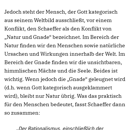
Jedoch steht der Mensch, der Gott kategorisch
aus seinem Weltbild ausschließt, vor einem
Konflikt, den Schaeffer als den Konflikt von
„Natur und Gnade“ bezeichnet. Im Bereich der
Natur finden wir den Menschen sowie natürliche
Ursachen und Wirkungen innerhalb der Welt. Im
Bereich der Gnade finden wir die unsichtbaren,
himmlischen Mächte und die Seele. Beides ist
wichtig. Wenn jedoch die „Gnade“ geleugnet wird
(d.h. wenn Gott kategorisch ausgeklammert
wird), bleibt nur Natur übrig. Was das praktisch
für den Menschen bedeutet, fasst Schaeffer dann
so zusammen:
„Der Rationalismus, einschließlich der