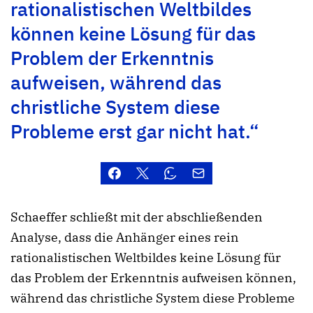
rationalistischen Weltbildes
können keine Lösung für das
Problem der Erkenntnis
aufweisen, während das
christliche System diese
Probleme erst gar nicht hat.“
Schaeffer schließt mit der abschließenden
Analyse, dass die Anhänger eines rein
rationalistischen Weltbildes keine Lösung für
das Problem der Erkenntnis aufweisen können,
während das christliche System diese Probleme