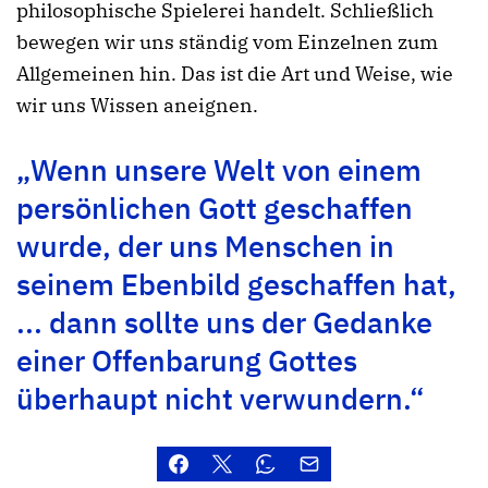
philosophische Spielerei handelt. Schließlich
bewegen wir uns ständig vom Einzelnen zum
Allgemeinen hin. Das ist die Art und Weise, wie
wir uns Wissen aneignen.
„Wenn unsere Welt von einem
persönlichen Gott geschaffen
wurde, der uns Menschen in
seinem Ebenbild geschaffen hat,
... dann sollte uns der Gedanke
einer Offenbarung Gottes
überhaupt nicht verwundern.“