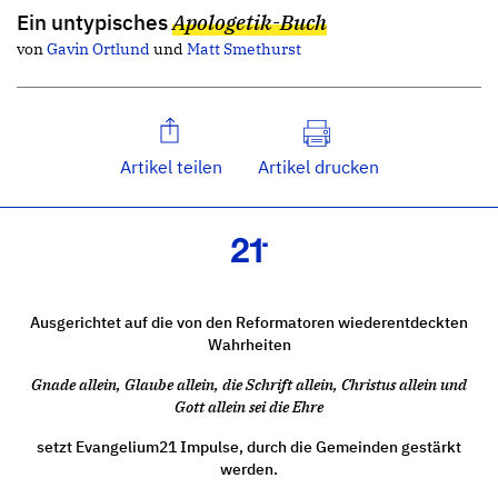
Ein untypisches
Apologetik-Buch
von
Gavin Ortlund
und
Matt Smethurst
Artikel teilen
Artikel drucken
Ausgerichtet auf die von den Reformatoren wiederentdeckten
Wahrheiten
Gnade allein, Glaube allein, die Schrift allein, Christus allein und
Gott allein sei die Ehre
setzt Evangelium21 Impulse, durch die Gemeinden gestärkt
werden.