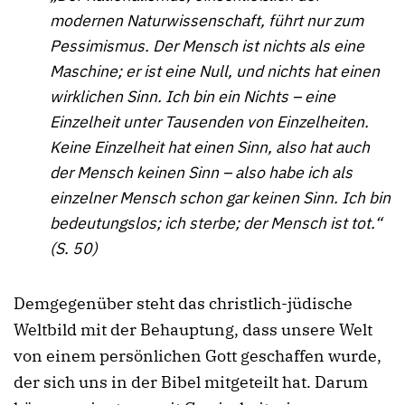
modernen Naturwissenschaft, führt nur zum
Pessimismus. Der Mensch ist nichts als eine
Maschine; er ist eine Null, und nichts hat einen
wirklichen Sinn. Ich bin ein Nichts – eine
Einzelheit unter Tausenden von Einzelheiten.
Keine Einzelheit hat einen Sinn, also hat auch
der Mensch keinen Sinn – also habe ich als
einzelner Mensch schon gar keinen Sinn. Ich bin
bedeutungslos; ich sterbe; der Mensch ist tot.“
(S. 50)
Demgegenüber steht das christlich-jüdische
Weltbild mit der Behauptung, dass unsere Welt
von einem persönlichen Gott geschaffen wurde,
der sich uns in der Bibel mitgeteilt hat. Darum