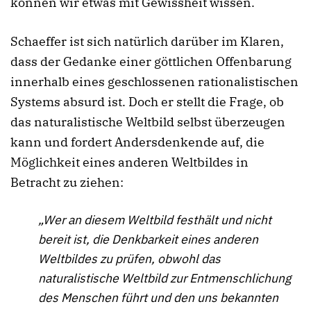
können wir etwas mit Gewissheit wissen.
Schaeffer ist sich natürlich darüber im Klaren,
dass der Gedanke einer göttlichen Offenbarung
innerhalb eines geschlossenen rationalistischen
Systems absurd ist. Doch er stellt die Frage, ob
das naturalistische Weltbild selbst überzeugen
kann und fordert Andersdenkende auf, die
Möglichkeit eines anderen Weltbildes in
Betracht zu ziehen:
„Wer an diesem Weltbild festhält und nicht
bereit ist, die Denkbarkeit eines anderen
Weltbildes zu prüfen, obwohl das
naturalistische Weltbild zur Entmenschlichung
des Menschen führt und den uns bekannten