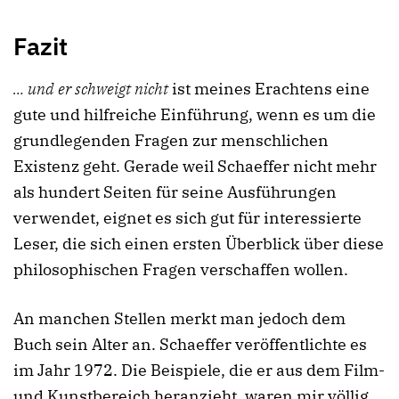
Fazit
… und er schweigt nicht
ist meines Erachtens eine
gute und hilfreiche Einführung, wenn es um die
grundlegenden Fragen zur menschlichen
Existenz geht. Gerade weil Schaeffer nicht mehr
als hundert Seiten für seine Ausführungen
verwendet, eignet es sich gut für interessierte
Leser, die sich einen ersten Überblick über diese
philosophischen Fragen verschaffen wollen.
An manchen Stellen merkt man jedoch dem
Buch sein Alter an. Schaeffer veröffentlichte es
im Jahr 1972. Die Beispiele, die er aus dem Film-
und Kunstbereich heranzieht, waren mir völlig