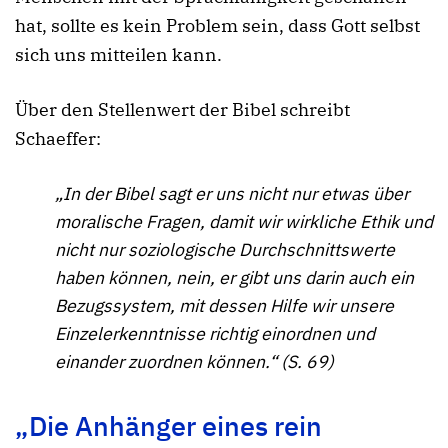
hat, sollte es kein Problem sein, dass Gott selbst
sich uns mitteilen kann.
Über den Stellenwert der Bibel schreibt
Schaeffer:
„In der Bibel sagt er uns nicht nur etwas über
moralische Fragen, damit wir wirkliche Ethik und
nicht nur soziologische Durchschnittswerte
haben können, nein, er gibt uns darin auch ein
Bezugssystem, mit dessen Hilfe wir unsere
Einzelerkenntnisse richtig einordnen und
einander zuordnen können.“ (S. 69)
„Die Anhänger eines rein