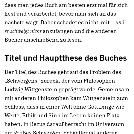
dass man jedes Buch am besten erst mal für sich
liest und verarbeitet, bevor man sich an das
nächste wagt. Daher schadet es nicht, mit
… und
er schweigt nicht
anzufangen und die anderen
Bücher anschließend zu lesen.
Titel und Hauptthese des Buches
Der Titel des Buches geht auf das Problem des
„Schweigens“ zurück, der vom Philosophen
Ludwig Wittgenstein geprägt wurde. Gemeinsam
mit anderen Philosophen kam Wittgenstein zum
Schluss, dass in einer Welt ohne Gott Dinge wie
Werte, Ethik und Sinn im Leben keinen Platz
haben. In Bezug darauf herrscht im Universum
ein großes Schweigen. Schaeffer ist anderer