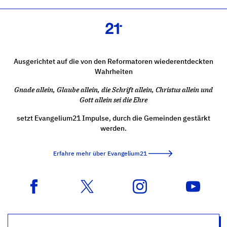
Ausgerichtet auf die von den Reformatoren wiederentdeckten
Wahrheiten
Gnade allein, Glaube allein, die Schrift allein, Christus allein und
Gott allein sei die Ehre
setzt Evangelium21 Impulse, durch die Gemeinden gestärkt
werden.
Erfahre mehr über Evangelium21