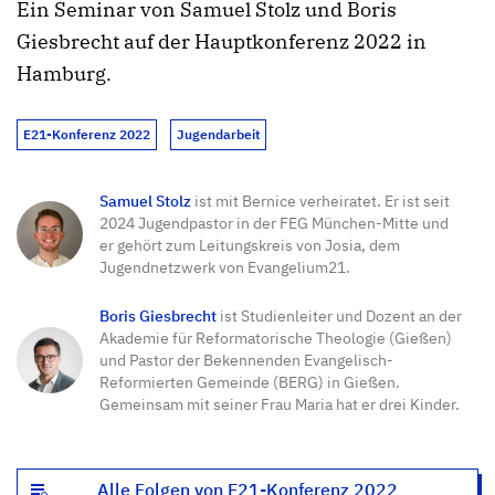
Ein Seminar von Samuel Stolz und Boris
Giesbrecht auf der Hauptkonferenz 2022 in
Hamburg.
E21-Konferenz 2022
Jugendarbeit
Samuel Stolz
ist mit Bernice verheiratet. Er ist seit
2024 Jugendpastor in der FEG München-Mitte und
er gehört zum Leitungskreis von Josia, dem
Jugendnetzwerk von Evangelium21.
Boris Giesbrecht
ist Studienleiter und Dozent an der
Akademie für Reformatorische Theologie (Gießen)
und Pastor der Bekennenden Evangelisch-
Reformierten Gemeinde (BERG) in Gießen.
Gemeinsam mit seiner Frau Maria hat er drei Kinder.
Alle Folgen von E21-Konferenz 2022