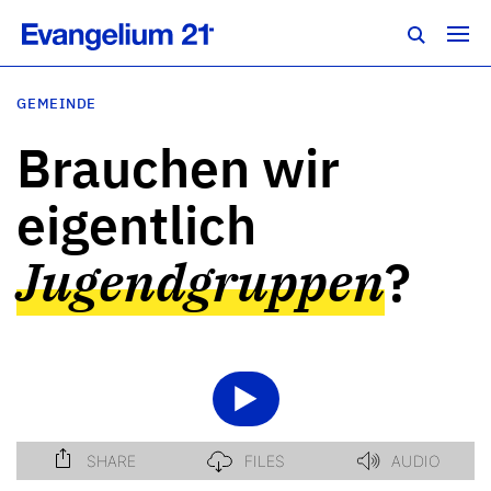
GEMEINDE
Brauchen wir
eigentlich
Jugendgruppen
?