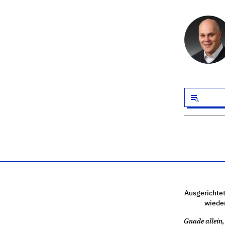
Ausgerichtet
wiede
Gnade allein, 