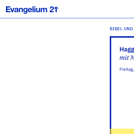
BIBEL UND