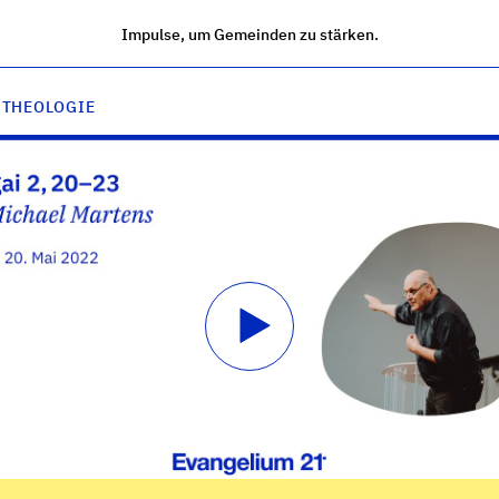
Impulse, um Gemeinden zu stärken.
 THEOLOGIE