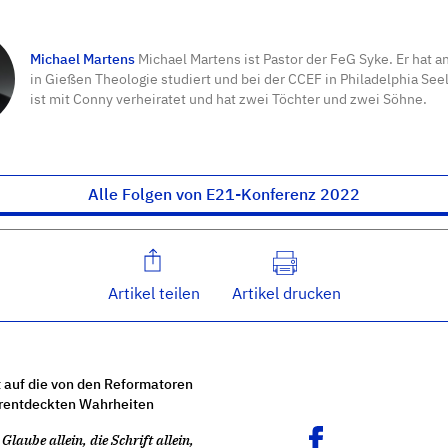
Michael Martens
Michael Martens ist Pastor der FeG Syke. Er hat a
in Gießen Theologie studiert und bei der CCEF in Philadelphia Seel
ist mit Conny verheiratet und hat zwei Töchter und zwei Söhne.
Alle Folgen von E21-Konferenz 2022
Artikel teilen
Artikel drucken
 auf die von den Reformatoren
rentdeckten Wahrheiten
Glaube allein, die Schrift allein,