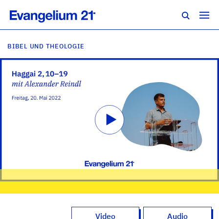
BIBEL UND THEOLOGIE
Video
Audio