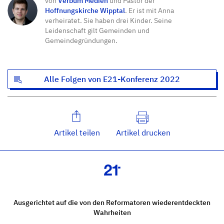
von
Verbum Medien
und Pastor der
Hoffnungskirche Wipptal
. Er ist mit Anna
verheiratet. Sie haben drei Kinder. Seine
Leidenschaft gilt Gemeinden und
Gemeindegründungen.
Alle Folgen von E21-Konferenz 2022
Artikel teilen
Artikel drucken
Ausgerichtet auf die von den Reformatoren wiederentdeckten
Wahrheiten