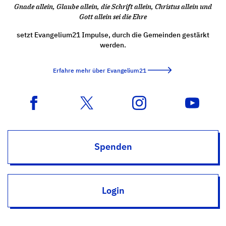
Gnade allein, Glaube allein, die Schrift allein, Christus allein und
Gott allein sei die Ehre
setzt Evangelium21 Impulse, durch die Gemeinden gestärkt
werden.
Erfahre mehr über Evangelium21
Spenden
Login