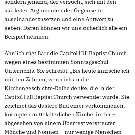
sondern jemand, der versucht, sich mit den
stärksten Argumenten der Gegenseite
auseinanderzusetzen und eine Antwort zu
geben. Daran können wir uns sicherlich alle ein
Beispiel nehmen.
Ähnlich rügt Barr die Capitol Hill Baptist Church
wegen eines bestimmten Sonntagsschul-
Unterrichts. Sie schreibt: „Bis heute knirsche ich
mit den Zähnen, wenn ich an die
Kirchengeschichte-Reihe denke, die in der
Capitol Hill Baptist Church verwendet wurde. Sie
zeichnet das düstere Bild einer verkommenen,
korrupten mittelalterlichen Kirche, in der –
abgesehen von einem Überrest verstreuter
Mönche und Nonnen – nur wenige Menschen