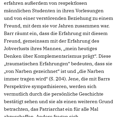
erfahren außerdem von respektlosen
männlichen Studenten in ihren Vorlesungen
und von einer verstörenden Beziehung zu einem
Freund, mit dem sie vor Jahren zusammen war.
Barr räumt ein, dass die Erfahrung mit diesem
Freund, gemeinsam mit der Erfahrung des
Jobverlusts ihres Mannes, „mein heutiges
Denken über Komplementarismus prägt“. Diese
„traumatischen Erfahrungen“ bedeuten, dass sie
„von Narben gezeichnet“ ist und „die Narben
immer tragen wird“ (S. 204). Jene, die mit Barrs
Perspektive sympathisieren, werden sich
vermutlich durch die persönliche Geschichte
bestätigt sehen und sie als einen weiteren Grund
betrachten, das Patriarchat ein für alle Mal
abzuschaffen. Andere fragen sich