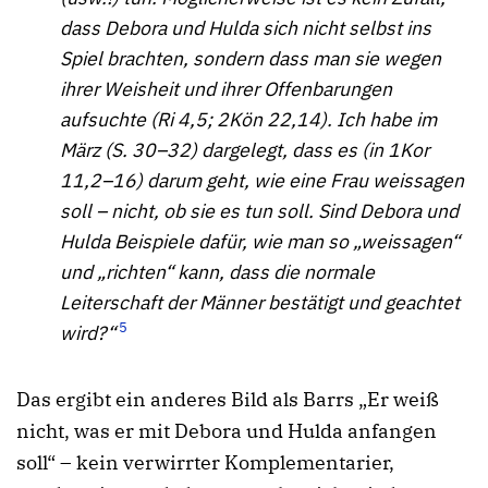
dass Debora und Hulda sich nicht selbst ins
Spiel brachten, sondern dass man sie wegen
ihrer Weisheit und ihrer Offenbarungen
aufsuchte (Ri 4,5; 2Kön 22,14). Ich habe im
März (S. 30–32) dargelegt, dass es (in 1Kor
11,2–16) darum geht, wie eine Frau weissagen
soll – nicht, ob sie es tun soll. Sind Debora und
Hulda Beispiele dafür, wie man so „weissagen“
und „richten“ kann, dass die normale
Leiterschaft der Männer bestätigt und geachtet
5
wird?“
Das ergibt ein anderes Bild als Barrs „Er weiß
nicht, was er mit Debora und Hulda anfangen
soll“ – kein verwirrter Komplementarier,