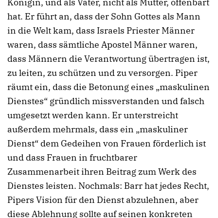
Königin, und als Vater, nicht als Mutter, offenbart
hat. Er führt an, dass der Sohn Gottes als Mann
in die Welt kam, dass Israels Priester Männer
waren, dass sämtliche Apostel Männer waren,
dass Männern die Verantwortung übertragen ist,
zu leiten, zu schützen und zu versorgen. Piper
räumt ein, dass die Betonung eines „maskulinen
Dienstes“ gründlich missverstanden und falsch
umgesetzt werden kann. Er unterstreicht
außerdem mehrmals, dass ein „maskuliner
Dienst“ dem Gedeihen von Frauen förderlich ist
und dass Frauen in fruchtbarer
Zusammenarbeit ihren Beitrag zum Werk des
Dienstes leisten. Nochmals: Barr hat jedes Recht,
Pipers Vision für den Dienst abzulehnen, aber
diese Ablehnung sollte auf seinen konkreten