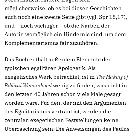
möglicherweise, ob es bei diesen Geschichten
auch noch eine zweite Seite gibt (vgl. Spr 18,17),
und – noch wichtiger – ob die Narben der
Autorin womöglich ein Hindernis sind, um dem
Komplementarismus fair zuzuhören.
Das Buch enthält außerdem Elemente der
typischen egalitären Apologetik. Als
exegetisches Werk betrachtet, ist in
The Making of
Biblical Womanhood
wenig zu finden, was nicht in
den letzten 40 Jahren schon viele Male gesagt
worden wäre. Für den, der mit den Argumenten
des Egalitarismus vertraut ist, werden die
zentralen exegetischen Feststellungen keine
Überraschung sein: Die Anweisungen des Paulus