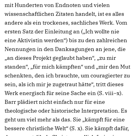
mit Hunderten von Endnoten und vielen
wissenschaftlichen Zitaten handelt, ist es alles
andere als ein trockenes, sachliches Werk. Vom
ersten Satz der Einleitung an („Ich wollte nie
eine Aktivistin werden“) bis zu den zahlreichen
Nennungen in den Danksagungen an jene, die
„an dieses Projekt geglaubt haben“, „zu mir
standen“, „für mich kämpften“ und „mir den Mut
schenkten, den ich brauchte, um couragierter zu
sein, als ich mir je zugetraut hätte“, tritt dieses
Werk energisch für seine Sache ein (S. viii–x).
Barr plädiert nicht einfach nur für eine
theologische oder historische Interpretation. Es
geht um viel mehr als das. Sie „kämpft für eine
bessere christliche Welt“ (S. x). Sie kämpft dafür,