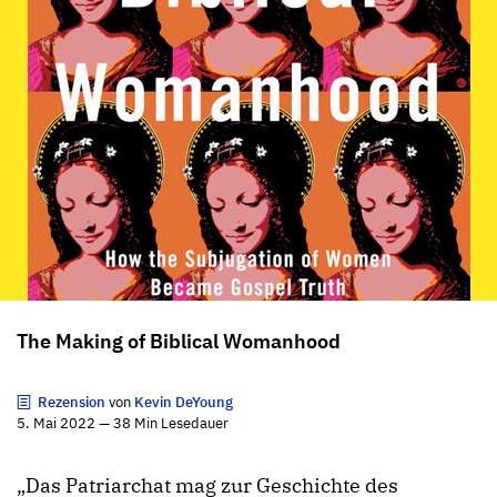
The Making of Biblical Womanhood
Rezension
von
Kevin DeYoung
5. Mai 2022 — 38 Min Lesedauer
„Das Patriarchat mag zur Geschichte des