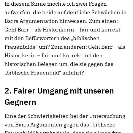
In diesem Sinne möchte ich zwei Fragen
aufwerfen, die beide auf deutliche Schwächen in
Barrs Argumentation hinweisen. Zum einen:
Geht Barr – als Historikerin – fair und korrekt
mit den Befürwortern des „biblischen
Frauenbilds“ um? Zum anderen: Geht Barr – als
Historikerin – fair und korrekt mit den
historischen Belegen um, die sie gegen das
„biblische Frauenbild“ anführt?
2. Fairer Umgang mit unseren
Gegnern
Eine der Schwierigkeiten bei der Untersuchung
von Barrs Argumenten gegen das „biblische