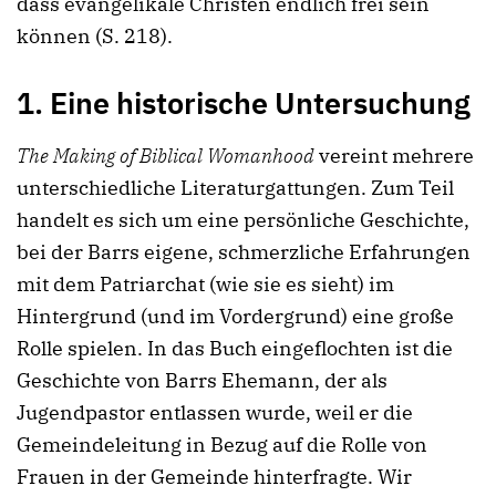
dass evangelikale Christen endlich frei sein
können (S. 218).
1. Eine historische Untersuchung
The Making of Biblical Womanhood
vereint mehrere
unterschiedliche Literaturgattungen. Zum Teil
handelt es sich um eine persönliche Geschichte,
bei der Barrs eigene, schmerzliche Erfahrungen
mit dem Patriarchat (wie sie es sieht) im
Hintergrund (und im Vordergrund) eine große
Rolle spielen. In das Buch eingeflochten ist die
Geschichte von Barrs Ehemann, der als
Jugendpastor entlassen wurde, weil er die
Gemeindeleitung in Bezug auf die Rolle von
Frauen in der Gemeinde hinterfragte. Wir