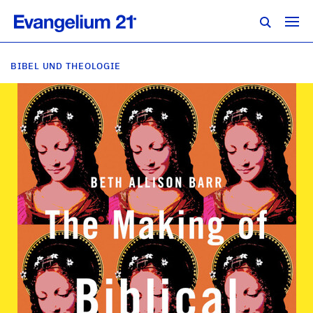
BIBEL UND THEOLOGIE