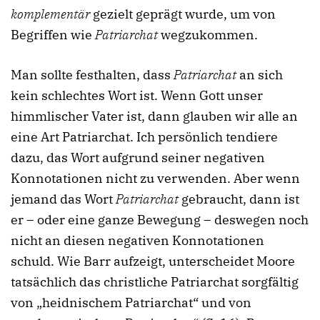
komplementär
gezielt geprägt wurde, um von
Begriffen wie
Patriarchat
wegzukommen.
Man sollte festhalten, dass
Patriarchat
an sich
kein schlechtes Wort ist. Wenn Gott unser
himmlischer Vater ist, dann glauben wir alle an
eine Art Patriarchat. Ich persönlich tendiere
dazu, das Wort aufgrund seiner negativen
Konnotationen nicht zu verwenden. Aber wenn
jemand das Wort
Patriarchat
gebraucht, dann ist
er – oder eine ganze Bewegung – deswegen noch
nicht an diesen negativen Konnotationen
schuld. Wie Barr aufzeigt, unterscheidet Moore
tatsächlich das christliche Patriarchat sorgfältig
von „heidnischem Patriarchat“ und von