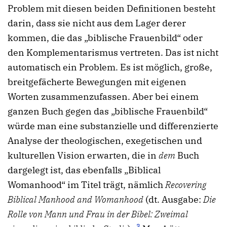
Problem mit diesen beiden Definitionen besteht
darin, dass sie nicht aus dem Lager derer
kommen, die das „biblische Frauenbild“ oder
den Komplementarismus vertreten. Das ist nicht
automatisch ein Problem. Es ist möglich, große,
breitgefächerte Bewegungen mit eigenen
Worten zusammenzufassen. Aber bei einem
ganzen Buch gegen das „biblische Frauenbild“
würde man eine substanzielle und differenzierte
Analyse der theologischen, exegetischen und
kulturellen Vision erwarten, die in
dem
Buch
dargelegt ist, das ebenfalls „Biblical
Womanhood“ im Titel trägt, nämlich
Recovering
Biblical Manhood and Womanhood
(dt. Ausgabe:
Die
Rolle von Mann und Frau in der Bibel: Zweimal
3