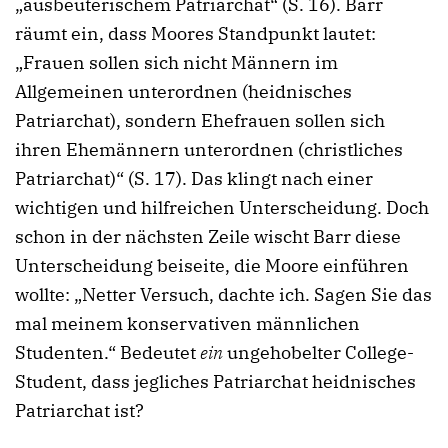
„ausbeuterischem Patriarchat“ (S. 16). Barr
räumt ein, dass Moores Standpunkt lautet:
„Frauen sollen sich nicht Männern im
Allgemeinen unterordnen (heidnisches
Patriarchat), sondern Ehefrauen sollen sich
ihren Ehemännern unterordnen (christliches
Patriarchat)“ (S. 17). Das klingt nach einer
wichtigen und hilfreichen Unterscheidung. Doch
schon in der nächsten Zeile wischt Barr diese
Unterscheidung beiseite, die Moore einführen
wollte: „Netter Versuch, dachte ich. Sagen Sie das
mal meinem konservativen männlichen
Studenten.“ Bedeutet
ein
ungehobelter College-
Student, dass jegliches Patriarchat heidnisches
Patriarchat ist?