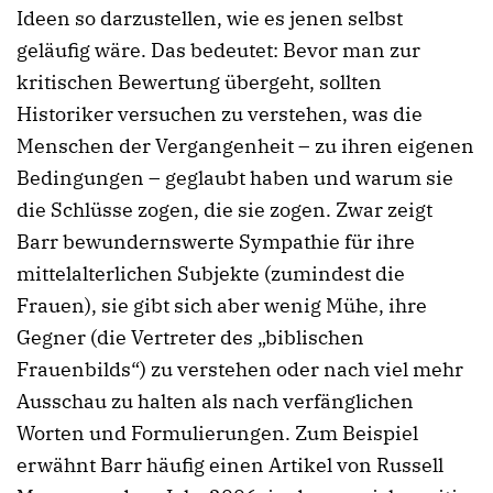
Ideen so darzustellen, wie es jenen selbst
geläufig wäre. Das bedeutet: Bevor man zur
kritischen Bewertung übergeht, sollten
Historiker versuchen zu verstehen, was die
Menschen der Vergangenheit – zu ihren eigenen
Bedingungen – geglaubt haben und warum sie
die Schlüsse zogen, die sie zogen. Zwar zeigt
Barr bewundernswerte Sympathie für ihre
mittelalterlichen Subjekte (zumindest die
Frauen), sie gibt sich aber wenig Mühe, ihre
Gegner (die Vertreter des „biblischen
Frauenbilds“) zu verstehen oder nach viel mehr
Ausschau zu halten als nach verfänglichen
Worten und Formulierungen. Zum Beispiel
erwähnt Barr häufig einen Artikel von Russell