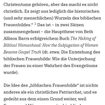
Christentums gehören, aber das macht es nicht
christlich. Es zeigt uns lediglich die historischen
(und sehr menschlichen) Wurzeln des biblischen
1
Frauenbildes.“
Das ist – in zwei Sätzen
zusammengefasst – die Hauptthese von Beth
Allison Barrs erfolgreichem Buch
The Making of
Biblical Womanhood: How the Subjugation of Women
Became Gospel Truth
(dt. etwa: Die Entstehung des
biblischen Frauenbilds: Wie die Unterjochung
der Frauen zu einer Wahrheit des Evangeliums
wurde).
Die Idee des „biblischen Frauenbilds“ ist nichts
anderes als ein christliches Patriarchat, und es
gedeiht aus dem einen Grund weiter, weil