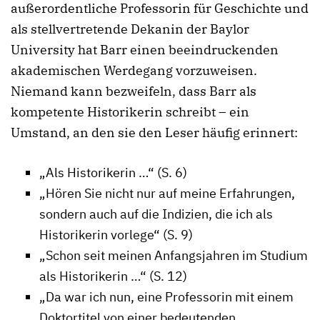
außerordentliche Professorin für Geschichte und
als stellvertretende Dekanin der Baylor
University hat Barr einen beeindruckenden
akademischen Werdegang vorzuweisen.
Niemand kann bezweifeln, dass Barr als
kompetente Historikerin schreibt – ein
Umstand, an den sie den Leser häufig erinnert:
„Als Historikerin …“ (S. 6)
„Hören Sie nicht nur auf meine Erfahrungen,
sondern auch auf die Indizien, die ich als
Historikerin vorlege“ (S. 9)
„Schon seit meinen Anfangsjahren im Studium
als Historikerin …“ (S. 12)
„Da war ich nun, eine Professorin mit einem
Doktortitel von einer bedeutenden