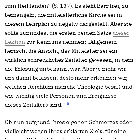
zum Heil fanden“ (S. 137). Es steht Barr frei, zu
bemängeln, die mittelalterliche Kirche sei in
diesem Lehrplan zu negativ dargestellt. Aber sie
sollte zumindest die ersten beiden Sätze
dieser
Lektion
zur Kenntnis nehmen: „Allgemein
herrscht die Ansicht, das Mittelalter sei ein
wirklich schreckliches Zeitalter gewesen, in dem
die Erlösung unbekannt war. Aber je mehr wir
uns damit befassen, desto mehr erkennen wir,
welchen Reichtum manche Theologie besaß und
wie wichtig viele Personen und Ereignisse
6
dieses Zeitalters sind.“
Ob nun aufgrund ihres eigenen Schmerzes oder
vielleicht wegen ihres erklärten Ziels, für eine