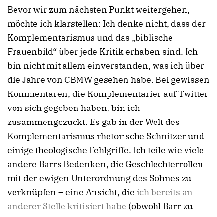
Bevor wir zum nächsten Punkt weitergehen,
möchte ich klarstellen: Ich denke nicht, dass der
Komplementarismus und das „biblische
Frauenbild“ über jede Kritik erhaben sind. Ich
bin nicht mit allem einverstanden, was ich über
die Jahre von CBMW gesehen habe. Bei gewissen
Kommentaren, die Komplementarier auf Twitter
von sich gegeben haben, bin ich
zusammengezuckt. Es gab in der Welt des
Komplementarismus rhetorische Schnitzer und
einige theologische Fehlgriffe. Ich teile wie viele
andere Barrs Bedenken, die Geschlechterrollen
mit der ewigen Unterordnung des Sohnes zu
verknüpfen – eine Ansicht, die
ich bereits an
anderer Stelle kritisiert habe
(obwohl Barr zu