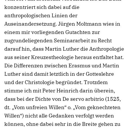
konzentriert sich dabei auf die
anthropologischen Linien der
Auseinandersetzung. Jürgen Moltmann wies in
einem mir vorliegenden Gutachten zur
zugrundeliegenden Seminararbeit zu Recht
darauf hin, dass Martin Luther die Anthropologie
aus seiner Kreuzestheologie heraus entfaltet hat.
Die Differenzen zwischen Erasmus und Martin
Luther sind damit letztlich in der Gotteslehre
und der Christologie begründet. Trotzdem
stimme ich mit Peter Heinrich darin überein,
dass bei der Dichte von De servo arbitrio (1525,
dt. „Vom unfreien Willen“ o. „Vom geknechteten
Willen“) nicht alle Gedanken verfolgt werden
können, ohne dabei sehr in die Breite gehen zu