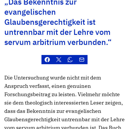
„Das Bekenntnis zur
evangelischen
Glaubensgerechtigkeit ist
untrennbar mit der Lehre vom
servum arbitrium verbunden.“
Die Untersuchung wurde nicht mit dem
Anspruch verfasst, einen genuinen
Forschungsbeitrag zu leisten. Vielmehr möchte
sie dem theologisch interessierten Leser zeigen,
dass das Bekenntnis zur evangelischen
Glaubensgerechtigkeit untrennbar mit der Lehre
vom servum arbitrium verbunden ist. Das Buch