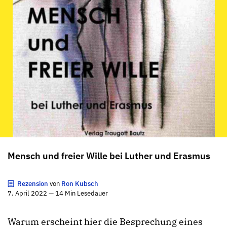
Mensch und freier Wille bei Luther und Erasmus
Rezension
von
Ron Kubsch
7. April 2022 — 14 Min Lesedauer
Warum erscheint hier die Besprechung eines