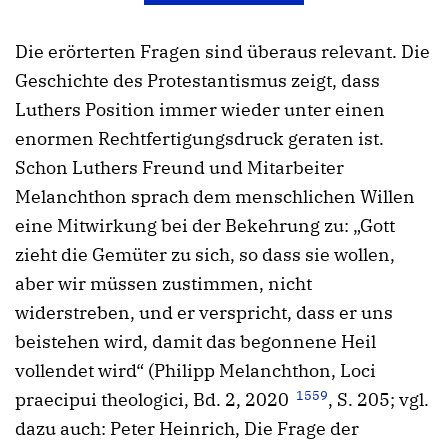
Die erörterten Fragen sind überaus relevant. Die
Geschichte des Protestantismus zeigt, dass
Luthers Position immer wieder unter einen
enormen Rechtfertigungsdruck geraten ist.
Schon Luthers Freund und Mitarbeiter
Melanchthon sprach dem menschlichen Willen
eine Mitwirkung bei der Bekehrung zu: „Gott
zieht die Gemüter zu sich, so dass sie wollen,
aber wir müssen zustimmen, nicht
widerstreben, und er verspricht, dass er uns
beistehen wird, damit das begonnene Heil
vollendet wird“ (Philipp Melanchthon, Loci
1559
praecipui theologici, Bd. 2, 2020
, S. 205; vgl.
dazu auch: Peter Heinrich, Die Frage der