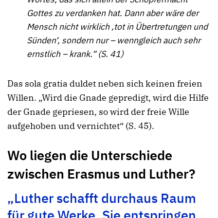
Gottes zu verdanken hat. Dann aber wäre der
Mensch nicht wirklich ‚tot in Übertretungen und
Sünden‘, sondern nur – wenngleich auch sehr
ernstlich – krank.“ (S. 41)
Das sola gratia duldet neben sich keinen freien
Willen. „Wird die Gnade gepredigt, wird die Hilfe
der Gnade gepriesen, so wird der freie Wille
aufgehoben und vernichtet“ (S. 45).
Wo liegen die Unterschiede
zwischen Erasmus und Luther?
„Luther schafft durchaus Raum
für gute Werke. Sie entspringen