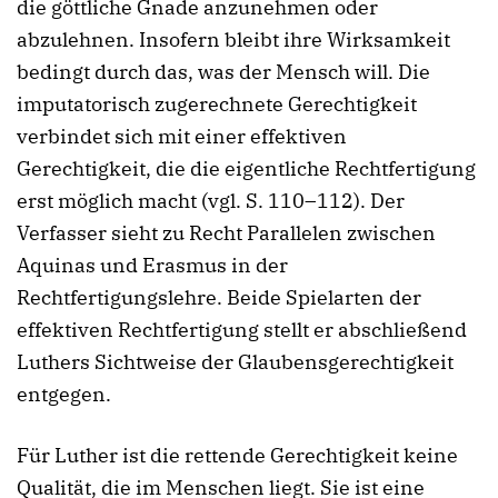
die göttliche Gnade anzunehmen oder
abzulehnen. Insofern bleibt ihre Wirksamkeit
bedingt durch das, was der Mensch will. Die
imputatorisch zugerechnete Gerechtigkeit
verbindet sich mit einer effektiven
Gerechtigkeit, die die eigentliche Rechtfertigung
erst möglich macht (vgl. S. 110–112). Der
Verfasser sieht zu Recht Parallelen zwischen
Aquinas und Erasmus in der
Rechtfertigungslehre. Beide Spielarten der
effektiven Rechtfertigung stellt er abschließend
Luthers Sichtweise der Glaubensgerechtigkeit
entgegen.
Für Luther ist die rettende Gerechtigkeit keine
Qualität, die im Menschen liegt. Sie ist eine