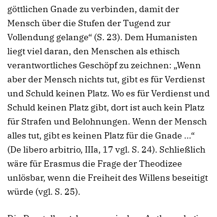
göttlichen Gnade zu verbinden, damit der
Mensch über die Stufen der Tugend zur
Vollendung gelange“ (S. 23). Dem Humanisten
liegt viel daran, den Menschen als ethisch
verantwortliches Geschöpf zu zeichnen: „Wenn
aber der Mensch nichts tut, gibt es für Verdienst
und Schuld keinen Platz. Wo es für Verdienst und
Schuld keinen Platz gibt, dort ist auch kein Platz
für Strafen und Belohnungen. Wenn der Mensch
alles tut, gibt es keinen Platz für die Gnade ...“
(De libero arbitrio, IIIa, 17 vgl. S. 24). Schließlich
wäre für Erasmus die Frage der Theodizee
unlösbar, wenn die Freiheit des Willens beseitigt
würde (vgl. S. 25).