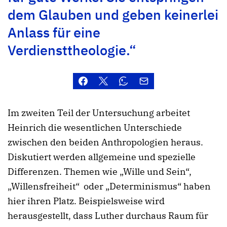
dem Glauben und geben keinerlei
Anlass für eine
Verdiensttheologie.“
Im zweiten Teil der Untersuchung arbeitet
Heinrich die wesentlichen Unterschiede
zwischen den beiden Anthropologien heraus.
Diskutiert werden allgemeine und spezielle
Differenzen. Themen wie „Wille und Sein“,
„Willensfreiheit“ oder „Determinismus“ haben
hier ihren Platz. Beispielsweise wird
herausgestellt, dass Luther durchaus Raum für