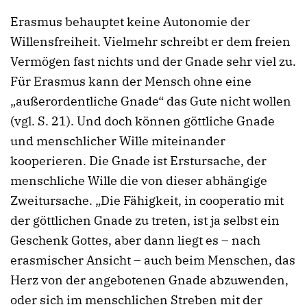
Erasmus behauptet keine Autonomie der
Willensfreiheit. Vielmehr schreibt er dem freien
Vermögen fast nichts und der Gnade sehr viel zu.
Für Erasmus kann der Mensch ohne eine
„außerordentliche Gnade“ das Gute nicht wollen
(vgl. S. 21). Und doch können göttliche Gnade
und menschlicher Wille miteinander
kooperieren. Die Gnade ist Erstursache, der
menschliche Wille die von dieser abhängige
Zweitursache. „Die Fähigkeit, in cooperatio mit
der göttlichen Gnade zu treten, ist ja selbst ein
Geschenk Gottes, aber dann liegt es – nach
erasmischer Ansicht – auch beim Menschen, das
Herz von der angebotenen Gnade abzuwenden,
oder sich im menschlichen Streben mit der