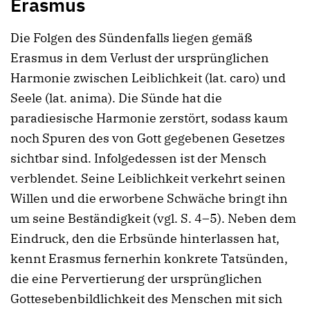
Erasmus
Die Folgen des Sündenfalls liegen gemäß
Erasmus in dem Verlust der ursprünglichen
Harmonie zwischen Leiblichkeit (lat. caro) und
Seele (lat. anima). Die Sünde hat die
paradiesische Harmonie zerstört, sodass kaum
noch Spuren des von Gott gegebenen Gesetzes
sichtbar sind. Infolgedessen ist der Mensch
verblendet. Seine Leiblichkeit verkehrt seinen
Willen und die erworbene Schwäche bringt ihn
um seine Beständigkeit (vgl. S. 4–5). Neben dem
Eindruck, den die Erbsünde hinterlassen hat,
kennt Erasmus fernerhin konkrete Tatsünden,
die eine Pervertierung der ursprünglichen
Gottesebenbildlichkeit des Menschen mit sich