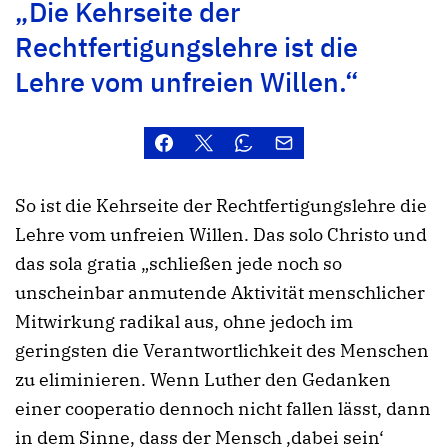
„Die Kehrseite der
Rechtfertigungslehre ist die
Lehre vom unfreien Willen.“
So ist die Kehrseite der Rechtfertigungslehre die
Lehre vom unfreien Willen. Das solo Christo und
das sola gratia „schließen jede noch so
unscheinbar anmutende Aktivität menschlicher
Mitwirkung radikal aus, ohne jedoch im
geringsten die Verantwortlichkeit des Menschen
zu eliminieren. Wenn Luther den Gedanken
einer cooperatio dennoch nicht fallen lässt, dann
in dem Sinne, dass der Mensch ‚dabei sein‘