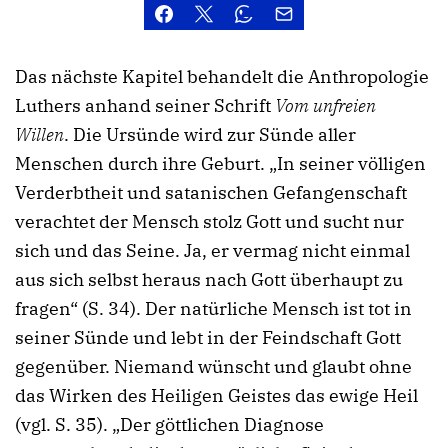
Das nächste Kapitel behandelt die Anthropologie
Luthers anhand seiner Schrift
Vom unfreien
Willen
. Die Ursünde wird zur Sünde aller
Menschen durch ihre Geburt. „In seiner völligen
Verderbtheit und satanischen Gefangenschaft
verachtet der Mensch stolz Gott und sucht nur
sich und das Seine. Ja, er vermag nicht einmal
aus sich selbst heraus nach Gott überhaupt zu
fragen“ (S. 34). Der natürliche Mensch ist tot in
seiner Sünde und lebt in der Feindschaft Gott
gegenüber. Niemand wünscht und glaubt ohne
das Wirken des Heiligen Geistes das ewige Heil
(vgl. S. 35). „Der göttlichen Diagnose