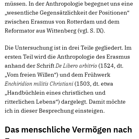
müssen. In der Anthropologie begegnet uns eine
„wesentliche Gegensätzlichkeit der Positionen“
zwischen Erasmus von Rotterdam und dem
Reformator aus Wittenberg (vgl. S. IX).
Die Untersuchung ist in drei Teile gegliedert. Im
ersten Teil wird die Anthropologie des Erasmus
anhand der Schrift
De Libero arbitrio
(1524, dt.
„Vom freien Willen“) und dem Frühwerk
Enchiridion militis Christiani
(1503, dt. etwa
„Handbüchlein eines christlichen und
ritterlichen Lebens“) dargelegt. Damit möchte
ich in dieser Besprechung einsteigen.
Das menschliche Vermögen nach