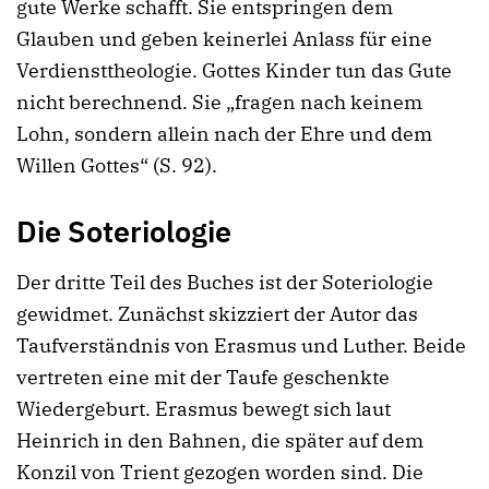
gute Werke schafft. Sie entspringen dem
Glauben und geben keinerlei Anlass für eine
Verdiensttheologie. Gottes Kinder tun das Gute
nicht berechnend. Sie „fragen nach keinem
Lohn, sondern allein nach der Ehre und dem
Willen Gottes“ (S. 92).
Die Soteriologie
Der dritte Teil des Buches ist der Soteriologie
gewidmet. Zunächst skizziert der Autor das
Taufverständnis von Erasmus und Luther. Beide
vertreten eine mit der Taufe geschenkte
Wiedergeburt. Erasmus bewegt sich laut
Heinrich in den Bahnen, die später auf dem
Konzil von Trient gezogen worden sind. Die