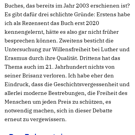
Buches, das bereits im Jahr 2003 erschienen ist?
Es gibt dafür drei schlichte Gründe: Erstens habe
ich als Rezensent das Buch erst 2020
kennengelernt, hätte es also gar nicht früher
besprechen können. Zweitens besticht die
Untersuchung zur Willensfreiheit bei Luther und
Erasmus durch ihre Qualität. Drittens hat das
Thema auch im 21. Jahrhundert nichts von
seiner Brisanz verloren. Ich habe eher den
Eindruck, dass die Geschichtsvergessenheit und
allerlei moderne Bestrebungen, die Freiheit des
Menschen um jeden Preis zu schützen, es
notwendig machen, sich in dieser Debatte
erneut zu vergewissern.