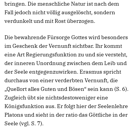
bringen. Die menschliche Natur ist nach dem
Fall jedoch nicht völlig ausgelöscht, sondern
verdunkelt und mit Rost überzogen.
Die bewahrende Fürsorge Gottes wird besonders
im Geschenk der Vernunft sichtbar. Ihr kommt
eine Art Regierungsfunktion zu und sie versteht,
der inneren Unordnung zwischen dem Leib und
der Seele entgegenzuwirken. Erasmus spricht
durchaus von einer verderbten Vernunft, die
„Quellort alles Guten und Bösen“ sein kann (S. 6).
Zugleich übt sie nichtsdestoweniger eine
Königsfunktion aus. Er folgt hier der Seelenlehre
Platons und sieht in der ratio das Göttliche in der
Seele (vgl. S. 7).