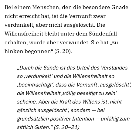
Bei einem Menschen, den die besondere Gnade
nicht erreicht hat, ist die Vernunft zwar
verdunkelt, aber nicht ausgelöscht. Die
Willensfreiheit bleibt unter dem Sündenfall
erhalten, wurde aber verwundet. Sie hat „zu
hinken begonnen“ (S. 20).
„Durch die Sünde ist das Urteil des Verstandes
so ‚verdunkelt‘ und die Willensfreiheit so
‚beeinträchtigt‘, dass die Vernunft ‚ausgelöscht‘,
die Willensfreiheit ‚völlig beseitigt zu sein‘
scheine. Aber die Kraft des Willens ist ‚nicht
gänzlich ausgelöscht‘, sondern — bei
grundsätzlich positiver Intention — unfähig zum
sittlich Guten.“ (S. 20–21)