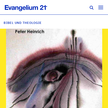
BIBEL UND THEOLOGIE