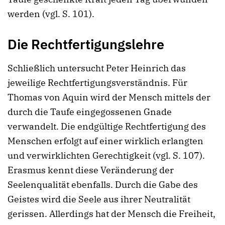
werden (vgl. S. 101).
Die Rechtfertigungslehre
Schließlich untersucht Peter Heinrich das
jeweilige Rechtfertigungsverständnis. Für
Thomas von Aquin wird der Mensch mittels der
durch die Taufe eingegossenen Gnade
verwandelt. Die endgültige Rechtfertigung des
Menschen erfolgt auf einer wirklich erlangten
und verwirklichten Gerechtigkeit (vgl. S. 107).
Erasmus kennt diese Veränderung der
Seelenqualität ebenfalls. Durch die Gabe des
Geistes wird die Seele aus ihrer Neutralität
gerissen. Allerdings hat der Mensch die Freiheit,