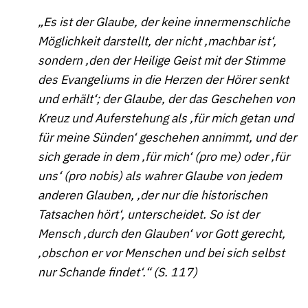
„Es ist der Glaube, der keine innermenschliche
Möglichkeit darstellt, der nicht ‚machbar ist‘,
sondern ‚den der Heilige Geist mit der Stimme
des Evangeliums in die Herzen der Hörer senkt
und erhält‘; der Glaube, der das Geschehen von
Kreuz und Auferstehung als ‚für mich getan und
für meine Sünden‘ geschehen annimmt, und der
sich gerade in dem ‚für mich‘ (pro me) oder ‚für
uns‘ (pro nobis) als wahrer Glaube von jedem
anderen Glauben, ‚der nur die historischen
Tatsachen hört‘, unterscheidet. So ist der
Mensch ‚durch den Glauben‘ vor Gott gerecht,
‚obschon er vor Menschen und bei sich selbst
nur Schande findet‘.“ (S. 117)