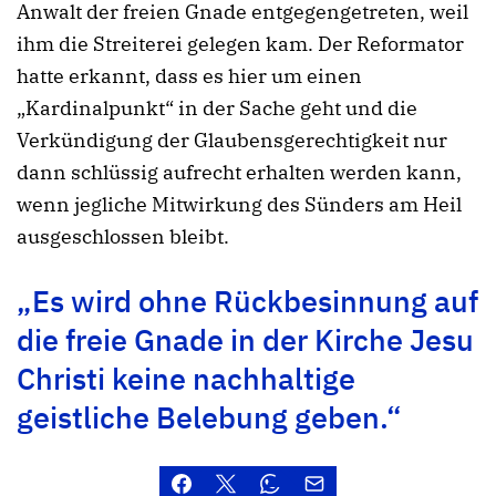
Anwalt der freien Gnade entgegengetreten, weil
ihm die Streiterei gelegen kam. Der Reformator
hatte erkannt, dass es hier um einen
„Kardinalpunkt“ in der Sache geht und die
Verkündigung der Glaubensgerechtigkeit nur
dann schlüssig aufrecht erhalten werden kann,
wenn jegliche Mitwirkung des Sünders am Heil
ausgeschlossen bleibt.
„Es wird ohne Rückbesinnung auf
die freie Gnade in der Kirche Jesu
Christi keine nachhaltige
geistliche Belebung geben.“