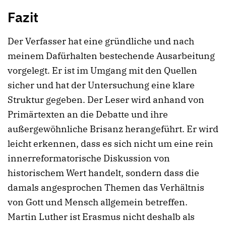
Fazit
Der Verfasser hat eine gründliche und nach
meinem Dafürhalten bestechende Ausarbeitung
vorgelegt. Er ist im Umgang mit den Quellen
sicher und hat der Untersuchung eine klare
Struktur gegeben. Der Leser wird anhand von
Primärtexten an die Debatte und ihre
außergewöhnliche Brisanz herangeführt. Er wird
leicht erkennen, dass es sich nicht um eine rein
innerreformatorische Diskussion von
historischem Wert handelt, sondern dass die
damals angesprochen Themen das Verhältnis
von Gott und Mensch allgemein betreffen.
Martin Luther ist Erasmus nicht deshalb als