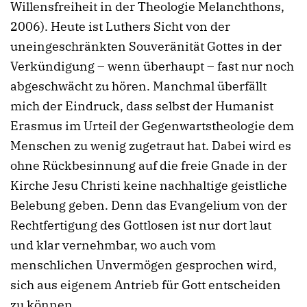
Willensfreiheit in der Theologie Melanchthons,
2006). Heute ist Luthers Sicht von der
uneingeschränkten Souveränität Gottes in der
Verkündigung – wenn überhaupt – fast nur noch
abgeschwächt zu hören. Manchmal überfällt
mich der Eindruck, dass selbst der Humanist
Erasmus im Urteil der Gegenwartstheologie dem
Menschen zu wenig zugetraut hat. Dabei wird es
ohne Rückbesinnung auf die freie Gnade in der
Kirche Jesu Christi keine nachhaltige geistliche
Belebung geben. Denn das Evangelium von der
Rechtfertigung des Gottlosen ist nur dort laut
und klar vernehmbar, wo auch vom
menschlichen Unvermögen gesprochen wird,
sich aus eigenem Antrieb für Gott entscheiden
zu können.