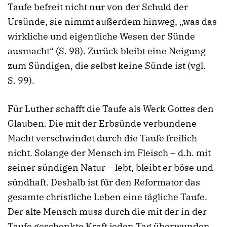
Taufe befreit nicht nur von der Schuld der
Ursünde, sie nimmt außerdem hinweg, „was das
wirkliche und eigentliche Wesen der Sünde
ausmacht“ (S. 98). Zurück bleibt eine Neigung
zum Sündigen, die selbst keine Sünde ist (vgl.
S. 99).
Für Luther schafft die Taufe als Werk Gottes den
Glauben. Die mit der Erbsünde verbundene
Macht verschwindet durch die Taufe freilich
nicht. Solange der Mensch im Fleisch – d.h. mit
seiner sündigen Natur – lebt, bleibt er böse und
sündhaft. Deshalb ist für den Reformator das
gesamte christliche Leben eine tägliche Taufe.
Der alte Mensch muss durch die mit der in der
Taufe geschenkte Kraft jeden Tag überwunden