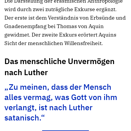
Die Darstellung der erasmischen Anthropologie
wird durch zwei zuträgliche Exkurse ergänzt.
Der erste ist dem Verständnis von Erbsünde und
Gnadenempfang bei Thomas von Aquin
gewidmet. Der zweite Exkurs erörtert Aquins
Sicht der menschlichen Willensfreiheit.
Das menschliche Unvermögen
nach Luther
„Zu meinen, dass der Mensch
alles vermag, was Gott von ihm
verlangt, ist nach Luther
satanisch.“