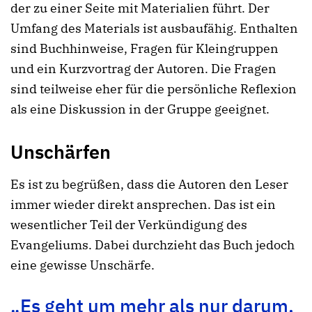
der zu einer Seite mit Materialien führt. Der
Umfang des Materials ist ausbaufähig. Enthalten
sind Buchhinweise, Fragen für Kleingruppen
und ein Kurzvortrag der Autoren. Die Fragen
sind teilweise eher für die persönliche Reflexion
als eine Diskussion in der Gruppe geeignet.
Unschärfen
Es ist zu begrüßen, dass die Autoren den Leser
immer wieder direkt ansprechen. Das ist ein
wesentlicher Teil der Verkündigung des
Evangeliums. Dabei durchzieht das Buch jedoch
eine gewisse Unschärfe.
„Es geht um mehr als nur darum,