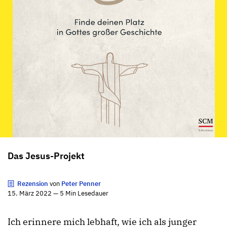
Das Jesus-Projekt
Rezension
von
Peter Penner
15. März 2022 — 5 Min Lesedauer
Ich erinnere mich lebhaft, wie ich als junger