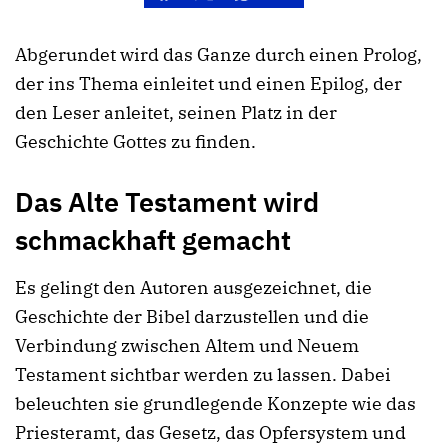
Abgerundet wird das Ganze durch einen Prolog,
der ins Thema einleitet und einen Epilog, der
den Leser anleitet, seinen Platz in der
Geschichte Gottes zu finden.
Das Alte Testament wird
schmackhaft gemacht
Es gelingt den Autoren ausgezeichnet, die
Geschichte der Bibel darzustellen und die
Verbindung zwischen Altem und Neuem
Testament sichtbar werden zu lassen. Dabei
beleuchten sie grundlegende Konzepte wie das
Priesteramt, das Gesetz, das Opfersystem und