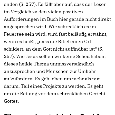
enden (S. 257). Es fällt aber auf, dass der Leser
im Vergleich zu den vielen positiven
Aufforderungen im Buch hier gerade nicht direkt
angesprochen wird. Wie schrecklich es im
Feuersee sein wird, wird fast beiläufig erwähnt,
wenn es heißt, „dass die Bibel einen Ort
schildert, an dem Gott nicht auffindbar ist“ (S.
257). Wie Jesus sollten wir keine Scheu haben,
dieses heikle Thema unmissverständlich
anzusprechen und Menschen zur Umkehr
aufzufordern. Es geht eben um mehr als nur
darum, Teil eines Projekts zu werden. Es geht
um die Rettung vor dem schrecklichen Gericht
Gottes.