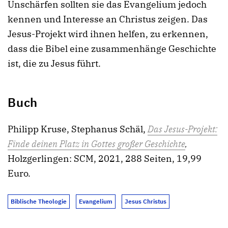
Unschärfen sollten sie das Evangelium jedoch
kennen und Interesse an Christus zeigen. Das
Jesus-Projekt wird ihnen helfen, zu erkennen,
dass die Bibel eine zusammenhänge Geschichte
ist, die zu Jesus führt.
Buch
Philipp Kruse, Stephanus Schäl,
Das Jesus-Projekt:
Finde deinen Platz in Gottes großer Geschichte
,
Holzgerlingen: SCM, 2021, 288 Seiten, 19,99
Euro.
Biblische Theologie
Evangelium
Jesus Christus