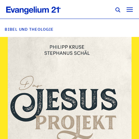
BIBEL UND THEOLOGIE