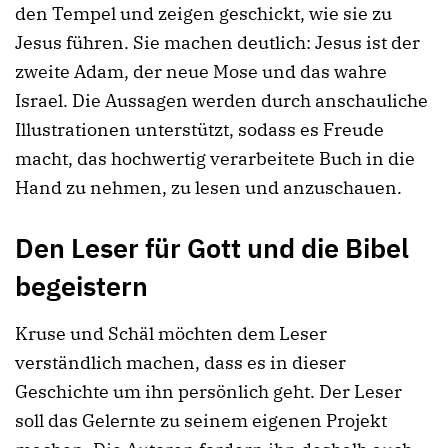
den Tempel und zeigen geschickt, wie sie zu
Jesus führen. Sie machen deutlich: Jesus ist der
zweite Adam, der neue Mose und das wahre
Israel. Die Aussagen werden durch anschauliche
Illustrationen unterstützt, sodass es Freude
macht, das hochwertig verarbeitete Buch in die
Hand zu nehmen, zu lesen und anzuschauen.
Den Leser für Gott und die Bibel
begeistern
Kruse und Schäl möchten dem Leser
verständlich machen, dass es in dieser
Geschichte um ihn persönlich geht. Der Leser
soll das Gelernte zu seinem eigenen Projekt