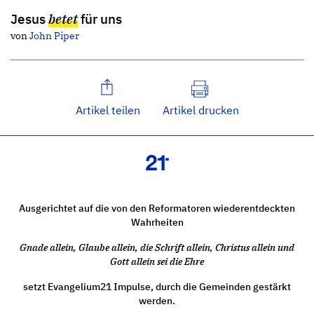
Jesus
betet
für uns
von
John Piper
Artikel teilen
Artikel drucken
Ausgerichtet auf die von den Reformatoren wiederentdeckten
Wahrheiten
Gnade allein, Glaube allein, die Schrift allein, Christus allein und
Gott allein sei die Ehre
setzt Evangelium21 Impulse, durch die Gemeinden gestärkt
werden.