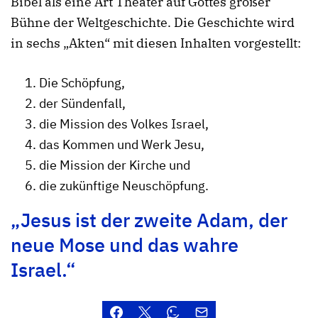
Bibel als eine Art Theater auf Gottes großer
Bühne der Weltgeschichte. Die Geschichte wird
in sechs „Akten“ mit diesen Inhalten vorgestellt:
Die Schöpfung,
der Sündenfall,
die Mission des Volkes Israel,
das Kommen und Werk Jesu,
die Mission der Kirche und
die zukünftige Neuschöpfung.
„Jesus ist der zweite Adam, der
neue Mose und das wahre
Israel.“