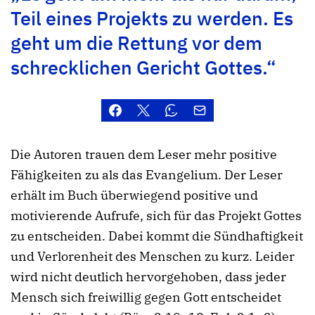
Teil eines Projekts zu werden. Es
geht um die Rettung vor dem
schrecklichen Gericht Gottes.“
Die Autoren trauen dem Leser mehr positive
Fähigkeiten zu als das Evangelium. Der Leser
erhält im Buch überwiegend positive und
motivierende Aufrufe, sich für das Projekt Gottes
zu entscheiden. Dabei kommt die Sündhaftigkeit
und Verlorenheit des Menschen zu kurz. Leider
wird nicht deutlich hervorgehoben, dass jeder
Mensch sich freiwillig gegen Gott entscheidet