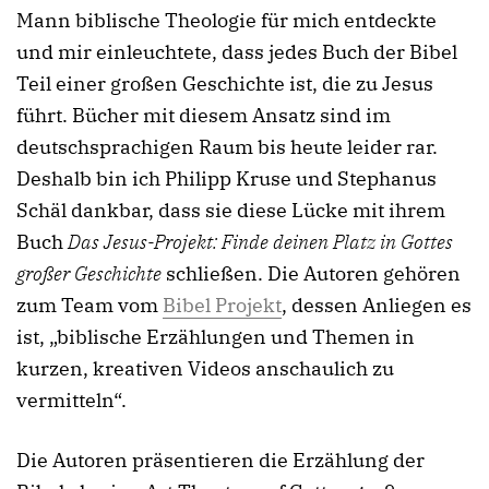
Mann biblische Theologie für mich entdeckte
und mir einleuchtete, dass jedes Buch der Bibel
Teil einer großen Geschichte ist, die zu Jesus
führt. Bücher mit diesem Ansatz sind im
deutschsprachigen Raum bis heute leider rar.
Deshalb bin ich Philipp Kruse und Stephanus
Schäl dankbar, dass sie diese Lücke mit ihrem
Buch
Das Jesus-Projekt: Finde deinen Platz in Gottes
großer Geschichte
schließen. Die Autoren gehören
zum Team vom
Bibel Projekt
, dessen Anliegen es
ist, „biblische Erzählungen und Themen in
kurzen, kreativen Videos anschaulich zu
vermitteln“.
Die Autoren präsentieren die Erzählung der