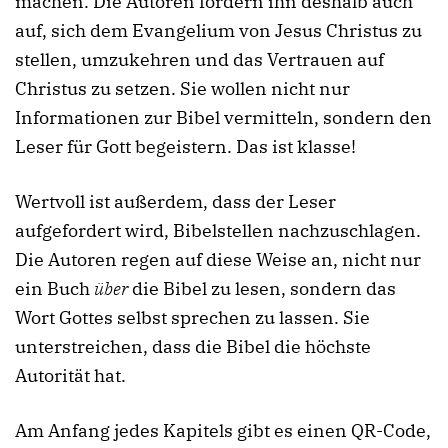
machen. Die Autoren fordern ihn deshalb auch
auf, sich dem Evangelium von Jesus Christus zu
stellen, umzukehren und das Vertrauen auf
Christus zu setzen. Sie wollen nicht nur
Informationen zur Bibel vermitteln, sondern den
Leser für Gott begeistern. Das ist klasse!
Wertvoll ist außerdem, dass der Leser
aufgefordert wird, Bibelstellen nachzuschlagen.
Die Autoren regen auf diese Weise an, nicht nur
ein Buch
über
die Bibel zu lesen, sondern das
Wort Gottes selbst sprechen zu lassen. Sie
unterstreichen, dass die Bibel die höchste
Autorität hat.
Am Anfang jedes Kapitels gibt es einen QR-Code,