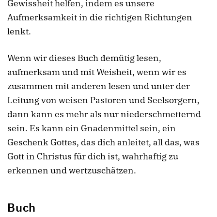
Gewissheit helfen, indem es unsere
Aufmerksamkeit in die richtigen Richtungen
lenkt.
Wenn wir dieses Buch demütig lesen,
aufmerksam und mit Weisheit, wenn wir es
zusammen mit anderen lesen und unter der
Leitung von weisen Pastoren und Seelsorgern,
dann kann es mehr als nur niederschmetternd
sein. Es kann ein Gnadenmittel sein, ein
Geschenk Gottes, das dich anleitet, all das, was
Gott in Christus für dich ist, wahrhaftig zu
erkennen und wertzuschätzen.
Buch