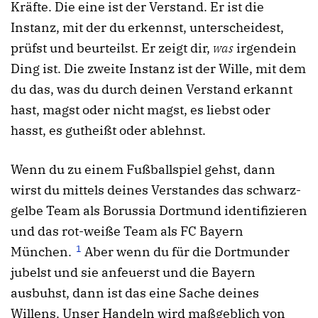
Kräfte. Die eine ist der Verstand. Er ist die
Instanz, mit der du erkennst, unterscheidest,
prüfst und beurteilst. Er zeigt dir,
was
irgendein
Ding ist. Die zweite Instanz ist der Wille, mit dem
du das, was du durch deinen Verstand erkannt
hast, magst oder nicht magst, es liebst oder
hasst, es gutheißt oder ablehnst.
Wenn du zu einem Fußballspiel gehst, dann
wirst du mittels deines Verstandes das schwarz-
gelbe Team als Borussia Dortmund identifizieren
und das rot-weiße Team als FC Bayern
1
München.
Aber wenn du für die Dortmunder
jubelst und sie anfeuerst und die Bayern
ausbuhst, dann ist das eine Sache deines
Willens. Unser Handeln wird maßgeblich von