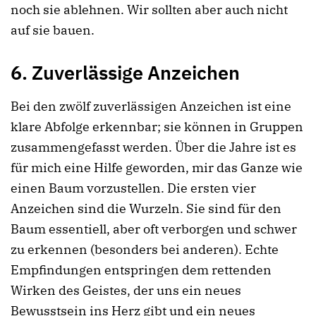
noch sie ablehnen. Wir sollten aber auch nicht
auf sie bauen.
6. Zuverlässige Anzeichen
Bei den zwölf zuverlässigen Anzeichen ist eine
klare Abfolge erkennbar; sie können in Gruppen
zusammengefasst werden. Über die Jahre ist es
für mich eine Hilfe geworden, mir das Ganze wie
einen Baum vorzustellen. Die ersten vier
Anzeichen sind die Wurzeln. Sie sind für den
Baum essentiell, aber oft verborgen und schwer
zu erkennen (besonders bei anderen). Echte
Empfindungen entspringen dem rettenden
Wirken des Geistes, der uns ein neues
Bewusstsein ins Herz gibt und ein neues