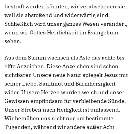
bestraft werden könnten; wir verabscheuen sie,
weil sie abstoßend und widerwärtig sind.
Schließlich wird unser ganzes Wesen verändert,
wenn wir Gottes Herrlichkeit im Evangelium
sehen.
Aus dem Stamm wachsen als Äste das achte bis
elfte Anzeichen. Diese Anzeichen sind schon
sichtbarer. Unsere neue Natur spiegelt Jesus mit
seiner Liebe, Sanftmut und Barmherzigkeit
wider. Unsere Herzen wurden weich und unser
Gewissen empfindsam für verbleibende Sünde.
Unser Streben nach Heiligkeit ist umfassend.
Wir bemühen uns nicht nur um bestimmte
Tugenden, während wir andere außer Acht