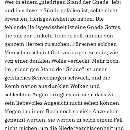
Wer in einem „niedrigen Stand der Gnade“ lebt
und in schwere Sünde gefallen ist, sollte nicht
erwarten, Heilsgewissheit zu haben. Die
fehlende Heilsgewissheit ist eine Gnade Gottes,
die uns zur Umkehr treiben soll, um ihn von
ganzem Herzen zu suchen. Für einen solchen
Menschen scheint Gott verborgen zu sein, wie
von einer dunklen Wolke verdeckt. Mehr noch,
im „niedrigen Stand der Gnade“ ist unser
geistliches Sehvermögen schwach, und die
Kombination aus dunklen Wolken und
schlechten Augen bringt es mit sich, dass wir
sein liebevolles Angesicht nicht sehen können.
Mögen in einem Buch noch so viele Anzeichen
genannt werden, sie werden in solch einem Fall
nicht reichen, um die Niedergeschlagenheit und