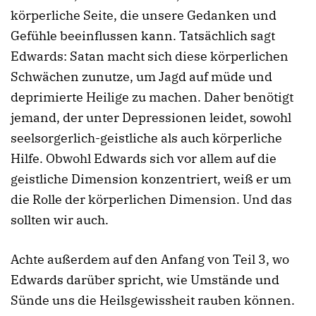
körperliche Seite, die unsere Gedanken und
Gefühle beeinflussen kann. Tatsächlich sagt
Edwards: Satan macht sich diese körperlichen
Schwächen zunutze, um Jagd auf müde und
deprimierte Heilige zu machen. Daher benötigt
jemand, der unter Depressionen leidet, sowohl
seelsorgerlich-geistliche als auch körperliche
Hilfe. Obwohl Edwards sich vor allem auf die
geistliche Dimension konzentriert, weiß er um
die Rolle der körperlichen Dimension. Und das
sollten wir auch.
Achte außerdem auf den Anfang von Teil 3, wo
Edwards darüber spricht, wie Umstände und
Sünde uns die Heilsgewissheit rauben können.