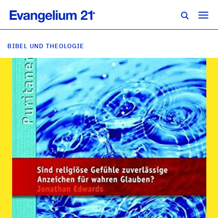
BIBEL UND THEOLOGIE