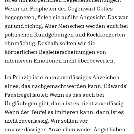
Wenn die Propheten der Gegenwart Gottes
begegneten, fielen sie auf ihr Angesicht. Das war
gut und richtig. Aber Menschen werden auch bei
politischen Kundgebungen und Rockkonzerten
ohnmächtig. Deshalb sollten wir die
körperlichen Begleiterscheinungen von
intensiven Emotionen nicht überbewerten.
Im Prinzip ist ein unzuverlässiges Anzeichen
eines, das nachgemacht werden kann. Edwards’
Faustregel lautet: Wenn es das auch bei
Ungläubigen gibt, dann ist es nicht zuverlässig.
Wenn der Teufel es imitieren kann, dann ist es
nicht zuverlässig. Wir sollten vor
unzuverlässigen Anzeichen weder Angst haben