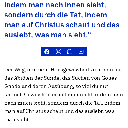
indem man nach innen sieht,
sondern durch die Tat, indem
man auf Christus schaut und das
auslebt, was man sieht.“
Der Weg, um mehr Heilsgewissheit zu finden, ist
das Abtöten der Sünde, das Suchen von Gottes
Gnade und deren Ausübung, so viel du nur
kannst. Gewissheit erhält man nicht, indem man
nach innen sieht, sondern durch die Tat, indem
man auf Christus schaut und das auslebt, was
man sieht.