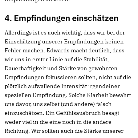
4. Empfindungen einschätzen
Allerdings ist es auch wichtig, dass wir bei der
Einschätzung unserer Empfindungen keinen
Fehler machen. Edwards macht deutlich, dass
wir uns in erster Linie auf die Stabilität,
Dauerhaftigkeit und Stärke von gewohnten
Empfindungen fokussieren sollten, nicht auf die
plötzlich aufwallende Intensität irgendeiner
speziellen Empfindung. Solche Klarheit bewahrt
uns davor, uns selbst (und andere) falsch
einzuschätzen. Ein Gefühlsausbruch besagt
weder viel in die eine noch in die andere
Richtung. Wir sollten auch die Stärke unserer