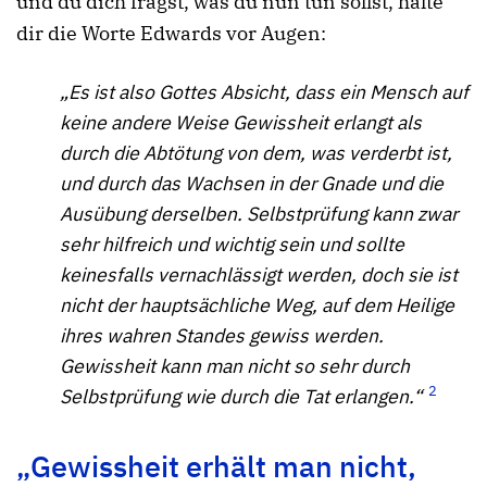
und du dich fragst, was du nun tun sollst, halte
dir die Worte Edwards vor Augen:
„Es ist also Gottes Absicht, dass ein Mensch auf
keine andere Weise Gewissheit erlangt als
durch die Abtötung von dem, was verderbt ist,
und durch das Wachsen in der Gnade und die
Ausübung derselben. Selbstprüfung kann zwar
sehr hilfreich und wichtig sein und sollte
keinesfalls vernachlässigt werden, doch sie ist
nicht der hauptsächliche Weg, auf dem Heilige
ihres wahren Standes gewiss werden.
Gewissheit kann man nicht so sehr durch
2
Selbstprüfung wie durch die Tat erlangen.“
„Gewissheit erhält man nicht,