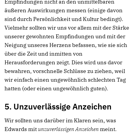
Empfindungen nicht an den unmittelbaren
äußeren Auswirkungen messen (einige davon
sind durch Persönlichkeit und Kultur bedingt).
Vielmehr sollten wir uns vor allem mit der Stärke
unserer gewohnten Empfindungen und mit der
Neigung unseres Herzens befassen, wie sie sich
über die Zeit und inmitten von
Herausforderungen zeigt. Dies wird uns davor
bewahren, vorschnelle Schlüsse zu ziehen, weil
wir einfach einen ungewöhnlich schlechten Tag
hatten (oder einen ungewöhnlich guten).
5. Unzuverlässige Anzeichen
Wir sollten uns darüber im Klaren sein, was
Edwards mit
unzuverlässigen Anzeichen
meint.