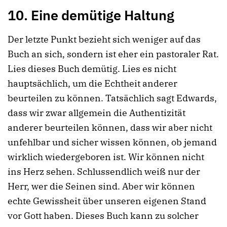
10. Eine demütige Haltung
Der letzte Punkt bezieht sich weniger auf das
Buch an sich, sondern ist eher ein pastoraler Rat.
Lies dieses Buch demütig. Lies es nicht
hauptsächlich, um die Echtheit anderer
beurteilen zu können. Tatsächlich sagt Edwards,
dass wir zwar allgemein die Authentizität
anderer beurteilen können, dass wir aber nicht
unfehlbar und sicher wissen können, ob jemand
wirklich wiedergeboren ist. Wir können nicht
ins Herz sehen. Schlussendlich weiß nur der
Herr, wer die Seinen sind. Aber wir können
echte Gewissheit über unseren eigenen Stand
vor Gott haben. Dieses Buch kann zu solcher