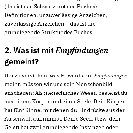
(das ist das Schwarzbrot des Buches).
Definitionen, unzuverlässige Anzeichen,
zuverlässige Anzeichen – das ist die
grundlegende Struktur des Buches.
2. Was ist mit
Empfindungen
gemeint?
Um zu verstehen, was Edwards mit
Empfindungen
meint, müssen wir uns sein Menschenbild
anschauen: Als menschliches Wesen bestehst du
aus einem Körper und einer Seele. Dein Körper
hat fünf Sinne, mit denen du Eindrücke aus der
Außenwelt aufnimmst. Deine Seele (bzw. dein
Geist) hat zwei grundlegende Instanzen oder