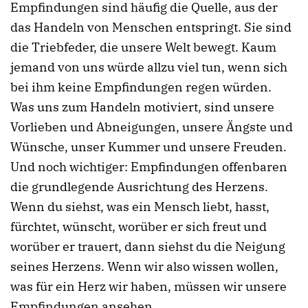
Empfindungen sind häufig die Quelle, aus der
das Handeln von Menschen entspringt. Sie sind
die Triebfeder, die unsere Welt bewegt. Kaum
jemand von uns würde allzu viel tun, wenn sich
bei ihm keine Empfindungen regen würden.
Was uns zum Handeln motiviert, sind unsere
Vorlieben und Abneigungen, unsere Ängste und
Wünsche, unser Kummer und unsere Freuden.
Und noch wichtiger: Empfindungen offenbaren
die grundlegende Ausrichtung des Herzens.
Wenn du siehst, was ein Mensch liebt, hasst,
fürchtet, wünscht, worüber er sich freut und
worüber er trauert, dann siehst du die Neigung
seines Herzens. Wenn wir also wissen wollen,
was für ein Herz wir haben, müssen wir unsere
Empfindungen ansehen.