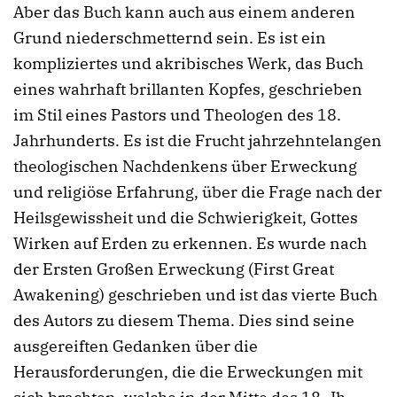
Aber das Buch kann auch aus einem anderen
Grund niederschmetternd sein. Es ist ein
kompliziertes und akribisches Werk, das Buch
eines wahrhaft brillanten Kopfes, geschrieben
im Stil eines Pastors und Theologen des 18.
Jahrhunderts. Es ist die Frucht jahrzehntelangen
theologischen Nachdenkens über Erweckung
und religiöse Erfahrung, über die Frage nach der
Heilsgewissheit und die Schwierigkeit, Gottes
Wirken auf Erden zu erkennen. Es wurde nach
der Ersten Großen Erweckung (First Great
Awakening) geschrieben und ist das vierte Buch
des Autors zu diesem Thema. Dies sind seine
ausgereiften Gedanken über die
Herausforderungen, die die Erweckungen mit