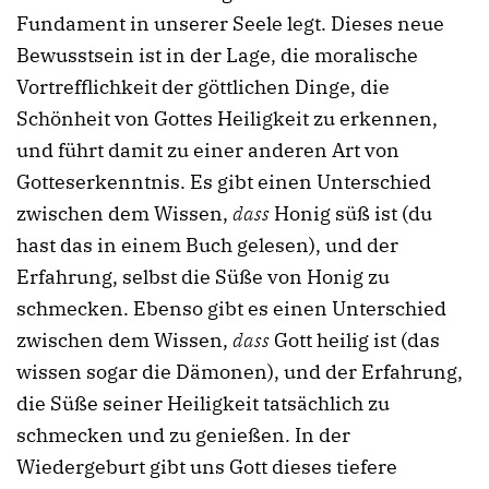
Fundament in unserer Seele legt. Dieses neue
Bewusstsein ist in der Lage, die moralische
Vortrefflichkeit der göttlichen Dinge, die
Schönheit von Gottes Heiligkeit zu erkennen,
und führt damit zu einer anderen Art von
Gotteserkenntnis. Es gibt einen Unterschied
zwischen dem Wissen,
dass
Honig süß ist (du
hast das in einem Buch gelesen), und der
Erfahrung, selbst die Süße von Honig zu
schmecken. Ebenso gibt es einen Unterschied
zwischen dem Wissen,
dass
Gott heilig ist (das
wissen sogar die Dämonen), und der Erfahrung,
die Süße seiner Heiligkeit tatsächlich zu
schmecken und zu genießen. In der
Wiedergeburt gibt uns Gott dieses tiefere