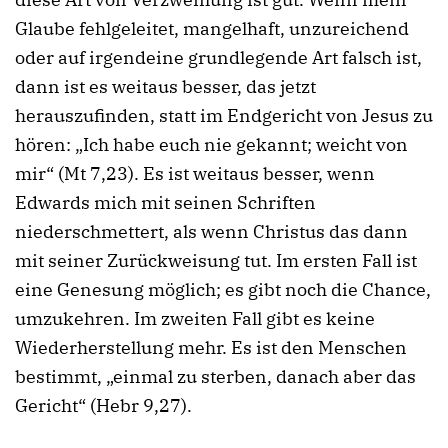
Glaube fehlgeleitet, mangelhaft, unzureichend
oder auf irgendeine grundlegende Art falsch ist,
dann ist es weitaus besser, das jetzt
herauszufinden, statt im Endgericht von Jesus zu
hören: „Ich habe euch nie gekannt; weicht von
mir“ (Mt 7,23). Es ist weitaus besser, wenn
Edwards mich mit seinen Schriften
niederschmettert, als wenn Christus das dann
mit seiner Zurückweisung tut. Im ersten Fall ist
eine Genesung möglich; es gibt noch die Chance,
umzukehren. Im zweiten Fall gibt es keine
Wiederherstellung mehr. Es ist den Menschen
bestimmt, „einmal zu sterben, danach aber das
Gericht“ (Hebr 9,27).