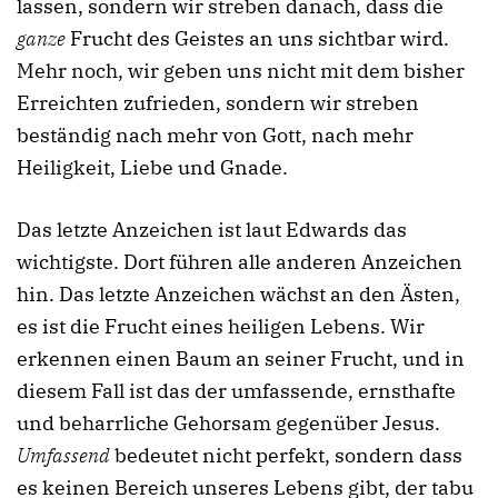
lassen, sondern wir streben danach, dass die
ganze
Frucht des Geistes an uns sichtbar wird.
Mehr noch, wir geben uns nicht mit dem bisher
Erreichten zufrieden, sondern wir streben
beständig nach mehr von Gott, nach mehr
Heiligkeit, Liebe und Gnade.
Das letzte Anzeichen ist laut Edwards das
wichtigste. Dort führen alle anderen Anzeichen
hin. Das letzte Anzeichen wächst an den Ästen,
es ist die Frucht eines heiligen Lebens. Wir
erkennen einen Baum an seiner Frucht, und in
diesem Fall ist das der umfassende, ernsthafte
und beharrliche Gehorsam gegenüber Jesus.
Umfassend
bedeutet nicht perfekt, sondern dass
es keinen Bereich unseres Lebens gibt, der tabu