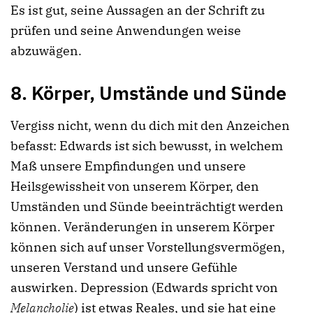
Es ist gut, seine Aussagen an der Schrift zu
prüfen und seine Anwendungen weise
abzuwägen.
8. Körper, Umstände und Sünde
Vergiss nicht, wenn du dich mit den Anzeichen
befasst: Edwards ist sich bewusst, in welchem
Maß unsere Empfindungen und unsere
Heilsgewissheit von unserem Körper, den
Umständen und Sünde beeinträchtigt werden
können. Veränderungen in unserem Körper
können sich auf unser Vorstellungsvermögen,
unseren Verstand und unsere Gefühle
auswirken. Depression (Edwards spricht von
Melancholie
) ist etwas Reales, und sie hat eine