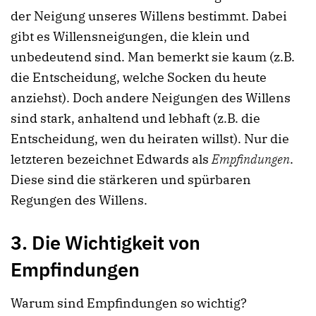
der Neigung unseres Willens bestimmt. Dabei
gibt es Willensneigungen, die klein und
unbedeutend sind. Man bemerkt sie kaum (z.B.
die Entscheidung, welche Socken du heute
anziehst). Doch andere Neigungen des Willens
sind stark, anhaltend und lebhaft (z.B. die
Entscheidung, wen du heiraten willst). Nur die
letzteren bezeichnet Edwards als
Empfindungen
.
Diese sind die stärkeren und spürbaren
Regungen des Willens.
3. Die Wichtigkeit von
Empfindungen
Warum sind Empfindungen so wichtig?