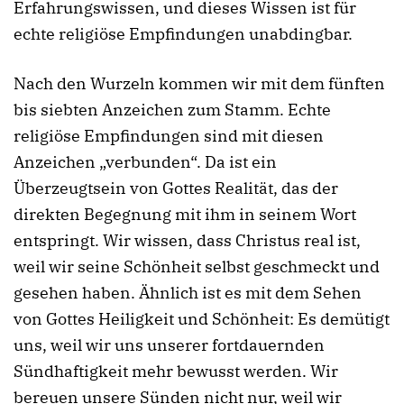
Erfahrungswissen, und dieses Wissen ist für
echte religiöse Empfindungen unabdingbar.
Nach den Wurzeln kommen wir mit dem fünften
bis siebten Anzeichen zum Stamm. Echte
religiöse Empfindungen sind mit diesen
Anzeichen „verbunden“. Da ist ein
Überzeugtsein von Gottes Realität, das der
direkten Begegnung mit ihm in seinem Wort
entspringt. Wir wissen, dass Christus real ist,
weil wir seine Schönheit selbst geschmeckt und
gesehen haben. Ähnlich ist es mit dem Sehen
von Gottes Heiligkeit und Schönheit: Es demütigt
uns, weil wir uns unserer fortdauernden
Sündhaftigkeit mehr bewusst werden. Wir
bereuen unsere Sünden nicht nur, weil wir