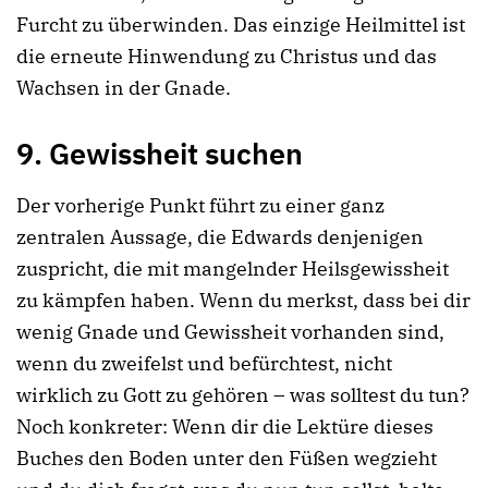
Furcht zu überwinden. Das einzige Heilmittel ist
die erneute Hinwendung zu Christus und das
Wachsen in der Gnade.
9. Gewissheit suchen
Der vorherige Punkt führt zu einer ganz
zentralen Aussage, die Edwards denjenigen
zuspricht, die mit mangelnder Heilsgewissheit
zu kämpfen haben. Wenn du merkst, dass bei dir
wenig Gnade und Gewissheit vorhanden sind,
wenn du zweifelst und befürchtest, nicht
wirklich zu Gott zu gehören – was solltest du tun?
Noch konkreter: Wenn dir die Lektüre dieses
Buches den Boden unter den Füßen wegzieht