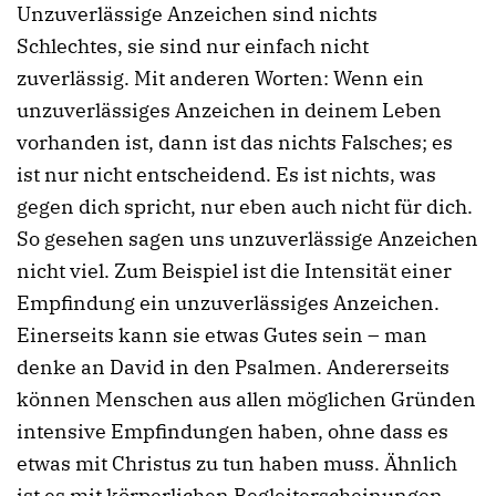
Unzuverlässige Anzeichen sind nichts
Schlechtes, sie sind nur einfach nicht
zuverlässig. Mit anderen Worten: Wenn ein
unzuverlässiges Anzeichen in deinem Leben
vorhanden ist, dann ist das nichts Falsches; es
ist nur nicht entscheidend. Es ist nichts, was
gegen dich spricht, nur eben auch nicht für dich.
So gesehen sagen uns unzuverlässige Anzeichen
nicht viel. Zum Beispiel ist die Intensität einer
Empfindung ein unzuverlässiges Anzeichen.
Einerseits kann sie etwas Gutes sein – man
denke an David in den Psalmen. Andererseits
können Menschen aus allen möglichen Gründen
intensive Empfindungen haben, ohne dass es
etwas mit Christus zu tun haben muss. Ähnlich
ist es mit körperlichen Begleiterscheinungen.