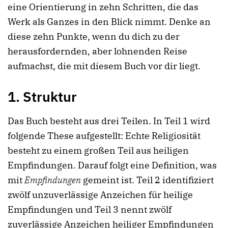
eine Orientierung in zehn Schritten, die das
Werk als Ganzes in den Blick nimmt. Denke an
diese zehn Punkte, wenn du dich zu der
herausfordernden, aber lohnenden Reise
aufmachst, die mit diesem Buch vor dir liegt.
1. Struktur
Das Buch besteht aus drei Teilen. In Teil 1 wird
folgende These aufgestellt: Echte Religiosität
besteht zu einem großen Teil aus heiligen
Empfindungen. Darauf folgt eine Definition, was
mit
Empfindungen
gemeint ist. Teil 2 identifiziert
zwölf unzuverlässige Anzeichen für heilige
Empfindungen und Teil 3 nennt zwölf
zuverlässige Anzeichen heiliger Empfindungen