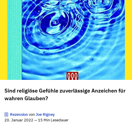
Sind religiöse Gefühle zuverlässige Anzeichen für
wahren Glauben?
Rezension
von
Joe Rigney
20. Januar 2022 — 15 Min Lesedauer