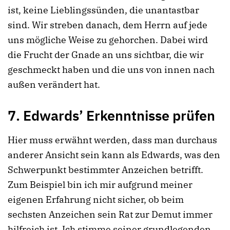
ist, keine Lieblingssünden, die unantastbar
sind. Wir streben danach, dem Herrn auf jede
uns mögliche Weise zu gehorchen. Dabei wird
die Frucht der Gnade an uns sichtbar, die wir
geschmeckt haben und die uns von innen nach
außen verändert hat.
7. Edwards’ Erkenntnisse prüfen
Hier muss erwähnt werden, dass man durchaus
anderer Ansicht sein kann als Edwards, was den
Schwerpunkt bestimmter Anzeichen betrifft.
Zum Beispiel bin ich mir aufgrund meiner
eigenen Erfahrung nicht sicher, ob beim
sechsten Anzeichen sein Rat zur Demut immer
hilfreich ist. Ich stimme seiner grundlegenden