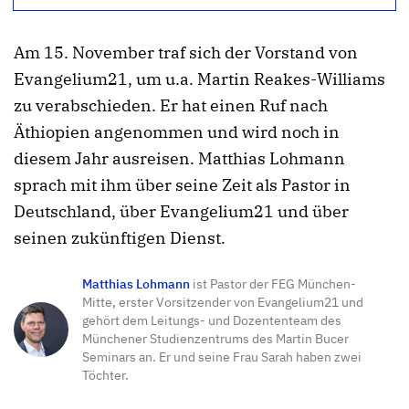
Am 15. November traf sich der Vorstand von
Evangelium21, um u.a. Martin Reakes-Williams
zu verabschieden. Er hat einen Ruf nach
Äthiopien angenommen und wird noch in
diesem Jahr ausreisen. Matthias Lohmann
sprach mit ihm über seine Zeit als Pastor in
Deutschland, über Evangelium21 und über
seinen zukünftigen Dienst.
Matthias Lohmann
ist Pastor der FEG München-
Mitte, erster Vorsitzender von Evangelium21 und
gehört dem Leitungs- und Dozententeam des
Münchener Studienzentrums des Martin Bucer
Seminars an. Er und seine Frau Sarah haben zwei
Töchter.