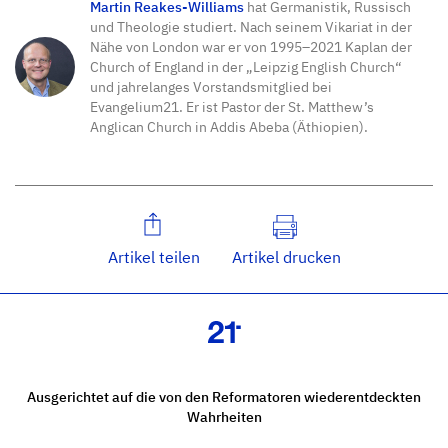
Martin Reakes-Williams
hat Germanistik, Russisch
und Theologie studiert. Nach seinem Vikariat in der
Nähe von London war er von 1995–2021 Kaplan der
Church of England in der „Leipzig English Church“
und jahrelanges Vorstandsmitglied bei
Evangelium21. Er ist Pastor der St. Matthew’s
Anglican Church in Addis Abeba (Äthiopien).
Artikel teilen
Artikel drucken
Ausgerichtet auf die von den Reformatoren wiederentdeckten
Wahrheiten