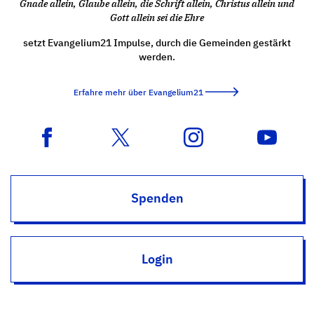
Gnade allein, Glaube allein, die Schrift allein, Christus allein und
Gott allein sei die Ehre
setzt Evangelium21 Impulse, durch die Gemeinden gestärkt
werden.
Erfahre mehr über Evangelium21
Spenden
Login