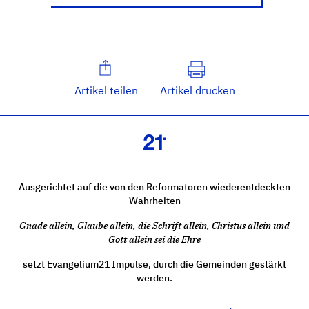
Artikel teilen
Artikel drucken
Ausgerichtet auf die von den Reformatoren wiederentdeckten
Wahrheiten
Gnade allein, Glaube allein, die Schrift allein, Christus allein und
Gott allein sei die Ehre
setzt Evangelium21 Impulse, durch die Gemeinden gestärkt
werden.