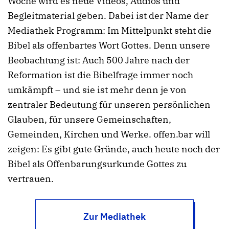
Woche wird es neue Videos, Audios und
Begleitmaterial geben. Dabei ist der Name der
Mediathek Programm: Im Mittelpunkt steht die
Bibel als offenbartes Wort Gottes. Denn unsere
Beobachtung ist: Auch 500 Jahre nach der
Reformation ist die Bibelfrage immer noch
umkämpft – und sie ist mehr denn je von
zentraler Bedeutung für unseren persönlichen
Glauben, für unsere Gemeinschaften,
Gemeinden, Kirchen und Werke. offen.bar will
zeigen:
Es gibt gute Gründe, auch heute noch der
Bibel als Offenbarungsurkunde Gottes zu
vertrauen.
Zur Mediathek