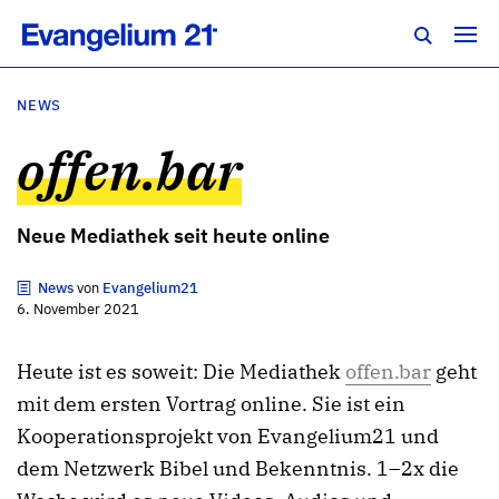
NEWS
offen.bar
Neue Mediathek seit heute online
News
von
Evangelium21
6. November 2021
Heute ist es soweit: Die Mediathek
offen.bar
geht
mit dem ersten Vortrag online. Sie ist ein
Kooperationsprojekt von Evangelium21 und
dem Netzwerk Bibel und Bekenntnis. 1–2x die