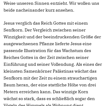
Weise unseren Sinnen entzieht. Wir wollen uns
beide nacheinander kurz ansehen.
Jesus verglich das Reich Gottes mit einem
Senfkorn. Der Vergleich zwischen seiner
Winzigkeit und der beeindruckenden Größe der
ausgewachsenen Pflanze lieferte Jesus eine
passende Illustration für das Wachstum des
Reiches Gottes in der Zeit zwischen seiner
Einführung und seiner Vollendung. Als eines der
kleinsten Samenkörner Palästinas wächst das
Senfkorn mit der Zeit zu einem strauchartigen
Baum heran, der eine stattliche Höhe von drei
Metern erreichen kann. Das winzige Korn
wächst so stark, dass es schließlich sogar den
Vögeln des Himmels als Wohnung dient.