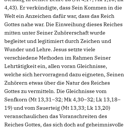
4,43). Er verkündigte, dass Sein Kommen in die
Welt ein Anzeichen dafür war, dass das Reich
Gottes nahe war. Die Einweihung dieses Reiches
mitten unter Seiner Zuhörerschaft wurde
begleitet und legitimiert durch Zeichen und
Wunder und Lehre. Jesus setzte viele
verschiedene Methoden im Rahmen Seiner
Lehrtätigkeit ein, allen voran Gleichnisse,
welche sich hervorragend dazu eigneten, Seinen
Zuhörern etwas über die Natur des Reiches
Gottes zu vermitteln. Die Gleichnisse vom
Senfkorn (Mt 13,31–32; Mk 4,30–32; Lk 13,18–
19) und vom Sauerteig (Mt 13,33; Lk 13,20)
veranschaulichen das Voranschreiten des
Reiches Gottes, das sich doch auf geheimnisvolle