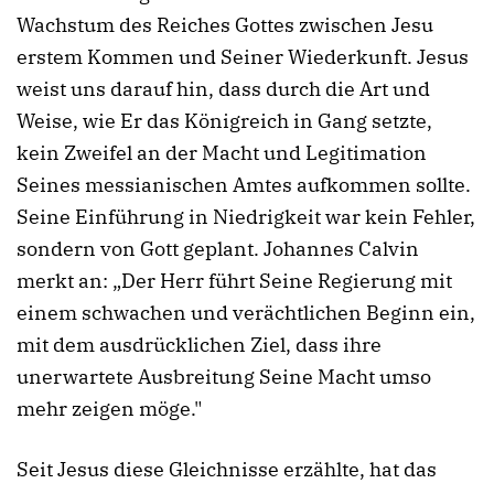
Wachstum des Reiches Gottes zwischen Jesu
erstem Kommen und Seiner Wiederkunft. Jesus
weist uns darauf hin, dass durch die Art und
Weise, wie Er das Königreich in Gang setzte,
kein Zweifel an der Macht und Legitimation
Seines messianischen Amtes aufkommen sollte.
Seine Einführung in Niedrigkeit war kein Fehler,
sondern von Gott geplant. Johannes Calvin
merkt an: „Der Herr führt Seine Regierung mit
einem schwachen und verächtlichen Beginn ein,
mit dem ausdrücklichen Ziel, dass ihre
unerwartete Ausbreitung Seine Macht umso
mehr zeigen möge."
Seit Jesus diese Gleichnisse erzählte, hat das