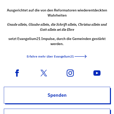
Ausgerichtet auf die von den Reformatoren wiederentdeckten
Wahrheiten
Gnade allein, Glaube allein, die Schrift allein, Christus allein und
Gott allein sei die Ehre
setzt Evangelium21 Impulse, durch die Gemeinden gestärkt
werden.
Erfahre mehr über Evangelium21
Spenden