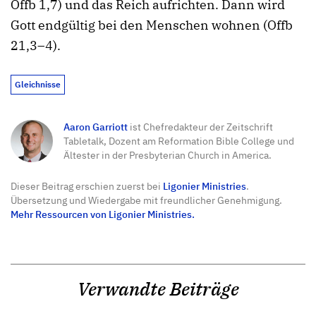
Offb 1,7) und das Reich aufrichten. Dann wird
Gott endgültig bei den Menschen wohnen (Offb
21,3–4).
Gleichnisse
Aaron Garriott
ist Chefredakteur der Zeitschrift
Tabletalk, Dozent am Reformation Bible College und
Ältester in der Presbyterian Church in America.
Dieser Beitrag erschien zuerst bei
Ligonier Ministries
.
Übersetzung und Wiedergabe mit freundlicher Genehmigung.
Mehr Ressourcen von Ligonier Ministries.
Verwandte Beiträge