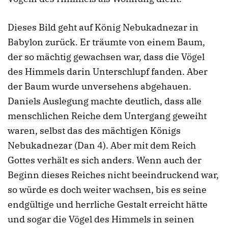
Dieses Bild geht auf König Nebukadnezar in
Babylon zurück. Er träumte von einem Baum,
der so mächtig gewachsen war, dass die Vögel
des Himmels darin Unterschlupf fanden. Aber
der Baum wurde unversehens abgehauen.
Daniels Auslegung machte deutlich, dass alle
menschlichen Reiche dem Untergang geweiht
waren, selbst das des mächtigen Königs
Nebukadnezar (Dan 4). Aber mit dem Reich
Gottes verhält es sich anders. Wenn auch der
Beginn dieses Reiches nicht beeindruckend war,
so würde es doch weiter wachsen, bis es seine
endgültige und herrliche Gestalt erreicht hätte
und sogar die Vögel des Himmels in seinen