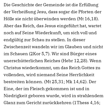
Die Geschichte der Gemeinde ist die Erfüllung
der Verheißung Jesu, dass sogar die Pforten der
Hölle sie nicht überwinden werden (Mt 16,18).
Aber das Reich, das Jesus eingeführt hat, wartet
noch auf Seine Wiederkunft, um sich voll und
endgültig zur Schau zu stellen. In dieser
Zwischenzeit wandeln wir im Glauben und nicht
im Schauen (2Kor 5,7). Wir sind Bürger eines
unerschütterlichen Reiches (Hebr 12,28). Wenn
Christus wiederkommt, um das Reich Gottes zu
vollenden, wird niemand Seine Herrlichkeit
bestreiten können. (Mt 25,31; Mk 14,62). Der
Eine, der im Fleisch gekommen ist und in
Niedrigkeit geboren wurde, wird in strahlendem
Glanz zum Gericht zurückkehren (1Thess 4,16;