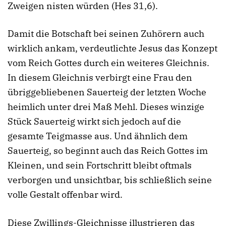
Zweigen nisten würden (Hes 31,6).
Damit die Botschaft bei seinen Zuhörern auch
wirklich ankam, verdeutlichte Jesus das Konzept
vom Reich Gottes durch ein weiteres Gleichnis.
In diesem Gleichnis verbirgt eine Frau den
übriggebliebenen Sauerteig der letzten Woche
heimlich unter drei Maß Mehl. Dieses winzige
Stück Sauerteig wirkt sich jedoch auf die
gesamte Teigmasse aus. Und ähnlich dem
Sauerteig, so beginnt auch das Reich Gottes im
Kleinen, und sein Fortschritt bleibt oftmals
verborgen und unsichtbar, bis schließlich seine
volle Gestalt offenbar wird.
Diese Zwillings-Gleichnisse illustrieren das