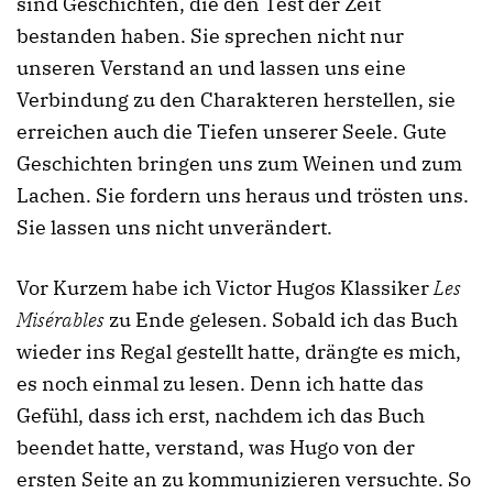
sind Geschichten, die den Test der Zeit
bestanden haben. Sie sprechen nicht nur
unseren Verstand an und lassen uns eine
Verbindung zu den Charakteren herstellen, sie
erreichen auch die Tiefen unserer Seele. Gute
Geschichten bringen uns zum Weinen und zum
Lachen. Sie fordern uns heraus und trösten uns.
Sie lassen uns nicht unverändert.
Vor Kurzem habe ich Victor Hugos Klassiker
Les
Misérables
zu Ende gelesen. Sobald ich das Buch
wieder ins Regal gestellt hatte, drängte es mich,
es noch einmal zu lesen. Denn ich hatte das
Gefühl, dass ich erst, nachdem ich das Buch
beendet hatte, verstand, was Hugo von der
ersten Seite an zu kommunizieren versuchte. So