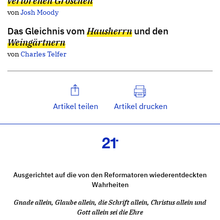
verlorenen Groschen
von
Josh Moody
Das Gleichnis vom
Hausherrn
und den
Weingärtnern
von
Charles Telfer
Artikel teilen
Artikel drucken
Ausgerichtet auf die von den Reformatoren wiederentdeckten
Wahrheiten
Gnade allein, Glaube allein, die Schrift allein, Christus allein und
Gott allein sei die Ehre