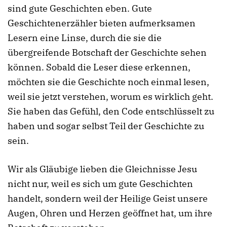
sind gute Geschichten eben. Gute
Geschichtenerzähler bieten aufmerksamen
Lesern eine Linse, durch die sie die
übergreifende Botschaft der Geschichte sehen
können. Sobald die Leser diese erkennen,
möchten sie die Geschichte noch einmal lesen,
weil sie jetzt verstehen, worum es wirklich geht.
Sie haben das Gefühl, den Code entschlüsselt zu
haben und sogar selbst Teil der Geschichte zu
sein.
Wir als Gläubige lieben die Gleichnisse Jesu
nicht nur, weil es sich um gute Geschichten
handelt, sondern weil der Heilige Geist unsere
Augen, Ohren und Herzen geöffnet hat, um ihre