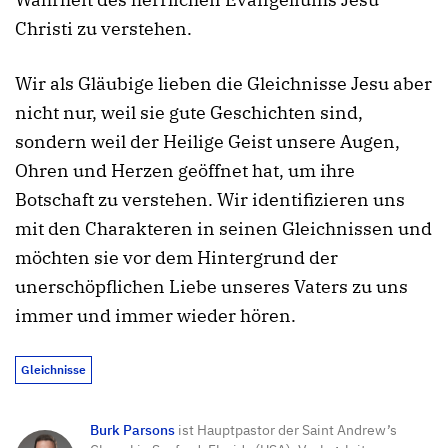
Christi zu verstehen.
Wir als Gläubige lieben die Gleichnisse Jesu aber
nicht nur, weil sie gute Geschichten sind,
sondern weil der Heilige Geist unsere Augen,
Ohren und Herzen geöffnet hat, um ihre
Botschaft zu verstehen. Wir identifizieren uns
mit den Charakteren in seinen Gleichnissen und
möchten sie vor dem Hintergrund der
unerschöpflichen Liebe unseres Vaters zu uns
immer und immer wieder hören.
Gleichnisse
Burk Parsons
ist Hauptpastor der Saint Andrew’s