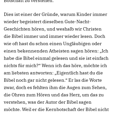
Botschaft zu verstehen.
Dies ist einer der Gründe, warum Kinder immer
wieder begeistert dieselben Gute-Nacht-
Geschichten hören, und weshalb wir Christen
die Bibel immer und immer wieder lesen. Doch
wie oft hast du schon einen Ungläubigen oder
einen bekennenden Atheisten sagen hören: „Ich
habe die Bibel einmal gelesen und sie ist einfach
nichts für mich?“ Wenn ich das höre, möchte ich
am liebsten antworten: „Eigentlich hast du die
Bibel noch gar nicht gelesen.“ Er las die Worte
zwar, doch es fehlten ihm die Augen zum Sehen,
die Ohren zum Hören und das Herz, um das zu
verstehen, was der Autor der Bibel sagen
möchte. Weil er die Kernbotschaft der Bibel nicht