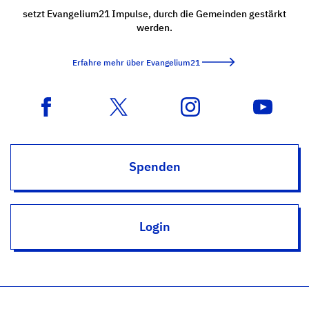
setzt Evangelium21 Impulse, durch die Gemeinden gestärkt
werden.
Erfahre mehr über Evangelium21
Spenden
Login