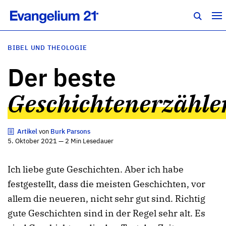
BIBEL UND THEOLOGIE
Der beste
Geschichtenerzähle
Artikel
von
Burk Parsons
5. Oktober 2021 — 2 Min Lesedauer
Ich liebe gute Geschichten. Aber ich habe
festgestellt, dass die meisten Geschichten, vor
allem die neueren, nicht sehr gut sind. Richtig
gute Geschichten sind in der Regel sehr alt. Es