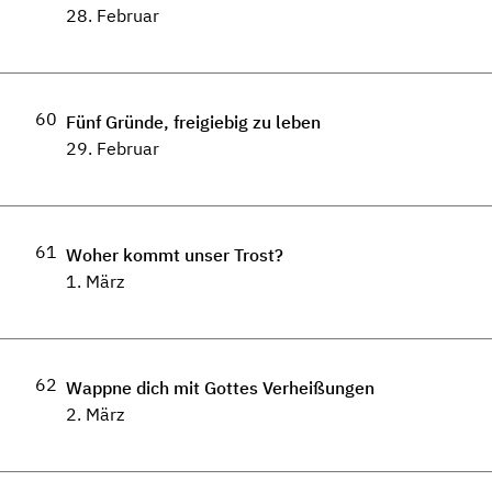
28. Februar
60
Fünf Gründe, freigiebig zu leben
29. Februar
61
Woher kommt unser Trost?
1. März
62
Wappne dich mit Gottes Verheißungen
2. März