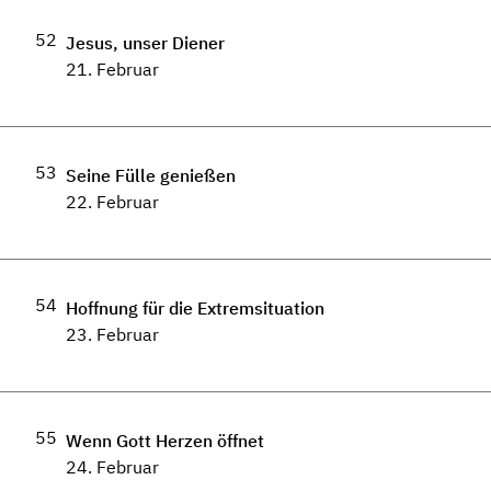
52
Jesus, unser Diener
21. Februar
53
Seine Fülle genießen
22. Februar
54
Hoffnung für die Extremsituation
23. Februar
55
Wenn Gott Herzen öffnet
24. Februar