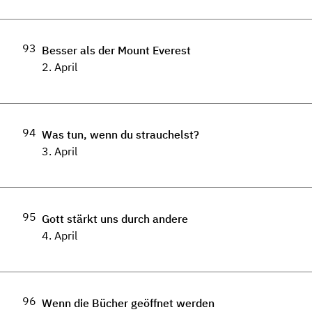
93
Besser als der Mount Everest
2. April
94
Was tun, wenn du strauchelst?
3. April
95
Gott stärkt uns durch andere
4. April
96
Wenn die Bücher geöffnet werden