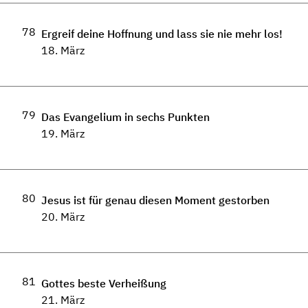
78
Ergreif deine Hoffnung und lass sie nie mehr los!
18. März
79
Das Evangelium in sechs Punkten
19. März
80
Jesus ist für genau diesen Moment gestorben
20. März
81
Gottes beste Verheißung
21. März