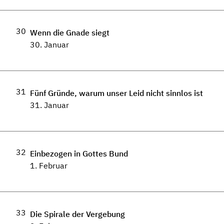
30
Wenn die Gnade siegt
30. Januar
31
Fünf Gründe, warum unser Leid nicht sinnlos ist
31. Januar
32
Einbezogen in Gottes Bund
1. Februar
33
Die Spirale der Vergebung