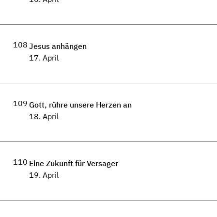
108
Jesus anhängen
17. April
109
Gott, rühre unsere Herzen an
18. April
110
Eine Zukunft für Versager
19. April