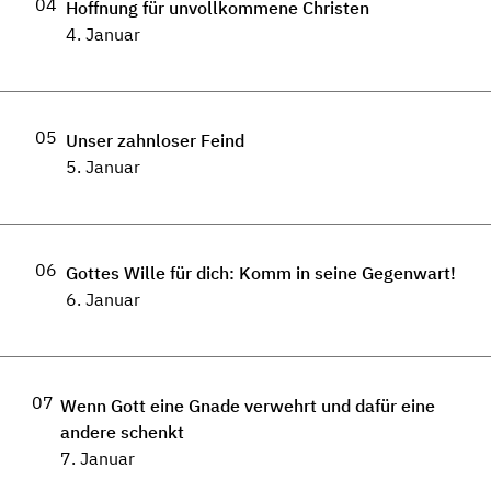
04
Hoffnung für unvollkommene Christen
4. Januar
05
Unser zahnloser Feind
5. Januar
06
Gottes Wille für dich: Komm in seine Gegenwart!
6. Januar
07
Wenn Gott eine Gnade verwehrt und dafür eine
andere schenkt
7. Januar