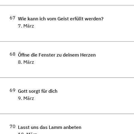
67
Wie kann ich vom Geist erfüllt werden?
7. März
68
Öffne die Fenster zu deinem Herzen
8. März
69
Gott sorgt für dich
9. März
70
Lasst uns das Lamm anbeten