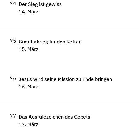
74
Der Sieg ist gewiss
14. März
75
Guerillakrieg für den Retter
15. März
76
Jesus wird seine Mission zu Ende bringen
16. März
77
Das Ausrufezeichen des Gebets
17. März