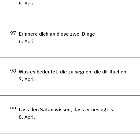
5. April
97
Erinnere dich an diese zwei Dinge
6. April
98
Was es bedeutet, die zu segnen, die dir fluchen
7. April
99
Lass den Satan wissen, dass er besiegt ist
8. April