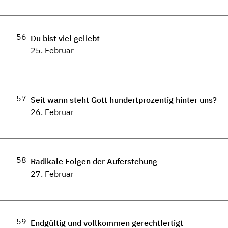
56
Du bist viel geliebt
25. Februar
57
Seit wann steht Gott hundertprozentig hinter uns?
26. Februar
58
Radikale Folgen der Auferstehung
27. Februar
59
Endgültig und vollkommen gerechtfertigt