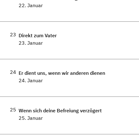
22. Januar
23
Direkt zum Vater
23. Januar
24
Er dient uns, wenn wir anderen dienen
24. Januar
25
Wenn sich deine Befreiung verzögert
25. Januar