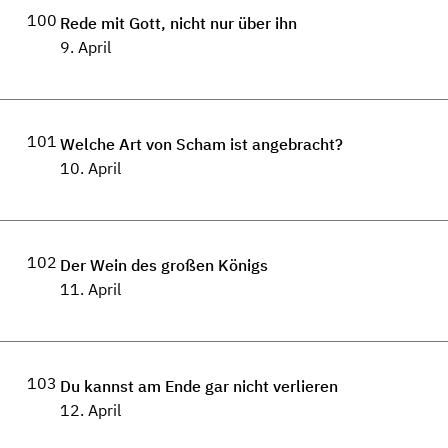
100
Rede mit Gott, nicht nur über ihn
9. April
101
Welche Art von Scham ist angebracht?
10. April
102
Der Wein des großen Königs
11. April
103
Du kannst am Ende gar nicht verlieren
12. April