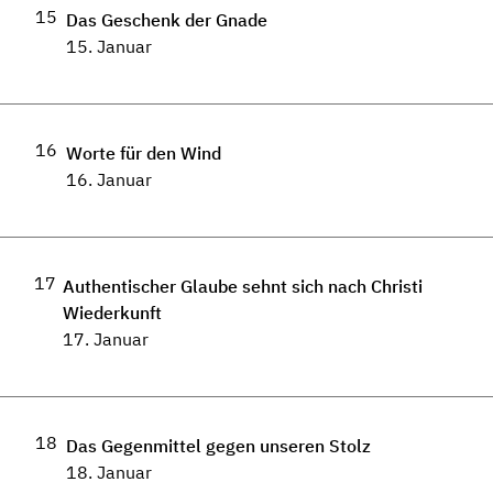
15
Das Geschenk der Gnade
15. Januar
16
Worte für den Wind
16. Januar
17
Authentischer Glaube sehnt sich nach Christi
Wiederkunft
17. Januar
18
Das Gegenmittel gegen unseren Stolz
18. Januar