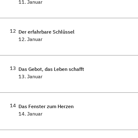
11. Januar
12
Der erfahrbare Schlüssel
12. Januar
13
Das Gebot, das Leben schafft
13. Januar
14
Das Fenster zum Herzen
14. Januar