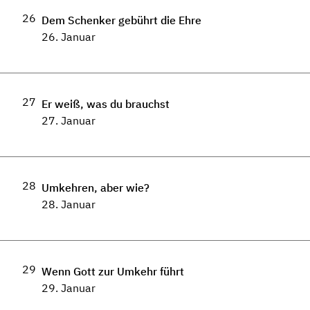
26
Dem Schenker gebührt die Ehre
26. Januar
27
Er weiß, was du brauchst
27. Januar
28
Umkehren, aber wie?
28. Januar
29
Wenn Gott zur Umkehr führt
29. Januar