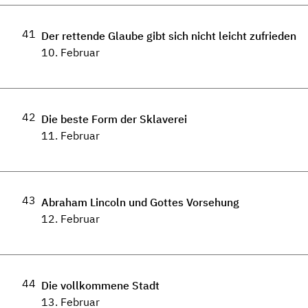
41
Der rettende Glaube gibt sich nicht leicht zufrieden
10. Februar
42
Die beste Form der Sklaverei
11. Februar
43
Abraham Lincoln und Gottes Vorsehung
12. Februar
44
Die vollkommene Stadt
13. Februar