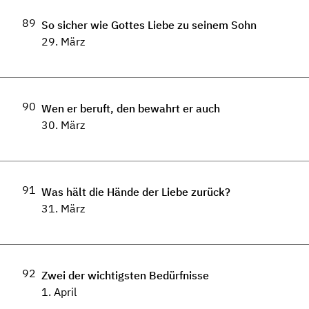
89
So sicher wie Gottes Liebe zu seinem Sohn
29. März
90
Wen er beruft, den bewahrt er auch
30. März
91
Was hält die Hände der Liebe zurück?
31. März
92
Zwei der wichtigsten Bedürfnisse
1. April