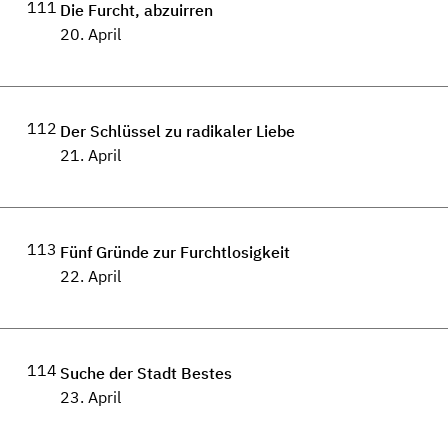
111
Die Furcht, abzuirren
20. April
112
Der Schlüssel zu radikaler Liebe
21. April
113
Fünf Gründe zur Furchtlosigkeit
22. April
114
Suche der Stadt Bestes
23. April