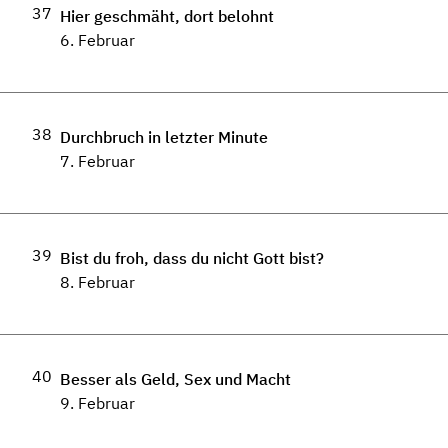
37
Hier geschmäht, dort belohnt
6. Februar
38
Durchbruch in letzter Minute
7. Februar
39
Bist du froh, dass du nicht Gott bist?
8. Februar
40
Besser als Geld, Sex und Macht
9. Februar