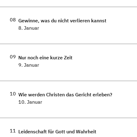
08
Gewinne, was du nicht verlieren kannst
8. Januar
09
Nur noch eine kurze Zeit
9. Januar
10
Wie werden Christen das Gericht erleben?
10. Januar
11
Leidenschaft für Gott und Wahrheit