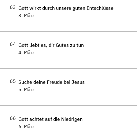
63
Gott wirkt durch unsere guten Entschlüsse
3. März
64
Gott liebt es, dir Gutes zu tun
4. März
65
Suche deine Freude bei Jesus
5. März
66
Gott achtet auf die Niedrigen
6. März