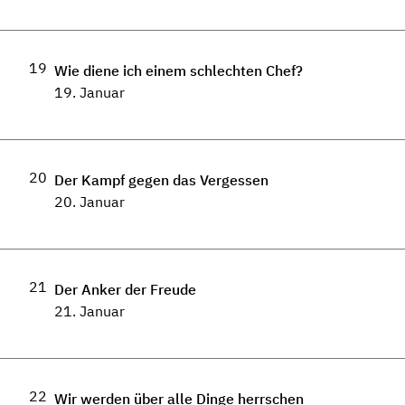
19
Wie diene ich einem schlechten Chef?
19. Januar
20
Der Kampf gegen das Vergessen
20. Januar
21
Der Anker der Freude
21. Januar
22
Wir werden über alle Dinge herrschen