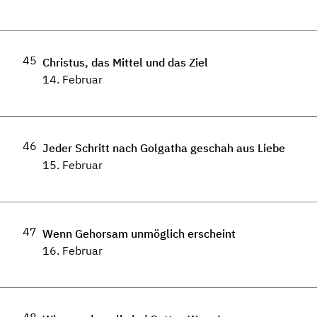
45
Christus, das Mittel und das Ziel
14. Februar
46
Jeder Schritt nach Golgatha geschah aus Liebe
15. Februar
47
Wenn Gehorsam unmöglich erscheint
16. Februar