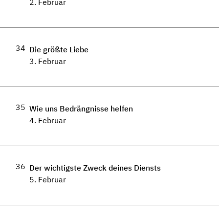
2. Februar
34
Die größte Liebe
3. Februar
35
Wie uns Bedrängnisse helfen
4. Februar
36
Der wichtigste Zweck deines Diensts
5. Februar