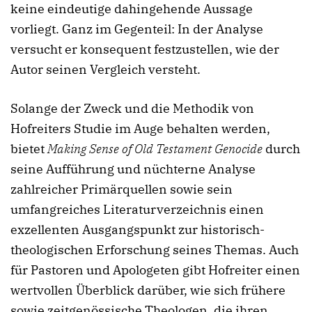
keine eindeutige dahingehende Aussage
vorliegt. Ganz im Gegenteil: In der Analyse
versucht er konsequent festzustellen, wie der
Autor seinen Vergleich versteht.
Solange der Zweck und die Methodik von
Hofreiters Studie im Auge behalten werden,
bietet
Making Sense of Old Testament Genocide
durch
seine Aufführung und nüchterne Analyse
zahlreicher Primärquellen sowie sein
umfangreiches Literaturverzeichnis einen
exzellenten Ausgangspunkt zur historisch-
theologischen Erforschung seines Themas. Auch
für Pastoren und Apologeten gibt Hofreiter einen
wertvollen Überblick darüber, wie sich frühere
sowie zeitgenössische Theologen, die ihren