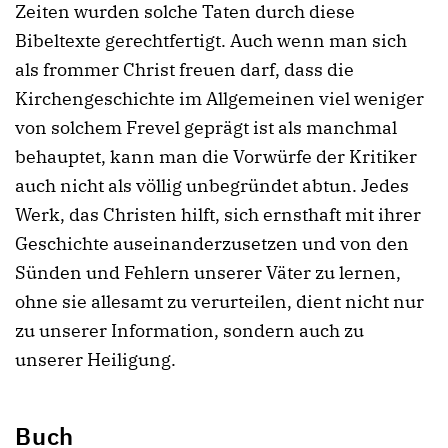
Zeiten wurden solche Taten durch diese
Bibeltexte gerechtfertigt. Auch wenn man sich
als frommer Christ freuen darf, dass die
Kirchengeschichte im Allgemeinen viel weniger
von solchem Frevel geprägt ist als manchmal
behauptet, kann man die Vorwürfe der Kritiker
auch nicht als völlig unbegründet abtun. Jedes
Werk, das Christen hilft, sich ernsthaft mit ihrer
Geschichte auseinanderzusetzen und von den
Sünden und Fehlern unserer Väter zu lernen,
ohne sie allesamt zu verurteilen, dient nicht nur
zu unserer Information, sondern auch zu
unserer Heiligung.
Buch