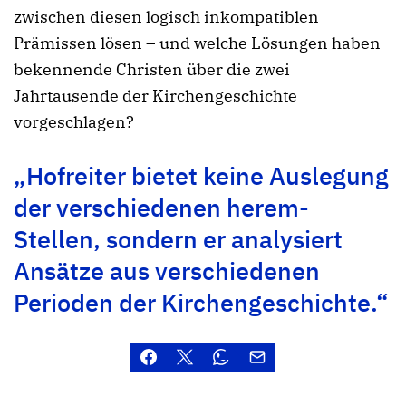
zwischen diesen logisch inkompatiblen
Prämissen lösen – und welche Lösungen haben
bekennende Christen über die zwei
Jahrtausende der Kirchengeschichte
vorgeschlagen?
„Hofreiter bietet keine Auslegung
der verschiedenen herem-
Stellen, sondern er analysiert
Ansätze aus verschiedenen
Perioden der Kirchengeschichte.“