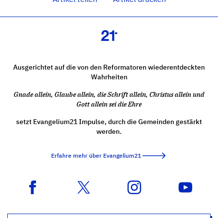
Ausgerichtet auf die von den Reformatoren wiederentdeckten
Wahrheiten
Gnade allein, Glaube allein, die Schrift allein, Christus allein und
Gott allein sei die Ehre
setzt Evangelium21 Impulse, durch die Gemeinden gestärkt
werden.
Erfahre mehr über Evangelium21