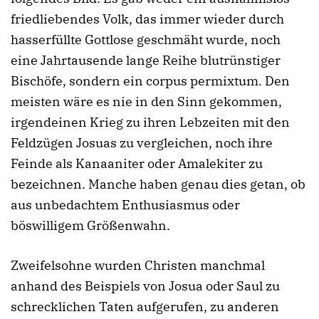
friedliebendes Volk, das immer wieder durch
hasserfüllte Gottlose geschmäht wurde, noch
eine Jahrtausende lange Reihe blutrünstiger
Bischöfe, sondern ein corpus permixtum. Den
meisten wäre es nie in den Sinn gekommen,
irgendeinen Krieg zu ihren Lebzeiten mit den
Feldzügen Josuas zu vergleichen, noch ihre
Feinde als Kanaaniter oder Amalekiter zu
bezeichnen. Manche haben genau dies getan, ob
aus unbedachtem Enthusiasmus oder
böswilligem Größenwahn.
Zweifelsohne wurden Christen manchmal
anhand des Beispiels von Josua oder Saul zu
schrecklichen Taten aufgerufen, zu anderen