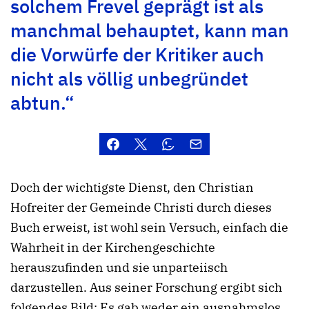
solchem Frevel geprägt ist als
manchmal behauptet, kann man
die Vorwürfe der Kritiker auch
nicht als völlig unbegründet
abtun.“
Doch der wichtigste Dienst, den Christian
Hofreiter der Gemeinde Christi durch dieses
Buch erweist, ist wohl sein Versuch, einfach die
Wahrheit in der Kirchengeschichte
herauszufinden und sie unparteiisch
darzustellen. Aus seiner Forschung ergibt sich
folgendes Bild: Es gab weder ein ausnahmslos