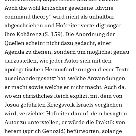
Auch die wohl kritischer gesehene „divine
command theory“ wird nicht als unhaltbar
abgeschrieben und Hofreiter verteidigt sogar
ihre Kohärenz (S. 159). Die Anordnung der
Quellen scheint nicht dazu gedacht, einer
Agenda zu dienen, sondern um möglichst genau
darzustellen, wie jeder Autor sich mit den
apologetischen Herausforderungen dieser Texte
auseinandergesetzt hat, welche Anwendungen
er macht sowie welche er nicht macht. Auch da,
wo ein christliches Reich explizit mit dem von
Josua geführten Kriegsvolk Israels verglichen
wird, verzichtet Hofreiter darauf, dem besagten
Autor zu unterstellen, er würde die Praktik von
herem (sprich Genozid) befürworten, solange