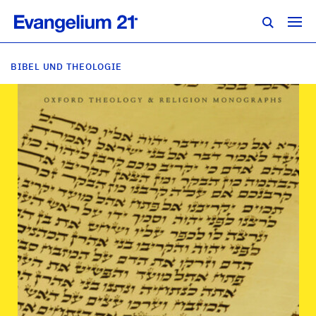
BIBEL UND THEOLOGIE