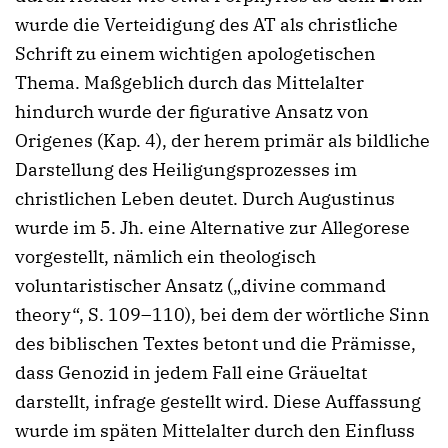
wurde die Verteidigung des AT als christliche
Schrift zu einem wichtigen apologetischen
Thema. Maßgeblich durch das Mittelalter
hindurch wurde der figurative Ansatz von
Origenes (Kap. 4), der herem primär als bildliche
Darstellung des Heiligungsprozesses im
christlichen Leben deutet. Durch Augustinus
wurde im 5. Jh. eine Alternative zur Allegorese
vorgestellt, nämlich ein theologisch
voluntaristischer Ansatz („divine command
theory“, S. 109–110), bei dem der wörtliche Sinn
des biblischen Textes betont und die Prämisse,
dass Genozid in jedem Fall eine Gräueltat
darstellt, infrage gestellt wird. Diese Auffassung
wurde im späten Mittelalter durch den Einfluss