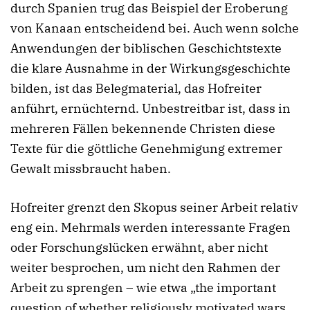
durch Spanien trug das Beispiel der Eroberung
von Kanaan entscheidend bei. Auch wenn solche
Anwendungen der biblischen Geschichtstexte
die klare Ausnahme in der Wirkungsgeschichte
bilden, ist das Belegmaterial, das Hofreiter
anführt, ernüchternd. Unbestreitbar ist, dass in
mehreren Fällen bekennende Christen diese
Texte für die göttliche Genehmigung extremer
Gewalt missbraucht haben.
Hofreiter grenzt den Skopus seiner Arbeit relativ
eng ein. Mehrmals werden interessante Fragen
oder Forschungslücken erwähnt, aber nicht
weiter besprochen, um nicht den Rahmen der
Arbeit zu sprengen – wie etwa „the important
question of whether religiously motivated wars