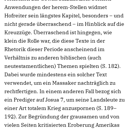
Anwendungen der herem-Stellen widmet
Hofreiter sein längstes Kapitel, besonders – und
nicht gerade überraschend – im Hinblick auf die
Kreuzzüge. Überraschend ist hingegen, wie
klein die Rolle war, die diese Texte in der
Rhetorik dieser Periode anscheinend im
Verhältnis zu anderen biblischen (auch
neutestamentlichen) Themen spielten (S. 182).
Dabei wurde mindestens ein solcher Text
verwendet, um ein Massaker nachträglich zu
rechtfertigen. In einem anderen Fall bezog sich
ein Prediger auf Josua 7, um seine Landsleute zu
einer Art totalem Krieg anzuspornen (S. 189–
192). Zur Begründung der grausamen und von
vielen Seiten kritisierten Eroberung Amerikas