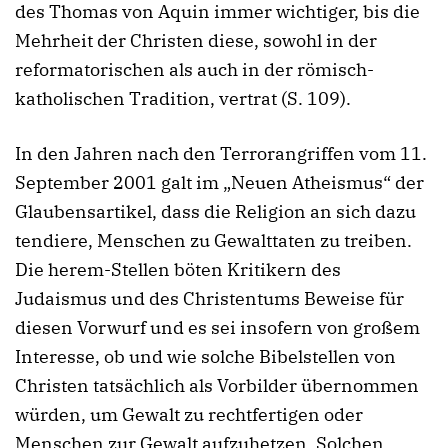
des Thomas von Aquin immer wichtiger, bis die
Mehrheit der Christen diese, sowohl in der
reformatorischen als auch in der römisch-
katholischen Tradition, vertrat (S. 109).
In den Jahren nach den Terrorangriffen vom 11.
September 2001 galt im „Neuen Atheismus“ der
Glaubensartikel, dass die Religion an sich dazu
tendiere, Menschen zu Gewalttaten zu treiben.
Die herem-Stellen böten Kritikern des
Judaismus und des Christentums Beweise für
diesen Vorwurf und es sei insofern von großem
Interesse, ob und wie solche Bibelstellen von
Christen tatsächlich als Vorbilder übernommen
würden, um Gewalt zu rechtfertigen oder
Menschen zur Gewalt aufzuhetzen. Solchen