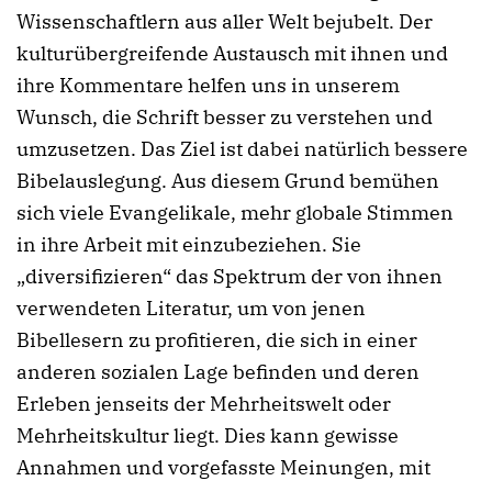
Wissenschaftlern aus aller Welt bejubelt. Der
kulturübergreifende Austausch mit ihnen und
ihre Kommentare helfen uns in unserem
Wunsch, die Schrift besser zu verstehen und
umzusetzen. Das Ziel ist dabei natürlich bessere
Bibelauslegung. Aus diesem Grund bemühen
sich viele Evangelikale, mehr globale Stimmen
in ihre Arbeit mit einzubeziehen. Sie
„diversifizieren“ das Spektrum der von ihnen
verwendeten Literatur, um von jenen
Bibellesern zu profitieren, die sich in einer
anderen sozialen Lage befinden und deren
Erleben jenseits der Mehrheitswelt oder
Mehrheitskultur liegt. Dies kann gewisse
Annahmen und vorgefasste Meinungen, mit