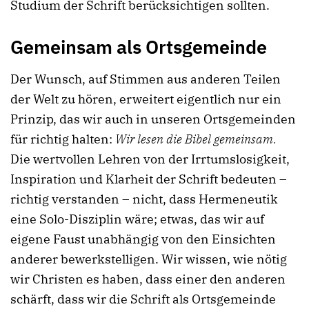
Studium der Schrift berücksichtigen sollten.
Gemeinsam als Ortsgemeinde
Der Wunsch, auf Stimmen aus anderen Teilen
der Welt zu hören, erweitert eigentlich nur ein
Prinzip, das wir auch in unseren Ortsgemeinden
für richtig halten:
Wir lesen die Bibel gemeinsam.
Die wertvollen Lehren von der Irrtumslosigkeit,
Inspiration und Klarheit der Schrift bedeuten –
richtig verstanden – nicht, dass Hermeneutik
eine Solo-Disziplin wäre; etwas, das wir auf
eigene Faust unabhängig von den Einsichten
anderer bewerkstelligen. Wir wissen, wie nötig
wir Christen es haben, dass einer den anderen
schärft, dass wir die Schrift als Ortsgemeinde