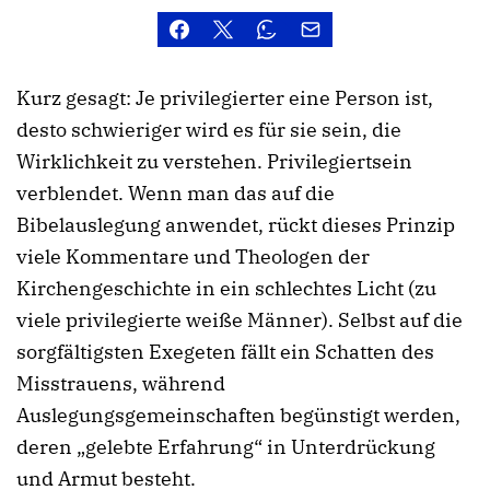
Kurz gesagt: Je privilegierter eine Person ist,
desto schwieriger wird es für sie sein, die
Wirklichkeit zu verstehen. Privilegiertsein
verblendet. Wenn man das auf die
Bibelauslegung anwendet, rückt dieses Prinzip
viele Kommentare und Theologen der
Kirchengeschichte in ein schlechtes Licht (zu
viele privilegierte weiße Männer). Selbst auf die
sorgfältigsten Exegeten fällt ein Schatten des
Misstrauens, während
Auslegungsgemeinschaften begünstigt werden,
deren „gelebte Erfahrung“ in Unterdrückung
und Armut besteht.