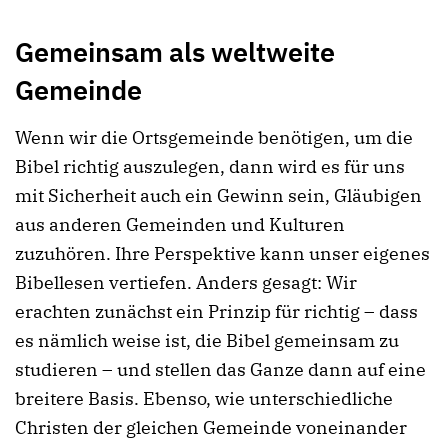
Gemeinsam als weltweite
Gemeinde
Wenn wir die Ortsgemeinde benötigen, um die
Bibel richtig auszulegen, dann wird es für uns
mit Sicherheit auch ein Gewinn sein, Gläubigen
aus anderen Gemeinden und Kulturen
zuzuhören. Ihre Perspektive kann unser eigenes
Bibellesen vertiefen. Anders gesagt: Wir
erachten zunächst ein Prinzip für richtig – dass
es nämlich weise ist, die Bibel gemeinsam zu
studieren – und stellen das Ganze dann auf eine
breitere Basis. Ebenso, wie unterschiedliche
Christen der gleichen Gemeinde voneinander