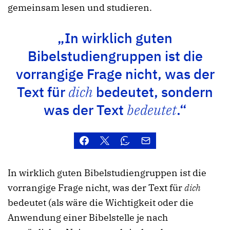
gemeinsam lesen und studieren.
„In wirklich guten
Bibelstudiengruppen ist die
vorrangige Frage nicht, was der
Text für
dich
bedeutet, sondern
was der Text
bedeutet
.“
In wirklich guten Bibelstudiengruppen ist die
vorrangige Frage nicht, was der Text für
dich
bedeutet (als wäre die Wichtigkeit oder die
Anwendung einer Bibelstelle je nach