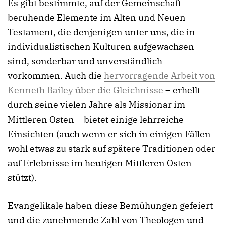
Es gibt bestimmte, auf der Gemeinschaft
beruhende Elemente im Alten und Neuen
Testament, die denjenigen unter uns, die in
individualistischen Kulturen aufgewachsen
sind, sonderbar und unverständlich
vorkommen. Auch die
hervorragende Arbeit von
Kenneth Bailey über die Gleichnisse
– erhellt
durch seine vielen Jahre als Missionar im
Mittleren Osten – bietet einige lehrreiche
Einsichten (auch wenn er sich in einigen Fällen
wohl etwas zu stark auf spätere Traditionen oder
auf Erlebnisse im heutigen Mittleren Osten
stützt).
Evangelikale haben diese Bemühungen gefeiert
und die zunehmende Zahl von Theologen und