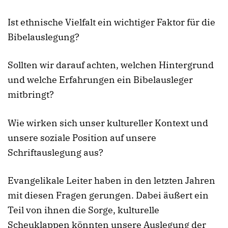
Ist ethnische Vielfalt ein wichtiger Faktor für die
Bibelauslegung?
Sollten wir darauf achten, welchen Hintergrund
und welche Erfahrungen ein Bibelausleger
mitbringt?
Wie wirken sich unser kultureller Kontext und
unsere soziale Position auf unsere
Schriftauslegung aus?
Evangelikale Leiter haben in den letzten Jahren
mit diesen Fragen gerungen. Dabei äußert ein
Teil von ihnen die Sorge, kulturelle
Scheuklappen könnten unsere Auslegung der