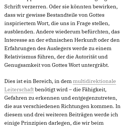
Schrift verzerren. Oder sie könnten bewirken,
dass wir gewisse Bestandteile von Gottes
inspiriertem Wort, die uns in Frage stellen,
ausblenden. Andere wiederum befürchten, das
Interesse an der ethnischen Herkunft oder den
Erfahrungen des Auslegers werde zu einem
Relativismus führen, der die Autorität und
Genugsamkeit von Gottes Wort untergräbt.
Dies ist ein Bereich, in dem
multidirektionale
Leiterschaft
benötigt wird – die Fähigkeit,
Gefahren zu erkennen und entgegenzutreten,
die aus verschiedenen Richtungen kommen. In
diesem und drei weiteren Beiträgen werde ich
einige Prinzipien darlegen, die wir beim