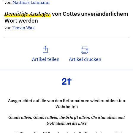
von
Matthias Lohmann
Demütige Ausleger
von Gottes unveränderlichem
Wort werden
von
Trevin Wax
Artikel teilen
Artikel drucken
Ausgerichtet auf die von den Reformatoren wiederentdeckten
Wahrheiten
Gnade allein, Glaube allein, die Schrift allein, Christus allein und
Gott allein sei die Ehre