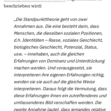
beschrieben wird:
„Die Standpunkttheorie geht von zwei
Annahmen aus. Die eine besteht darin, dass
Menschen, die dieselben sozialen Positionen,
d.h. Identitäten – Rasse, soziales Geschlecht,
biologisches Geschlecht, Potenzial, Status,
usw. – innehaben, auch die gleichen
Erfahrungen von Dominanz und Unterdrückung
machen werden. Und vorausgesetzt, sie
interpretieren ihre eigenen Erfahrungen richtig,
werden sie sie auch auf die gleiche Weise
interpretieren. Daraus folgt die Vermutung, dass
diese Erfahrungen ihnen ein zutreffenderes und
umfassenderes Bild verschaffen werden. Die
zweite Annahme lautet, dass jemandes relative