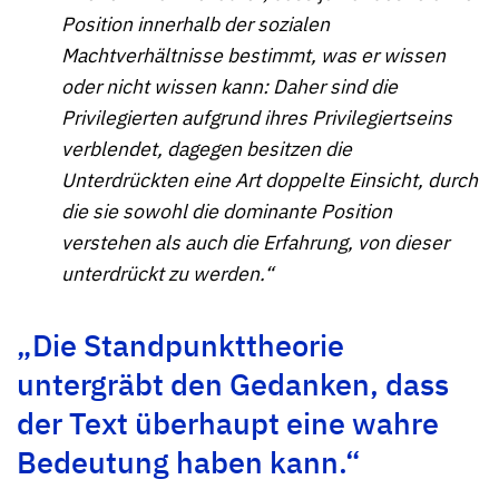
Position innerhalb der sozialen
Machtverhältnisse bestimmt, was er wissen
oder nicht wissen kann: Daher sind die
Privilegierten aufgrund ihres Privilegiertseins
verblendet, dagegen besitzen die
Unterdrückten eine Art doppelte Einsicht, durch
die sie sowohl die dominante Position
verstehen als auch die Erfahrung, von dieser
unterdrückt zu werden.“
„Die Standpunkttheorie
untergräbt den Gedanken, dass
der Text überhaupt eine wahre
Bedeutung haben kann.“