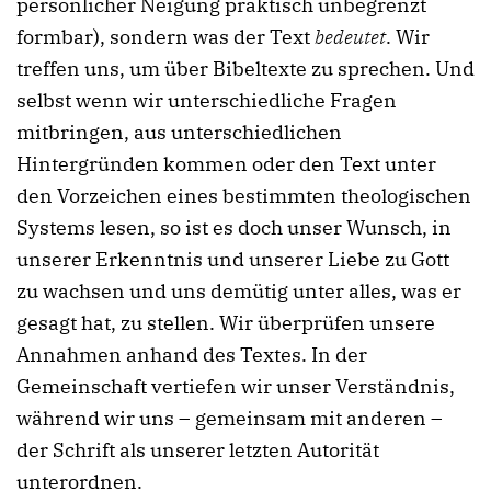
persönlicher Neigung praktisch unbegrenzt
formbar), sondern was der Text
bedeutet
. Wir
treffen uns, um über Bibeltexte zu sprechen. Und
selbst wenn wir unterschiedliche Fragen
mitbringen, aus unterschiedlichen
Hintergründen kommen oder den Text unter
den Vorzeichen eines bestimmten theologischen
Systems lesen, so ist es doch unser Wunsch, in
unserer Erkenntnis und unserer Liebe zu Gott
zu wachsen und uns demütig unter alles, was er
gesagt hat, zu stellen. Wir überprüfen unsere
Annahmen anhand des Textes. In der
Gemeinschaft vertiefen wir unser Verständnis,
während wir uns – gemeinsam mit anderen –
der Schrift als unserer letzten Autorität
unterordnen.