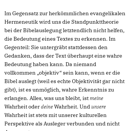
Im Gegensatz zur herkömmlichen evangelikalen
Hermeneutik wird uns die Standpunkttheorie
bei der Bibelauslegung letztendlich nicht helfen,
die Bedeutung eines Textes zu erkennen. Im
Gegenteil: Sie untergräbt stattdessen den
Gedanken, dass der Text überhaupt eine wahre
Bedeutung haben kann. Da niemand
vollkommen „objektiv“ sein kann, wenn er die
Bibel auslegt (weil es echte Objektivität gar nicht
gibt), ist es unmöglich, wahre Erkenntnis zu
erlangen. Alles, was uns bleibt, ist
meine
Wahrheit oder
deine
Wahrheit. Und
unsere
Wahrheit ist stets mit unserer kulturellen
Perspektive als Ausleger verbunden und nicht