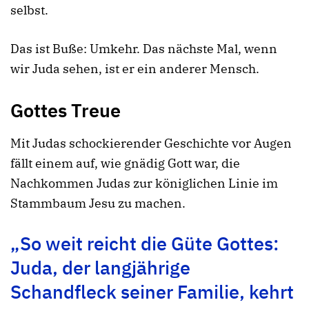
selbst.
Das ist Buße: Umkehr. Das nächste Mal, wenn
wir Juda sehen, ist er ein anderer Mensch.
Gottes Treue
Mit Judas schockierender Geschichte vor Augen
fällt einem auf, wie gnädig Gott war, die
Nachkommen Judas zur königlichen Linie im
Stammbaum Jesu zu machen.
„So weit reicht die Güte Gottes:
Juda, der langjährige
Schandfleck seiner Familie, kehrt