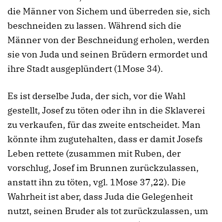
die Männer von Sichem und überreden sie, sich
beschneiden zu lassen. Während sich die
Männer von der Beschneidung erholen, werden
sie von Juda und seinen Brüdern ermordet und
ihre Stadt ausgeplündert (1Mose 34).
Es ist derselbe Juda, der sich, vor die Wahl
gestellt, Josef zu töten oder ihn in die Sklaverei
zu verkaufen, für das zweite entscheidet. Man
könnte ihm zugutehalten, dass er damit Josefs
Leben rettete (zusammen mit Ruben, der
vorschlug, Josef im Brunnen zurückzulassen,
anstatt ihn zu töten, vgl. 1Mose 37,22). Die
Wahrheit ist aber, dass Juda die Gelegenheit
nutzt, seinen Bruder als tot zurückzulassen, um