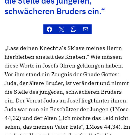
die Stelle des jüngeren,
schwächeren Bruders ein.“
„Lass deinen Knecht als Sklave meines Herrn
hierbleiben anstatt des Knaben.“ Wie müssen
diese Worte in Josefs Ohren geklungen haben.
Vor ihm stand ein Zeugnis der Gnade Gottes:
Juda, der ältere Bruder, ist verändert und nimmt
die Stelle des jüngeren, schwächeren Bruders
ein. Der Verrat Judas an Josef liegt hinter ihnen.
Juda war nun ein Beschützer der Jungen (1Mose
44,32) und der Alten („Ich möchte das Leid nicht
sehen, das meinen Vater träfe“, 1Mose 44,34). Im