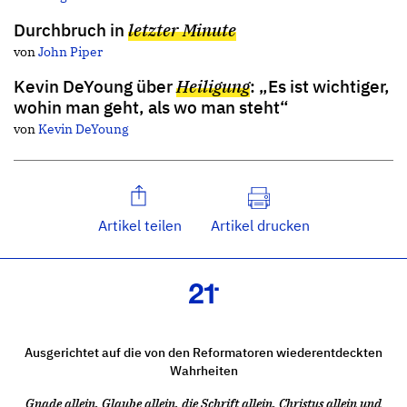
Durchbruch in
letzter Minute
von
John Piper
Kevin DeYoung über
Heiligung
: „Es ist wichtiger,
wohin man geht, als wo man steht“
von
Kevin DeYoung
Artikel teilen
Artikel drucken
Ausgerichtet auf die von den Reformatoren wiederentdeckten
Wahrheiten
Gnade allein, Glaube allein, die Schrift allein, Christus allein und