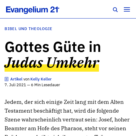
BIBEL UND THEOLOGIE
Gottes Güte in
Judas Umkehr
Artikel
von
Kelly Keller
7. Juli 2021 — 6 Min Lesedauer
Jedem, der sich einige Zeit lang mit dem Alten
Testament beschäftigt hat, wird die folgende
Szene wahrscheinlich vertraut sein: Josef, hoher
Beamter am Hofe des Pharaos, steht vor seinen