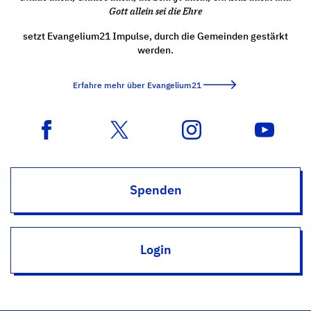
Gott allein sei die Ehre
setzt Evangelium21 Impulse, durch die Gemeinden gestärkt
werden.
Erfahre mehr über Evangelium21
Spenden
Login