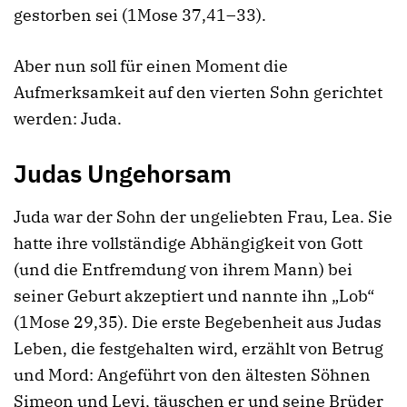
gestorben sei (1Mose 37,41–33).
Aber nun soll für einen Moment die
Aufmerksamkeit auf den vierten Sohn gerichtet
werden: Juda.
Judas Ungehorsam
Juda war der Sohn der ungeliebten Frau, Lea. Sie
hatte ihre vollständige Abhängigkeit von Gott
(und die Entfremdung von ihrem Mann) bei
seiner Geburt akzeptiert und nannte ihn „Lob“
(1Mose 29,35). Die erste Begebenheit aus Judas
Leben, die festgehalten wird, erzählt von Betrug
und Mord: Angeführt von den ältesten Söhnen
Simeon und Levi, täuschen er und seine Brüder