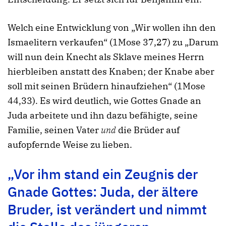
Welch eine Entwicklung von „Wir wollen ihn den
Ismaelitern verkaufen“ (1Mose 37,27) zu „Darum
will nun dein Knecht als Sklave meines Herrn
hierbleiben anstatt des Knaben; der Knabe aber
soll mit seinen Brüdern hinaufziehen“ (1Mose
44,33). Es wird deutlich, wie Gottes Gnade an
Juda arbeitete und ihn dazu befähigte, seine
Familie, seinen Vater
und
die Brüder auf
aufopfernde Weise zu lieben.
„Vor ihm stand ein Zeugnis der
Gnade Gottes: Juda, der ältere
Bruder, ist verändert und nimmt