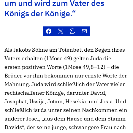
um und wird zum Vater des
Königs der Könige.“
Als Jakobs Söhne am Totenbett den Segen ihres
Vaters erhalten (1Mose 49) gelten Juda die
ersten positiven Worte (1Mose 49,8–12) – die
Brüder vor ihm bekommen nur ernste Worte der
Mahnung. Juda wird schließlich der Vater vieler
rechtschaffener Könige, darunter David,
Josaphat, Ussija, Jotam, Hesekia, und Josia. Und
schließlich ist da unter seinen Nachkommen ein
anderer Josef, „aus dem Hause und dem Stamm
Davids“, der seine junge, schwangere Frau nach