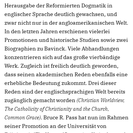
Herausgabe der Reformierten Dogmatik in
englischer Sprache deutlich gewachsen, und
zwar nicht nur in der angloamerikanischen Welt.
In den letzten Jahren erschienen vielerlei
Promotionen und historische Studien sowie zwei
Biographien zu Bavinck. Viele Abhandlungen
konzentrieren sich auf das große vierbändige
Werk. Zugleich ist freilich deutlich geworden,
dass seinen akademischen Reden ebenfalls eine
erhebliche Bedeutung zukommt. Drei dieser
Reden sind der englischsprachigen Welt bereits
zugänglich gemacht worden
(Christian Worldview,
The Catholicity of Christianity and the Church,
Common Grace)
. Bruce R. Pass hat nun im Rahmen
seiner Promotion an der Universität von