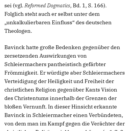
sei (vgl.
Reformed Dogmatics
, Bd. 1, S. 166).
Folglich steht auch er selbst unter dem
„unkalkulierbaren Einfluss“ des deutschen
Theologen.
Bavinck hatte große Bedenken gegenüber den
zersetzenden Auswirkungen von
Schleiermachers pantheistisch gefärbter
Frömmigkeit. Er würdigte aber Schleiermachers
Verteidigung der Heiligkeit und Freiheit der
christlichen Religion gegenüber Kants Vision
des Christentums innerhalb der Grenzen der
bloßen Vernunft. In dieser Hinsicht erkannte
Bavinck in Schleiermacher einen Verbündeten,
von dem man im Kampf gegen die Verächter der