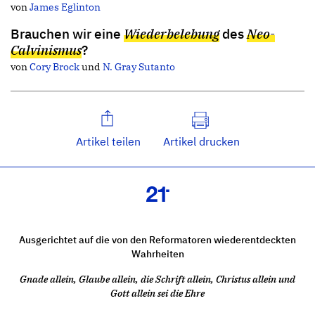
von
James Eglinton
Brauchen wir eine
Wiederbelebung
des
Neo-
Calvinismus
?
von
Cory Brock
und
N. Gray Sutanto
Artikel teilen
Artikel drucken
Ausgerichtet auf die von den Reformatoren wiederentdeckten
Wahrheiten
Gnade allein, Glaube allein, die Schrift allein, Christus allein und
Gott allein sei die Ehre