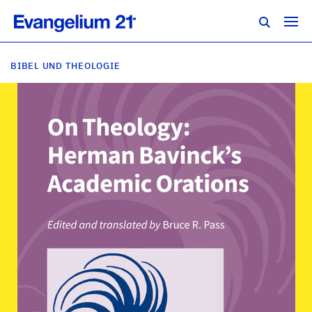
BIBEL UND THEOLOGIE