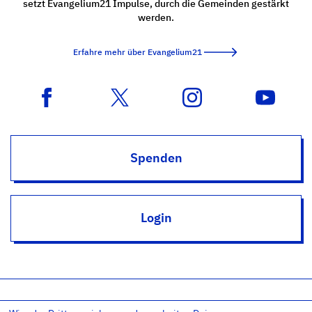
setzt Evangelium21 Impulse, durch die Gemeinden gestärkt
werden.
Erfahre mehr über Evangelium21
Spenden
Login