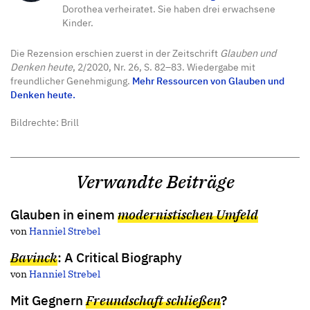
Dorothea verheiratet. Sie haben drei erwachsene
Kinder.
Die Rezension erschien zuerst in der Zeitschrift
Glauben und
Denken heute
, 2/2020, Nr. 26, S. 82–83. Wiedergabe mit
freundlicher Genehmigung.
Mehr Ressourcen von Glauben und
Denken heute.
Bildrechte: Brill
Verwandte Beiträge
Glauben in einem
modernistischen Umfeld
von
Hanniel Strebel
Bavinck
: A Critical Biography
von
Hanniel Strebel
Mit Gegnern
Freundschaft schließen
?