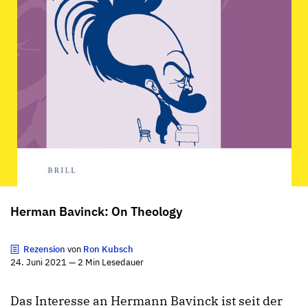
Herman Bavinck: On Theology
Rezension
von
Ron Kubsch
24. Juni 2021 — 2 Min Lesedauer
Das Interesse an Hermann Bavinck ist seit der