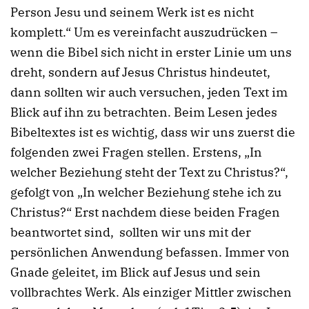
Person Jesu und seinem Werk ist es nicht
komplett.“ Um es vereinfacht auszudrücken –
wenn die Bibel sich nicht in erster Linie um uns
dreht, sondern auf Jesus Christus hindeutet,
dann sollten wir auch versuchen, jeden Text im
Blick auf ihn zu betrachten. Beim Lesen jedes
Bibeltextes ist es wichtig, dass wir uns zuerst die
folgenden zwei Fragen stellen. Erstens, „In
welcher Beziehung steht der Text zu Christus?“,
gefolgt von „In welcher Beziehung stehe ich zu
Christus?“ Erst nachdem diese beiden Fragen
beantwortet sind, sollten wir uns mit der
persönlichen Anwendung befassen. Immer von
Gnade geleitet, im Blick auf Jesus und sein
vollbrachtes Werk. Als einziger Mittler zwischen