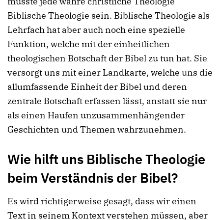
müsste jede wahre christliche Theologie
Biblische Theologie sein. Biblische Theologie als
Lehrfach hat aber auch noch eine spezielle
Funktion, welche mit der einheitlichen
theologischen Botschaft der Bibel zu tun hat. Sie
versorgt uns mit einer Landkarte, welche uns die
allumfassende Einheit der Bibel und deren
zentrale Botschaft erfassen lässt, anstatt sie nur
als einen Haufen unzusammenhängender
Geschichten und Themen wahrzunehmen.
Wie
hilft uns Biblische Theologie
beim Verständnis der Bibel?
Es wird richtigerweise gesagt, dass wir einen
Text in seinem Kontext verstehen müssen, aber