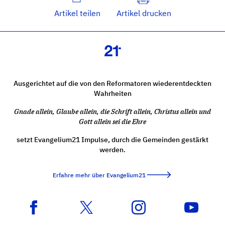
Artikel teilen
Artikel drucken
Ausgerichtet auf die von den Reformatoren wiederentdeckten
Wahrheiten
Gnade allein, Glaube allein, die Schrift allein, Christus allein und
Gott allein sei die Ehre
setzt Evangelium21 Impulse, durch die Gemeinden gestärkt
werden.
Erfahre mehr über Evangelium21