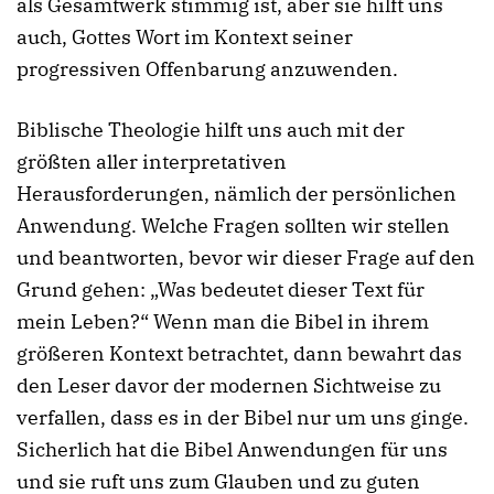
als Gesamtwerk stimmig ist, aber sie hilft uns
auch, Gottes Wort im Kontext seiner
progressiven Offenbarung anzuwenden.
Biblische Theologie hilft uns auch mit der
größten aller interpretativen
Herausforderungen, nämlich der persönlichen
Anwendung. Welche Fragen sollten wir stellen
und beantworten, bevor wir dieser Frage auf den
Grund gehen: „Was bedeutet dieser Text für
mein Leben?“ Wenn man die Bibel in ihrem
größeren Kontext betrachtet, dann bewahrt das
den Leser davor der modernen Sichtweise zu
verfallen, dass es in der Bibel nur um uns ginge.
Sicherlich hat die Bibel Anwendungen für uns
und sie ruft uns zum Glauben und zu guten