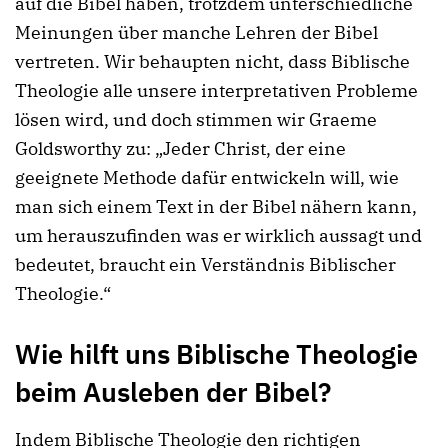
auf die Bibel haben, trotzdem unterschiedliche
Meinungen über manche Lehren der Bibel
vertreten. Wir behaupten nicht, dass Biblische
Theologie alle unsere interpretativen Probleme
lösen wird, und doch stimmen wir Graeme
Goldsworthy zu: „Jeder Christ, der eine
geeignete Methode dafür entwickeln will, wie
man sich einem Text in der Bibel nähern kann,
um herauszufinden was er wirklich aussagt und
bedeutet, braucht ein Verständnis Biblischer
Theologie.“
Wie hilft uns Biblische Theologie
beim Ausleben der Bibel?
Indem Biblische Theologie den richtigen