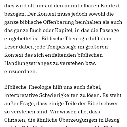
dies wird oft nur auf den unmittelbaren Kontext
bezogen. Der Kontext muss jedoch sowohl die
ganze biblische Offenbarung beinhalten als auch
das ganze Buch oder Kapitel, in das die Passage
eingebettet ist. Biblische Theologie hilft dem
Leser dabei, jede Textpassage im größeren
Kontext des sich entfaltenden biblischen
Handlungsstranges zu verstehen bzw.
einzuordnen.
Biblische Theologie hilft uns auch dabei,
interpretative Schwierigkeiten zu lösen. Es steht
außer Frage, dass einige Teile der Bibel schwer
zu verstehen sind. Wir wissen alle, dass
Christen, die ähnliche Überzeugungen in Bezug