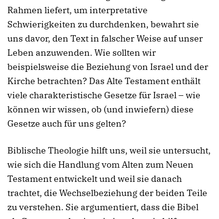
Rahmen liefert, um interpretative
Schwierigkeiten zu durchdenken, bewahrt sie
uns davor, den Text in falscher Weise auf unser
Leben anzuwenden. Wie sollten wir
beispielsweise die Beziehung von Israel und der
Kirche betrachten? Das Alte Testament enthält
viele charakteristische Gesetze für Israel – wie
können wir wissen, ob (und inwiefern) diese
Gesetze auch für uns gelten?
Biblische Theologie hilft uns, weil sie untersucht,
wie sich die Handlung vom Alten zum Neuen
Testament entwickelt und weil sie danach
trachtet, die Wechselbeziehung der beiden Teile
zu verstehen. Sie argumentiert, dass die Bibel