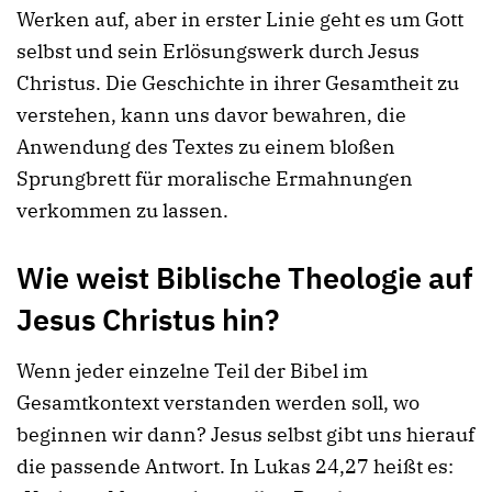
Werken auf, aber in erster Linie geht es um Gott
selbst und sein Erlösungswerk durch Jesus
Christus. Die Geschichte in ihrer Gesamtheit zu
verstehen, kann uns davor bewahren, die
Anwendung des Textes zu einem bloßen
Sprungbrett für moralische Ermahnungen
verkommen zu lassen.
Wie weist Biblische Theologie auf
Jesus Christus hin?
Wenn jeder einzelne Teil der Bibel im
Gesamtkontext verstanden werden soll, wo
beginnen wir dann? Jesus selbst gibt uns hierauf
die passende Antwort. In Lukas 24,27 heißt es: