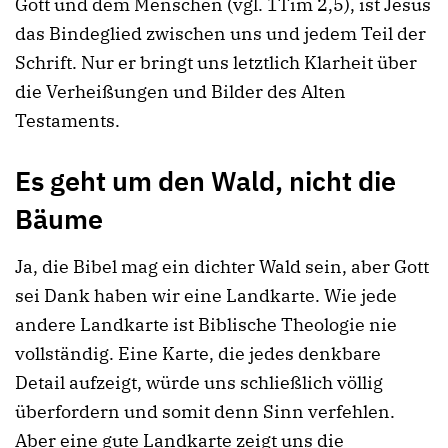
Gott und dem Menschen (vgl. 1Tim 2,5), ist Jesus
das Bindeglied zwischen uns und jedem Teil der
Schrift. Nur er bringt uns letztlich Klarheit über
die Verheißungen und Bilder des Alten
Testaments.
Es geht um den Wald, nicht die
Bäume
Ja, die Bibel mag ein dichter Wald sein, aber Gott
sei Dank haben wir eine Landkarte. Wie jede
andere Landkarte ist Biblische Theologie nie
vollständig. Eine Karte, die jedes denkbare
Detail aufzeigt, würde uns schließlich völlig
überfordern und somit denn Sinn verfehlen.
Aber eine gute Landkarte zeigt uns die