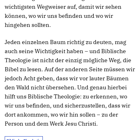
wichtigsten Wegweiser auf, damit wir sehen
können, wo wir uns befinden und wo wir
hingehen sollten.
Jeden einzelnen Baum richtig zu deuten, mag
auch seine Wichtigkeit haben – und Biblische
Theologie ist nicht der einzig mögliche Weg, die
Bibel zu lesen. Auf der anderen Seite müssen wir
jedoch Acht geben, dass wir vor lauter Bäumen
den Wald nicht übersehen. Und genau hierbei
hilft uns Biblische Theologie: zu erkennen, wo
wir uns befinden, und sicherzustellen, dass wir
dort ankommen, wo wir hin sollen – zu der
Person und dem Werk Jesu Christi.