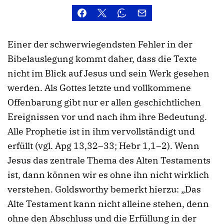
Einer der schwerwiegendsten Fehler in der
Bibelauslegung kommt daher, dass die Texte
nicht im Blick auf Jesus und sein Werk gesehen
werden. Als Gottes letzte und vollkommene
Offenbarung gibt nur er allen geschichtlichen
Ereignissen vor und nach ihm ihre Bedeutung.
Alle Prophetie ist in ihm vervollständigt und
erfüllt (vgl. Apg 13,32–33; Hebr 1,1–2). Wenn
Jesus das zentrale Thema des Alten Testaments
ist, dann können wir es ohne ihn nicht wirklich
verstehen. Goldsworthy bemerkt hierzu: „Das
Alte Testament kann nicht alleine stehen, denn
ohne den Abschluss und die Erfüllung in der