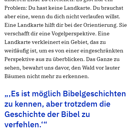
Problem: Du hast keine Landkarte. Du brauchst
aber eine, wenn du dich nicht verlaufen willst.
Eine Landkarte hilft dir bei der Orientierung. Sie
verschafft dir eine Vogelperspektive. Eine
Landkarte verkleinert ein Gebiet, das zu
weitläufig ist, um es von einer eingeschränkten
Perspektive aus zu überblicken. Das Ganze zu
sehen, bewahrt uns davor, den Wald vor lauter
Bäumen nicht mehr zu erkennen.
„‚Es ist möglich Bibelgeschichten
zu kennen, aber trotzdem die
Geschichte der Bibel zu
verfehlen.‘“