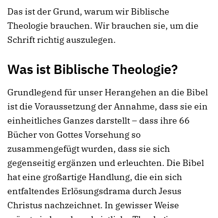
Das ist der Grund, warum wir Biblische
Theologie brauchen. Wir brauchen sie, um die
Schrift richtig auszulegen.
Was ist Biblische Theologie?
Grundlegend für unser Herangehen an die Bibel
ist die Voraussetzung der Annahme, dass sie ein
einheitliches Ganzes darstellt – dass ihre 66
Bücher von Gottes Vorsehung so
zusammengefügt wurden, dass sie sich
gegenseitig ergänzen und erleuchten. Die Bibel
hat eine großartige Handlung, die ein sich
entfaltendes Erlösungsdrama durch Jesus
Christus nachzeichnet. In gewisser Weise