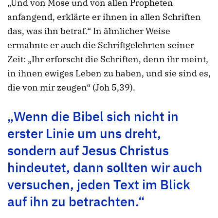
„Und von Mose und von allen Propheten
anfangend, erklärte er ihnen in allen Schriften
das, was ihn betraf.“ In ähnlicher Weise
ermahnte er auch die Schriftgelehrten seiner
Zeit: „Ihr erforscht die Schriften, denn ihr meint,
in ihnen ewiges Leben zu haben, und sie sind es,
die von mir zeugen“ (Joh 5,39).
„Wenn die Bibel sich nicht in
erster Linie um uns dreht,
sondern auf Jesus Christus
hindeutet, dann sollten wir auch
versuchen, jeden Text im Blick
auf ihn zu betrachten.“