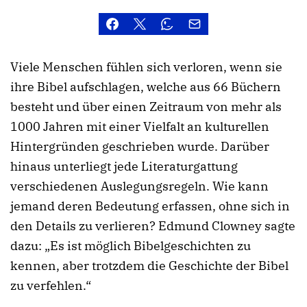
Viele Menschen fühlen sich verloren, wenn sie
ihre Bibel aufschlagen, welche aus 66 Büchern
besteht und über einen Zeitraum von mehr als
1000 Jahren mit einer Vielfalt an kulturellen
Hintergründen geschrieben wurde. Darüber
hinaus unterliegt jede Literaturgattung
verschiedenen Auslegungsregeln. Wie kann
jemand deren Bedeutung erfassen, ohne sich in
den Details zu verlieren? Edmund Clowney sagte
dazu: „Es ist möglich Bibelgeschichten zu
kennen, aber trotzdem die Geschichte der Bibel
zu verfehlen.“