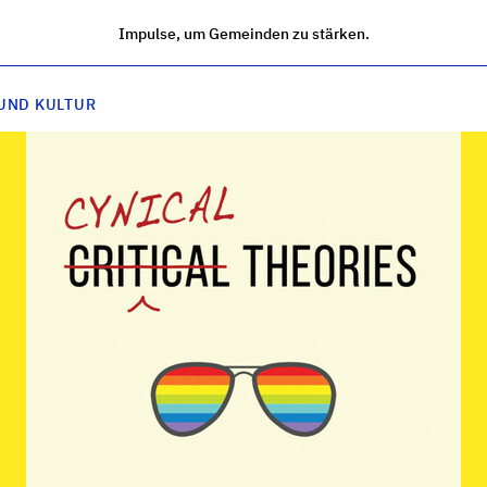
Impulse, um Gemeinden zu stärken.
UND KULTUR