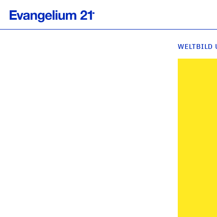
WELTBILD 