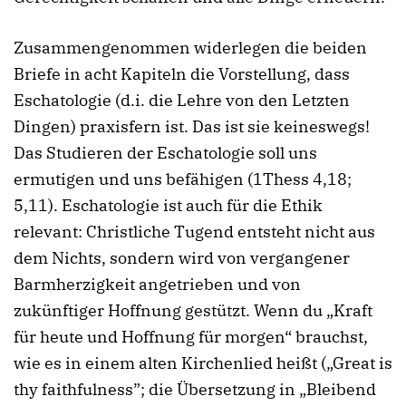
Zusammengenommen widerlegen die beiden
Briefe in acht Kapiteln die Vorstellung, dass
Eschatologie (d.i. die Lehre von den Letzten
Dingen) praxisfern ist. Das ist sie keineswegs!
Das Studieren der Eschatologie soll uns
ermutigen und uns befähigen (1Thess 4,18;
5,11). Eschatologie ist auch für die Ethik
relevant: Christliche Tugend entsteht nicht aus
dem Nichts, sondern wird von vergangener
Barmherzigkeit angetrieben und von
zukünftiger Hoffnung gestützt. Wenn du „Kraft
für heute und Hoffnung für morgen“ brauchst,
wie es in einem alten Kirchenlied heißt („Great is
thy faithfulness”; die Übersetzung in „Bleibend