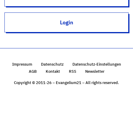
Login
Impressum
Datenschutz
Datenschutz-Einstellungen
AGB
Kontakt
RSS
Newsletter
Copyright © 2011-26 – Evangelium21 – All rights reserved.