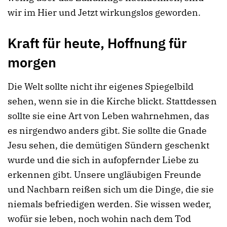
wir im Hier und Jetzt wirkungslos geworden.
Kraft
für heute, Hoffnung für
morgen
Die Welt sollte nicht ihr eigenes Spiegelbild
sehen, wenn sie in die Kirche blickt. Stattdessen
sollte sie eine Art von Leben wahrnehmen, das
es nirgendwo anders gibt. Sie sollte die Gnade
Jesu sehen, die demütigen Sündern geschenkt
wurde und die sich in aufopfernder Liebe zu
erkennen gibt. Unsere ungläubigen Freunde
und Nachbarn reißen sich um die Dinge, die sie
niemals befriedigen werden. Sie wissen weder,
wofür sie leben, noch wohin nach dem Tod