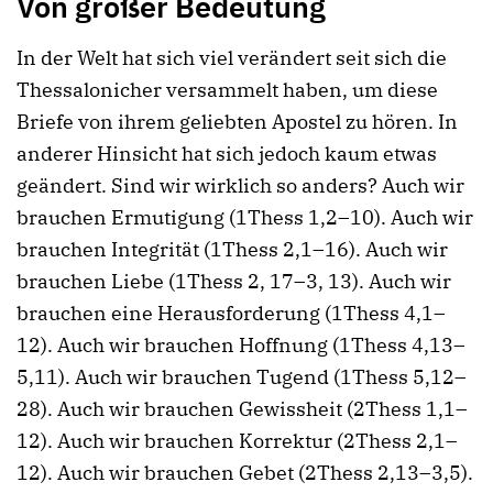
Von großer Bedeutung
In der Welt hat sich viel verändert seit sich die
Thessalonicher versammelt haben, um diese
Briefe von ihrem geliebten Apostel zu hören. In
anderer Hinsicht hat sich jedoch kaum etwas
geändert. Sind wir wirklich so anders? Auch wir
brauchen Ermutigung (1Thess 1,2–10). Auch wir
brauchen Integrität (1Thess 2,1–16). Auch wir
brauchen Liebe (1Thess 2, 17–3, 13). Auch wir
brauchen eine Herausforderung (1Thess 4,1–
12). Auch wir brauchen Hoffnung (1Thess 4,13–
5,11). Auch wir brauchen Tugend (1Thess 5,12–
28). Auch wir brauchen Gewissheit (2Thess 1,1–
12). Auch wir brauchen Korrektur (2Thess 2,1–
12). Auch wir brauchen Gebet (2Thess 2,13–3,5).