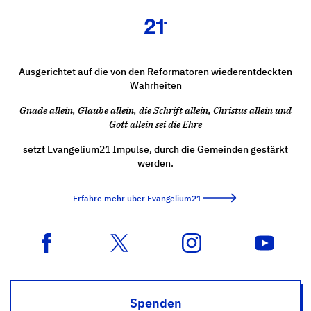
Ausgerichtet auf die von den Reformatoren wiederentdeckten
Wahrheiten
Gnade allein, Glaube allein, die Schrift allein, Christus allein und
Gott allein sei die Ehre
setzt Evangelium21 Impulse, durch die Gemeinden gestärkt
werden.
Erfahre mehr über Evangelium21
Spenden