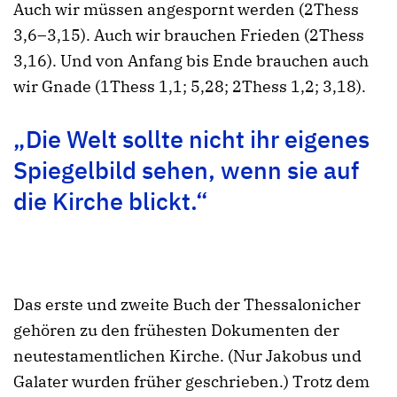
Auch wir müssen angespornt werden (2Thess
3,6–3,15). Auch wir brauchen Frieden (2Thess
3,16). Und von Anfang bis Ende brauchen auch
wir Gnade (1Thess 1,1; 5,28; 2Thess 1,2; 3,18).
„Die Welt sollte nicht ihr eigenes
Spiegelbild sehen, wenn sie auf
die Kirche blickt.“
Das erste und zweite Buch der Thessalonicher
gehören zu den frühesten Dokumenten der
neutestamentlichen Kirche. (Nur Jakobus und
Galater wurden früher geschrieben.) Trotz dem