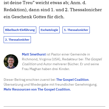
ist deine Treu” weicht etwas ab; Anm. d.
Redaktion), dann sind 1. und 2. Thessalonicher
ein Geschenk Gottes für dich.
Bibelbuch-Einführung
Eschatologie
1. Thessalonicher
2. Thessalonicher
Matt Smethurst
ist Pastor einer Gemeinde in
Richmond, Virginia (USA), Redakteur bei
The Gospel
Coalition
und Autor mehrerer Bücher. Er und seine
Frau Maghan haben drei Kinder.
Dieser Beitrag erschien zuerst bei
The Gospel Coalition
.
Übersetzung und Wiedergabe mit freundlicher Genehmigung.
Mehr Ressourcen von The Gospel Coalition.