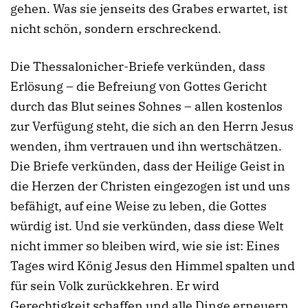
gehen. Was sie jenseits des Grabes erwartet, ist
nicht schön, sondern erschreckend.
Die Thessalonicher-Briefe verkünden, dass
Erlösung – die Befreiung von Gottes Gericht
durch das Blut seines Sohnes – allen kostenlos
zur Verfügung steht, die sich an den Herrn Jesus
wenden, ihm vertrauen und ihn wertschätzen.
Die Briefe verkünden, dass der Heilige Geist in
die Herzen der Christen eingezogen ist und uns
befähigt, auf eine Weise zu leben, die Gottes
würdig ist. Und sie verkünden, dass diese Welt
nicht immer so bleiben wird, wie sie ist: Eines
Tages wird König Jesus den Himmel spalten und
für sein Volk zurückkehren. Er wird
Gerechtigkeit schaffen und alle Dinge erneuern.