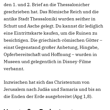
den 1. und 2. Brief an die Thessalonicher
geschrieben hat. Das Römische Reich und die
antike Stadt Thessaloniki wurden seither in
Schutt und Asche gelegt. Du kannst dir lediglich
eine Eintrittskarte kaufen, um die Ruinen zu
besichtigen. Die griechisch-römischen Götter –
einst Gegenstand großer Anbetung, Hingabe,
Opferbereitschaft und Hoffnung – wurden in
Museen und gelegentlich in Disney-Filme
verbannt.
Inzwischen hat sich das Christentum von
Jerusalem nach Judäa und Samaria und bis an
die Enden der Erde ausgebreitet (Apg 1,8).