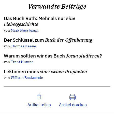
Verwandte Beiträge
Das Buch Ruth: Mehr als nur
eine
Liebesgeschichte
von
Mark Nussbaum
Der Schlüssel zum
Buch der Offenbarung
von
Thomas Keene
Warum sollten wir das Buch
Josua studieren
?
von
Trent Hunter
Lektionen eines
störrischen Propheten
von
William Boekestein
Artikel teilen
Artikel drucken