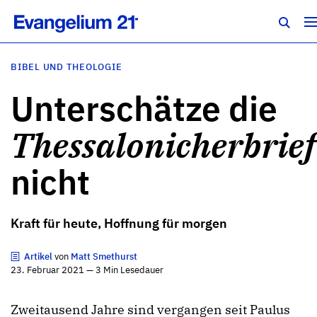
BIBEL UND THEOLOGIE
Unterschätze die
Thessalonicherbrief
nicht
Kraft für heute, Hoffnung für morgen
Artikel
von
Matt Smethurst
23. Februar 2021 — 3 Min Lesedauer
Zweitausend Jahre sind vergangen seit Paulus