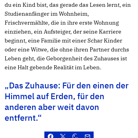
du ein Kind bist, das gerade das Lesen lernt, ein
Studienanfänger im Wohnheim,
Frischvermählte, die in ihre erste Wohnung
einziehen, ein Aufsteiger, der seine Karriere
beginnt, eine Familie mit einer Schar Kinder
oder eine Witwe, die ohne ihren Partner durchs
Leben geht, die Geborgenheit des Zuhauses ist
eine Halt gebende Realität im Leben.
„Das Zuhause: Für den einen der
Himmel auf Erden, für den
anderen aber weit davon
entfernt.“