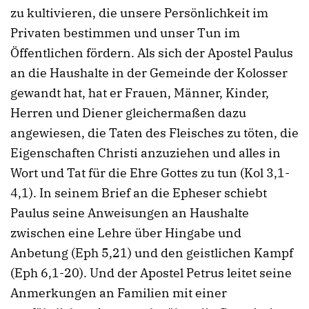
zu kultivieren, die unsere Persönlichkeit im
Privaten bestimmen und unser Tun im
Öffentlichen fördern. Als sich der Apostel Paulus
an die Haushalte in der Gemeinde der Kolosser
gewandt hat, hat er Frauen, Männer, Kinder,
Herren und Diener gleichermaßen dazu
angewiesen, die Taten des Fleisches zu töten, die
Eigenschaften Christi anzuziehen und alles in
Wort und Tat für die Ehre Gottes zu tun (Kol 3,1-
4,1). In seinem Brief an die Epheser schiebt
Paulus seine Anweisungen an Haushalte
zwischen eine Lehre über Hingabe und
Anbetung (Eph 5,21) und den geistlichen Kampf
(Eph 6,1-20). Und der Apostel Petrus leitet seine
Anmerkungen an Familien mit einer