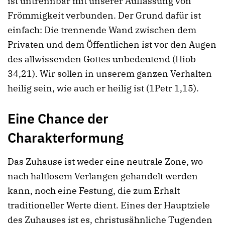
ist untrennbar mit unserer Auffassung von
Frömmigkeit verbunden. Der Grund dafür ist
einfach: Die trennende Wand zwischen dem
Privaten und dem Öffentlichen ist vor den Augen
des allwissenden Gottes unbedeutend (Hiob
34,21). Wir sollen in unserem ganzen Verhalten
heilig sein, wie auch er heilig ist (1Petr 1,15).
Eine Chance der
Charakterformung
Das Zuhause ist weder eine neutrale Zone, wo
nach haltlosem Verlangen gehandelt werden
kann, noch eine Festung, die zum Erhalt
traditioneller Werte dient. Eines der Hauptziele
des Zuhauses ist es, christusähnliche Tugenden