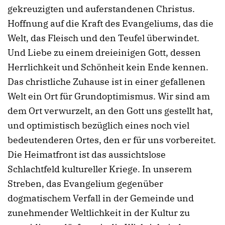
gekreuzigten und auferstandenen Christus.
Hoffnung auf die Kraft des Evangeliums, das die
Welt, das Fleisch und den Teufel überwindet.
Und Liebe zu einem dreieinigen Gott, dessen
Herrlichkeit und Schönheit kein Ende kennen.
Das christliche Zuhause ist in einer gefallenen
Welt ein Ort für Grundoptimismus. Wir sind am
dem Ort verwurzelt, an den Gott uns gestellt hat,
und optimistisch bezüglich eines noch viel
bedeutenderen Ortes, den er für uns vorbereitet.
Die Heimatfront ist das aussichtslose
Schlachtfeld kultureller Kriege. In unserem
Streben, das Evangelium gegenüber
dogmatischem Verfall in der Gemeinde und
zunehmender Weltlichkeit in der Kultur zu