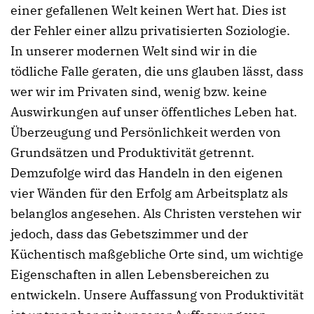
einer gefallenen Welt keinen Wert hat. Dies ist
der Fehler einer allzu privatisierten Soziologie.
In unserer modernen Welt sind wir in die
tödliche Falle geraten, die uns glauben lässt, dass
wer wir im Privaten sind, wenig bzw. keine
Auswirkungen auf unser öffentliches Leben hat.
Überzeugung und Persönlichkeit werden von
Grundsätzen und Produktivität getrennt.
Demzufolge wird das Handeln in den eigenen
vier Wänden für den Erfolg am Arbeitsplatz als
belanglos angesehen. Als Christen verstehen wir
jedoch, dass das Gebetszimmer und der
Küchentisch maßgebliche Orte sind, um wichtige
Eigenschaften in allen Lebensbereichen zu
entwickeln. Unsere Auffassung von Produktivität