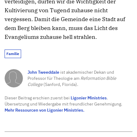
verteidigen, dürfen wir die Wichtigkeit der
Kultivierung von Tugend zuhause nicht
vergessen. Damit die Gemeinde eine Stadt auf
dem Berg bleiben kann, muss das Licht des
Evangeliums zuhause hell strahlen.
Familie
John Tweeddale
ist akademischer Dekan und
Professor für Theologie am
Reformation Bible
College
(Sanford, Florida).
Dieser Beitrag erschien zuerst bei
Ligonier Ministries
.
Übersetzung und Wiedergabe mit freundlicher Genehmigung.
Mehr Ressourcen von Ligonier Ministries.