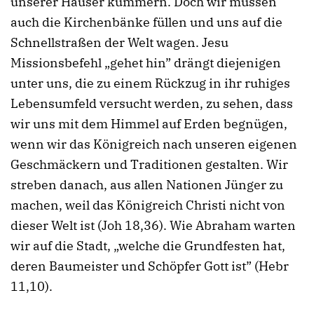
unserer Häuser kümmern. Doch wir müssen
auch die Kirchenbänke füllen und uns auf die
Schnellstraßen der Welt wagen. Jesu
Missionsbefehl „gehet hin” drängt diejenigen
unter uns, die zu einem Rückzug in ihr ruhiges
Lebensumfeld versucht werden, zu sehen, dass
wir uns mit dem Himmel auf Erden begnügen,
wenn wir das Königreich nach unseren eigenen
Geschmäckern und Traditionen gestalten. Wir
streben danach, aus allen Nationen Jünger zu
machen, weil das Königreich Christi nicht von
dieser Welt ist (Joh 18,36). Wie Abraham warten
wir auf die Stadt, „welche die Grundfesten hat,
deren Baumeister und Schöpfer Gott ist” (Hebr
11,10).