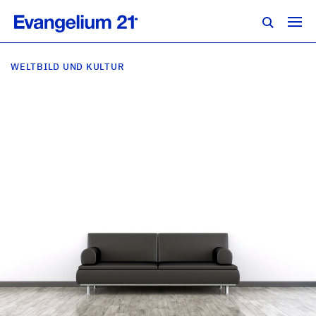
WELTBILD UND KULTUR