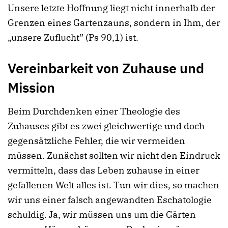
Unsere letzte Hoffnung liegt nicht innerhalb der
Grenzen eines Gartenzauns, sondern in Ihm, der
„unsere Zuflucht” (Ps 90,1) ist.
Vereinbarkeit von Zuhause und
Mission
Beim Durchdenken einer Theologie des
Zuhauses gibt es zwei gleichwertige und doch
gegensätzliche Fehler, die wir vermeiden
müssen. Zunächst sollten wir nicht den Eindruck
vermitteln, dass das Leben zuhause in einer
gefallenen Welt alles ist. Tun wir dies, so machen
wir uns einer falsch angewandten Eschatologie
schuldig. Ja, wir müssen uns um die Gärten