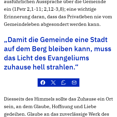
ausführlichen Aussprache über die Gemeinde
ein (1Petr 2,1-11; 2,12-3,8); eine wichtige
Erinnerung daran, dass das Privatleben nie vom
Gemeindeleben abgesondert werden kann.
„Damit die Gemeinde eine Stadt
auf dem Berg bleiben kann, muss
das Licht des Evangeliums
zuhause hell strahlen.“
Diesseits des Himmels sollte das Zuhause ein Ort
sein, an dem Glaube, Hoffnung und Liebe
gedeihen. Glaube an das zuverlässige Werk des