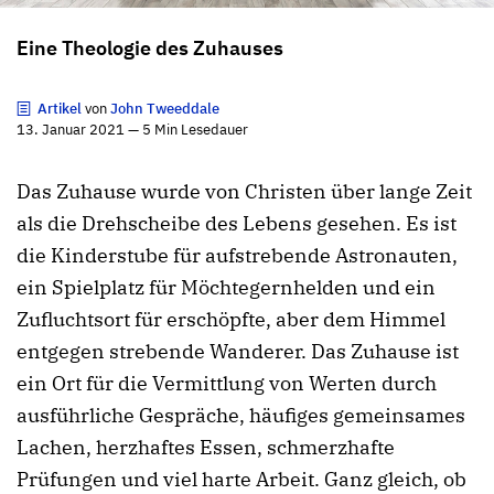
Eine Theologie des Zuhauses
Artikel
von
John Tweeddale
13. Januar 2021 — 5 Min Lesedauer
Das Zuhause wurde von Christen über lange Zeit
als die Drehscheibe des Lebens gesehen. Es ist
die Kinderstube für aufstrebende Astronauten,
ein Spielplatz für Möchtegernhelden und ein
Zufluchtsort für erschöpfte, aber dem Himmel
entgegen strebende Wanderer. Das Zuhause ist
ein Ort für die Vermittlung von Werten durch
ausführliche Gespräche, häufiges gemeinsames
Lachen, herzhaftes Essen, schmerzhafte
Prüfungen und viel harte Arbeit. Ganz gleich, ob