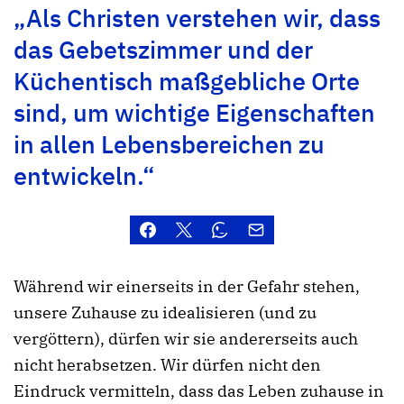
„Als Christen verstehen wir, dass
das Gebetszimmer und der
Küchentisch maßgebliche Orte
sind, um wichtige Eigenschaften
in allen Lebensbereichen zu
entwickeln.“
Während wir einerseits in der Gefahr stehen,
unsere Zuhause zu idealisieren (und zu
vergöttern), dürfen wir sie andererseits auch
nicht herabsetzen. Wir dürfen nicht den
Eindruck vermitteln, dass das Leben zuhause in