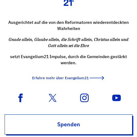
Ausgerichtet auf die von den Reformatoren wiederentdeckten
Wahrheiten
Gnade allein, Glaube allein, die Schrift allein, Christus allein und
Gott allein sei die Ehre
setzt Evangelium21 Impulse, durch die Gemeinden gestärkt
werden.
Erfahre mehr über Evangelium21
Spenden