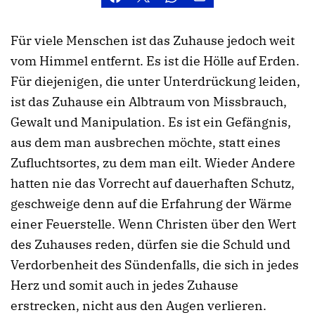
Für viele Menschen ist das Zuhause jedoch weit
vom Himmel entfernt. Es ist die Hölle auf Erden.
Für diejenigen, die unter Unterdrückung leiden,
ist das Zuhause ein Albtraum von Missbrauch,
Gewalt und Manipulation. Es ist ein Gefängnis,
aus dem man ausbrechen möchte, statt eines
Zufluchtsortes, zu dem man eilt. Wieder Andere
hatten nie das Vorrecht auf dauerhaften Schutz,
geschweige denn auf die Erfahrung der Wärme
einer Feuerstelle. Wenn Christen über den Wert
des Zuhauses reden, dürfen sie die Schuld und
Verdorbenheit des Sündenfalls, die sich in jedes
Herz und somit auch in jedes Zuhause
erstrecken, nicht aus den Augen verlieren.