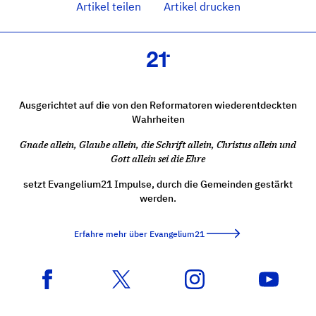
Artikel teilen
Artikel drucken
Ausgerichtet auf die von den Reformatoren wiederentdeckten
Wahrheiten
Gnade allein, Glaube allein, die Schrift allein, Christus allein und
Gott allein sei die Ehre
setzt Evangelium21 Impulse, durch die Gemeinden gestärkt
werden.
Erfahre mehr über Evangelium21